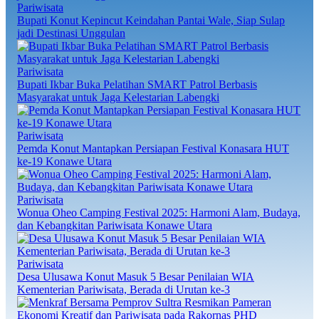
Pariwisata
Bupati Konut Kepincut Keindahan Pantai Wale, Siap Sulap
jadi Destinasi Unggulan
Pariwisata
Bupati Ikbar Buka Pelatihan SMART Patrol Berbasis
Masyarakat untuk Jaga Kelestarian Labengki
Pariwisata
Pemda Konut Mantapkan Persiapan Festival Konasara HUT
ke-19 Konawe Utara
Pariwisata
Wonua Oheo Camping Festival 2025: Harmoni Alam, Budaya,
dan Kebangkitan Pariwisata Konawe Utara
Pariwisata
Desa Ulusawa Konut Masuk 5 Besar Penilaian WIA
Kementerian Pariwisata, Berada di Urutan ke-3