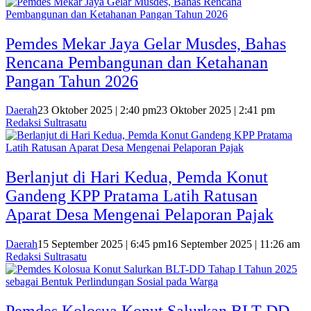
Pemdes Mekar Jaya Gelar Musdes, Bahas
Rencana Pembangunan dan Ketahanan
Pangan Tahun 2026
Daerah
23 Oktober 2025 | 2:40 pm
23 Oktober 2025 | 2:41 pm
Redaksi Sultrasatu
Berlanjut di Hari Kedua, Pemda Konut
Gandeng KPP Pratama Latih Ratusan
Aparat Desa Mengenai Pelaporan Pajak
Daerah
15 September 2025 | 6:45 pm
16 September 2025 | 11:26 am
Redaksi Sultrasatu