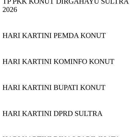
TP PKK KONUT DIRGAHAYU SULTRA
2026
HARI KARTINI PEMDA KONUT
HARI KARTINI KOMINFO KONUT
HARI KARTINI BUPATI KONUT
HARI KARTINI DPRD SULTRA