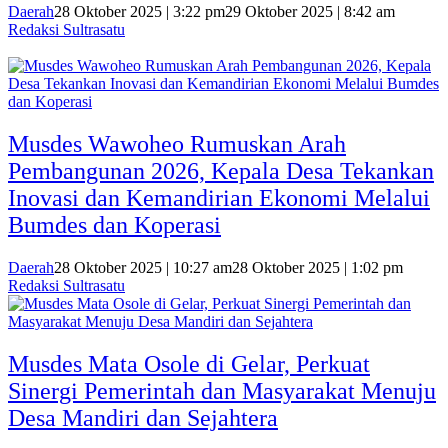
Daerah
28 Oktober 2025 | 3:22 pm
29 Oktober 2025 | 8:42 am
Redaksi Sultrasatu
Musdes Wawoheo Rumuskan Arah
Pembangunan 2026, Kepala Desa Tekankan
Inovasi dan Kemandirian Ekonomi Melalui
Bumdes dan Koperasi
Daerah
28 Oktober 2025 | 10:27 am
28 Oktober 2025 | 1:02 pm
Redaksi Sultrasatu
Musdes Mata Osole di Gelar, Perkuat
Sinergi Pemerintah dan Masyarakat Menuju
Desa Mandiri dan Sejahtera