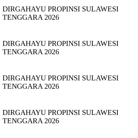
DIRGAHAYU PROPINSI SULAWESI
TENGGARA 2026
DIRGAHAYU PROPINSI SULAWESI
TENGGARA 2026
DIRGAHAYU PROPINSI SULAWESI
TENGGARA 2026
DIRGAHAYU PROPINSI SULAWESI
TENGGARA 2026