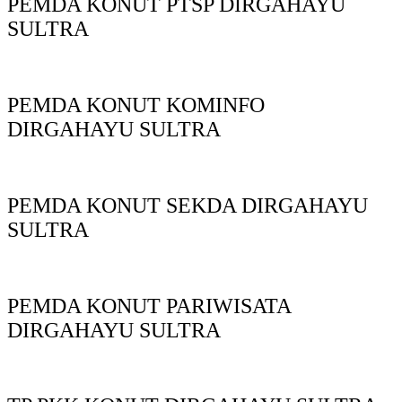
PEMDA KONUT PTSP DIRGAHAYU
SULTRA
PEMDA KONUT KOMINFO
DIRGAHAYU SULTRA
PEMDA KONUT SEKDA DIRGAHAYU
SULTRA
PEMDA KONUT PARIWISATA
DIRGAHAYU SULTRA