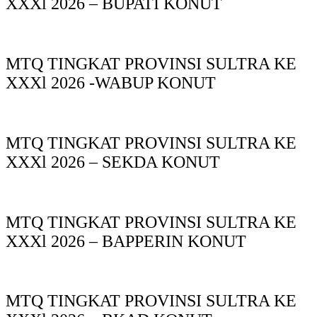
XXXl 2026 – BUPATI KONUT
MTQ TINGKAT PROVINSI SULTRA KE
XXXl 2026 -WABUP KONUT
MTQ TINGKAT PROVINSI SULTRA KE
XXXl 2026 – SEKDA KONUT
MTQ TINGKAT PROVINSI SULTRA KE
XXXl 2026 – BAPPERIN KONUT
MTQ TINGKAT PROVINSI SULTRA KE