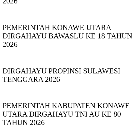
2026
PEMERINTAH KONAWE UTARA
DIRGAHAYU BAWASLU KE 18 TAHUN
2026
DIRGAHAYU PROPINSI SULAWESI
TENGGARA 2026
PEMERINTAH KABUPATEN KONAWE
UTARA DIRGAHAYU TNI AU KE 80
TAHUN 2026