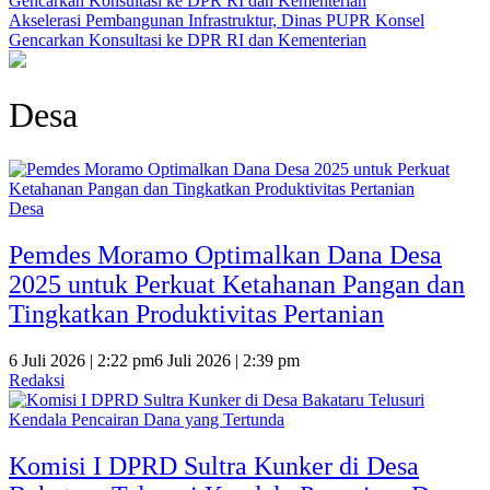
Akselerasi Pembangunan Infrastruktur, Dinas PUPR Konsel
Gencarkan Konsultasi ke DPR RI dan Kementerian
Desa
Desa
Pemdes Moramo Optimalkan Dana Desa
2025 untuk Perkuat Ketahanan Pangan dan
Tingkatkan Produktivitas Pertanian
6 Juli 2026 | 2:22 pm
6 Juli 2026 | 2:39 pm
Redaksi
Komisi I DPRD Sultra Kunker di Desa