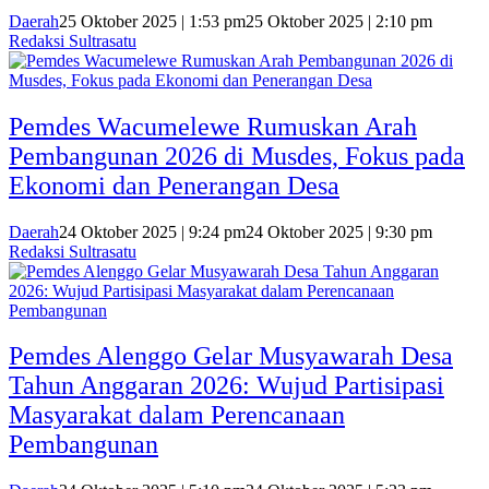
Daerah
25 Oktober 2025 | 1:53 pm
25 Oktober 2025 | 2:10 pm
Redaksi Sultrasatu
Pemdes Wacumelewe Rumuskan Arah
Pembangunan 2026 di Musdes, Fokus pada
Ekonomi dan Penerangan Desa
Daerah
24 Oktober 2025 | 9:24 pm
24 Oktober 2025 | 9:30 pm
Redaksi Sultrasatu
Pemdes Alenggo Gelar Musyawarah Desa
Tahun Anggaran 2026: Wujud Partisipasi
Masyarakat dalam Perencanaan
Pembangunan