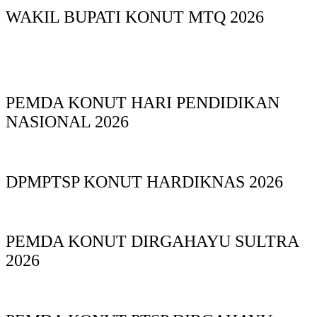
WAKIL BUPATI KONUT MTQ 2026
PEMDA KONUT HARI PENDIDIKAN
NASIONAL 2026
DPMPTSP KONUT HARDIKNAS 2026
PEMDA KONUT DIRGAHAYU SULTRA
2026