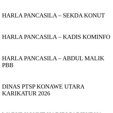
HARLA PANCASILA – SEKDA KONUT
HARLA PANCASILA – KADIS KOMINFO
HARLA PANCASILA – ABDUL MALIK
PBB
DINAS PTSP KONAWE UTARA
KARIKATUR 2026