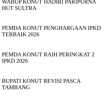
WABUP KONUT HADIRI PARIPURNA
HUT SULTRA
PEMDA KONUT PENGHARGAAN IPKD
TERBAIK 2026
PEMDA KONUT RAIH PERINGKAT 2
IPKD 2026
BUPATI KONUT REVISI PASCA
TAMBANG