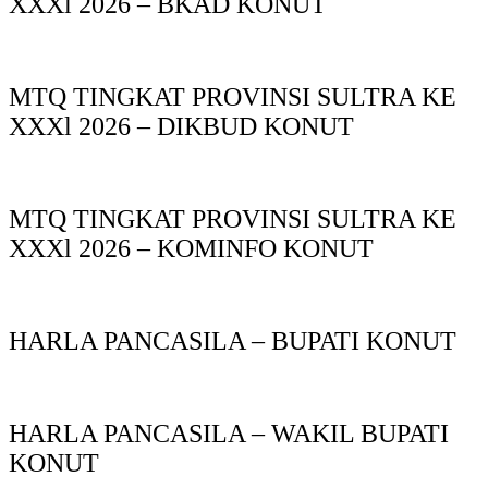
XXXl 2026 – BKAD KONUT
MTQ TINGKAT PROVINSI SULTRA KE
XXXl 2026 – DIKBUD KONUT
MTQ TINGKAT PROVINSI SULTRA KE
XXXl 2026 – KOMINFO KONUT
HARLA PANCASILA – BUPATI KONUT
HARLA PANCASILA – WAKIL BUPATI
KONUT