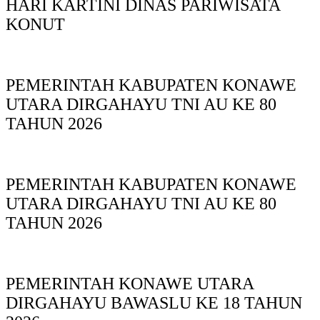
HARI KARTINI DINAS PARIWISATA
KONUT
PEMERINTAH KABUPATEN KONAWE
UTARA DIRGAHAYU TNI AU KE 80
TAHUN 2026
PEMERINTAH KABUPATEN KONAWE
UTARA DIRGAHAYU TNI AU KE 80
TAHUN 2026
PEMERINTAH KONAWE UTARA
DIRGAHAYU BAWASLU KE 18 TAHUN