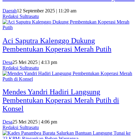
Daerah
12 September 2025 | 11:20 am
Redaksi Sultrasatu
Aci Saputra Kalenggo Dukung
Pembentukan Koperasi Merah Putih
Desa
25 Mei 2025 | 4:13 pm
Redaksi Sultrasatu
Mendes Yandri Hadiri Langsung
Pembentukan Koperasi Merah Putih di
Konsel
Desa
25 Mei 2025 | 4:06 pm
Redaksi Sultrasatu