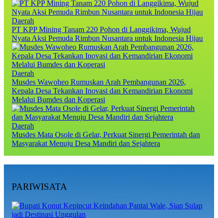
Daerah
PT KPP Mining Tanam 220 Pohon di Langgikima, Wujud
Nyata Aksi Pemuda Rimbun Nusantara untuk Indonesia Hijau
Daerah
Musdes Wawoheo Rumuskan Arah Pembangunan 2026,
Kepala Desa Tekankan Inovasi dan Kemandirian Ekonomi
Melalui Bumdes dan Koperasi
Daerah
Musdes Mata Osole di Gelar, Perkuat Sinergi Pemerintah dan
Masyarakat Menuju Desa Mandiri dan Sejahtera
PARIWISATA