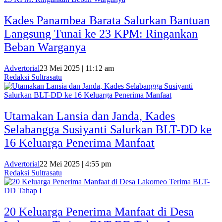
Kades Panambea Barata Salurkan Bantuan
Langsung Tunai ke 23 KPM: Ringankan
Beban Warganya
Advertorial
23 Mei 2025 | 11:12 am
Redaksi Sultrasatu
Utamakan Lansia dan Janda, Kades
Selabangga Susiyanti Salurkan BLT-DD ke
16 Keluarga Penerima Manfaat
Advertorial
22 Mei 2025 | 4:55 pm
Redaksi Sultrasatu
20 Keluarga Penerima Manfaat di Desa