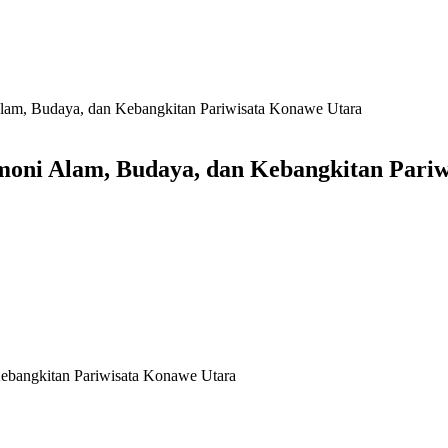
am, Budaya, dan Kebangkitan Pariwisata Konawe Utara
oni Alam, Budaya, dan Kebangkitan Pariw
ebangkitan Pariwisata Konawe Utara