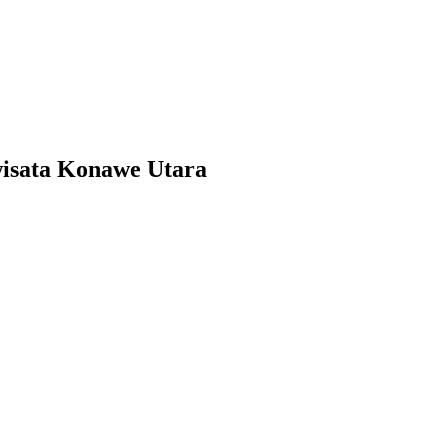
isata Konawe Utara