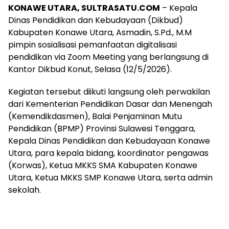
KONAWE UTARA, SULTRASATU.COM
– Kepala
Dinas Pendidikan dan Kebudayaan (Dikbud)
Kabupaten Konawe Utara, Asmadin, S.Pd., M.M
pimpin sosialisasi pemanfaatan digitalisasi
pendidikan via Zoom Meeting yang berlangsung di
Kantor Dikbud Konut, Selasa (12/5/2026).
Kegiatan tersebut diikuti langsung oleh perwakilan
dari Kementerian Pendidikan Dasar dan Menengah
(Kemendikdasmen), Balai Penjaminan Mutu
Pendidikan (BPMP) Provinsi Sulawesi Tenggara,
Kepala Dinas Pendidikan dan Kebudayaan Konawe
Utara, para kepala bidang, koordinator pengawas
(Korwas), Ketua MKKS SMA Kabupaten Konawe
Utara, Ketua MKKS SMP Konawe Utara, serta admin
sekolah.