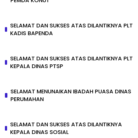
PEMDA KONUT
SELAMAT DAN SUKSES ATAS DILANTIKNYA PLT
KADIS BAPENDA
SELAMAT DAN SUKSES ATAS DILANTIKNYA PLT
KEPALA DINAS PTSP
SELAMAT MENUNAIKAN IBADAH PUASA DINAS
PERUMAHAN
SELAMAT DAN SUKSES ATAS DILANTIKNYA
KEPALA DINAS SOSIAL