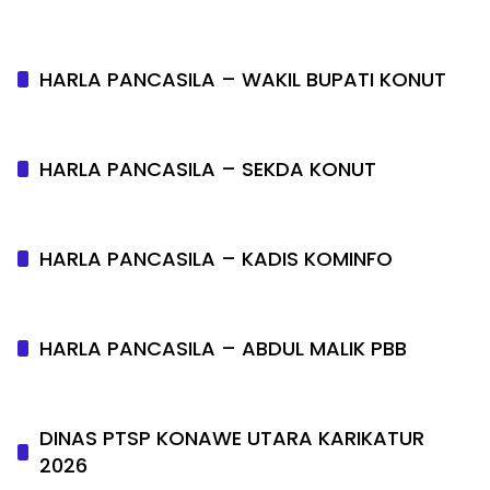
HARLA PANCASILA – WAKIL BUPATI KONUT
HARLA PANCASILA – SEKDA KONUT
HARLA PANCASILA – KADIS KOMINFO
HARLA PANCASILA – ABDUL MALIK PBB
DINAS PTSP KONAWE UTARA KARIKATUR
2026