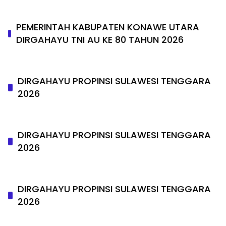
PEMERINTAH KABUPATEN KONAWE UTARA
DIRGAHAYU TNI AU KE 80 TAHUN 2026
DIRGAHAYU PROPINSI SULAWESI TENGGARA
2026
DIRGAHAYU PROPINSI SULAWESI TENGGARA
2026
DIRGAHAYU PROPINSI SULAWESI TENGGARA
2026