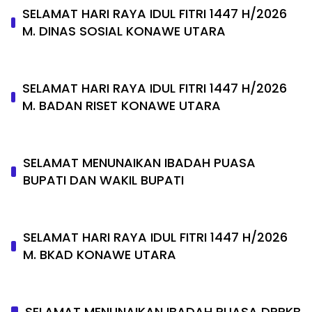
SELAMAT HARI RAYA IDUL FITRI 1447 H/2026
M. DINAS SOSIAL KONAWE UTARA
SELAMAT HARI RAYA IDUL FITRI 1447 H/2026
M. BADAN RISET KONAWE UTARA
SELAMAT MENUNAIKAN IBADAH PUASA
BUPATI DAN WAKIL BUPATI
SELAMAT HARI RAYA IDUL FITRI 1447 H/2026
M. BKAD KONAWE UTARA
SELAMAT MENUNAIKAN IBADAH PUASA DPPKB