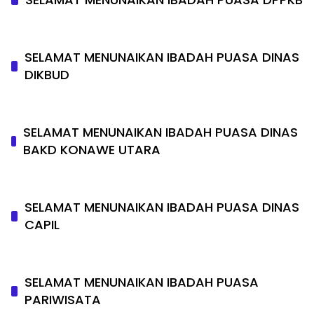
SELAMAT MENUNAIKAN IBADAH PUASA DINAS
DIKBUD
SELAMAT MENUNAIKAN IBADAH PUASA DINAS
BAKD KONAWE UTARA
SELAMAT MENUNAIKAN IBADAH PUASA DINAS
CAPIL
SELAMAT MENUNAIKAN IBADAH PUASA
PARIWISATA