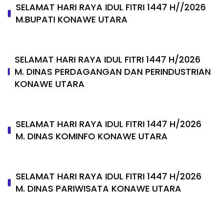
SELAMAT HARI RAYA IDUL FITRI 1447 H//2026
M.BUPATI KONAWE UTARA
SELAMAT HARI RAYA IDUL FITRI 1447 H/2026
M. DINAS PERDAGANGAN DAN PERINDUSTRIAN
KONAWE UTARA
SELAMAT HARI RAYA IDUL FITRI 1447 H/2026
M. DINAS KOMINFO KONAWE UTARA
SELAMAT HARI RAYA IDUL FITRI 1447 H/2026
M. DINAS PARIWISATA KONAWE UTARA