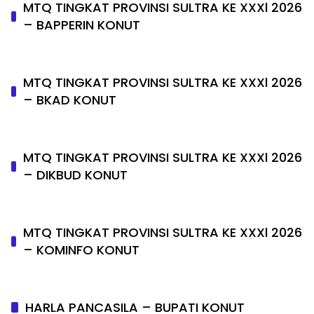
MTQ TINGKAT PROVINSI SULTRA KE XXXl 2026
– BAPPERIN KONUT
MTQ TINGKAT PROVINSI SULTRA KE XXXl 2026
– BKAD KONUT
MTQ TINGKAT PROVINSI SULTRA KE XXXl 2026
– DIKBUD KONUT
MTQ TINGKAT PROVINSI SULTRA KE XXXl 2026
– KOMINFO KONUT
HARLA PANCASILA – BUPATI KONUT