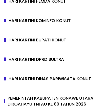
HARI KARTINI PEMDA KONUT
HARI KARTINI KOMINFO KONUT
HARI KARTINI BUPATI KONUT
HARI KARTINI DPRD SULTRA
HARI KARTINI DINAS PARIWISATA KONUT
PEMERINTAH KABUPATEN KONAWE UTARA
DIRGAHAYU TNI AU KE 80 TAHUN 2026