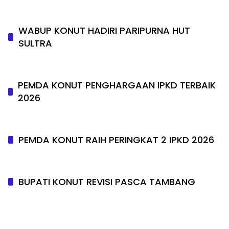
WABUP KONUT HADIRI PARIPURNA HUT
SULTRA
PEMDA KONUT PENGHARGAAN IPKD TERBAIK
2026
PEMDA KONUT RAIH PERINGKAT 2 IPKD 2026
BUPATI KONUT REVISI PASCA TAMBANG