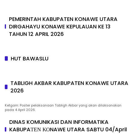
PEMERINTAH KABUPATEN KONAWE UTARA
DIRGAHAYU KONAWE KEPULAUAN KE 13
TAHUN 12 APRIL 2026
HUT BAWASLU
TABLIGH AKBAR KABUPATEN KONAWE UTARA
2026
Ketgam: Poster pelaksanaan Tabligh Akbar yang akan dilaksanakan
pada 4 April 2026.
DINAS KOMUNIKASI DAN INFORMATIKA
KABUPAΤΕΝ ΚΟNAWE UTARA SABTU 04/April