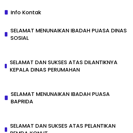
Info Kontak
SELAMAT MENUNAIKAN IBADAH PUASA DINAS
SOSIAL
SELAMAT DAN SUKSES ATAS DILANTIKNYA
KEPALA DINAS PERUMAHAN
SELAMAT MENUNAIKAN IBADAH PUASA
BAPRIDA
SELAMAT DAN SUKSES ATAS PELANTIKAN