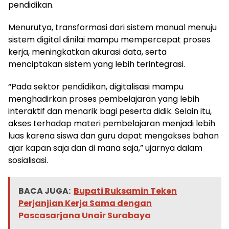
pendidikan.
Menurutya, transformasi dari sistem manual menuju
sistem digital dinilai mampu mempercepat proses
kerja, meningkatkan akurasi data, serta
menciptakan sistem yang lebih terintegrasi.
“Pada sektor pendidikan, digitalisasi mampu
menghadirkan proses pembelajaran yang lebih
interaktif dan menarik bagi peserta didik. Selain itu,
akses terhadap materi pembelajaran menjadi lebih
luas karena siswa dan guru dapat mengakses bahan
ajar kapan saja dan di mana saja,” ujarnya dalam
sosialisasi.
BACA JUGA:
Bupati Ruksamin Teken
Perjanjian Kerja Sama dengan
Pascasarjana Unair Surabaya