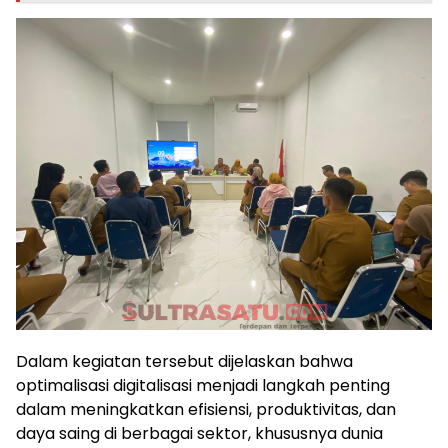
Dalam kegiatan tersebut dijelaskan bahwa
optimalisasi digitalisasi menjadi langkah penting
dalam meningkatkan efisiensi, produktivitas, dan
daya saing di berbagai sektor, khususnya dunia