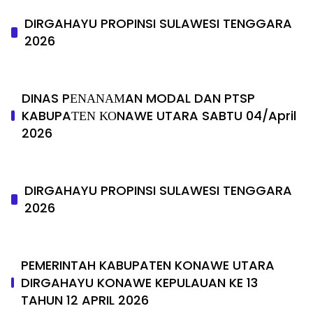
DIRGAHAYU PROPINSI SULAWESI TENGGARA
2026
DINAS PΕΝΑΝΑΜAN MODAL DAN PTSP
KABUPAΤΕΝ ΚΟNAWE UTARA SABTU 04/April
2026
DIRGAHAYU PROPINSI SULAWESI TENGGARA
2026
PEMERINTAH KABUPATEN KONAWE UTARA
DIRGAHAYU KONAWE KEPULAUAN KE 13
TAHUN 12 APRIL 2026