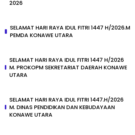
2026
SELAMAT HARI RAYA IDUL FITRI 1447 H/2026.M
PEMDA KONAWE UTARA
SELAMAT HARI RAYA IDUL FITRI 1447 H/2026
M. PROKOPM SEKRETARIAT DAERAH KONAWE
UTARA
SELAMAT HARI RAYA IDUL FITRI 1447.H/2026
M. DINAS PENDIDIKAN DAN KEBUDAYAAN
KONAWE UTARA