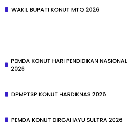
WAKIL BUPATI KONUT MTQ 2026
PEMDA KONUT HARI PENDIDIKAN NASIONAL
2026
DPMPTSP KONUT HARDIKNAS 2026
PEMDA KONUT DIRGAHAYU SULTRA 2026