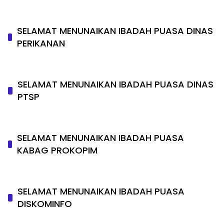
SELAMAT MENUNAIKAN IBADAH PUASA DINAS
PERIKANAN
SELAMAT MENUNAIKAN IBADAH PUASA DINAS
PTSP
SELAMAT MENUNAIKAN IBADAH PUASA
KABAG PROKOPIM
SELAMAT MENUNAIKAN IBADAH PUASA
DISKOMINFO