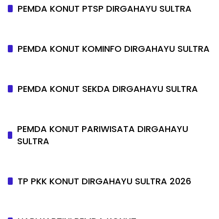
PEMDA KONUT PTSP DIRGAHAYU SULTRA
PEMDA KONUT KOMINFO DIRGAHAYU SULTRA
PEMDA KONUT SEKDA DIRGAHAYU SULTRA
PEMDA KONUT PARIWISATA DIRGAHAYU
SULTRA
TP PKK KONUT DIRGAHAYU SULTRA 2026