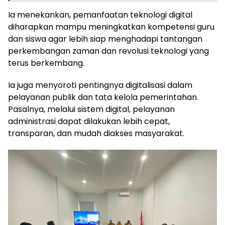
Ia menekankan, pemanfaatan teknologi digital
diharapkan mampu meningkatkan kompetensi guru
dan siswa agar lebih siap menghadapi tantangan
perkembangan zaman dan revolusi teknologi yang
terus berkembang.
Ia juga menyoroti pentingnya digitalisasi dalam
pelayanan publik dan tata kelola pemerintahan.
Pasalnya, melalui sistem digital, pelayanan
administrasi dapat dilakukan lebih cepat,
transparan, dan mudah diakses masyarakat.