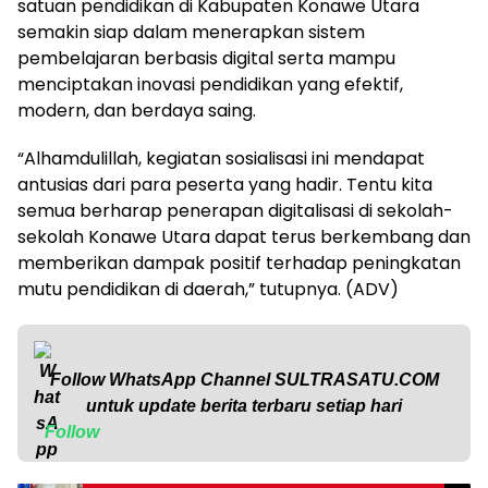
satuan pendidikan di Kabupaten Konawe Utara
semakin siap dalam menerapkan sistem
pembelajaran berbasis digital serta mampu
menciptakan inovasi pendidikan yang efektif,
modern, dan berdaya saing.
“Alhamdulillah, kegiatan sosialisasi ini mendapat
antusias dari para peserta yang hadir. Tentu kita
semua berharap penerapan digitalisasi di sekolah-
sekolah Konawe Utara dapat terus berkembang dan
memberikan dampak positif terhadap peningkatan
mutu pendidikan di daerah,” tutupnya. (ADV)
Follow WhatsApp Channel
SULTRASATU.COM
untuk update berita terbaru setiap hari
Follow