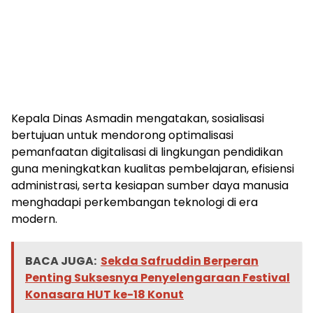
Kepala Dinas Asmadin mengatakan, sosialisasi
bertujuan untuk mendorong optimalisasi
pemanfaatan digitalisasi di lingkungan pendidikan
guna meningkatkan kualitas pembelajaran, efisiensi
administrasi, serta kesiapan sumber daya manusia
menghadapi perkembangan teknologi di era
modern.
BACA JUGA:
Sekda Safruddin Berperan
Penting Suksesnya Penyelengaraan Festival
Konasara HUT ke-18 Konut