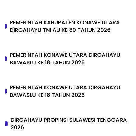
PEMERINTAH KABUPATEN KONAWE UTARA
DIRGAHAYU TNI AU KE 80 TAHUN 2026
PEMERINTAH KONAWE UTARA DIRGAHAYU
BAWASLU KE 18 TAHUN 2026
PEMERINTAH KONAWE UTARA DIRGAHAYU
BAWASLU KE 18 TAHUN 2026
DIRGAHAYU PROPINSI SULAWESI TENGGARA
2026