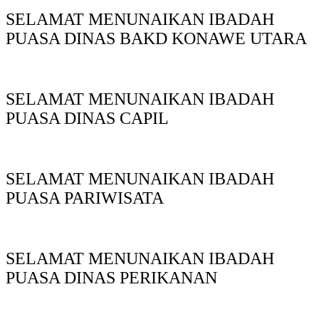
SELAMAT MENUNAIKAN IBADAH
PUASA DINAS BAKD KONAWE UTARA
SELAMAT MENUNAIKAN IBADAH
PUASA DINAS CAPIL
SELAMAT MENUNAIKAN IBADAH
PUASA PARIWISATA
SELAMAT MENUNAIKAN IBADAH
PUASA DINAS PERIKANAN