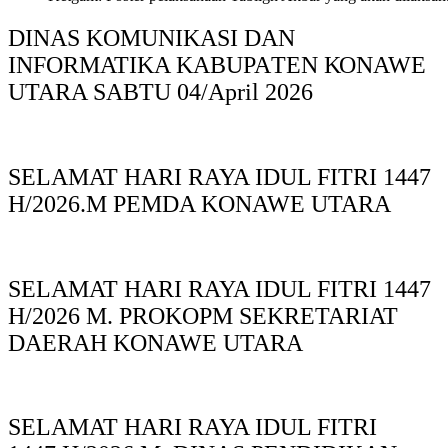
DINAS KOMUNIKASI DAN
INFORMATIKA KABUPAΤΕΝ ΚΟNAWE
UTARA SABTU 04/April 2026
SELAMAT HARI RAYA IDUL FITRI 1447
H/2026.M PEMDA KONAWE UTARA
SELAMAT HARI RAYA IDUL FITRI 1447
H/2026 M. PROKOPM SEKRETARIAT
DAERAH KONAWE UTARA
SELAMAT HARI RAYA IDUL FITRI