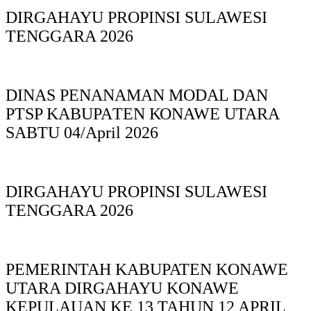
DIRGAHAYU PROPINSI SULAWESI
TENGGARA 2026
DINAS PΕΝΑΝΑΜAN MODAL DAN
PTSP KABUPAΤΕΝ ΚΟNAWE UTARA
SABTU 04/April 2026
DIRGAHAYU PROPINSI SULAWESI
TENGGARA 2026
PEMERINTAH KABUPATEN KONAWE
UTARA DIRGAHAYU KONAWE
KEPULAUAN KE 13 TAHUN 12 APRIL