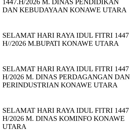
1447.H/2026 M. DINAS PENDIDIKAN
DAN KEBUDAYAAN KONAWE UTARA
SELAMAT HARI RAYA IDUL FITRI 1447
H//2026 M.BUPATI KONAWE UTARA
SELAMAT HARI RAYA IDUL FITRI 1447
H/2026 M. DINAS PERDAGANGAN DAN
PERINDUSTRIAN KONAWE UTARA
SELAMAT HARI RAYA IDUL FITRI 1447
H/2026 M. DINAS KOMINFO KONAWE
UTARA