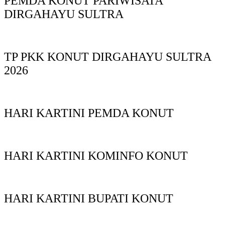
PEMDA KONUT PARIWISATA
DIRGAHAYU SULTRA
TP PKK KONUT DIRGAHAYU SULTRA
2026
HARI KARTINI PEMDA KONUT
HARI KARTINI KOMINFO KONUT
HARI KARTINI BUPATI KONUT