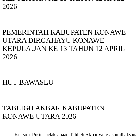
2026
PEMERINTAH KABUPATEN KONAWE
UTARA DIRGAHAYU KONAWE
KEPULAUAN KE 13 TAHUN 12 APRIL
2026
HUT BAWASLU
TABLIGH AKBAR KABUPATEN
KONAWE UTARA 2026
Ketgam: Poster pelaksanaan Tabligh Akbar yang akan dilaksan