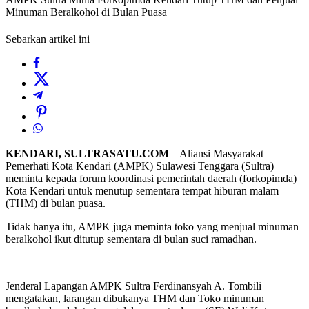
Minuman Beralkohol di Bulan Puasa
Sebarkan artikel ini
KENDARI, SULTRASATU.COM
– Aliansi Masyarakat
Pemerhati Kota Kendari (AMPK) Sulawesi Tenggara (Sultra)
meminta kepada forum koordinasi pemerintah daerah (forkopimda)
Kota Kendari untuk menutup sementara tempat hiburan malam
(THM) di bulan puasa.
Tidak hanya itu, AMPK juga meminta toko yang menjual minuman
beralkohol ikut ditutup sementara di bulan suci ramadhan.
Jenderal Lapangan AMPK Sultra Ferdinansyah A. Tombili
mengatakan, larangan dibukanya THM dan Toko minuman