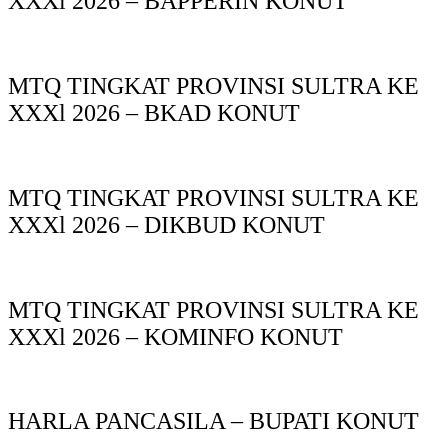
XXXl 2026 – BAPPERIN KONUT
MTQ TINGKAT PROVINSI SULTRA KE
XXXl 2026 – BKAD KONUT
MTQ TINGKAT PROVINSI SULTRA KE
XXXl 2026 – DIKBUD KONUT
MTQ TINGKAT PROVINSI SULTRA KE
XXXl 2026 – KOMINFO KONUT
HARLA PANCASILA – BUPATI KONUT