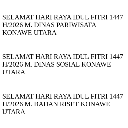
SELAMAT HARI RAYA IDUL FITRI 1447
H/2026 M. DINAS PARIWISATA
KONAWE UTARA
SELAMAT HARI RAYA IDUL FITRI 1447
H/2026 M. DINAS SOSIAL KONAWE
UTARA
SELAMAT HARI RAYA IDUL FITRI 1447
H/2026 M. BADAN RISET KONAWE
UTARA