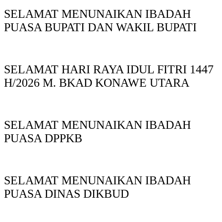
SELAMAT MENUNAIKAN IBADAH
PUASA BUPATI DAN WAKIL BUPATI
SELAMAT HARI RAYA IDUL FITRI 1447
H/2026 M. BKAD KONAWE UTARA
SELAMAT MENUNAIKAN IBADAH
PUASA DPPKB
SELAMAT MENUNAIKAN IBADAH
PUASA DINAS DIKBUD