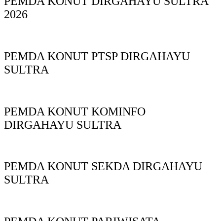
PEMDA KONUT DIRGAHAYU SULTRA
2026
PEMDA KONUT PTSP DIRGAHAYU
SULTRA
PEMDA KONUT KOMINFO
DIRGAHAYU SULTRA
PEMDA KONUT SEKDA DIRGAHAYU
SULTRA