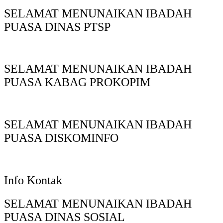
SELAMAT MENUNAIKAN IBADAH
PUASA DINAS PTSP
SELAMAT MENUNAIKAN IBADAH
PUASA KABAG PROKOPIM
SELAMAT MENUNAIKAN IBADAH
PUASA DISKOMINFO
Info Kontak
SELAMAT MENUNAIKAN IBADAH
PUASA DINAS SOSIAL