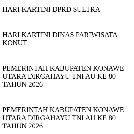
HARI KARTINI DPRD SULTRA
HARI KARTINI DINAS PARIWISATA
KONUT
PEMERINTAH KABUPATEN KONAWE
UTARA DIRGAHAYU TNI AU KE 80
TAHUN 2026
PEMERINTAH KABUPATEN KONAWE
UTARA DIRGAHAYU TNI AU KE 80
TAHUN 2026