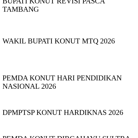
BUPATI KONUT REVISI PASCA
TAMBANG
WAKIL BUPATI KONUT MTQ 2026
PEMDA KONUT HARI PENDIDIKAN
NASIONAL 2026
DPMPTSP KONUT HARDIKNAS 2026