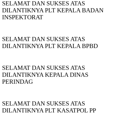
SELAMAT DAN SUKSES ATAS
DILANTIKNYA PLT KEPALA BADAN
INSPEKTORAT
SELAMAT DAN SUKSES ATAS
DILANTIKNYA PLT KEPALA BPBD
SELAMAT DAN SUKSES ATAS
DILANTIKNYA KEPALA DINAS
PERINDAG
SELAMAT DAN SUKSES ATAS
DILANTIKNYA PLT KASATPOL PP