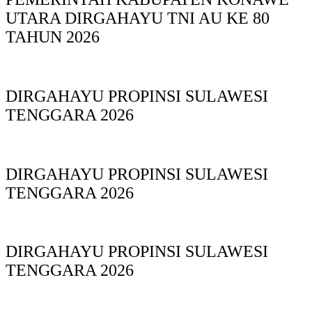
UTARA DIRGAHAYU TNI AU KE 80
TAHUN 2026
DIRGAHAYU PROPINSI SULAWESI
TENGGARA 2026
DIRGAHAYU PROPINSI SULAWESI
TENGGARA 2026
DIRGAHAYU PROPINSI SULAWESI
TENGGARA 2026