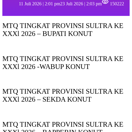
11 Juli 2026 | 2:01 pm
23 Juli 2026 | 2:03 pm
150222
MTQ TINGKAT PROVINSI SULTRA KE
XXXl 2026 – BUPATI KONUT
MTQ TINGKAT PROVINSI SULTRA KE
XXXl 2026 -WABUP KONUT
MTQ TINGKAT PROVINSI SULTRA KE
XXXl 2026 – SEKDA KONUT
MTQ TINGKAT PROVINSI SULTRA KE