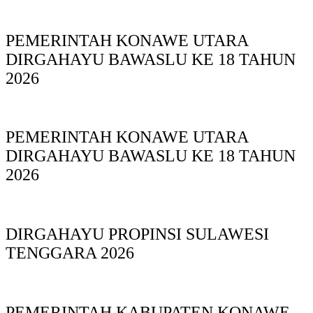
PEMERINTAH KONAWE UTARA
DIRGAHAYU BAWASLU KE 18 TAHUN
2026
PEMERINTAH KONAWE UTARA
DIRGAHAYU BAWASLU KE 18 TAHUN
2026
DIRGAHAYU PROPINSI SULAWESI
TENGGARA 2026
PEMERINTAH KABUPATEN KONAWE