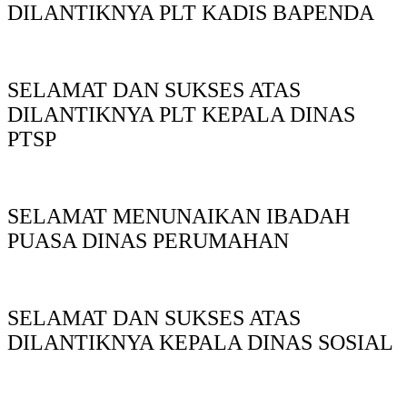
DILANTIKNYA PLT KADIS BAPENDA
SELAMAT DAN SUKSES ATAS
DILANTIKNYA PLT KEPALA DINAS
PTSP
SELAMAT MENUNAIKAN IBADAH
PUASA DINAS PERUMAHAN
SELAMAT DAN SUKSES ATAS
DILANTIKNYA KEPALA DINAS SOSIAL