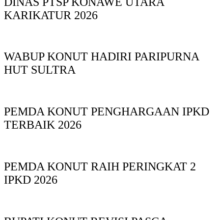
DINAS PTSP KONAWE UTARA
KARIKATUR 2026
WABUP KONUT HADIRI PARIPURNA
HUT SULTRA
PEMDA KONUT PENGHARGAAN IPKD
TERBAIK 2026
PEMDA KONUT RAIH PERINGKAT 2
IPKD 2026