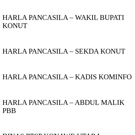
HARLA PANCASILA – WAKIL BUPATI
KONUT
HARLA PANCASILA – SEKDA KONUT
HARLA PANCASILA – KADIS KOMINFO
HARLA PANCASILA – ABDUL MALIK
PBB