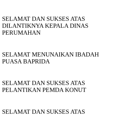
SELAMAT DAN SUKSES ATAS
DILANTIKNYA KEPALA DINAS
PERUMAHAN
SELAMAT MENUNAIKAN IBADAH
PUASA BAPRIDA
SELAMAT DAN SUKSES ATAS
PELANTIKAN PEMDA KONUT
SELAMAT DAN SUKSES ATAS