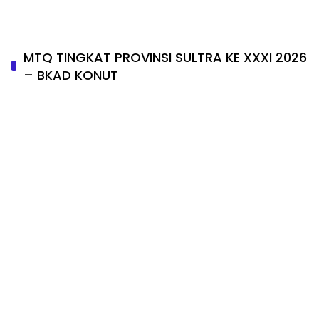
MTQ TINGKAT PROVINSI SULTRA KE XXXl 2026
– BKAD KONUT