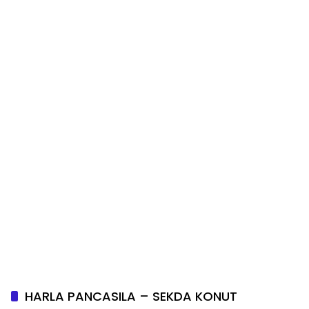
HARLA PANCASILA – SEKDA KONUT