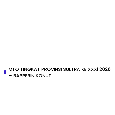
MTQ TINGKAT PROVINSI SULTRA KE XXXl 2026
– BAPPERIN KONUT