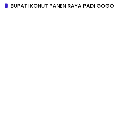
BUPATI KONUT PANEN RAYA PADI GOGO