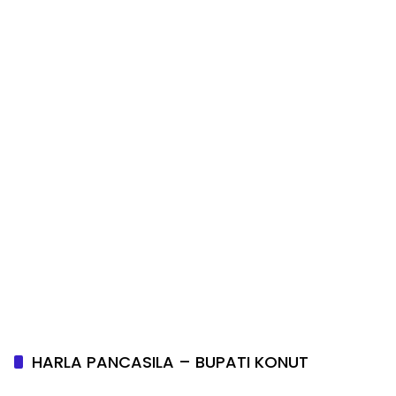
HARLA PANCASILA – BUPATI KONUT