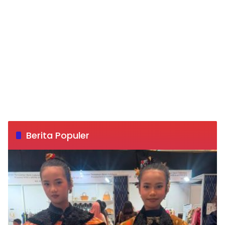
Berita Populer