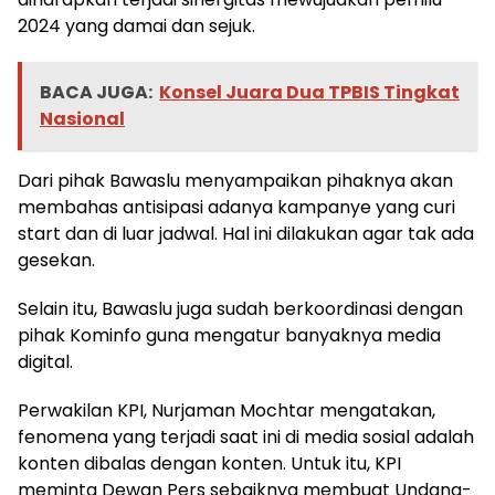
2024 yang damai dan sejuk.
BACA JUGA:
Konsel Juara Dua TPBIS Tingkat
Nasional
Dari pihak Bawaslu menyampaikan pihaknya akan
membahas antisipasi adanya kampanye yang curi
start dan di luar jadwal. Hal ini dilakukan agar tak ada
gesekan.
Selain itu, Bawaslu juga sudah berkoordinasi dengan
pihak Kominfo guna mengatur banyaknya media
digital.
Perwakilan KPI, Nurjaman Mochtar mengatakan,
fenomena yang terjadi saat ini di media sosial adalah
konten dibalas dengan konten. Untuk itu, KPI
meminta Dewan Pers sebaiknya membuat Undang-