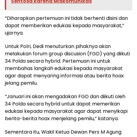
Sentosa karena Miskomunikas
“Diharapkan pertemuan ini tidak berhenti disini dan
dapat memberikan edukasi kepada masyarakat,”
ujarnya.
Untuk Polri, Dedi menuturkan pihaknya akan
melakukan forum group discusion (FGD) yang diikuti
34 Polda secara hybrid. Pertemuan ini untuk
membahas langkah edukasi kepada masyarakat
agar dapat menyaring informasi atau berita hoax
jelang pemilu.
“Januari ini akan mengadakan FGD dan diikuti oleh
34 Polda secara hybrid untuk dapat memerikan
edukasi kepada masyarakat agar dapat menyikapi
berita-berita hoax menjelang pemilu,” katanya.
Sementara itu, Wakil Ketua Dewan Pers M Agung