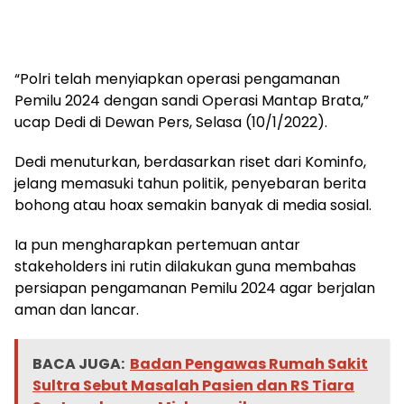
“Polri telah menyiapkan operasi pengamanan
Pemilu 2024 dengan sandi Operasi Mantap Brata,”
ucap Dedi di Dewan Pers, Selasa (10/1/2022).
Dedi menuturkan, berdasarkan riset dari Kominfo,
jelang memasuki tahun politik, penyebaran berita
bohong atau hoax semakin banyak di media sosial.
Ia pun mengharapkan pertemuan antar
stakeholders ini rutin dilakukan guna membahas
persiapan pengamanan Pemilu 2024 agar berjalan
aman dan lancar.
BACA JUGA:
Badan Pengawas Rumah Sakit
Sultra Sebut Masalah Pasien dan RS Tiara