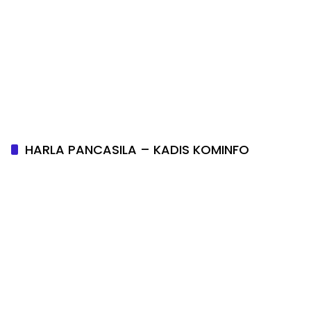
HARLA PANCASILA – KADIS KOMINFO