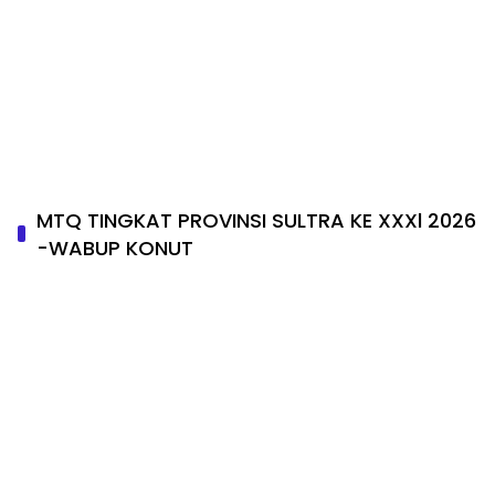
MTQ TINGKAT PROVINSI SULTRA KE XXXl 2026
-WABUP KONUT