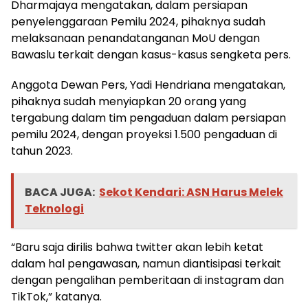
Dharmajaya mengatakan, dalam persiapan
penyelenggaraan Pemilu 2024, pihaknya sudah
melaksanaan penandatanganan MoU dengan
Bawaslu terkait dengan kasus-kasus sengketa pers.
Anggota Dewan Pers, Yadi Hendriana mengatakan,
pihaknya sudah menyiapkan 20 orang yang
tergabung dalam tim pengaduan dalam persiapan
pemilu 2024, dengan proyeksi 1.500 pengaduan di
tahun 2023.
BACA JUGA:
Sekot Kendari: ASN Harus Melek
Teknologi
“Baru saja dirilis bahwa twitter akan lebih ketat
dalam hal pengawasan, namun diantisipasi terkait
dengan pengalihan pemberitaan di instagram dan
TikTok,” katanya.