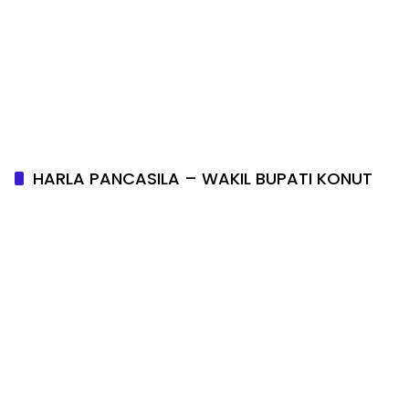
HARLA PANCASILA – WAKIL BUPATI KONUT