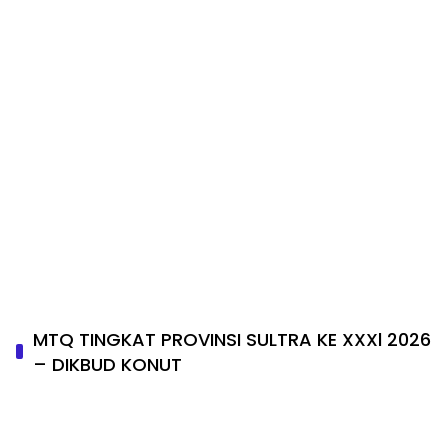
MTQ TINGKAT PROVINSI SULTRA KE XXXl 2026
– DIKBUD KONUT