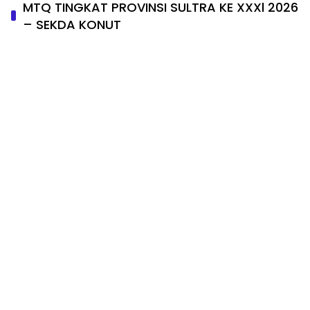
MTQ TINGKAT PROVINSI SULTRA KE XXXl 2026
– SEKDA KONUT