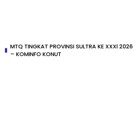
MTQ TINGKAT PROVINSI SULTRA KE XXXl 2026
– KOMINFO KONUT