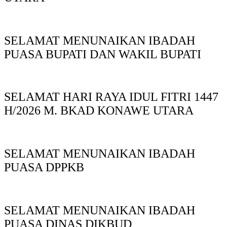
SELAMAT MENUNAIKAN IBADAH
PUASA BUPATI DAN WAKIL BUPATI
SELAMAT HARI RAYA IDUL FITRI 1447
H/2026 M. BKAD KONAWE UTARA
SELAMAT MENUNAIKAN IBADAH
PUASA DPPKB
SELAMAT MENUNAIKAN IBADAH
PUASA DINAS DIKBUD