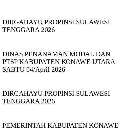
DIRGAHAYU PROPINSI SULAWESI
TENGGARA 2026
DINAS PΕΝΑΝΑΜAN MODAL DAN
PTSP KABUPAΤΕΝ ΚΟNAWE UTARA
SABTU 04/April 2026
DIRGAHAYU PROPINSI SULAWESI
TENGGARA 2026
PEMERINTAH KABUPATEN KONAWE