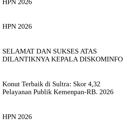
HPN 2026
HPN 2026
SELAMAT DAN SUKSES ATAS
DILANTIKNYA KEPALA DISKOMINFO
Konut Terbaik di Sultra: Skor 4,32
Pelayanan Publik Kemenpan-RB. 2026
HPN 2026