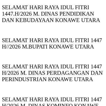
SELAMAT HARI RAYA IDUL FITRI
1447.H/2026 M. DINAS PENDIDIKAN
DAN KEBUDAYAAN KONAWE UTARA
SELAMAT HARI RAYA IDUL FITRI 1447
H//2026 M.BUPATI KONAWE UTARA
SELAMAT HARI RAYA IDUL FITRI 1447
H/2026 M. DINAS PERDAGANGAN DAN
PERINDUSTRIAN KONAWE UTARA
SELAMAT HARI RAYA IDUL FITRI 1447
H/2026 M. DINAS KOMINFO KONAWE