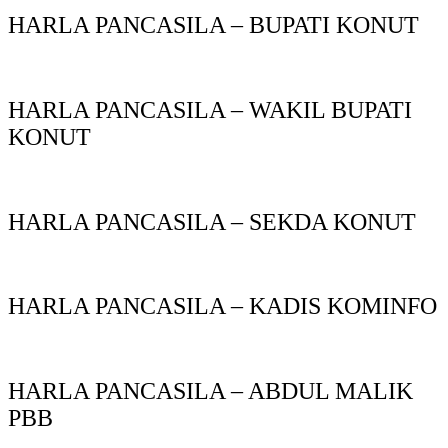
HARLA PANCASILA – BUPATI KONUT
HARLA PANCASILA – WAKIL BUPATI
KONUT
HARLA PANCASILA – SEKDA KONUT
HARLA PANCASILA – KADIS KOMINFO
HARLA PANCASILA – ABDUL MALIK
PBB