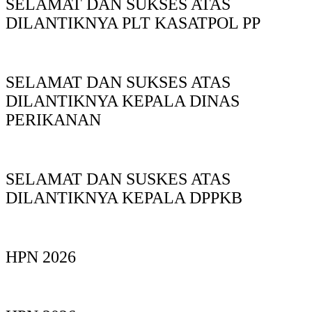
SELAMAT DAN SUKSES ATAS
DILANTIKNYA PLT KASATPOL PP
SELAMAT DAN SUKSES ATAS
DILANTIKNYA KEPALA DINAS
PERIKANAN
SELAMAT DAN SUSKES ATAS
DILANTIKNYA KEPALA DPPKB
HPN 2026