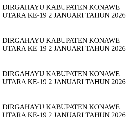
DIRGAHAYU KABUPATEN KONAWE
UTARA KE-19 2 JANUARI TAHUN 2026
DIRGAHAYU KABUPATEN KONAWE
UTARA KE-19 2 JANUARI TAHUN 2026
DIRGAHAYU KABUPATEN KONAWE
UTARA KE-19 2 JANUARI TAHUN 2026
DIRGAHAYU KABUPATEN KONAWE
UTARA KE-19 2 JANUARI TAHUN 2026