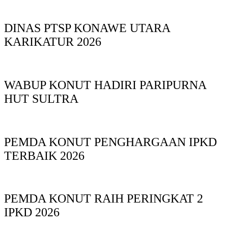
DINAS PTSP KONAWE UTARA
KARIKATUR 2026
WABUP KONUT HADIRI PARIPURNA
HUT SULTRA
PEMDA KONUT PENGHARGAAN IPKD
TERBAIK 2026
PEMDA KONUT RAIH PERINGKAT 2
IPKD 2026