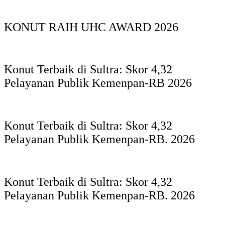
KONUT RAIH UHC AWARD 2026
Konut Terbaik di Sultra: Skor 4,32
Pelayanan Publik Kemenpan-RB 2026
Konut Terbaik di Sultra: Skor 4,32
Pelayanan Publik Kemenpan-RB. 2026
Konut Terbaik di Sultra: Skor 4,32
Pelayanan Publik Kemenpan-RB. 2026