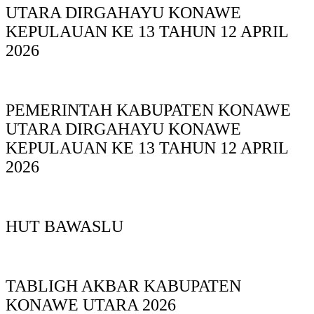
UTARA DIRGAHAYU KONAWE
KEPULAUAN KE 13 TAHUN 12 APRIL
2026
PEMERINTAH KABUPATEN KONAWE
UTARA DIRGAHAYU KONAWE
KEPULAUAN KE 13 TAHUN 12 APRIL
2026
HUT BAWASLU
TABLIGH AKBAR KABUPATEN
KONAWE UTARA 2026