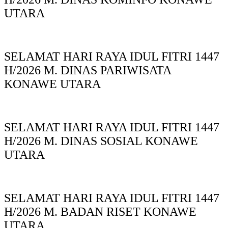
UTARA
SELAMAT HARI RAYA IDUL FITRI 1447
H/2026 M. DINAS PARIWISATA
KONAWE UTARA
SELAMAT HARI RAYA IDUL FITRI 1447
H/2026 M. DINAS SOSIAL KONAWE
UTARA
SELAMAT HARI RAYA IDUL FITRI 1447
H/2026 M. BADAN RISET KONAWE
UTARA