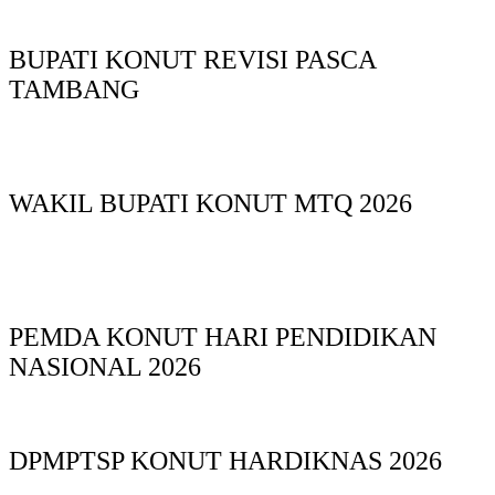
BUPATI KONUT REVISI PASCA
TAMBANG
WAKIL BUPATI KONUT MTQ 2026
PEMDA KONUT HARI PENDIDIKAN
NASIONAL 2026
DPMPTSP KONUT HARDIKNAS 2026