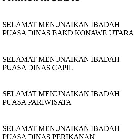
SELAMAT MENUNAIKAN IBADAH
PUASA DINAS BAKD KONAWE UTARA
SELAMAT MENUNAIKAN IBADAH
PUASA DINAS CAPIL
SELAMAT MENUNAIKAN IBADAH
PUASA PARIWISATA
SELAMAT MENUNAIKAN IBADAH
PUASA DINAS PERIKANAN