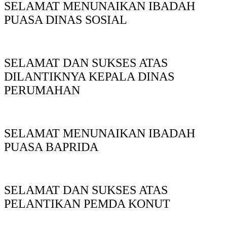
SELAMAT MENUNAIKAN IBADAH
PUASA DINAS SOSIAL
SELAMAT DAN SUKSES ATAS
DILANTIKNYA KEPALA DINAS
PERUMAHAN
SELAMAT MENUNAIKAN IBADAH
PUASA BAPRIDA
SELAMAT DAN SUKSES ATAS
PELANTIKAN PEMDA KONUT