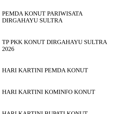
PEMDA KONUT PARIWISATA
DIRGAHAYU SULTRA
TP PKK KONUT DIRGAHAYU SULTRA
2026
HARI KARTINI PEMDA KONUT
HARI KARTINI KOMINFO KONUT
HARI KARTINI BUPATI KONUT