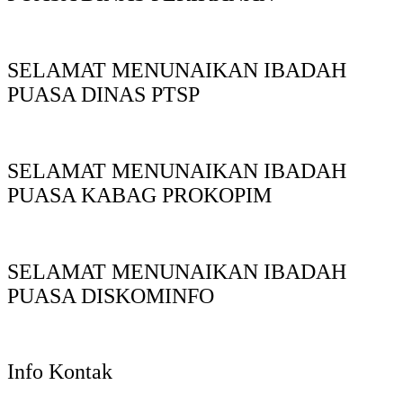
SELAMAT MENUNAIKAN IBADAH
PUASA DINAS PTSP
SELAMAT MENUNAIKAN IBADAH
PUASA KABAG PROKOPIM
SELAMAT MENUNAIKAN IBADAH
PUASA DISKOMINFO
Info Kontak