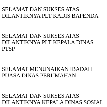
SELAMAT DAN SUKSES ATAS
DILANTIKNYA PLT KADIS BAPENDA
SELAMAT DAN SUKSES ATAS
DILANTIKNYA PLT KEPALA DINAS
PTSP
SELAMAT MENUNAIKAN IBADAH
PUASA DINAS PERUMAHAN
SELAMAT DAN SUKSES ATAS
DILANTIKNYA KEPALA DINAS SOSIAL