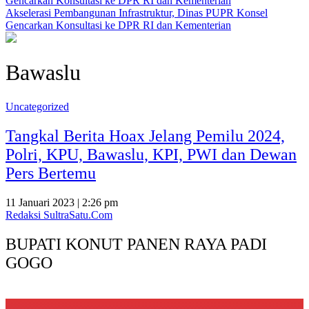
Akselerasi Pembangunan Infrastruktur, Dinas PUPR Konsel
Gencarkan Konsultasi ke DPR RI dan Kementerian
Bawaslu
Uncategorized
Tangkal Berita Hoax Jelang Pemilu 2024,
Polri, KPU, Bawaslu, KPI, PWI dan Dewan
Pers Bertemu
11 Januari 2023 | 2:26 pm
Redaksi SultraSatu.Com
BUPATI KONUT PANEN RAYA PADI
GOGO