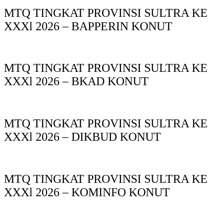
MTQ TINGKAT PROVINSI SULTRA KE
XXXl 2026 – BAPPERIN KONUT
MTQ TINGKAT PROVINSI SULTRA KE
XXXl 2026 – BKAD KONUT
MTQ TINGKAT PROVINSI SULTRA KE
XXXl 2026 – DIKBUD KONUT
MTQ TINGKAT PROVINSI SULTRA KE
XXXl 2026 – KOMINFO KONUT