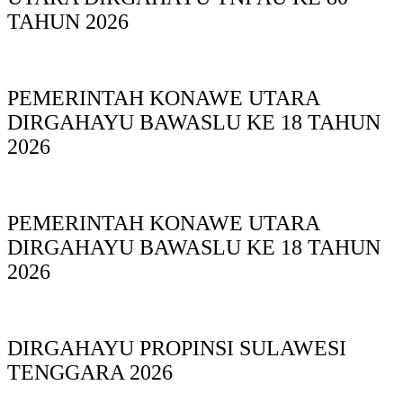
TAHUN 2026
PEMERINTAH KONAWE UTARA
DIRGAHAYU BAWASLU KE 18 TAHUN
2026
PEMERINTAH KONAWE UTARA
DIRGAHAYU BAWASLU KE 18 TAHUN
2026
DIRGAHAYU PROPINSI SULAWESI
TENGGARA 2026