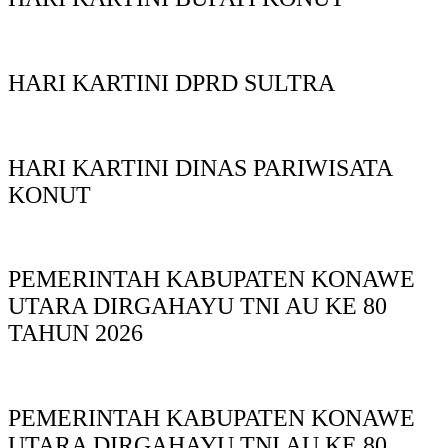
HARI KARTINI DPRD SULTRA
HARI KARTINI DINAS PARIWISATA
KONUT
PEMERINTAH KABUPATEN KONAWE
UTARA DIRGAHAYU TNI AU KE 80
TAHUN 2026
PEMERINTAH KABUPATEN KONAWE
UTARA DIRGAHAYU TNI AU KE 80