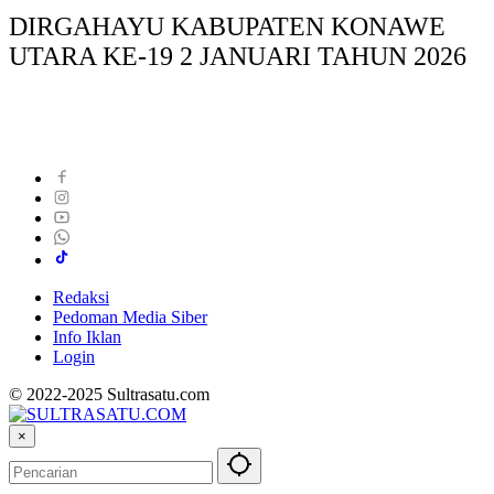
DIRGAHAYU KABUPATEN KONAWE
UTARA KE-19 2 JANUARI TAHUN 2026
Redaksi
Pedoman Media Siber
Info Iklan
Login
© 2022-2025 Sultrasatu.com
×