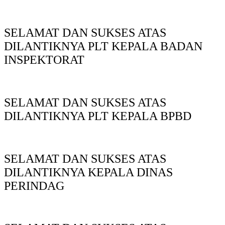
SELAMAT DAN SUKSES ATAS
DILANTIKNYA PLT KEPALA BADAN
INSPEKTORAT
SELAMAT DAN SUKSES ATAS
DILANTIKNYA PLT KEPALA BPBD
SELAMAT DAN SUKSES ATAS
DILANTIKNYA KEPALA DINAS
PERINDAG