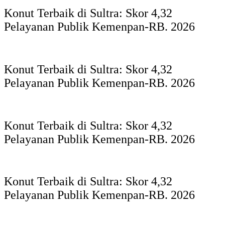
Konut Terbaik di Sultra: Skor 4,32
Pelayanan Publik Kemenpan-RB. 2026
Konut Terbaik di Sultra: Skor 4,32
Pelayanan Publik Kemenpan-RB. 2026
Konut Terbaik di Sultra: Skor 4,32
Pelayanan Publik Kemenpan-RB. 2026
Konut Terbaik di Sultra: Skor 4,32
Pelayanan Publik Kemenpan-RB. 2026