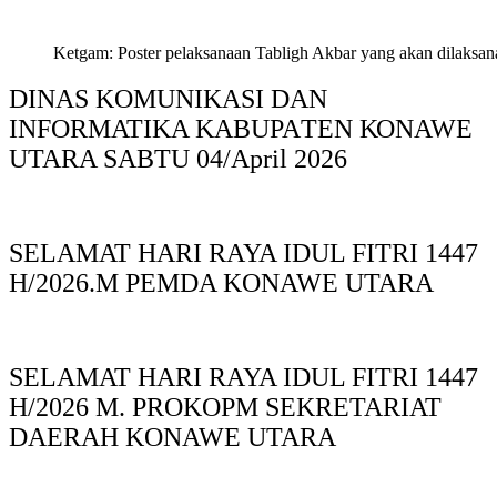
Ketgam: Poster pelaksanaan Tabligh Akbar yang akan dilaksan
DINAS KOMUNIKASI DAN
INFORMATIKA KABUPAΤΕΝ ΚΟNAWE
UTARA SABTU 04/April 2026
SELAMAT HARI RAYA IDUL FITRI 1447
H/2026.M PEMDA KONAWE UTARA
SELAMAT HARI RAYA IDUL FITRI 1447
H/2026 M. PROKOPM SEKRETARIAT
DAERAH KONAWE UTARA