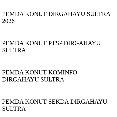
PEMDA KONUT DIRGAHAYU SULTRA
2026
PEMDA KONUT PTSP DIRGAHAYU
SULTRA
PEMDA KONUT KOMINFO
DIRGAHAYU SULTRA
PEMDA KONUT SEKDA DIRGAHAYU
SULTRA