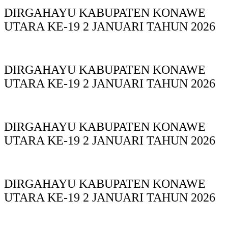
DIRGAHAYU KABUPATEN KONAWE
UTARA KE-19 2 JANUARI TAHUN 2026
DIRGAHAYU KABUPATEN KONAWE
UTARA KE-19 2 JANUARI TAHUN 2026
DIRGAHAYU KABUPATEN KONAWE
UTARA KE-19 2 JANUARI TAHUN 2026
DIRGAHAYU KABUPATEN KONAWE
UTARA KE-19 2 JANUARI TAHUN 2026