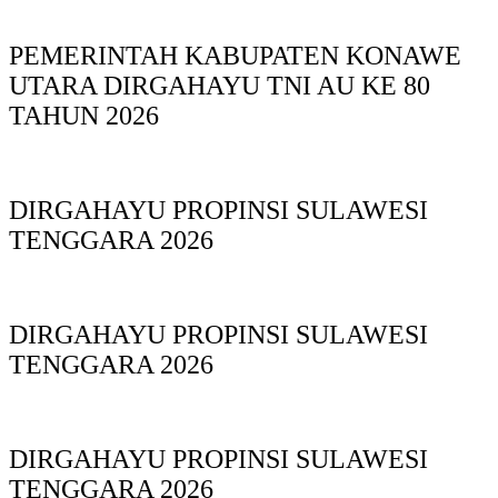
PEMERINTAH KABUPATEN KONAWE
UTARA DIRGAHAYU TNI AU KE 80
TAHUN 2026
DIRGAHAYU PROPINSI SULAWESI
TENGGARA 2026
DIRGAHAYU PROPINSI SULAWESI
TENGGARA 2026
DIRGAHAYU PROPINSI SULAWESI
TENGGARA 2026