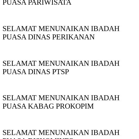
PUASA PARIWISATA
SELAMAT MENUNAIKAN IBADAH
PUASA DINAS PERIKANAN
SELAMAT MENUNAIKAN IBADAH
PUASA DINAS PTSP
SELAMAT MENUNAIKAN IBADAH
PUASA KABAG PROKOPIM
SELAMAT MENUNAIKAN IBADAH