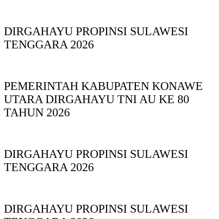
DIRGAHAYU PROPINSI SULAWESI
TENGGARA 2026
PEMERINTAH KABUPATEN KONAWE
UTARA DIRGAHAYU TNI AU KE 80
TAHUN 2026
DIRGAHAYU PROPINSI SULAWESI
TENGGARA 2026
DIRGAHAYU PROPINSI SULAWESI