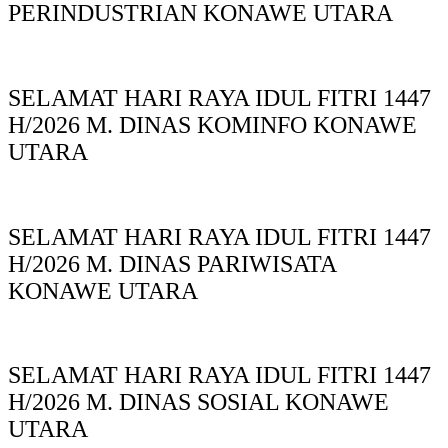
PERINDUSTRIAN KONAWE UTARA
SELAMAT HARI RAYA IDUL FITRI 1447
H/2026 M. DINAS KOMINFO KONAWE
UTARA
SELAMAT HARI RAYA IDUL FITRI 1447
H/2026 M. DINAS PARIWISATA
KONAWE UTARA
SELAMAT HARI RAYA IDUL FITRI 1447
H/2026 M. DINAS SOSIAL KONAWE
UTARA