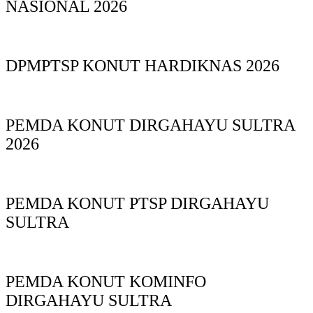
NASIONAL 2026
DPMPTSP KONUT HARDIKNAS 2026
PEMDA KONUT DIRGAHAYU SULTRA
2026
PEMDA KONUT PTSP DIRGAHAYU
SULTRA
PEMDA KONUT KOMINFO
DIRGAHAYU SULTRA