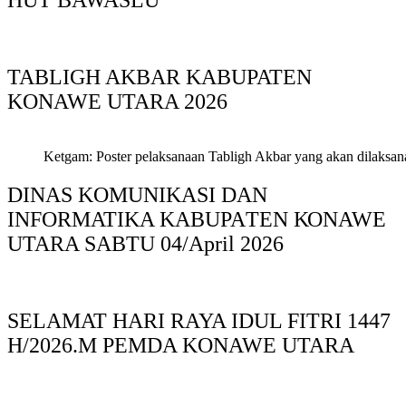
HUT BAWASLU
TABLIGH AKBAR KABUPATEN
KONAWE UTARA 2026
Ketgam: Poster pelaksanaan Tabligh Akbar yang akan dilaksan
DINAS KOMUNIKASI DAN
INFORMATIKA KABUPAΤΕΝ ΚΟNAWE
UTARA SABTU 04/April 2026
SELAMAT HARI RAYA IDUL FITRI 1447
H/2026.M PEMDA KONAWE UTARA