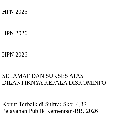
HPN 2026
HPN 2026
HPN 2026
SELAMAT DAN SUKSES ATAS
DILANTIKNYA KEPALA DISKOMINFO
Konut Terbaik di Sultra: Skor 4,32
Pelayanan Publik Kemenpan-RB. 2026