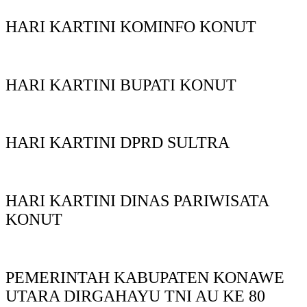
HARI KARTINI KOMINFO KONUT
HARI KARTINI BUPATI KONUT
HARI KARTINI DPRD SULTRA
HARI KARTINI DINAS PARIWISATA
KONUT
PEMERINTAH KABUPATEN KONAWE
UTARA DIRGAHAYU TNI AU KE 80