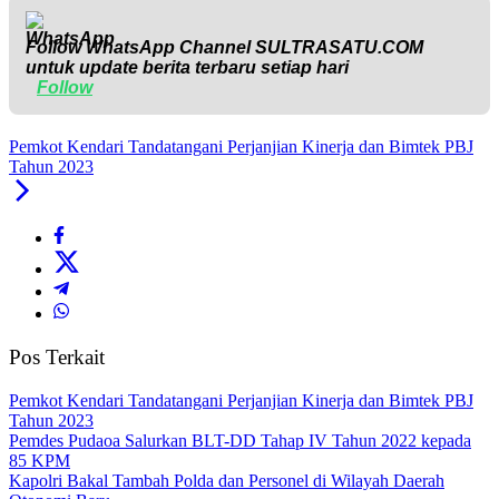
Follow WhatsApp Channel
SULTRASATU.COM
untuk update berita terbaru setiap hari
Follow
Pemkot Kendari Tandatangani Perjanjian Kinerja dan Bimtek PBJ
Tahun 2023
Pos Terkait
Pemkot Kendari Tandatangani Perjanjian Kinerja dan Bimtek PBJ
Tahun 2023
Pemdes Pudaoa Salurkan BLT-DD Tahap IV Tahun 2022 kepada
85 KPM
Kapolri Bakal Tambah Polda dan Personel di Wilayah Daerah