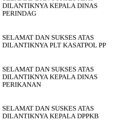
DILANTIKNYA KEPALA DINAS
PERINDAG
SELAMAT DAN SUKSES ATAS
DILANTIKNYA PLT KASATPOL PP
SELAMAT DAN SUKSES ATAS
DILANTIKNYA KEPALA DINAS
PERIKANAN
SELAMAT DAN SUSKES ATAS
DILANTIKNYA KEPALA DPPKB