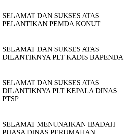
SELAMAT DAN SUKSES ATAS
PELANTIKAN PEMDA KONUT
SELAMAT DAN SUKSES ATAS
DILANTIKNYA PLT KADIS BAPENDA
SELAMAT DAN SUKSES ATAS
DILANTIKNYA PLT KEPALA DINAS
PTSP
SELAMAT MENUNAIKAN IBADAH
PUASA DINAS PERUMAHAN