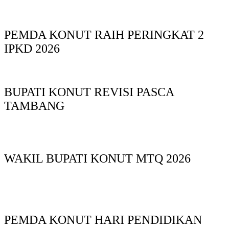
PEMDA KONUT RAIH PERINGKAT 2
IPKD 2026
BUPATI KONUT REVISI PASCA
TAMBANG
WAKIL BUPATI KONUT MTQ 2026
PEMDA KONUT HARI PENDIDIKAN