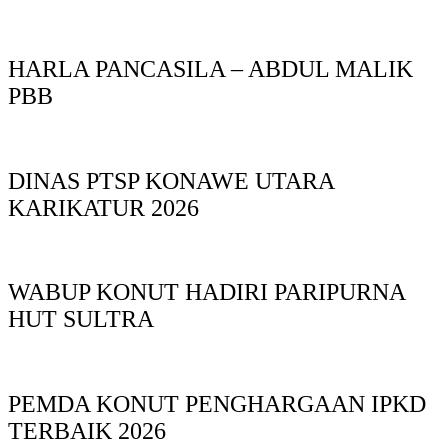
HARLA PANCASILA – ABDUL MALIK
PBB
DINAS PTSP KONAWE UTARA
KARIKATUR 2026
WABUP KONUT HADIRI PARIPURNA
HUT SULTRA
PEMDA KONUT PENGHARGAAN IPKD
TERBAIK 2026