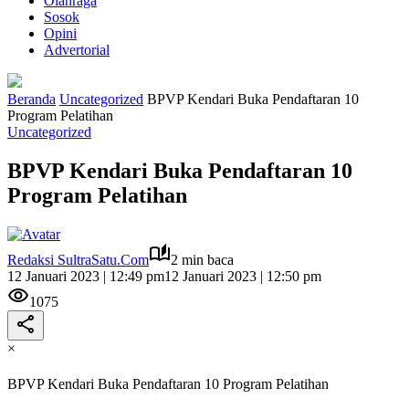
Olahraga
Sosok
Opini
Advertorial
Beranda
Uncategorized
BPVP Kendari Buka Pendaftaran 10
Program Pelatihan
Uncategorized
BPVP Kendari Buka Pendaftaran 10
Program Pelatihan
Redaksi SultraSatu.Com
2 min baca
12 Januari 2023 | 12:49 pm
12 Januari 2023 | 12:50 pm
1075
×
BPVP Kendari Buka Pendaftaran 10 Program Pelatihan