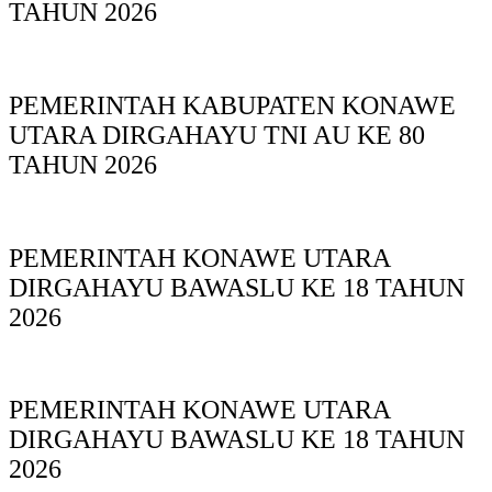
TAHUN 2026
PEMERINTAH KABUPATEN KONAWE
UTARA DIRGAHAYU TNI AU KE 80
TAHUN 2026
PEMERINTAH KONAWE UTARA
DIRGAHAYU BAWASLU KE 18 TAHUN
2026
PEMERINTAH KONAWE UTARA
DIRGAHAYU BAWASLU KE 18 TAHUN
2026