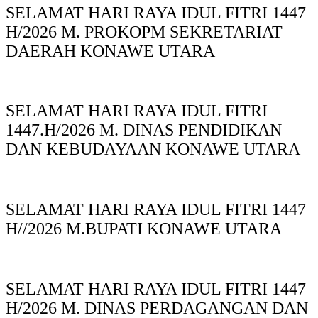
SELAMAT HARI RAYA IDUL FITRI 1447
H/2026 M. PROKOPM SEKRETARIAT
DAERAH KONAWE UTARA
SELAMAT HARI RAYA IDUL FITRI
1447.H/2026 M. DINAS PENDIDIKAN
DAN KEBUDAYAAN KONAWE UTARA
SELAMAT HARI RAYA IDUL FITRI 1447
H//2026 M.BUPATI KONAWE UTARA
SELAMAT HARI RAYA IDUL FITRI 1447
H/2026 M. DINAS PERDAGANGAN DAN