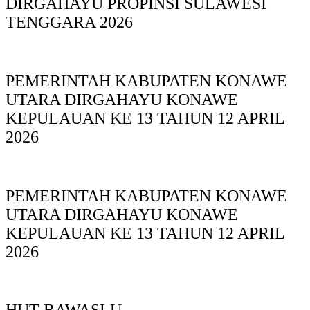
DIRGAHAYU PROPINSI SULAWESI
TENGGARA 2026
PEMERINTAH KABUPATEN KONAWE
UTARA DIRGAHAYU KONAWE
KEPULAUAN KE 13 TAHUN 12 APRIL
2026
PEMERINTAH KABUPATEN KONAWE
UTARA DIRGAHAYU KONAWE
KEPULAUAN KE 13 TAHUN 12 APRIL
2026