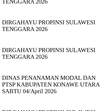
TENGGARA 2026
DIRGAHAYU PROPINSI SULAWESI
TENGGARA 2026
DIRGAHAYU PROPINSI SULAWESI
TENGGARA 2026
DINAS PΕΝΑΝΑΜAN MODAL DAN
PTSP KABUPAΤΕΝ ΚΟNAWE UTARA
SABTU 04/April 2026