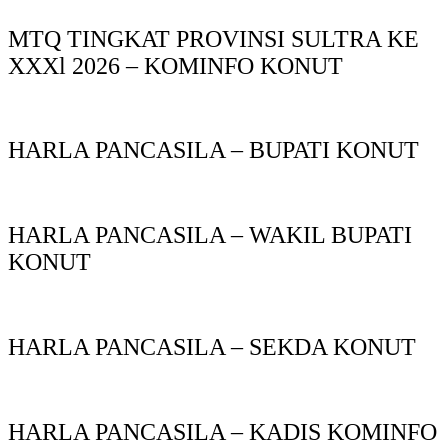
MTQ TINGKAT PROVINSI SULTRA KE
XXXl 2026 – KOMINFO KONUT
HARLA PANCASILA – BUPATI KONUT
HARLA PANCASILA – WAKIL BUPATI
KONUT
HARLA PANCASILA – SEKDA KONUT
HARLA PANCASILA – KADIS KOMINFO