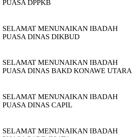
PUASA DPPKB
SELAMAT MENUNAIKAN IBADAH
PUASA DINAS DIKBUD
SELAMAT MENUNAIKAN IBADAH
PUASA DINAS BAKD KONAWE UTARA
SELAMAT MENUNAIKAN IBADAH
PUASA DINAS CAPIL
SELAMAT MENUNAIKAN IBADAH