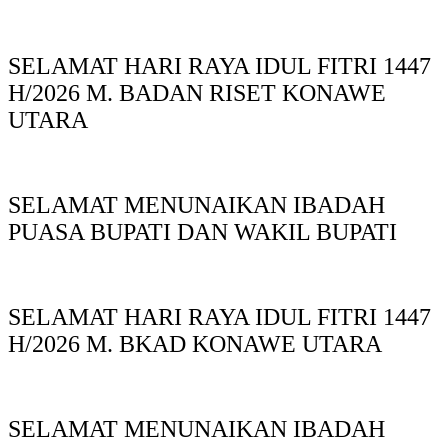
SELAMAT HARI RAYA IDUL FITRI 1447
H/2026 M. BADAN RISET KONAWE
UTARA
SELAMAT MENUNAIKAN IBADAH
PUASA BUPATI DAN WAKIL BUPATI
SELAMAT HARI RAYA IDUL FITRI 1447
H/2026 M. BKAD KONAWE UTARA
SELAMAT MENUNAIKAN IBADAH