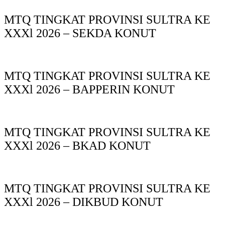
MTQ TINGKAT PROVINSI SULTRA KE
XXXl 2026 – SEKDA KONUT
MTQ TINGKAT PROVINSI SULTRA KE
XXXl 2026 – BAPPERIN KONUT
MTQ TINGKAT PROVINSI SULTRA KE
XXXl 2026 – BKAD KONUT
MTQ TINGKAT PROVINSI SULTRA KE
XXXl 2026 – DIKBUD KONUT