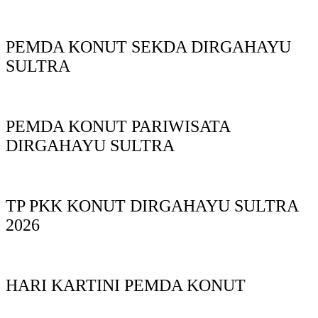
PEMDA KONUT SEKDA DIRGAHAYU
SULTRA
PEMDA KONUT PARIWISATA
DIRGAHAYU SULTRA
TP PKK KONUT DIRGAHAYU SULTRA
2026
HARI KARTINI PEMDA KONUT