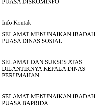
PUASA DISKOMINFO
Info Kontak
SELAMAT MENUNAIKAN IBADAH
PUASA DINAS SOSIAL
SELAMAT DAN SUKSES ATAS
DILANTIKNYA KEPALA DINAS
PERUMAHAN
SELAMAT MENUNAIKAN IBADAH
PUASA BAPRIDA