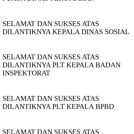
SELAMAT DAN SUKSES ATAS
DILANTIKNYA KEPALA DINAS SOSIAL
SELAMAT DAN SUKSES ATAS
DILANTIKNYA PLT KEPALA BADAN
INSPEKTORAT
SELAMAT DAN SUKSES ATAS
DILANTIKNYA PLT KEPALA BPBD
SELAMAT DAN SUKSES ATAS