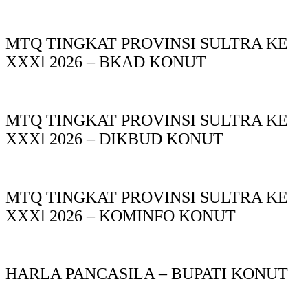
MTQ TINGKAT PROVINSI SULTRA KE
XXXl 2026 – BKAD KONUT
MTQ TINGKAT PROVINSI SULTRA KE
XXXl 2026 – DIKBUD KONUT
MTQ TINGKAT PROVINSI SULTRA KE
XXXl 2026 – KOMINFO KONUT
HARLA PANCASILA – BUPATI KONUT