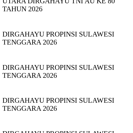
UTARA DIRGAHAYU TNI AU KE 80
TAHUN 2026
DIRGAHAYU PROPINSI SULAWESI
TENGGARA 2026
DIRGAHAYU PROPINSI SULAWESI
TENGGARA 2026
DIRGAHAYU PROPINSI SULAWESI
TENGGARA 2026