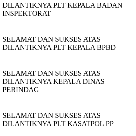
DILANTIKNYA PLT KEPALA BADAN
INSPEKTORAT
SELAMAT DAN SUKSES ATAS
DILANTIKNYA PLT KEPALA BPBD
SELAMAT DAN SUKSES ATAS
DILANTIKNYA KEPALA DINAS
PERINDAG
SELAMAT DAN SUKSES ATAS
DILANTIKNYA PLT KASATPOL PP