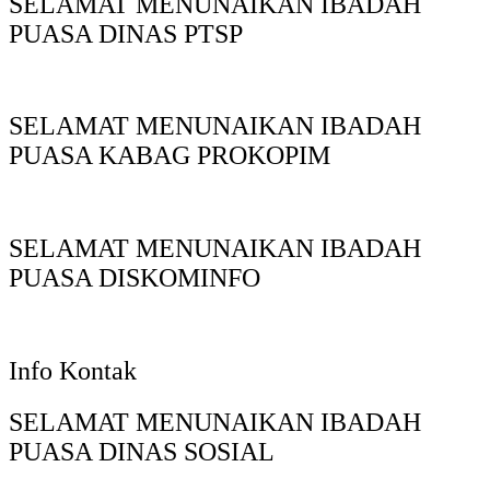
SELAMAT MENUNAIKAN IBADAH
PUASA DINAS PTSP
SELAMAT MENUNAIKAN IBADAH
PUASA KABAG PROKOPIM
SELAMAT MENUNAIKAN IBADAH
PUASA DISKOMINFO
Info Kontak
SELAMAT MENUNAIKAN IBADAH
PUASA DINAS SOSIAL