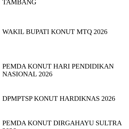
TAMBANG
WAKIL BUPATI KONUT MTQ 2026
PEMDA KONUT HARI PENDIDIKAN
NASIONAL 2026
DPMPTSP KONUT HARDIKNAS 2026
PEMDA KONUT DIRGAHAYU SULTRA