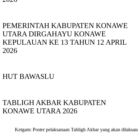
PEMERINTAH KABUPATEN KONAWE
UTARA DIRGAHAYU KONAWE
KEPULAUAN KE 13 TAHUN 12 APRIL
2026
HUT BAWASLU
TABLIGH AKBAR KABUPATEN
KONAWE UTARA 2026
Ketgam: Poster pelaksanaan Tabligh Akbar yang akan dilaksan