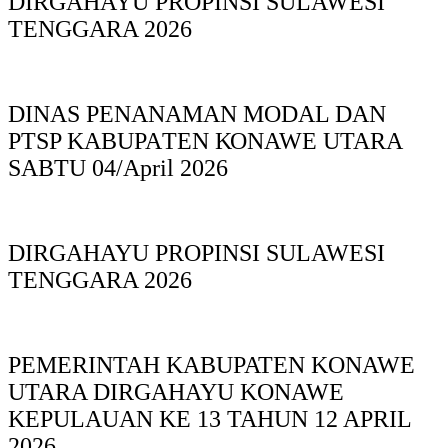
DIRGAHAYU PROPINSI SULAWESI
TENGGARA 2026
DINAS PΕΝΑΝΑΜAN MODAL DAN
PTSP KABUPAΤΕΝ ΚΟNAWE UTARA
SABTU 04/April 2026
DIRGAHAYU PROPINSI SULAWESI
TENGGARA 2026
PEMERINTAH KABUPATEN KONAWE
UTARA DIRGAHAYU KONAWE
KEPULAUAN KE 13 TAHUN 12 APRIL
2026