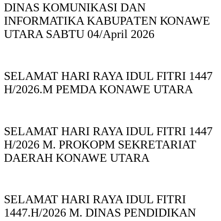
DINAS KOMUNIKASI DAN
INFORMATIKA KABUPAΤΕΝ ΚΟNAWE
UTARA SABTU 04/April 2026
SELAMAT HARI RAYA IDUL FITRI 1447
H/2026.M PEMDA KONAWE UTARA
SELAMAT HARI RAYA IDUL FITRI 1447
H/2026 M. PROKOPM SEKRETARIAT
DAERAH KONAWE UTARA
SELAMAT HARI RAYA IDUL FITRI
1447.H/2026 M. DINAS PENDIDIKAN