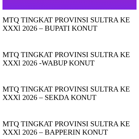
MTQ TINGKAT PROVINSI SULTRA KE
XXXl 2026 – BUPATI KONUT
MTQ TINGKAT PROVINSI SULTRA KE
XXXl 2026 -WABUP KONUT
MTQ TINGKAT PROVINSI SULTRA KE
XXXl 2026 – SEKDA KONUT
MTQ TINGKAT PROVINSI SULTRA KE
XXXl 2026 – BAPPERIN KONUT