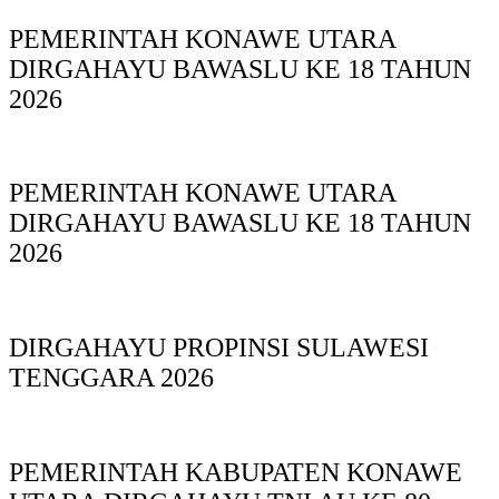
PEMERINTAH KONAWE UTARA
DIRGAHAYU BAWASLU KE 18 TAHUN
2026
PEMERINTAH KONAWE UTARA
DIRGAHAYU BAWASLU KE 18 TAHUN
2026
DIRGAHAYU PROPINSI SULAWESI
TENGGARA 2026
PEMERINTAH KABUPATEN KONAWE