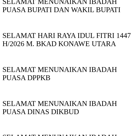
SELAMAT MENUNAIKAN IBADAH
PUASA BUPATI DAN WAKIL BUPATI
SELAMAT HARI RAYA IDUL FITRI 1447
H/2026 M. BKAD KONAWE UTARA
SELAMAT MENUNAIKAN IBADAH
PUASA DPPKB
SELAMAT MENUNAIKAN IBADAH
PUASA DINAS DIKBUD