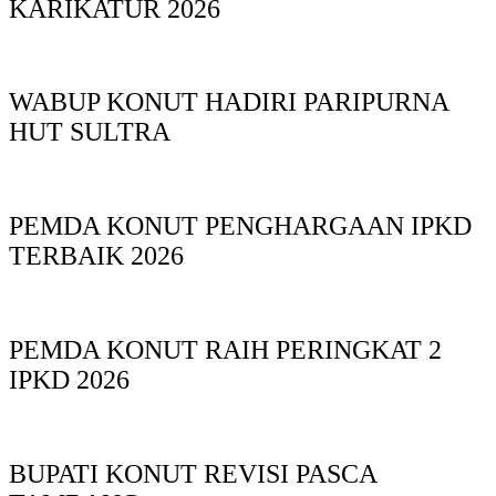
KARIKATUR 2026
WABUP KONUT HADIRI PARIPURNA
HUT SULTRA
PEMDA KONUT PENGHARGAAN IPKD
TERBAIK 2026
PEMDA KONUT RAIH PERINGKAT 2
IPKD 2026
BUPATI KONUT REVISI PASCA