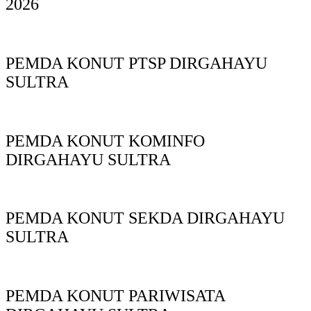
2026
PEMDA KONUT PTSP DIRGAHAYU
SULTRA
PEMDA KONUT KOMINFO
DIRGAHAYU SULTRA
PEMDA KONUT SEKDA DIRGAHAYU
SULTRA
PEMDA KONUT PARIWISATA