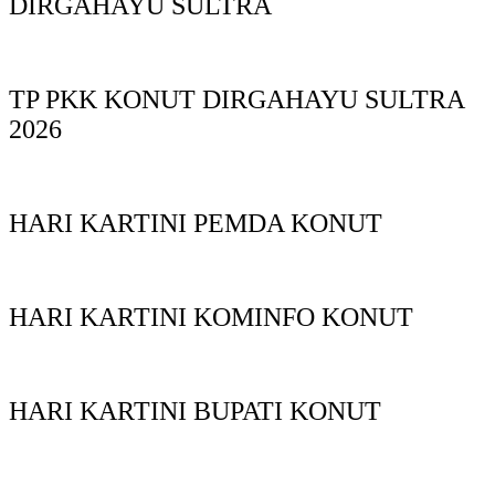
DIRGAHAYU SULTRA
TP PKK KONUT DIRGAHAYU SULTRA
2026
HARI KARTINI PEMDA KONUT
HARI KARTINI KOMINFO KONUT
HARI KARTINI BUPATI KONUT