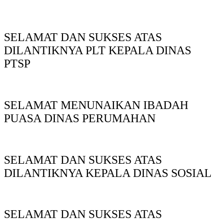
SELAMAT DAN SUKSES ATAS
DILANTIKNYA PLT KEPALA DINAS
PTSP
SELAMAT MENUNAIKAN IBADAH
PUASA DINAS PERUMAHAN
SELAMAT DAN SUKSES ATAS
DILANTIKNYA KEPALA DINAS SOSIAL
SELAMAT DAN SUKSES ATAS