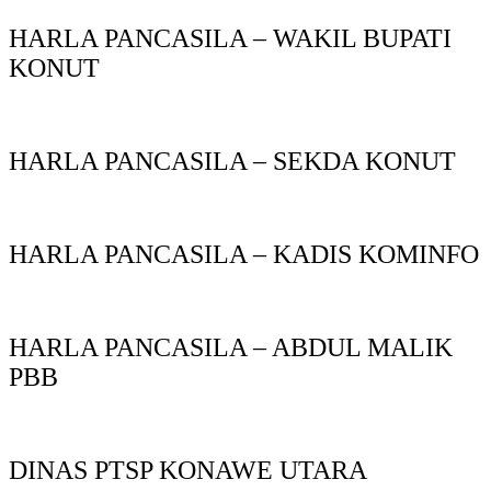
HARLA PANCASILA – WAKIL BUPATI
KONUT
HARLA PANCASILA – SEKDA KONUT
HARLA PANCASILA – KADIS KOMINFO
HARLA PANCASILA – ABDUL MALIK
PBB
DINAS PTSP KONAWE UTARA