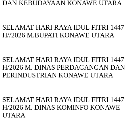
DAN KEBUDAYAAN KONAWE UTARA
SELAMAT HARI RAYA IDUL FITRI 1447
H//2026 M.BUPATI KONAWE UTARA
SELAMAT HARI RAYA IDUL FITRI 1447
H/2026 M. DINAS PERDAGANGAN DAN
PERINDUSTRIAN KONAWE UTARA
SELAMAT HARI RAYA IDUL FITRI 1447
H/2026 M. DINAS KOMINFO KONAWE
UTARA