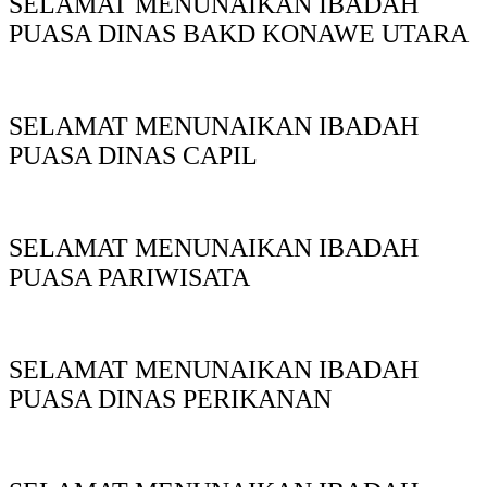
SELAMAT MENUNAIKAN IBADAH
PUASA DINAS BAKD KONAWE UTARA
SELAMAT MENUNAIKAN IBADAH
PUASA DINAS CAPIL
SELAMAT MENUNAIKAN IBADAH
PUASA PARIWISATA
SELAMAT MENUNAIKAN IBADAH
PUASA DINAS PERIKANAN