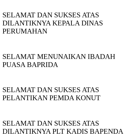
SELAMAT DAN SUKSES ATAS
DILANTIKNYA KEPALA DINAS
PERUMAHAN
SELAMAT MENUNAIKAN IBADAH
PUASA BAPRIDA
SELAMAT DAN SUKSES ATAS
PELANTIKAN PEMDA KONUT
SELAMAT DAN SUKSES ATAS
DILANTIKNYA PLT KADIS BAPENDA