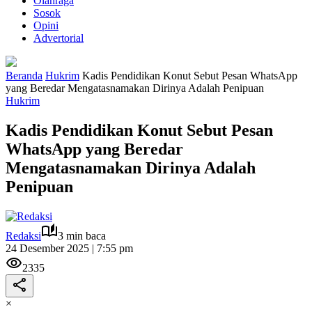
Olahraga
Sosok
Opini
Advertorial
Beranda
Hukrim
Kadis Pendidikan Konut Sebut Pesan WhatsApp
yang Beredar Mengatasnamakan Dirinya Adalah Penipuan
Hukrim
Kadis Pendidikan Konut Sebut Pesan
WhatsApp yang Beredar
Mengatasnamakan Dirinya Adalah
Penipuan
Redaksi
3 min baca
24 Desember 2025 | 7:55 pm
2335
×