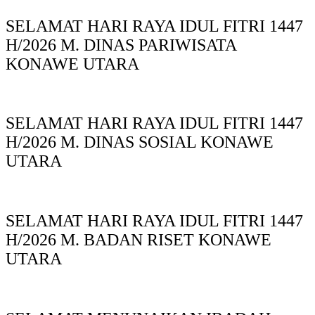
SELAMAT HARI RAYA IDUL FITRI 1447
H/2026 M. DINAS PARIWISATA
KONAWE UTARA
SELAMAT HARI RAYA IDUL FITRI 1447
H/2026 M. DINAS SOSIAL KONAWE
UTARA
SELAMAT HARI RAYA IDUL FITRI 1447
H/2026 M. BADAN RISET KONAWE
UTARA