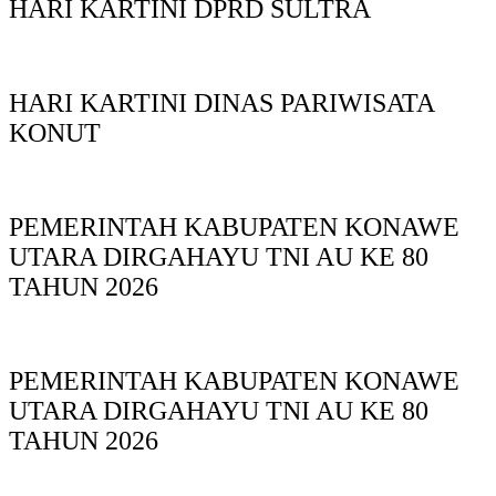
HARI KARTINI DPRD SULTRA
HARI KARTINI DINAS PARIWISATA
KONUT
PEMERINTAH KABUPATEN KONAWE
UTARA DIRGAHAYU TNI AU KE 80
TAHUN 2026
PEMERINTAH KABUPATEN KONAWE
UTARA DIRGAHAYU TNI AU KE 80
TAHUN 2026