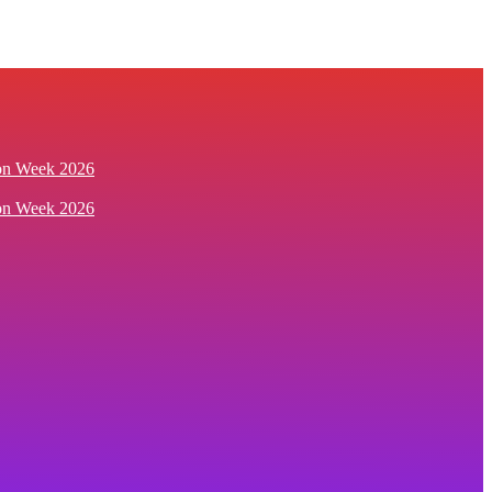
ion Week 2026