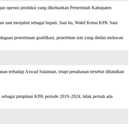
angan operasi produksi yang dikeluarkan Pemerintah Kabupaten
saat menjabat sebagai bupati. Saat itu, Wakil Ketua KPK Saut
dugaan penerimaan gratifikasi, penerbitan izin yang dinilai melawan
an terhadap Aswad Sulaiman, tetapi penahanan tersebut dibatalkan
sebagai pimpinan KPK periode 2019–2024, tidak pernah ada