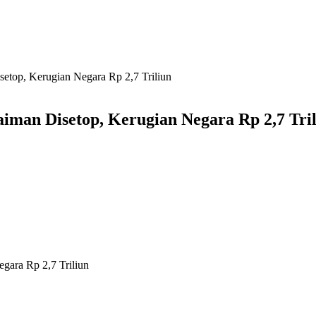
etop, Kerugian Negara Rp 2,7 Triliun
man Disetop, Kerugian Negara Rp 2,7 Tri
gara Rp 2,7 Triliun