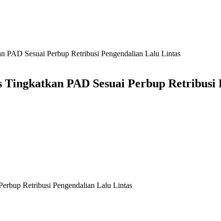
 PAD Sesuai Perbup Retribusi Pengendalian Lalu Lintas
Tingkatkan PAD Sesuai Perbup Retribusi 
rbup Retribusi Pengendalian Lalu Lintas