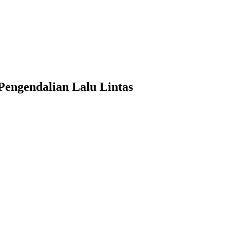
Pengendalian Lalu Lintas