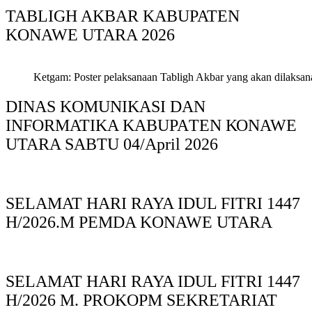
TABLIGH AKBAR KABUPATEN
KONAWE UTARA 2026
Ketgam: Poster pelaksanaan Tabligh Akbar yang akan dilaksan
DINAS KOMUNIKASI DAN
INFORMATIKA KABUPAΤΕΝ ΚΟNAWE
UTARA SABTU 04/April 2026
SELAMAT HARI RAYA IDUL FITRI 1447
H/2026.M PEMDA KONAWE UTARA
SELAMAT HARI RAYA IDUL FITRI 1447
H/2026 M. PROKOPM SEKRETARIAT