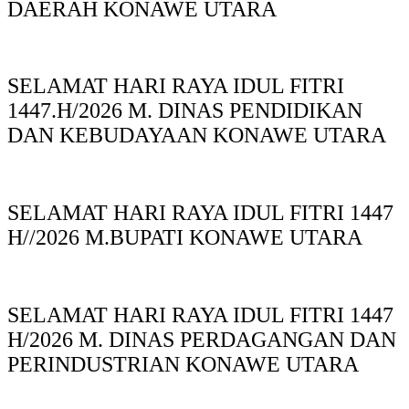
DAERAH KONAWE UTARA
SELAMAT HARI RAYA IDUL FITRI
1447.H/2026 M. DINAS PENDIDIKAN
DAN KEBUDAYAAN KONAWE UTARA
SELAMAT HARI RAYA IDUL FITRI 1447
H//2026 M.BUPATI KONAWE UTARA
SELAMAT HARI RAYA IDUL FITRI 1447
H/2026 M. DINAS PERDAGANGAN DAN
PERINDUSTRIAN KONAWE UTARA