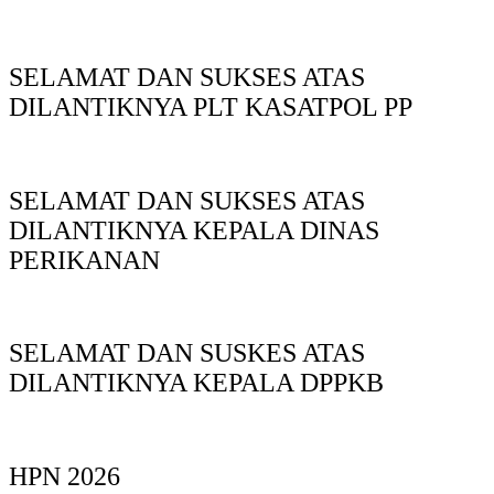
SELAMAT DAN SUKSES ATAS
DILANTIKNYA PLT KASATPOL PP
SELAMAT DAN SUKSES ATAS
DILANTIKNYA KEPALA DINAS
PERIKANAN
SELAMAT DAN SUSKES ATAS
DILANTIKNYA KEPALA DPPKB
HPN 2026