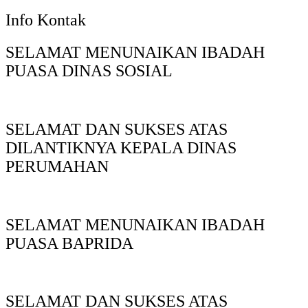
Info Kontak
SELAMAT MENUNAIKAN IBADAH
PUASA DINAS SOSIAL
SELAMAT DAN SUKSES ATAS
DILANTIKNYA KEPALA DINAS
PERUMAHAN
SELAMAT MENUNAIKAN IBADAH
PUASA BAPRIDA
SELAMAT DAN SUKSES ATAS