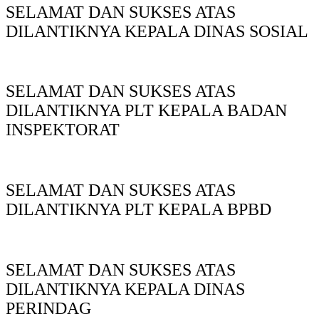
SELAMAT DAN SUKSES ATAS
DILANTIKNYA KEPALA DINAS SOSIAL
SELAMAT DAN SUKSES ATAS
DILANTIKNYA PLT KEPALA BADAN
INSPEKTORAT
SELAMAT DAN SUKSES ATAS
DILANTIKNYA PLT KEPALA BPBD
SELAMAT DAN SUKSES ATAS
DILANTIKNYA KEPALA DINAS
PERINDAG