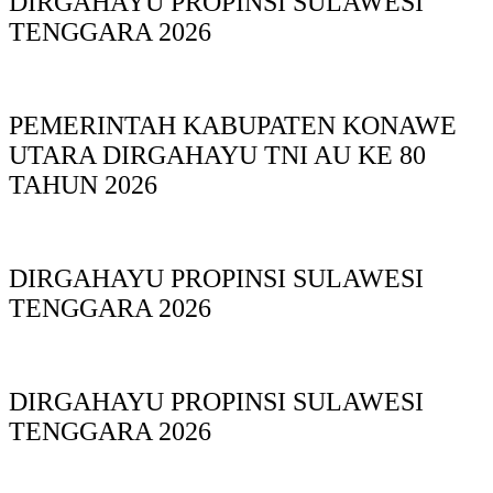
DIRGAHAYU PROPINSI SULAWESI
TENGGARA 2026
PEMERINTAH KABUPATEN KONAWE
UTARA DIRGAHAYU TNI AU KE 80
TAHUN 2026
DIRGAHAYU PROPINSI SULAWESI
TENGGARA 2026
DIRGAHAYU PROPINSI SULAWESI
TENGGARA 2026