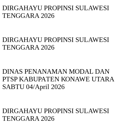
DIRGAHAYU PROPINSI SULAWESI
TENGGARA 2026
DIRGAHAYU PROPINSI SULAWESI
TENGGARA 2026
DINAS PΕΝΑΝΑΜAN MODAL DAN
PTSP KABUPAΤΕΝ ΚΟNAWE UTARA
SABTU 04/April 2026
DIRGAHAYU PROPINSI SULAWESI
TENGGARA 2026