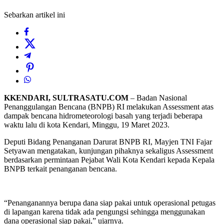
Sebarkan artikel ini
KKENDARI, SULTRASATU.COM
– Badan Nasional
Penanggulangan Bencana (BNPB) RI melakukan Assessment atas
dampak bencana hidrometeorologi basah yang terjadi beberapa
waktu lalu di kota Kendari, Minggu, 19 Maret 2023.
Deputi Bidang Penanganan Darurat BNPB RI, Mayjen TNI Fajar
Setyawan mengatakan, kunjungan pihaknya sekaligus Assessment
berdasarkan permintaan Pejabat Wali Kota Kendari kepada Kepala
BNPB terkait penanganan bencana.
“Penanganannya berupa dana siap pakai untuk operasional petugas
di lapangan karena tidak ada pengungsi sehingga menggunakan
dana operasional siap pakai,” ujarnya.