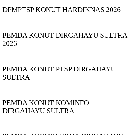
DPMPTSP KONUT HARDIKNAS 2026
PEMDA KONUT DIRGAHAYU SULTRA
2026
PEMDA KONUT PTSP DIRGAHAYU
SULTRA
PEMDA KONUT KOMINFO
DIRGAHAYU SULTRA