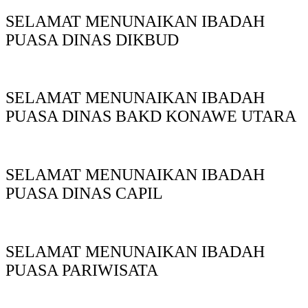
SELAMAT MENUNAIKAN IBADAH
PUASA DINAS DIKBUD
SELAMAT MENUNAIKAN IBADAH
PUASA DINAS BAKD KONAWE UTARA
SELAMAT MENUNAIKAN IBADAH
PUASA DINAS CAPIL
SELAMAT MENUNAIKAN IBADAH
PUASA PARIWISATA