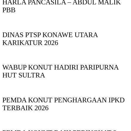
HARLA PANCASILA – ABDUL MALIK
PBB
DINAS PTSP KONAWE UTARA
KARIKATUR 2026
WABUP KONUT HADIRI PARIPURNA
HUT SULTRA
PEMDA KONUT PENGHARGAAN IPKD
TERBAIK 2026