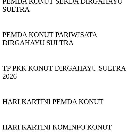
PEMDA KONUT SEKDA DIRGAHAYU
SULTRA
PEMDA KONUT PARIWISATA
DIRGAHAYU SULTRA
TP PKK KONUT DIRGAHAYU SULTRA
2026
HARI KARTINI PEMDA KONUT
HARI KARTINI KOMINFO KONUT