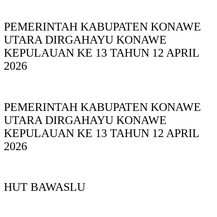
PEMERINTAH KABUPATEN KONAWE
UTARA DIRGAHAYU KONAWE
KEPULAUAN KE 13 TAHUN 12 APRIL
2026
PEMERINTAH KABUPATEN KONAWE
UTARA DIRGAHAYU KONAWE
KEPULAUAN KE 13 TAHUN 12 APRIL
2026
HUT BAWASLU