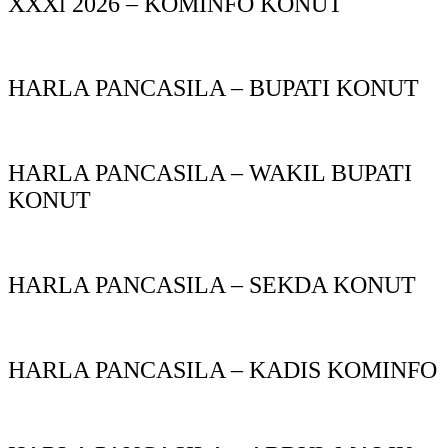
XXXl 2026 – KOMINFO KONUT
HARLA PANCASILA – BUPATI KONUT
HARLA PANCASILA – WAKIL BUPATI
KONUT
HARLA PANCASILA – SEKDA KONUT
HARLA PANCASILA – KADIS KOMINFO