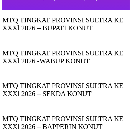
MTQ TINGKAT PROVINSI SULTRA KE
XXXl 2026 – BUPATI KONUT
MTQ TINGKAT PROVINSI SULTRA KE
XXXl 2026 -WABUP KONUT
MTQ TINGKAT PROVINSI SULTRA KE
XXXl 2026 – SEKDA KONUT
MTQ TINGKAT PROVINSI SULTRA KE
XXXl 2026 – BAPPERIN KONUT