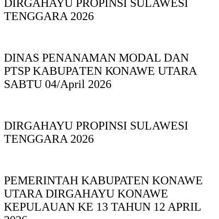
DIRGAHAYU PROPINSI SULAWESI
TENGGARA 2026
DINAS PΕΝΑΝΑΜAN MODAL DAN
PTSP KABUPAΤΕΝ ΚΟNAWE UTARA
SABTU 04/April 2026
DIRGAHAYU PROPINSI SULAWESI
TENGGARA 2026
PEMERINTAH KABUPATEN KONAWE
UTARA DIRGAHAYU KONAWE
KEPULAUAN KE 13 TAHUN 12 APRIL