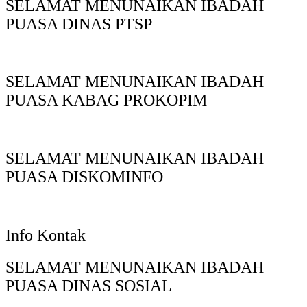
SELAMAT MENUNAIKAN IBADAH
PUASA DINAS PTSP
SELAMAT MENUNAIKAN IBADAH
PUASA KABAG PROKOPIM
SELAMAT MENUNAIKAN IBADAH
PUASA DISKOMINFO
Info Kontak
SELAMAT MENUNAIKAN IBADAH
PUASA DINAS SOSIAL