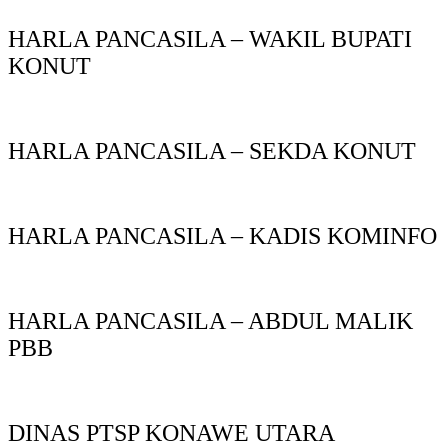
HARLA PANCASILA – WAKIL BUPATI
KONUT
HARLA PANCASILA – SEKDA KONUT
HARLA PANCASILA – KADIS KOMINFO
HARLA PANCASILA – ABDUL MALIK
PBB
DINAS PTSP KONAWE UTARA