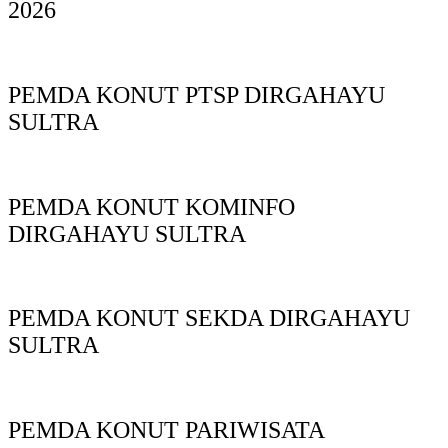
2026
PEMDA KONUT PTSP DIRGAHAYU
SULTRA
PEMDA KONUT KOMINFO
DIRGAHAYU SULTRA
PEMDA KONUT SEKDA DIRGAHAYU
SULTRA
PEMDA KONUT PARIWISATA