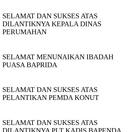
SELAMAT DAN SUKSES ATAS
DILANTIKNYA KEPALA DINAS
PERUMAHAN
SELAMAT MENUNAIKAN IBADAH
PUASA BAPRIDA
SELAMAT DAN SUKSES ATAS
PELANTIKAN PEMDA KONUT
SELAMAT DAN SUKSES ATAS
DILANTIKNYA PLT KADIS BAPENDA