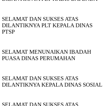
SELAMAT DAN SUKSES ATAS
DILANTIKNYA PLT KEPALA DINAS
PTSP
SELAMAT MENUNAIKAN IBADAH
PUASA DINAS PERUMAHAN
SELAMAT DAN SUKSES ATAS
DILANTIKNYA KEPALA DINAS SOSIAL
SELAMAT DAN SUKSES ATAS