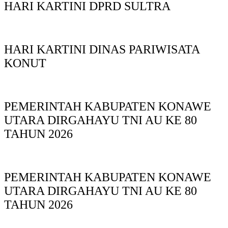
HARI KARTINI DPRD SULTRA
HARI KARTINI DINAS PARIWISATA
KONUT
PEMERINTAH KABUPATEN KONAWE
UTARA DIRGAHAYU TNI AU KE 80
TAHUN 2026
PEMERINTAH KABUPATEN KONAWE
UTARA DIRGAHAYU TNI AU KE 80
TAHUN 2026