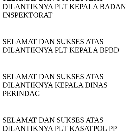
DILANTIKNYA PLT KEPALA BADAN
INSPEKTORAT
SELAMAT DAN SUKSES ATAS
DILANTIKNYA PLT KEPALA BPBD
SELAMAT DAN SUKSES ATAS
DILANTIKNYA KEPALA DINAS
PERINDAG
SELAMAT DAN SUKSES ATAS
DILANTIKNYA PLT KASATPOL PP