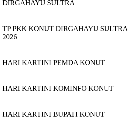
DIRGAHAYU SULTRA
TP PKK KONUT DIRGAHAYU SULTRA
2026
HARI KARTINI PEMDA KONUT
HARI KARTINI KOMINFO KONUT
HARI KARTINI BUPATI KONUT