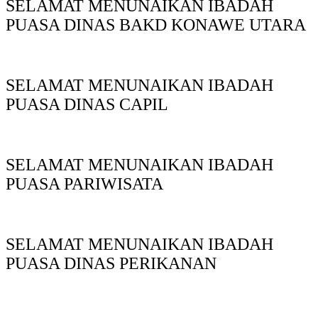
SELAMAT MENUNAIKAN IBADAH
PUASA DINAS BAKD KONAWE UTARA
SELAMAT MENUNAIKAN IBADAH
PUASA DINAS CAPIL
SELAMAT MENUNAIKAN IBADAH
PUASA PARIWISATA
SELAMAT MENUNAIKAN IBADAH
PUASA DINAS PERIKANAN