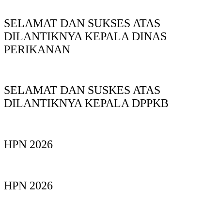
SELAMAT DAN SUKSES ATAS
DILANTIKNYA KEPALA DINAS
PERIKANAN
SELAMAT DAN SUSKES ATAS
DILANTIKNYA KEPALA DPPKB
HPN 2026
HPN 2026