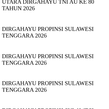
UTARA DIRGAHAYU TNI AU KE 80
TAHUN 2026
DIRGAHAYU PROPINSI SULAWESI
TENGGARA 2026
DIRGAHAYU PROPINSI SULAWESI
TENGGARA 2026
DIRGAHAYU PROPINSI SULAWESI
TENGGARA 2026