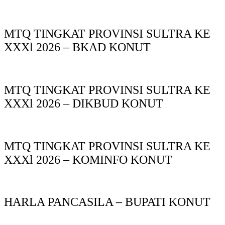
MTQ TINGKAT PROVINSI SULTRA KE
XXXl 2026 – BKAD KONUT
MTQ TINGKAT PROVINSI SULTRA KE
XXXl 2026 – DIKBUD KONUT
MTQ TINGKAT PROVINSI SULTRA KE
XXXl 2026 – KOMINFO KONUT
HARLA PANCASILA – BUPATI KONUT