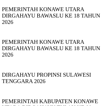
PEMERINTAH KONAWE UTARA
DIRGAHAYU BAWASLU KE 18 TAHUN
2026
PEMERINTAH KONAWE UTARA
DIRGAHAYU BAWASLU KE 18 TAHUN
2026
DIRGAHAYU PROPINSI SULAWESI
TENGGARA 2026
PEMERINTAH KABUPATEN KONAWE