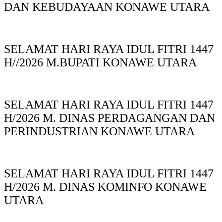
DAN KEBUDAYAAN KONAWE UTARA
SELAMAT HARI RAYA IDUL FITRI 1447
H//2026 M.BUPATI KONAWE UTARA
SELAMAT HARI RAYA IDUL FITRI 1447
H/2026 M. DINAS PERDAGANGAN DAN
PERINDUSTRIAN KONAWE UTARA
SELAMAT HARI RAYA IDUL FITRI 1447
H/2026 M. DINAS KOMINFO KONAWE
UTARA