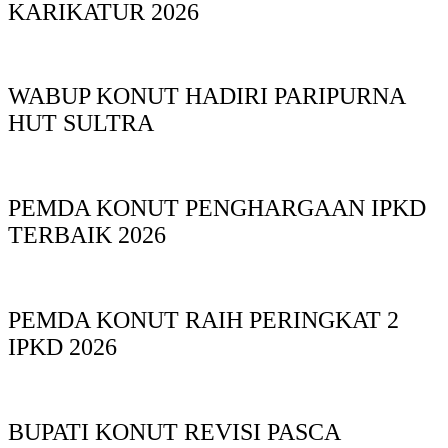
KARIKATUR 2026
WABUP KONUT HADIRI PARIPURNA
HUT SULTRA
PEMDA KONUT PENGHARGAAN IPKD
TERBAIK 2026
PEMDA KONUT RAIH PERINGKAT 2
IPKD 2026
BUPATI KONUT REVISI PASCA