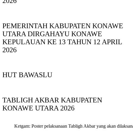
2026
PEMERINTAH KABUPATEN KONAWE
UTARA DIRGAHAYU KONAWE
KEPULAUAN KE 13 TAHUN 12 APRIL
2026
HUT BAWASLU
TABLIGH AKBAR KABUPATEN
KONAWE UTARA 2026
Ketgam: Poster pelaksanaan Tabligh Akbar yang akan dilaksan