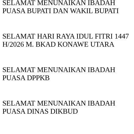
SELAMAT MENUNAIKAN IBADAH
PUASA BUPATI DAN WAKIL BUPATI
SELAMAT HARI RAYA IDUL FITRI 1447
H/2026 M. BKAD KONAWE UTARA
SELAMAT MENUNAIKAN IBADAH
PUASA DPPKB
SELAMAT MENUNAIKAN IBADAH
PUASA DINAS DIKBUD