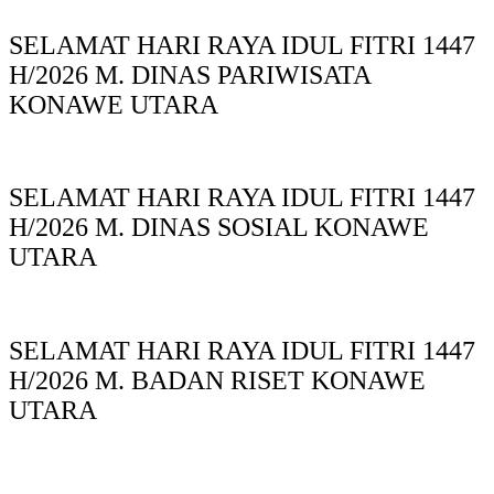
SELAMAT HARI RAYA IDUL FITRI 1447
H/2026 M. DINAS PARIWISATA
KONAWE UTARA
SELAMAT HARI RAYA IDUL FITRI 1447
H/2026 M. DINAS SOSIAL KONAWE
UTARA
SELAMAT HARI RAYA IDUL FITRI 1447
H/2026 M. BADAN RISET KONAWE
UTARA