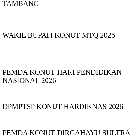
TAMBANG
WAKIL BUPATI KONUT MTQ 2026
PEMDA KONUT HARI PENDIDIKAN
NASIONAL 2026
DPMPTSP KONUT HARDIKNAS 2026
PEMDA KONUT DIRGAHAYU SULTRA