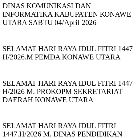
DINAS KOMUNIKASI DAN
INFORMATIKA KABUPAΤΕΝ ΚΟNAWE
UTARA SABTU 04/April 2026
SELAMAT HARI RAYA IDUL FITRI 1447
H/2026.M PEMDA KONAWE UTARA
SELAMAT HARI RAYA IDUL FITRI 1447
H/2026 M. PROKOPM SEKRETARIAT
DAERAH KONAWE UTARA
SELAMAT HARI RAYA IDUL FITRI
1447.H/2026 M. DINAS PENDIDIKAN