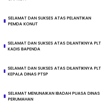
SELAMAT DAN SUKSES ATAS PELANTIKAN
PEMDA KONUT
SELAMAT DAN SUKSES ATAS DILANTIKNYA PLT
KADIS BAPENDA
SELAMAT DAN SUKSES ATAS DILANTIKNYA PLT
KEPALA DINAS PTSP
SELAMAT MENUNAIKAN IBADAH PUASA DINAS
PERUMAHAN