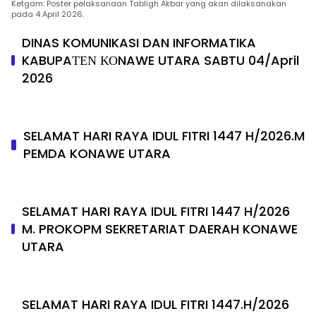
Ketgam: Poster pelaksanaan Tabligh Akbar yang akan dilaksanakan
pada 4 April 2026.
DINAS KOMUNIKASI DAN INFORMATIKA
KABUPAΤΕΝ ΚΟNAWE UTARA SABTU 04/April
2026
SELAMAT HARI RAYA IDUL FITRI 1447 H/2026.M
PEMDA KONAWE UTARA
SELAMAT HARI RAYA IDUL FITRI 1447 H/2026
M. PROKOPM SEKRETARIAT DAERAH KONAWE
UTARA
SELAMAT HARI RAYA IDUL FITRI 1447.H/2026