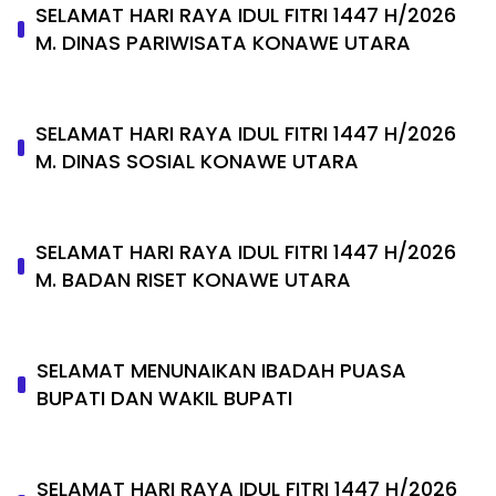
SELAMAT HARI RAYA IDUL FITRI 1447 H/2026
M. DINAS PARIWISATA KONAWE UTARA
SELAMAT HARI RAYA IDUL FITRI 1447 H/2026
M. DINAS SOSIAL KONAWE UTARA
SELAMAT HARI RAYA IDUL FITRI 1447 H/2026
M. BADAN RISET KONAWE UTARA
SELAMAT MENUNAIKAN IBADAH PUASA
BUPATI DAN WAKIL BUPATI
SELAMAT HARI RAYA IDUL FITRI 1447 H/2026