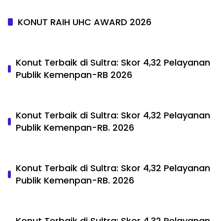
KONUT RAIH UHC AWARD 2026
Konut Terbaik di Sultra: Skor 4,32 Pelayanan
Publik Kemenpan-RB 2026
Konut Terbaik di Sultra: Skor 4,32 Pelayanan
Publik Kemenpan-RB. 2026
Konut Terbaik di Sultra: Skor 4,32 Pelayanan
Publik Kemenpan-RB. 2026
Konut Terbaik di Sultra: Skor 4,32 Pelayanan