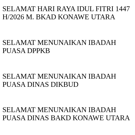
SELAMAT HARI RAYA IDUL FITRI 1447
H/2026 M. BKAD KONAWE UTARA
SELAMAT MENUNAIKAN IBADAH
PUASA DPPKB
SELAMAT MENUNAIKAN IBADAH
PUASA DINAS DIKBUD
SELAMAT MENUNAIKAN IBADAH
PUASA DINAS BAKD KONAWE UTARA