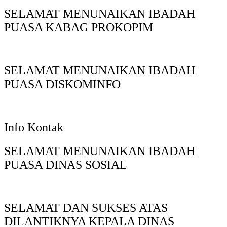
SELAMAT MENUNAIKAN IBADAH
PUASA KABAG PROKOPIM
SELAMAT MENUNAIKAN IBADAH
PUASA DISKOMINFO
Info Kontak
SELAMAT MENUNAIKAN IBADAH
PUASA DINAS SOSIAL
SELAMAT DAN SUKSES ATAS
DILANTIKNYA KEPALA DINAS