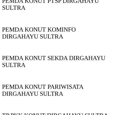
PEMDA KONUT PTSP DIRGAHAYU
SULTRA
PEMDA KONUT KOMINFO
DIRGAHAYU SULTRA
PEMDA KONUT SEKDA DIRGAHAYU
SULTRA
PEMDA KONUT PARIWISATA
DIRGAHAYU SULTRA