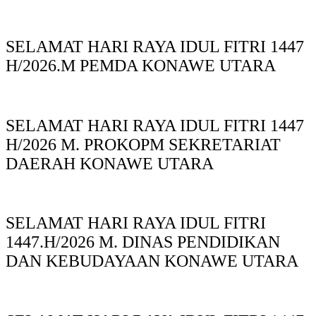
SELAMAT HARI RAYA IDUL FITRI 1447
H/2026.M PEMDA KONAWE UTARA
SELAMAT HARI RAYA IDUL FITRI 1447
H/2026 M. PROKOPM SEKRETARIAT
DAERAH KONAWE UTARA
SELAMAT HARI RAYA IDUL FITRI
1447.H/2026 M. DINAS PENDIDIKAN
DAN KEBUDAYAAN KONAWE UTARA