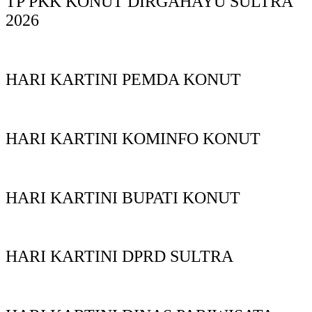
TP PKK KONUT DIRGAHAYU SULTRA
2026
HARI KARTINI PEMDA KONUT
HARI KARTINI KOMINFO KONUT
HARI KARTINI BUPATI KONUT
HARI KARTINI DPRD SULTRA