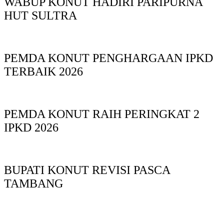
WABUP KONUT HADIRI PARIPURNA
HUT SULTRA
PEMDA KONUT PENGHARGAAN IPKD
TERBAIK 2026
PEMDA KONUT RAIH PERINGKAT 2
IPKD 2026
BUPATI KONUT REVISI PASCA
TAMBANG