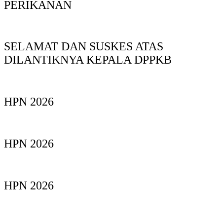
PERIKANAN
SELAMAT DAN SUSKES ATAS
DILANTIKNYA KEPALA DPPKB
HPN 2026
HPN 2026
HPN 2026