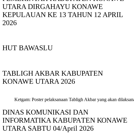
UTARA DIRGAHAYU KONAWE
KEPULAUAN KE 13 TAHUN 12 APRIL
2026
HUT BAWASLU
TABLIGH AKBAR KABUPATEN
KONAWE UTARA 2026
Ketgam: Poster pelaksanaan Tabligh Akbar yang akan dilaksan
DINAS KOMUNIKASI DAN
INFORMATIKA KABUPAΤΕΝ ΚΟNAWE
UTARA SABTU 04/April 2026