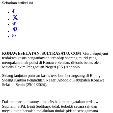
Sebarkan artikel ini
KONAWESELATAN, SULTRASATU. COM-
Guru Supriyani
terdakwa kasus penganiayaan terhadap seorang murid yang
merupakan anak polisi di Konawe Selatan, divonis bebas oleh
Majelis Hakim Pengadilan Negeri (PN) Andoolo.
Sidang lanjutan putusan kasus tersebut berlangsung di Ruang
Sidang Kartika Pengadilan Negeri Andoolo Kabupaten Konawe
Selatan, Senin (25/11/2024).
Dalam amar putusannya, majelis hakim menyatakan terdakwa
Supriani, S.Pd, Binti Sudiharjo tidak terbukti secara sah dan
meyakinkan bersalah melakukan tindak pidana sebagaimana