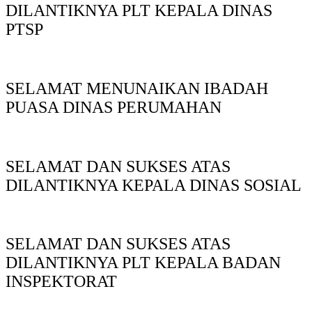
DILANTIKNYA PLT KEPALA DINAS
PTSP
SELAMAT MENUNAIKAN IBADAH
PUASA DINAS PERUMAHAN
SELAMAT DAN SUKSES ATAS
DILANTIKNYA KEPALA DINAS SOSIAL
SELAMAT DAN SUKSES ATAS
DILANTIKNYA PLT KEPALA BADAN
INSPEKTORAT