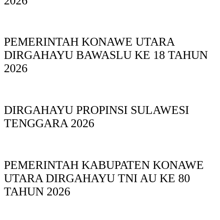
2026
PEMERINTAH KONAWE UTARA
DIRGAHAYU BAWASLU KE 18 TAHUN
2026
DIRGAHAYU PROPINSI SULAWESI
TENGGARA 2026
PEMERINTAH KABUPATEN KONAWE
UTARA DIRGAHAYU TNI AU KE 80
TAHUN 2026