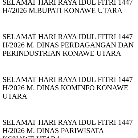
SELAMAT HARI RAYA IDUL FITRI 1447
H//2026 M.BUPATI KONAWE UTARA
SELAMAT HARI RAYA IDUL FITRI 1447
H/2026 M. DINAS PERDAGANGAN DAN
PERINDUSTRIAN KONAWE UTARA
SELAMAT HARI RAYA IDUL FITRI 1447
H/2026 M. DINAS KOMINFO KONAWE
UTARA
SELAMAT HARI RAYA IDUL FITRI 1447
H/2026 M. DINAS PARIWISATA