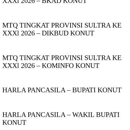
XXXl 2026 – BKAD KONUT
MTQ TINGKAT PROVINSI SULTRA KE
XXXl 2026 – DIKBUD KONUT
MTQ TINGKAT PROVINSI SULTRA KE
XXXl 2026 – KOMINFO KONUT
HARLA PANCASILA – BUPATI KONUT
HARLA PANCASILA – WAKIL BUPATI
KONUT