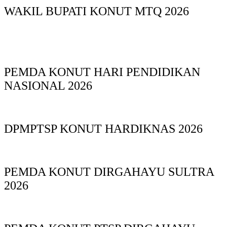
WAKIL BUPATI KONUT MTQ 2026
PEMDA KONUT HARI PENDIDIKAN
NASIONAL 2026
DPMPTSP KONUT HARDIKNAS 2026
PEMDA KONUT DIRGAHAYU SULTRA
2026