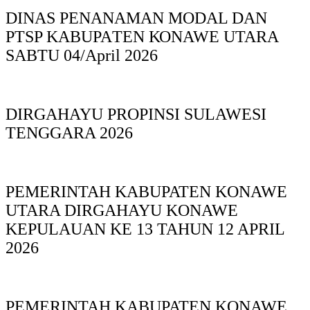
DINAS PΕΝΑΝΑΜAN MODAL DAN
PTSP KABUPAΤΕΝ ΚΟNAWE UTARA
SABTU 04/April 2026
DIRGAHAYU PROPINSI SULAWESI
TENGGARA 2026
PEMERINTAH KABUPATEN KONAWE
UTARA DIRGAHAYU KONAWE
KEPULAUAN KE 13 TAHUN 12 APRIL
2026
PEMERINTAH KABUPATEN KONAWE