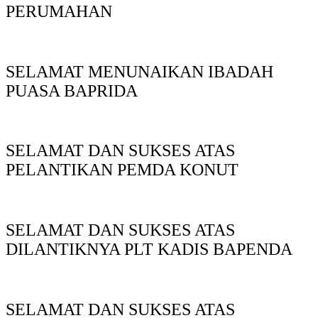
PERUMAHAN
SELAMAT MENUNAIKAN IBADAH
PUASA BAPRIDA
SELAMAT DAN SUKSES ATAS
PELANTIKAN PEMDA KONUT
SELAMAT DAN SUKSES ATAS
DILANTIKNYA PLT KADIS BAPENDA
SELAMAT DAN SUKSES ATAS