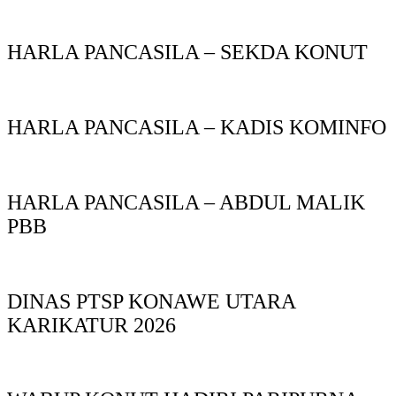
HARLA PANCASILA – SEKDA KONUT
HARLA PANCASILA – KADIS KOMINFO
HARLA PANCASILA – ABDUL MALIK
PBB
DINAS PTSP KONAWE UTARA
KARIKATUR 2026