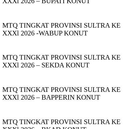
XXXl 2026 – BUPATI KONUT
MTQ TINGKAT PROVINSI SULTRA KE
XXXl 2026 -WABUP KONUT
MTQ TINGKAT PROVINSI SULTRA KE
XXXl 2026 – SEKDA KONUT
MTQ TINGKAT PROVINSI SULTRA KE
XXXl 2026 – BAPPERIN KONUT
MTQ TINGKAT PROVINSI SULTRA KE