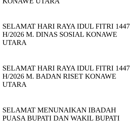
KONAWE UTARA
SELAMAT HARI RAYA IDUL FITRI 1447
H/2026 M. DINAS SOSIAL KONAWE
UTARA
SELAMAT HARI RAYA IDUL FITRI 1447
H/2026 M. BADAN RISET KONAWE
UTARA
SELAMAT MENUNAIKAN IBADAH
PUASA BUPATI DAN WAKIL BUPATI