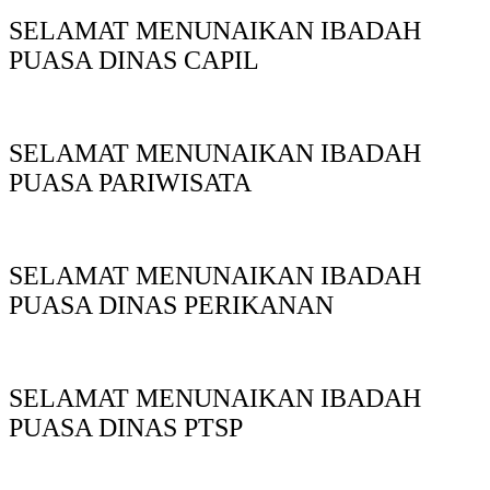
SELAMAT MENUNAIKAN IBADAH
PUASA DINAS CAPIL
SELAMAT MENUNAIKAN IBADAH
PUASA PARIWISATA
SELAMAT MENUNAIKAN IBADAH
PUASA DINAS PERIKANAN
SELAMAT MENUNAIKAN IBADAH
PUASA DINAS PTSP