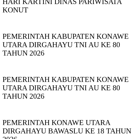
HARI KARTINI DINAS PARIWISATA
KONUT
PEMERINTAH KABUPATEN KONAWE
UTARA DIRGAHAYU TNI AU KE 80
TAHUN 2026
PEMERINTAH KABUPATEN KONAWE
UTARA DIRGAHAYU TNI AU KE 80
TAHUN 2026
PEMERINTAH KONAWE UTARA
DIRGAHAYU BAWASLU KE 18 TAHUN