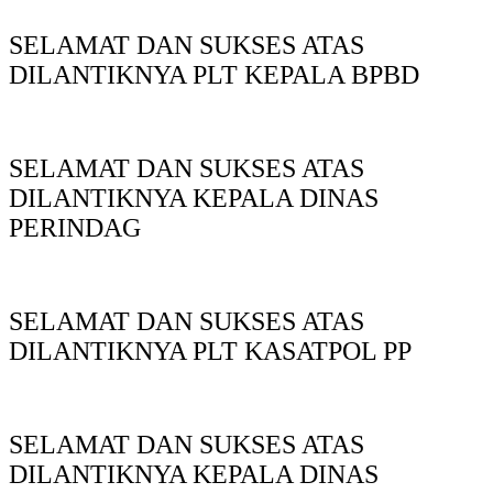
SELAMAT DAN SUKSES ATAS
DILANTIKNYA PLT KEPALA BPBD
SELAMAT DAN SUKSES ATAS
DILANTIKNYA KEPALA DINAS
PERINDAG
SELAMAT DAN SUKSES ATAS
DILANTIKNYA PLT KASATPOL PP
SELAMAT DAN SUKSES ATAS
DILANTIKNYA KEPALA DINAS