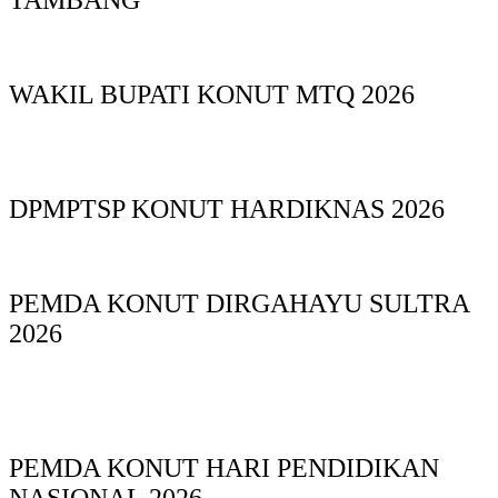
TAMBANG
WAKIL BUPATI KONUT MTQ 2026
DPMPTSP KONUT HARDIKNAS 2026
PEMDA KONUT DIRGAHAYU SULTRA
2026
PEMDA KONUT HARI PENDIDIKAN
NASIONAL 2026