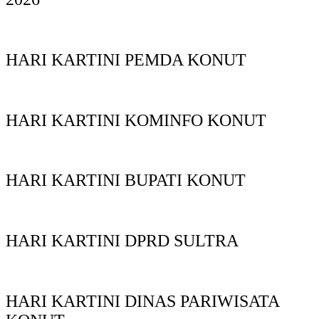
HARI KARTINI PEMDA KONUT
HARI KARTINI KOMINFO KONUT
HARI KARTINI BUPATI KONUT
HARI KARTINI DPRD SULTRA
HARI KARTINI DINAS PARIWISATA