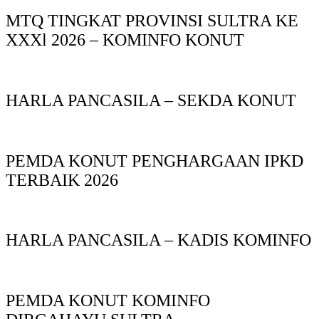
MTQ TINGKAT PROVINSI SULTRA KE
XXXl 2026 – KOMINFO KONUT
HARLA PANCASILA – SEKDA KONUT
PEMDA KONUT PENGHARGAAN IPKD
TERBAIK 2026
HARLA PANCASILA – KADIS KOMINFO
PEMDA KONUT KOMINFO