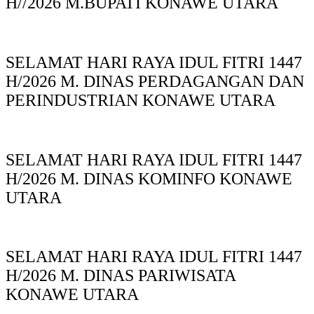
H//2026 M.BUPATI KONAWE UTARA
SELAMAT HARI RAYA IDUL FITRI 1447
H/2026 M. DINAS PERDAGANGAN DAN
PERINDUSTRIAN KONAWE UTARA
SELAMAT HARI RAYA IDUL FITRI 1447
H/2026 M. DINAS KOMINFO KONAWE
UTARA
SELAMAT HARI RAYA IDUL FITRI 1447
H/2026 M. DINAS PARIWISATA
KONAWE UTARA