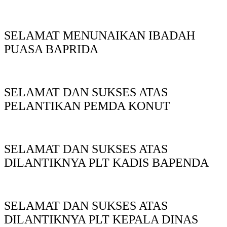
SELAMAT MENUNAIKAN IBADAH
PUASA BAPRIDA
SELAMAT DAN SUKSES ATAS
PELANTIKAN PEMDA KONUT
SELAMAT DAN SUKSES ATAS
DILANTIKNYA PLT KADIS BAPENDA
SELAMAT DAN SUKSES ATAS
DILANTIKNYA PLT KEPALA DINAS