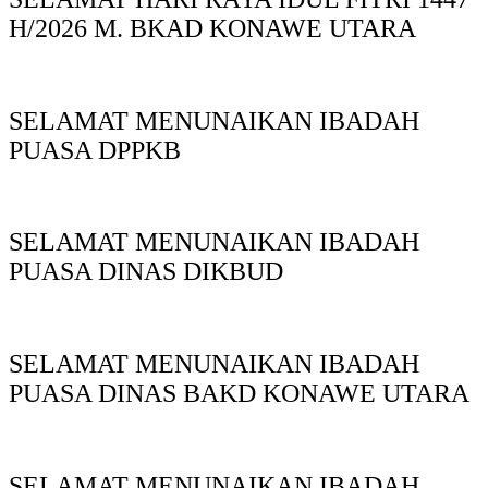
H/2026 M. BKAD KONAWE UTARA
SELAMAT MENUNAIKAN IBADAH
PUASA DPPKB
SELAMAT MENUNAIKAN IBADAH
PUASA DINAS DIKBUD
SELAMAT MENUNAIKAN IBADAH
PUASA DINAS BAKD KONAWE UTARA
SELAMAT MENUNAIKAN IBADAH