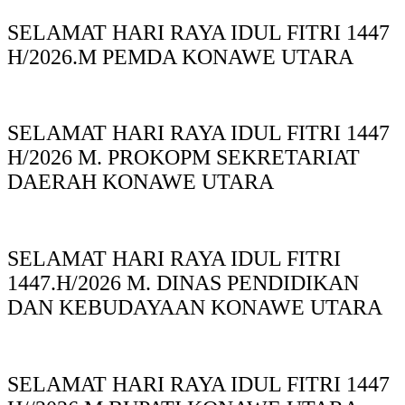
SELAMAT HARI RAYA IDUL FITRI 1447
H/2026.M PEMDA KONAWE UTARA
SELAMAT HARI RAYA IDUL FITRI 1447
H/2026 M. PROKOPM SEKRETARIAT
DAERAH KONAWE UTARA
SELAMAT HARI RAYA IDUL FITRI
1447.H/2026 M. DINAS PENDIDIKAN
DAN KEBUDAYAAN KONAWE UTARA
SELAMAT HARI RAYA IDUL FITRI 1447