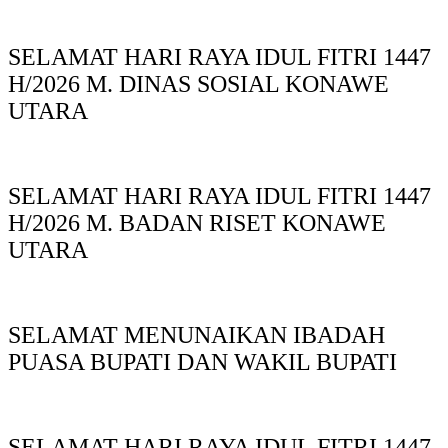
SELAMAT HARI RAYA IDUL FITRI 1447
H/2026 M. DINAS SOSIAL KONAWE
UTARA
SELAMAT HARI RAYA IDUL FITRI 1447
H/2026 M. BADAN RISET KONAWE
UTARA
SELAMAT MENUNAIKAN IBADAH
PUASA BUPATI DAN WAKIL BUPATI
SELAMAT HARI RAYA IDUL FITRI 1447