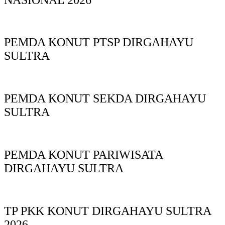
PEMDA KONUT PTSP DIRGAHAYU
SULTRA
PEMDA KONUT SEKDA DIRGAHAYU
SULTRA
PEMDA KONUT PARIWISATA
DIRGAHAYU SULTRA
TP PKK KONUT DIRGAHAYU SULTRA
2026