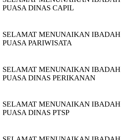
PUASA DINAS CAPIL
SELAMAT MENUNAIKAN IBADAH
PUASA PARIWISATA
SELAMAT MENUNAIKAN IBADAH
PUASA DINAS PERIKANAN
SELAMAT MENUNAIKAN IBADAH
PUASA DINAS PTSP
SELAMAT MENUNAIKAN IBADAH