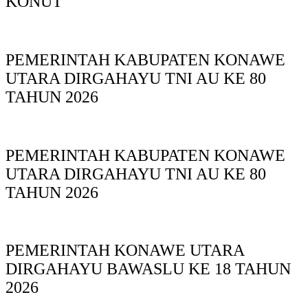
KONUT
PEMERINTAH KABUPATEN KONAWE
UTARA DIRGAHAYU TNI AU KE 80
TAHUN 2026
PEMERINTAH KABUPATEN KONAWE
UTARA DIRGAHAYU TNI AU KE 80
TAHUN 2026
PEMERINTAH KONAWE UTARA
DIRGAHAYU BAWASLU KE 18 TAHUN
2026