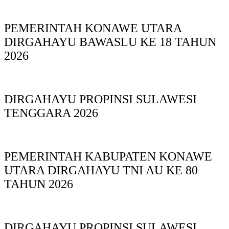
PEMERINTAH KONAWE UTARA
DIRGAHAYU BAWASLU KE 18 TAHUN
2026
DIRGAHAYU PROPINSI SULAWESI
TENGGARA 2026
PEMERINTAH KABUPATEN KONAWE
UTARA DIRGAHAYU TNI AU KE 80
TAHUN 2026
DIRGAHAYU PROPINSI SULAWESI