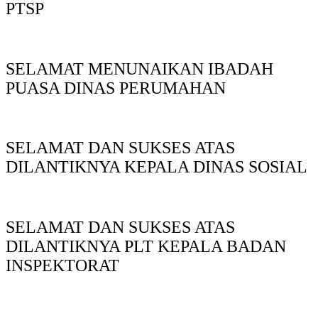
PTSP
SELAMAT MENUNAIKAN IBADAH
PUASA DINAS PERUMAHAN
SELAMAT DAN SUKSES ATAS
DILANTIKNYA KEPALA DINAS SOSIAL
SELAMAT DAN SUKSES ATAS
DILANTIKNYA PLT KEPALA BADAN
INSPEKTORAT