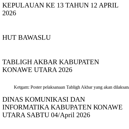
KEPULAUAN KE 13 TAHUN 12 APRIL
2026
HUT BAWASLU
TABLIGH AKBAR KABUPATEN
KONAWE UTARA 2026
Ketgam: Poster pelaksanaan Tabligh Akbar yang akan dilaksan
DINAS KOMUNIKASI DAN
INFORMATIKA KABUPAΤΕΝ ΚΟNAWE
UTARA SABTU 04/April 2026