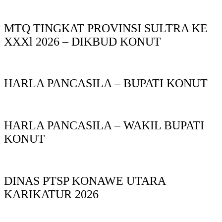
MTQ TINGKAT PROVINSI SULTRA KE
XXXl 2026 – DIKBUD KONUT
HARLA PANCASILA – BUPATI KONUT
HARLA PANCASILA – WAKIL BUPATI
KONUT
DINAS PTSP KONAWE UTARA
KARIKATUR 2026