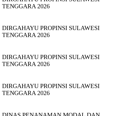
TENGGARA 2026
DIRGAHAYU PROPINSI SULAWESI
TENGGARA 2026
DIRGAHAYU PROPINSI SULAWESI
TENGGARA 2026
DIRGAHAYU PROPINSI SULAWESI
TENGGARA 2026
DINAS PΕΝΑΝΑΜAN MODAL DAN