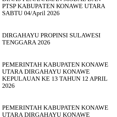
PTSP KABUPAΤΕΝ ΚΟNAWE UTARA
SABTU 04/April 2026
DIRGAHAYU PROPINSI SULAWESI
TENGGARA 2026
PEMERINTAH KABUPATEN KONAWE
UTARA DIRGAHAYU KONAWE
KEPULAUAN KE 13 TAHUN 12 APRIL
2026
PEMERINTAH KABUPATEN KONAWE
UTARA DIRGAHAYU KONAWE