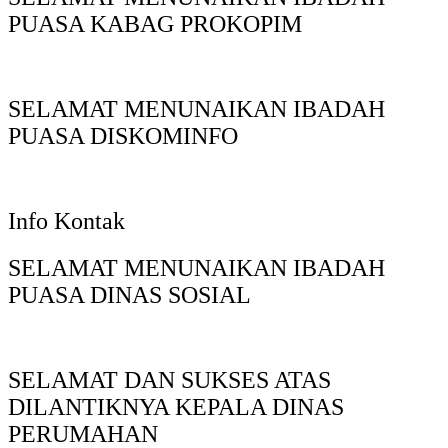
PUASA KABAG PROKOPIM
SELAMAT MENUNAIKAN IBADAH
PUASA DISKOMINFO
Info Kontak
SELAMAT MENUNAIKAN IBADAH
PUASA DINAS SOSIAL
SELAMAT DAN SUKSES ATAS
DILANTIKNYA KEPALA DINAS
PERUMAHAN