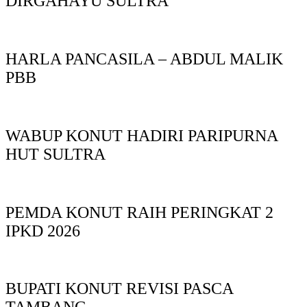
DIRGAHAYU SULTRA
HARLA PANCASILA – ABDUL MALIK
PBB
WABUP KONUT HADIRI PARIPURNA
HUT SULTRA
PEMDA KONUT RAIH PERINGKAT 2
IPKD 2026
BUPATI KONUT REVISI PASCA