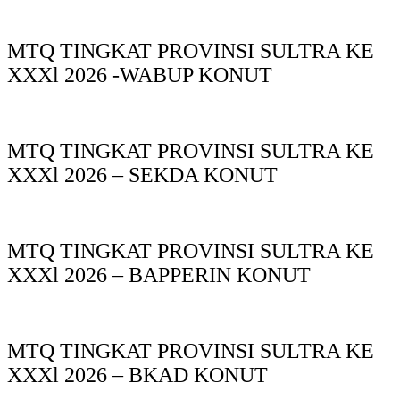
MTQ TINGKAT PROVINSI SULTRA KE
XXXl 2026 -WABUP KONUT
MTQ TINGKAT PROVINSI SULTRA KE
XXXl 2026 – SEKDA KONUT
MTQ TINGKAT PROVINSI SULTRA KE
XXXl 2026 – BAPPERIN KONUT
MTQ TINGKAT PROVINSI SULTRA KE
XXXl 2026 – BKAD KONUT