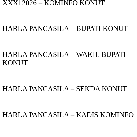
XXXl 2026 – KOMINFO KONUT
HARLA PANCASILA – BUPATI KONUT
HARLA PANCASILA – WAKIL BUPATI
KONUT
HARLA PANCASILA – SEKDA KONUT
HARLA PANCASILA – KADIS KOMINFO