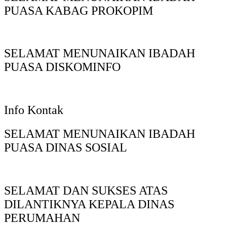
PUASA KABAG PROKOPIM
SELAMAT MENUNAIKAN IBADAH
PUASA DISKOMINFO
Info Kontak
SELAMAT MENUNAIKAN IBADAH
PUASA DINAS SOSIAL
SELAMAT DAN SUKSES ATAS
DILANTIKNYA KEPALA DINAS
PERUMAHAN