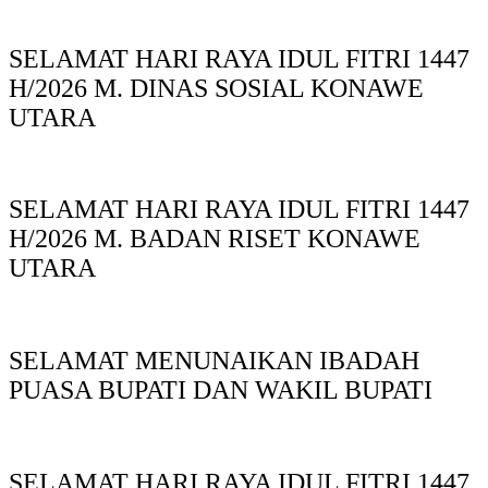
SELAMAT HARI RAYA IDUL FITRI 1447
H/2026 M. DINAS SOSIAL KONAWE
UTARA
SELAMAT HARI RAYA IDUL FITRI 1447
H/2026 M. BADAN RISET KONAWE
UTARA
SELAMAT MENUNAIKAN IBADAH
PUASA BUPATI DAN WAKIL BUPATI
SELAMAT HARI RAYA IDUL FITRI 1447