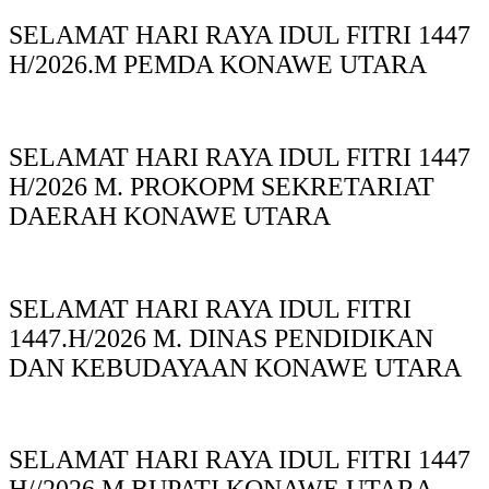
SELAMAT HARI RAYA IDUL FITRI 1447
H/2026.M PEMDA KONAWE UTARA
SELAMAT HARI RAYA IDUL FITRI 1447
H/2026 M. PROKOPM SEKRETARIAT
DAERAH KONAWE UTARA
SELAMAT HARI RAYA IDUL FITRI
1447.H/2026 M. DINAS PENDIDIKAN
DAN KEBUDAYAAN KONAWE UTARA
SELAMAT HARI RAYA IDUL FITRI 1447