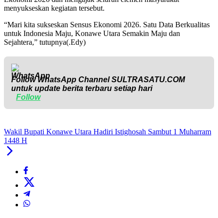
menyukseskan kegiatan tersebut.
“Mari kita sukseskan Sensus Ekonomi 2026. Satu Data Berkualitas
untuk Indonesia Maju, Konawe Utara Semakin Maju dan
Sejahtera,” tutupnya(.Edy)
Follow WhatsApp Channel
SULTRASATU.COM
untuk update berita terbaru setiap hari
Follow
Wakil Bupati Konawe Utara Hadiri Istighosah Sambut 1 Muharram
1448 H