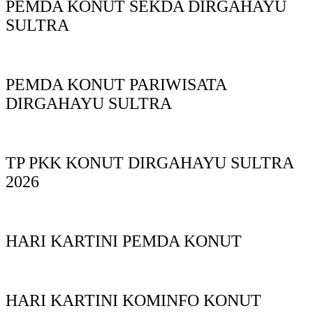
PEMDA KONUT SEKDA DIRGAHAYU
SULTRA
PEMDA KONUT PARIWISATA
DIRGAHAYU SULTRA
TP PKK KONUT DIRGAHAYU SULTRA
2026
HARI KARTINI PEMDA KONUT
HARI KARTINI KOMINFO KONUT