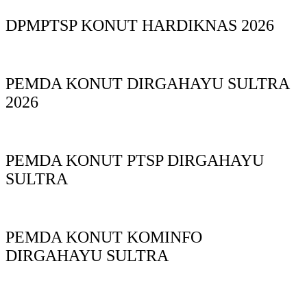
DPMPTSP KONUT HARDIKNAS 2026
PEMDA KONUT DIRGAHAYU SULTRA
2026
PEMDA KONUT PTSP DIRGAHAYU
SULTRA
PEMDA KONUT KOMINFO
DIRGAHAYU SULTRA