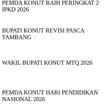
PEMDA KONUT RAIH PERINGKAT 2
IPKD 2026
BUPATI KONUT REVISI PASCA
TAMBANG
WAKIL BUPATI KONUT MTQ 2026
PEMDA KONUT HARI PENDIDIKAN
NASIONAL 2026