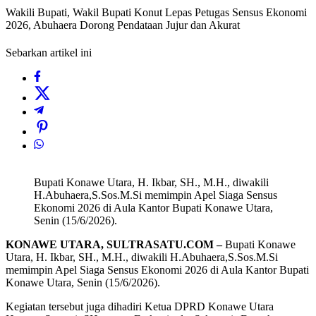
Wakili Bupati, Wakil Bupati Konut Lepas Petugas Sensus Ekonomi
2026, Abuhaera Dorong Pendataan Jujur dan Akurat
Sebarkan artikel ini
Bupati Konawe Utara, H. Ikbar, SH., M.H., diwakili
H.Abuhaera,S.Sos.M.Si memimpin Apel Siaga Sensus
Ekonomi 2026 di Aula Kantor Bupati Konawe Utara,
Senin (15/6/2026).
KONAWE UTARA, SULTRASATU.COM –
Bupati Konawe
Utara, H. Ikbar, SH., M.H., diwakili H.Abuhaera,S.Sos.M.Si
memimpin Apel Siaga Sensus Ekonomi 2026 di Aula Kantor Bupati
Konawe Utara, Senin (15/6/2026).
Kegiatan tersebut juga dihadiri Ketua DPRD Konawe Utara