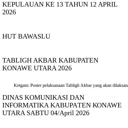
KEPULAUAN KE 13 TAHUN 12 APRIL
2026
HUT BAWASLU
TABLIGH AKBAR KABUPATEN
KONAWE UTARA 2026
Ketgam: Poster pelaksanaan Tabligh Akbar yang akan dilaksan
DINAS KOMUNIKASI DAN
INFORMATIKA KABUPAΤΕΝ ΚΟNAWE
UTARA SABTU 04/April 2026