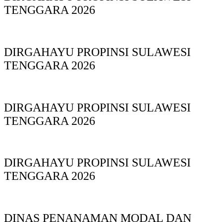
TENGGARA 2026
DIRGAHAYU PROPINSI SULAWESI
TENGGARA 2026
DIRGAHAYU PROPINSI SULAWESI
TENGGARA 2026
DIRGAHAYU PROPINSI SULAWESI
TENGGARA 2026
DINAS PΕΝΑΝΑΜAN MODAL DAN