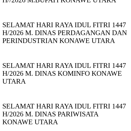
H//2026 M.BUPATI KONAWE UTARA
SELAMAT HARI RAYA IDUL FITRI 1447
H/2026 M. DINAS PERDAGANGAN DAN
PERINDUSTRIAN KONAWE UTARA
SELAMAT HARI RAYA IDUL FITRI 1447
H/2026 M. DINAS KOMINFO KONAWE
UTARA
SELAMAT HARI RAYA IDUL FITRI 1447
H/2026 M. DINAS PARIWISATA
KONAWE UTARA