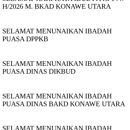
H/2026 M. BKAD KONAWE UTARA
SELAMAT MENUNAIKAN IBADAH
PUASA DPPKB
SELAMAT MENUNAIKAN IBADAH
PUASA DINAS DIKBUD
SELAMAT MENUNAIKAN IBADAH
PUASA DINAS BAKD KONAWE UTARA
SELAMAT MENUNAIKAN IBADAH