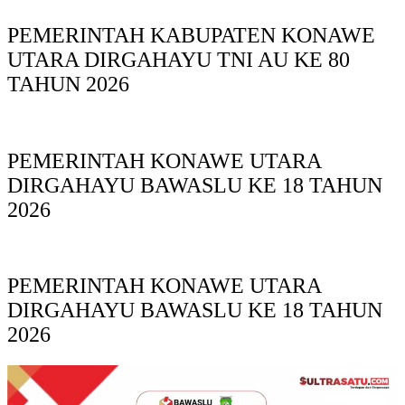
PEMERINTAH KABUPATEN KONAWE
UTARA DIRGAHAYU TNI AU KE 80
TAHUN 2026
PEMERINTAH KONAWE UTARA
DIRGAHAYU BAWASLU KE 18 TAHUN
2026
PEMERINTAH KONAWE UTARA
DIRGAHAYU BAWASLU KE 18 TAHUN
2026