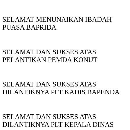
SELAMAT MENUNAIKAN IBADAH
PUASA BAPRIDA
SELAMAT DAN SUKSES ATAS
PELANTIKAN PEMDA KONUT
SELAMAT DAN SUKSES ATAS
DILANTIKNYA PLT KADIS BAPENDA
SELAMAT DAN SUKSES ATAS
DILANTIKNYA PLT KEPALA DINAS