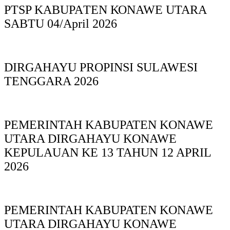
PTSP KABUPAΤΕΝ ΚΟNAWE UTARA
SABTU 04/April 2026
DIRGAHAYU PROPINSI SULAWESI
TENGGARA 2026
PEMERINTAH KABUPATEN KONAWE
UTARA DIRGAHAYU KONAWE
KEPULAUAN KE 13 TAHUN 12 APRIL
2026
PEMERINTAH KABUPATEN KONAWE
UTARA DIRGAHAYU KONAWE