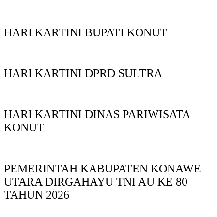
HARI KARTINI BUPATI KONUT
HARI KARTINI DPRD SULTRA
HARI KARTINI DINAS PARIWISATA
KONUT
PEMERINTAH KABUPATEN KONAWE
UTARA DIRGAHAYU TNI AU KE 80
TAHUN 2026