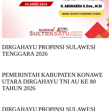
DIRGAHAYU PROPINSI SULAWESI
TENGGARA 2026
PEMERINTAH KABUPATEN KONAWE
UTARA DIRGAHAYU TNI AU KE 80
TAHUN 2026
DIRGAHAYU PROPINSI SULAWESI