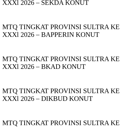
XXXl 2026 – SEKDA KONUT
MTQ TINGKAT PROVINSI SULTRA KE
XXXl 2026 – BAPPERIN KONUT
MTQ TINGKAT PROVINSI SULTRA KE
XXXl 2026 – BKAD KONUT
MTQ TINGKAT PROVINSI SULTRA KE
XXXl 2026 – DIKBUD KONUT
MTQ TINGKAT PROVINSI SULTRA KE