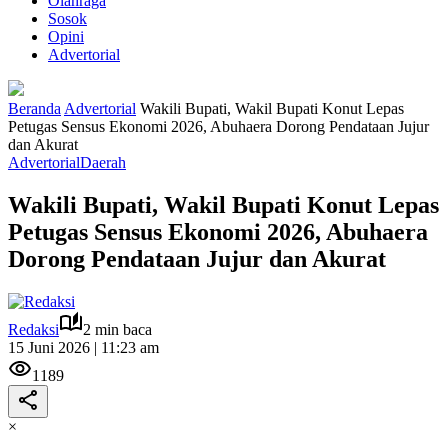
Olahraga
Sosok
Opini
Advertorial
Beranda
Advertorial
Wakili Bupati, Wakil Bupati Konut Lepas
Petugas Sensus Ekonomi 2026, Abuhaera Dorong Pendataan Jujur
dan Akurat
Advertorial
Daerah
Wakili Bupati, Wakil Bupati Konut Lepas
Petugas Sensus Ekonomi 2026, Abuhaera
Dorong Pendataan Jujur dan Akurat
Redaksi
2 min baca
15 Juni 2026 | 11:23 am
1189
×