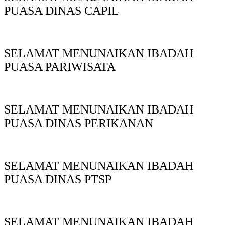
PUASA DINAS CAPIL
SELAMAT MENUNAIKAN IBADAH
PUASA PARIWISATA
SELAMAT MENUNAIKAN IBADAH
PUASA DINAS PERIKANAN
SELAMAT MENUNAIKAN IBADAH
PUASA DINAS PTSP
SELAMAT MENUNAIKAN IBADAH