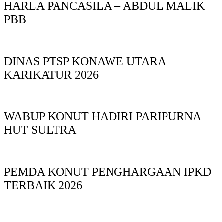
HARLA PANCASILA – ABDUL MALIK
PBB
DINAS PTSP KONAWE UTARA
KARIKATUR 2026
WABUP KONUT HADIRI PARIPURNA
HUT SULTRA
PEMDA KONUT PENGHARGAAN IPKD
TERBAIK 2026