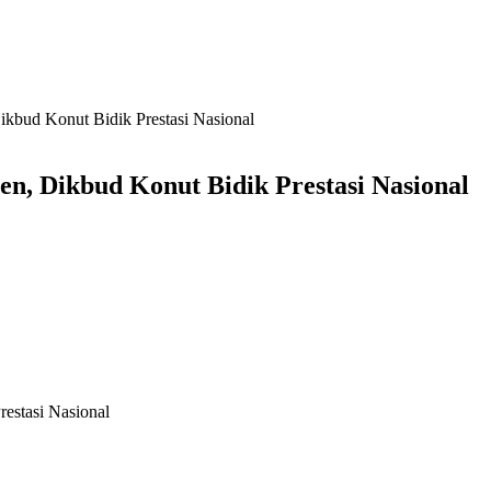
kbud Konut Bidik Prestasi Nasional
, Dikbud Konut Bidik Prestasi Nasional
estasi Nasional