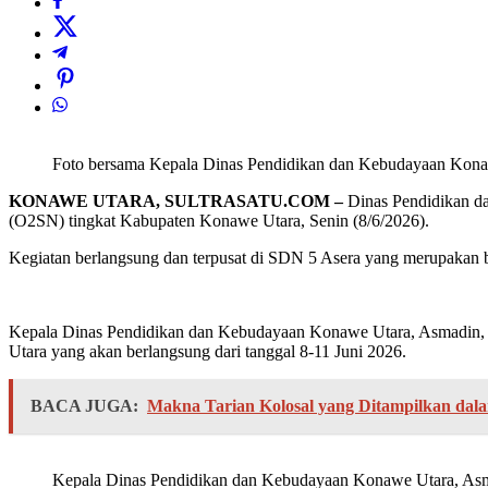
Foto bersama Kepala Dinas Pendidikan dan Kebudayaan Konaw
KONAWE UTARA, SULTRASATU.COM –
Dinas Pendidikan d
(O2SN) tingkat Kabupaten Konawe Utara, Senin (8/6/2026).
Kegiatan berlangsung dan terpusat di SDN 5 Asera yang merupakan bag
Kepala Dinas Pendidikan dan Kebudayaan Konawe Utara, Asmadin, S
Utara yang akan berlangsung dari tanggal 8-11 Juni 2026.
BACA JUGA:
Makna Tarian Kolosal yang Ditampilkan dal
Kepala Dinas Pendidikan dan Kebudayaan Konawe Utara, Asm