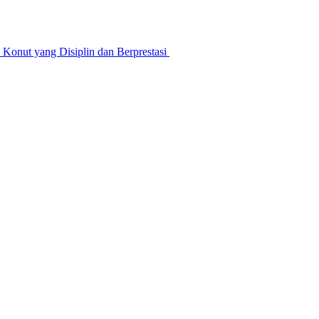
nut yang Disiplin dan Berprestasi ‎