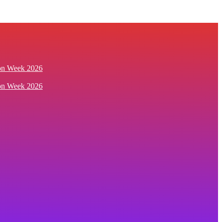
ion Week 2026