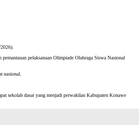
/2026).
 pemantauan pelaksanaan Olimpiade Olahraga Siswa Nasional
t nasional.
mpat sekolah dasar yang menjadi perwakilan Kabupaten Konawe