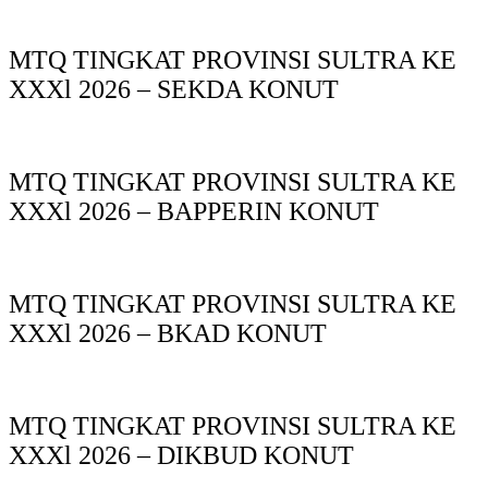
MTQ TINGKAT PROVINSI SULTRA KE
XXXl 2026 – SEKDA KONUT
MTQ TINGKAT PROVINSI SULTRA KE
XXXl 2026 – BAPPERIN KONUT
MTQ TINGKAT PROVINSI SULTRA KE
XXXl 2026 – BKAD KONUT
MTQ TINGKAT PROVINSI SULTRA KE
XXXl 2026 – DIKBUD KONUT