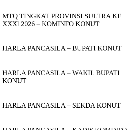
MTQ TINGKAT PROVINSI SULTRA KE
XXXl 2026 – KOMINFO KONUT
HARLA PANCASILA – BUPATI KONUT
HARLA PANCASILA – WAKIL BUPATI
KONUT
HARLA PANCASILA – SEKDA KONUT
HARLA PANCASILA – KADIS KOMINFO