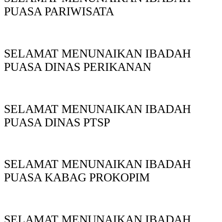
PUASA PARIWISATA
SELAMAT MENUNAIKAN IBADAH
PUASA DINAS PERIKANAN
SELAMAT MENUNAIKAN IBADAH
PUASA DINAS PTSP
SELAMAT MENUNAIKAN IBADAH
PUASA KABAG PROKOPIM
SELAMAT MENUNAIKAN IBADAH