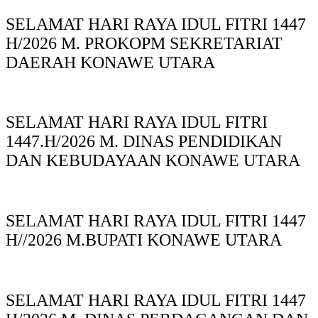
SELAMAT HARI RAYA IDUL FITRI 1447
H/2026 M. PROKOPM SEKRETARIAT
DAERAH KONAWE UTARA
SELAMAT HARI RAYA IDUL FITRI
1447.H/2026 M. DINAS PENDIDIKAN
DAN KEBUDAYAAN KONAWE UTARA
SELAMAT HARI RAYA IDUL FITRI 1447
H//2026 M.BUPATI KONAWE UTARA
SELAMAT HARI RAYA IDUL FITRI 1447