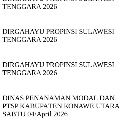
TENGGARA 2026
DIRGAHAYU PROPINSI SULAWESI
TENGGARA 2026
DIRGAHAYU PROPINSI SULAWESI
TENGGARA 2026
DINAS PΕΝΑΝΑΜAN MODAL DAN
PTSP KABUPAΤΕΝ ΚΟNAWE UTARA
SABTU 04/April 2026