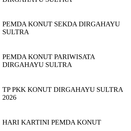
PEMDA KONUT SEKDA DIRGAHAYU
SULTRA
PEMDA KONUT PARIWISATA
DIRGAHAYU SULTRA
TP PKK KONUT DIRGAHAYU SULTRA
2026
HARI KARTINI PEMDA KONUT