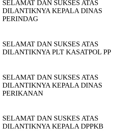
SELAMAT DAN SUKSES ATAS
DILANTIKNYA KEPALA DINAS
PERINDAG
SELAMAT DAN SUKSES ATAS
DILANTIKNYA PLT KASATPOL PP
SELAMAT DAN SUKSES ATAS
DILANTIKNYA KEPALA DINAS
PERIKANAN
SELAMAT DAN SUSKES ATAS
DILANTIKNYA KEPALA DPPKB