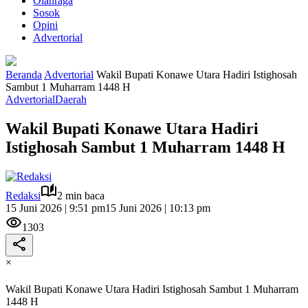
Olahraga
Sosok
Opini
Advertorial
Beranda
Advertorial
Wakil Bupati Konawe Utara Hadiri Istighosah
Sambut 1 Muharram 1448 H
Advertorial
Daerah
Wakil Bupati Konawe Utara Hadiri
Istighosah Sambut 1 Muharram 1448 H
Redaksi
2 min baca
15 Juni 2026 | 9:51 pm
15 Juni 2026 | 10:13 pm
1303
×
Wakil Bupati Konawe Utara Hadiri Istighosah Sambut 1 Muharram
1448 H