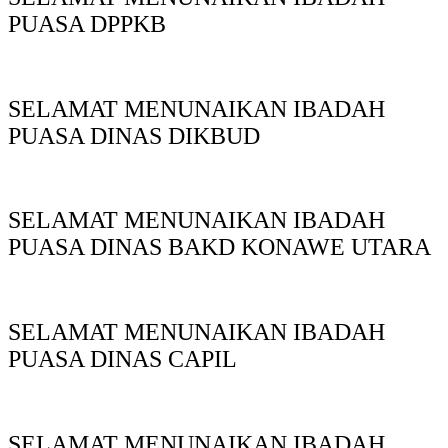
PUASA DPPKB
SELAMAT MENUNAIKAN IBADAH
PUASA DINAS DIKBUD
SELAMAT MENUNAIKAN IBADAH
PUASA DINAS BAKD KONAWE UTARA
SELAMAT MENUNAIKAN IBADAH
PUASA DINAS CAPIL
SELAMAT MENUNAIKAN IBADAH