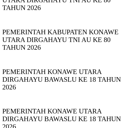
TAHUN 2026
PEMERINTAH KABUPATEN KONAWE
UTARA DIRGAHAYU TNI AU KE 80
TAHUN 2026
PEMERINTAH KONAWE UTARA
DIRGAHAYU BAWASLU KE 18 TAHUN
2026
PEMERINTAH KONAWE UTARA
DIRGAHAYU BAWASLU KE 18 TAHUN
2026