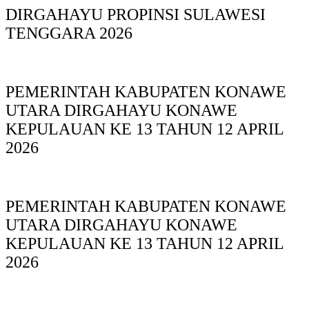
DIRGAHAYU PROPINSI SULAWESI
TENGGARA 2026
PEMERINTAH KABUPATEN KONAWE
UTARA DIRGAHAYU KONAWE
KEPULAUAN KE 13 TAHUN 12 APRIL
2026
PEMERINTAH KABUPATEN KONAWE
UTARA DIRGAHAYU KONAWE
KEPULAUAN KE 13 TAHUN 12 APRIL
2026