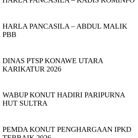
HARLA PANCASILA – ABDUL MALIK
PBB
DINAS PTSP KONAWE UTARA
KARIKATUR 2026
WABUP KONUT HADIRI PARIPURNA
HUT SULTRA
PEMDA KONUT PENGHARGAAN IPKD
TERBAIK 2026