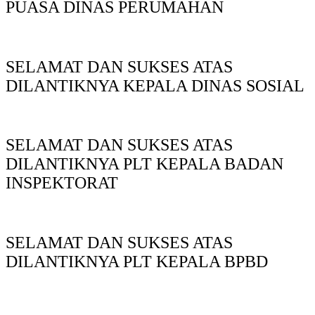
PUASA DINAS PERUMAHAN
SELAMAT DAN SUKSES ATAS
DILANTIKNYA KEPALA DINAS SOSIAL
SELAMAT DAN SUKSES ATAS
DILANTIKNYA PLT KEPALA BADAN
INSPEKTORAT
SELAMAT DAN SUKSES ATAS
DILANTIKNYA PLT KEPALA BPBD