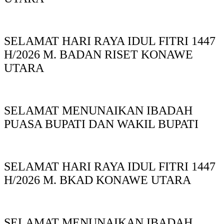
SELAMAT HARI RAYA IDUL FITRI 1447
H/2026 M. BADAN RISET KONAWE
UTARA
SELAMAT MENUNAIKAN IBADAH
PUASA BUPATI DAN WAKIL BUPATI
SELAMAT HARI RAYA IDUL FITRI 1447
H/2026 M. BKAD KONAWE UTARA
SELAMAT MENUNAIKAN IBADAH