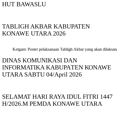
HUT BAWASLU
TABLIGH AKBAR KABUPATEN
KONAWE UTARA 2026
Ketgam: Poster pelaksanaan Tabligh Akbar yang akan dilaksan
DINAS KOMUNIKASI DAN
INFORMATIKA KABUPAΤΕΝ ΚΟNAWE
UTARA SABTU 04/April 2026
SELAMAT HARI RAYA IDUL FITRI 1447
H/2026.M PEMDA KONAWE UTARA