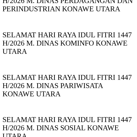
H/2026 M. DINAS PERDAGANGAN DAN
PERINDUSTRIAN KONAWE UTARA
SELAMAT HARI RAYA IDUL FITRI 1447
H/2026 M. DINAS KOMINFO KONAWE
UTARA
SELAMAT HARI RAYA IDUL FITRI 1447
H/2026 M. DINAS PARIWISATA
KONAWE UTARA
SELAMAT HARI RAYA IDUL FITRI 1447
H/2026 M. DINAS SOSIAL KONAWE
UTARA