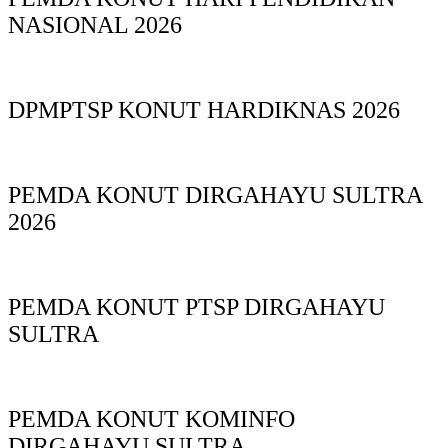
NASIONAL 2026
DPMPTSP KONUT HARDIKNAS 2026
PEMDA KONUT DIRGAHAYU SULTRA
2026
PEMDA KONUT PTSP DIRGAHAYU
SULTRA
PEMDA KONUT KOMINFO
DIRGAHAYU SULTRA