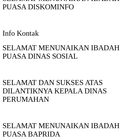
PUASA DISKOMINFO
Info Kontak
SELAMAT MENUNAIKAN IBADAH
PUASA DINAS SOSIAL
SELAMAT DAN SUKSES ATAS
DILANTIKNYA KEPALA DINAS
PERUMAHAN
SELAMAT MENUNAIKAN IBADAH
PUASA BAPRIDA