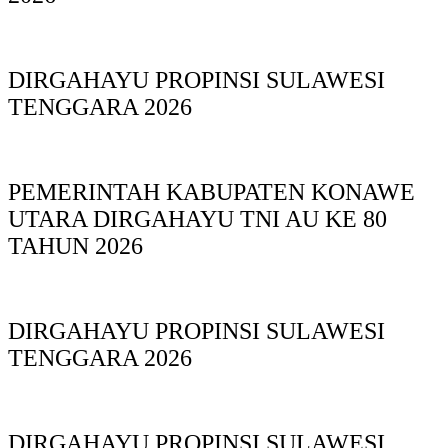
DIRGAHAYU PROPINSI SULAWESI
TENGGARA 2026
PEMERINTAH KABUPATEN KONAWE
UTARA DIRGAHAYU TNI AU KE 80
TAHUN 2026
DIRGAHAYU PROPINSI SULAWESI
TENGGARA 2026
DIRGAHAYU PROPINSI SULAWESI