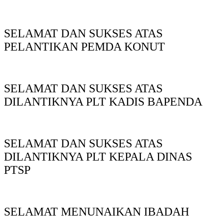
SELAMAT DAN SUKSES ATAS
PELANTIKAN PEMDA KONUT
SELAMAT DAN SUKSES ATAS
DILANTIKNYA PLT KADIS BAPENDA
SELAMAT DAN SUKSES ATAS
DILANTIKNYA PLT KEPALA DINAS
PTSP
SELAMAT MENUNAIKAN IBADAH