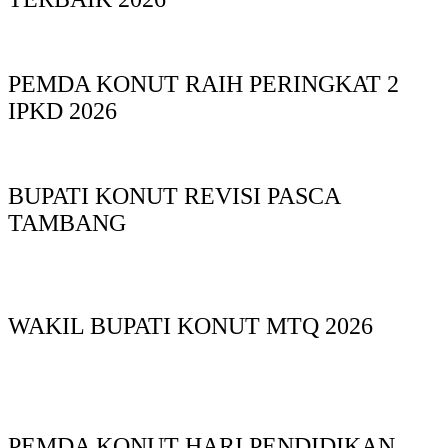
PEMDA KONUT RAIH PERINGKAT 2
IPKD 2026
BUPATI KONUT REVISI PASCA
TAMBANG
WAKIL BUPATI KONUT MTQ 2026
PEMDA KONUT HARI PENDIDIKAN