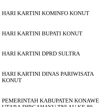
HARI KARTINI KOMINFO KONUT
HARI KARTINI BUPATI KONUT
HARI KARTINI DPRD SULTRA
HARI KARTINI DINAS PARIWISATA
KONUT
PEMERINTAH KABUPATEN KONAWE
UTARA DIRGAHAYU TNI AU KE 80