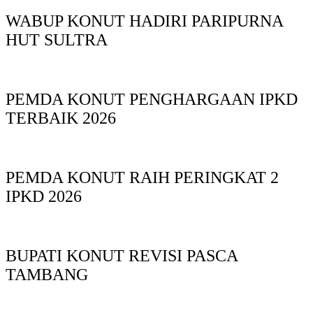
WABUP KONUT HADIRI PARIPURNA
HUT SULTRA
PEMDA KONUT PENGHARGAAN IPKD
TERBAIK 2026
PEMDA KONUT RAIH PERINGKAT 2
IPKD 2026
BUPATI KONUT REVISI PASCA
TAMBANG