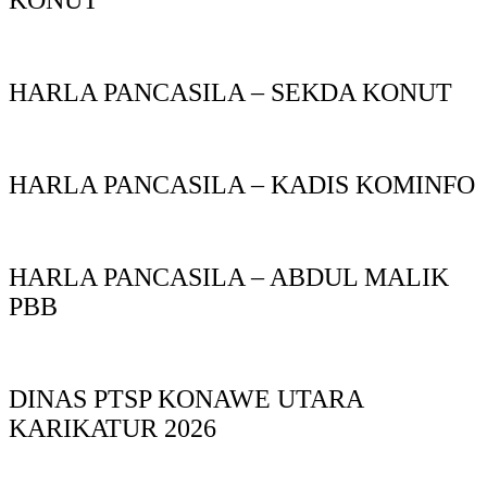
KONUT
HARLA PANCASILA – SEKDA KONUT
HARLA PANCASILA – KADIS KOMINFO
HARLA PANCASILA – ABDUL MALIK
PBB
DINAS PTSP KONAWE UTARA
KARIKATUR 2026