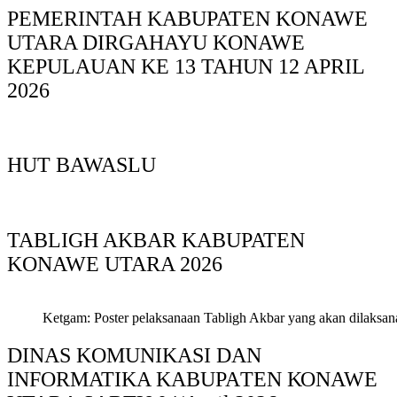
PEMERINTAH KABUPATEN KONAWE
UTARA DIRGAHAYU KONAWE
KEPULAUAN KE 13 TAHUN 12 APRIL
2026
HUT BAWASLU
TABLIGH AKBAR KABUPATEN
KONAWE UTARA 2026
Ketgam: Poster pelaksanaan Tabligh Akbar yang akan dilaksan
DINAS KOMUNIKASI DAN
INFORMATIKA KABUPAΤΕΝ ΚΟNAWE