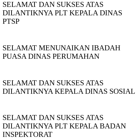
SELAMAT DAN SUKSES ATAS
DILANTIKNYA PLT KEPALA DINAS
PTSP
SELAMAT MENUNAIKAN IBADAH
PUASA DINAS PERUMAHAN
SELAMAT DAN SUKSES ATAS
DILANTIKNYA KEPALA DINAS SOSIAL
SELAMAT DAN SUKSES ATAS
DILANTIKNYA PLT KEPALA BADAN
INSPEKTORAT