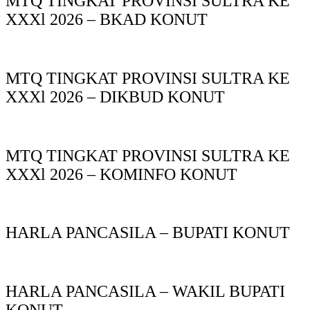
MTQ TINGKAT PROVINSI SULTRA KE
XXXl 2026 – BKAD KONUT
MTQ TINGKAT PROVINSI SULTRA KE
XXXl 2026 – DIKBUD KONUT
MTQ TINGKAT PROVINSI SULTRA KE
XXXl 2026 – KOMINFO KONUT
HARLA PANCASILA – BUPATI KONUT
HARLA PANCASILA – WAKIL BUPATI