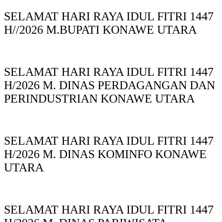
SELAMAT HARI RAYA IDUL FITRI 1447
H//2026 M.BUPATI KONAWE UTARA
SELAMAT HARI RAYA IDUL FITRI 1447
H/2026 M. DINAS PERDAGANGAN DAN
PERINDUSTRIAN KONAWE UTARA
SELAMAT HARI RAYA IDUL FITRI 1447
H/2026 M. DINAS KOMINFO KONAWE
UTARA
SELAMAT HARI RAYA IDUL FITRI 1447