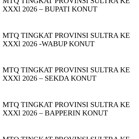
MTQ TINGKAT PROVINSI SULTRA KE
XXXl 2026 – BUPATI KONUT
MTQ TINGKAT PROVINSI SULTRA KE
XXXl 2026 -WABUP KONUT
MTQ TINGKAT PROVINSI SULTRA KE
XXXl 2026 – SEKDA KONUT
MTQ TINGKAT PROVINSI SULTRA KE
XXXl 2026 – BAPPERIN KONUT