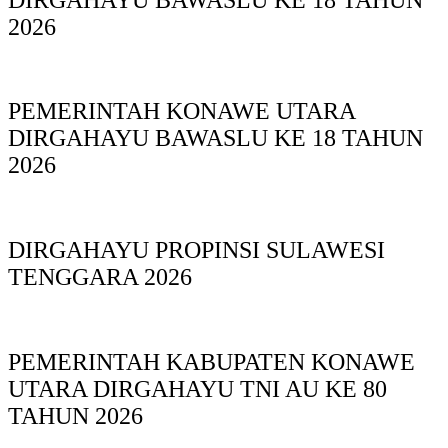
2026
PEMERINTAH KONAWE UTARA
DIRGAHAYU BAWASLU KE 18 TAHUN
2026
DIRGAHAYU PROPINSI SULAWESI
TENGGARA 2026
PEMERINTAH KABUPATEN KONAWE
UTARA DIRGAHAYU TNI AU KE 80
TAHUN 2026