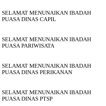
SELAMAT MENUNAIKAN IBADAH
PUASA DINAS CAPIL
SELAMAT MENUNAIKAN IBADAH
PUASA PARIWISATA
SELAMAT MENUNAIKAN IBADAH
PUASA DINAS PERIKANAN
SELAMAT MENUNAIKAN IBADAH
PUASA DINAS PTSP