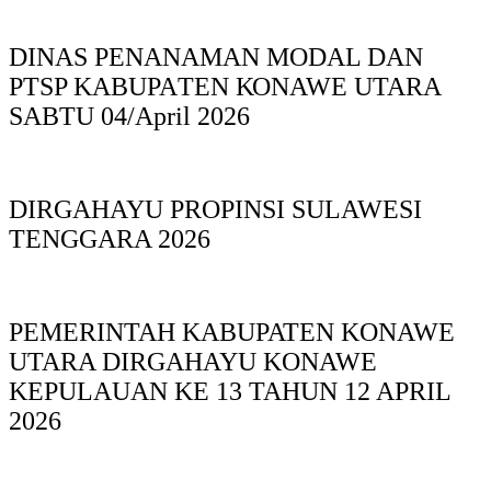
DINAS PΕΝΑΝΑΜAN MODAL DAN
PTSP KABUPAΤΕΝ ΚΟNAWE UTARA
SABTU 04/April 2026
DIRGAHAYU PROPINSI SULAWESI
TENGGARA 2026
PEMERINTAH KABUPATEN KONAWE
UTARA DIRGAHAYU KONAWE
KEPULAUAN KE 13 TAHUN 12 APRIL
2026