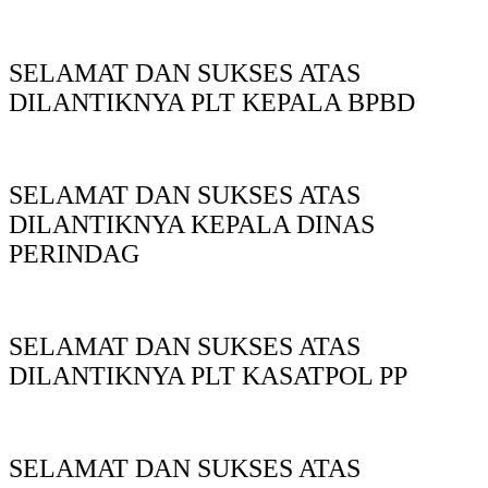
SELAMAT DAN SUKSES ATAS
DILANTIKNYA PLT KEPALA BPBD
SELAMAT DAN SUKSES ATAS
DILANTIKNYA KEPALA DINAS
PERINDAG
SELAMAT DAN SUKSES ATAS
DILANTIKNYA PLT KASATPOL PP
SELAMAT DAN SUKSES ATAS