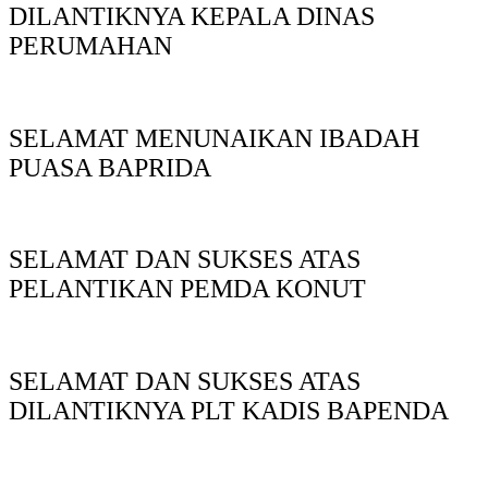
DILANTIKNYA KEPALA DINAS
PERUMAHAN
SELAMAT MENUNAIKAN IBADAH
PUASA BAPRIDA
SELAMAT DAN SUKSES ATAS
PELANTIKAN PEMDA KONUT
SELAMAT DAN SUKSES ATAS
DILANTIKNYA PLT KADIS BAPENDA