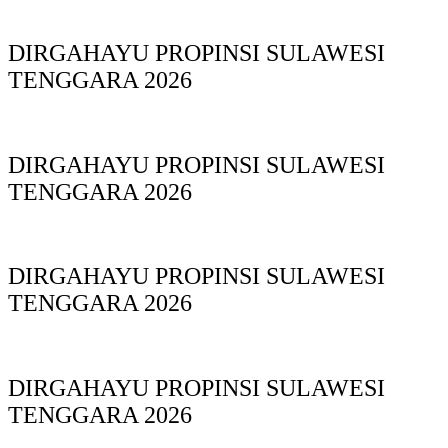
DIRGAHAYU PROPINSI SULAWESI
TENGGARA 2026
DIRGAHAYU PROPINSI SULAWESI
TENGGARA 2026
DIRGAHAYU PROPINSI SULAWESI
TENGGARA 2026
DIRGAHAYU PROPINSI SULAWESI
TENGGARA 2026