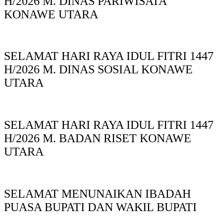
H/2026 M. DINAS PARIWISATA
KONAWE UTARA
SELAMAT HARI RAYA IDUL FITRI 1447
H/2026 M. DINAS SOSIAL KONAWE
UTARA
SELAMAT HARI RAYA IDUL FITRI 1447
H/2026 M. BADAN RISET KONAWE
UTARA
SELAMAT MENUNAIKAN IBADAH
PUASA BUPATI DAN WAKIL BUPATI