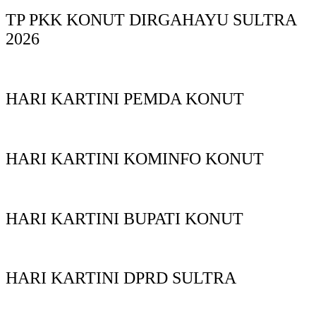
TP PKK KONUT DIRGAHAYU SULTRA
2026
HARI KARTINI PEMDA KONUT
HARI KARTINI KOMINFO KONUT
HARI KARTINI BUPATI KONUT
HARI KARTINI DPRD SULTRA