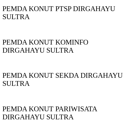
PEMDA KONUT PTSP DIRGAHAYU
SULTRA
PEMDA KONUT KOMINFO
DIRGAHAYU SULTRA
PEMDA KONUT SEKDA DIRGAHAYU
SULTRA
PEMDA KONUT PARIWISATA
DIRGAHAYU SULTRA