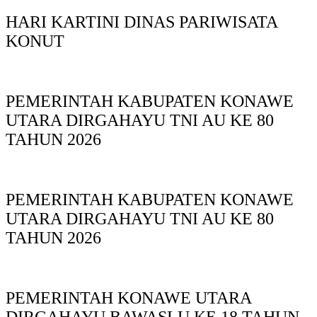
HARI KARTINI DINAS PARIWISATA
KONUT
PEMERINTAH KABUPATEN KONAWE
UTARA DIRGAHAYU TNI AU KE 80
TAHUN 2026
PEMERINTAH KABUPATEN KONAWE
UTARA DIRGAHAYU TNI AU KE 80
TAHUN 2026
PEMERINTAH KONAWE UTARA
DIRGAHAYU BAWASLU KE 18 TAHUN