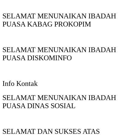
SELAMAT MENUNAIKAN IBADAH
PUASA KABAG PROKOPIM
SELAMAT MENUNAIKAN IBADAH
PUASA DISKOMINFO
Info Kontak
SELAMAT MENUNAIKAN IBADAH
PUASA DINAS SOSIAL
SELAMAT DAN SUKSES ATAS