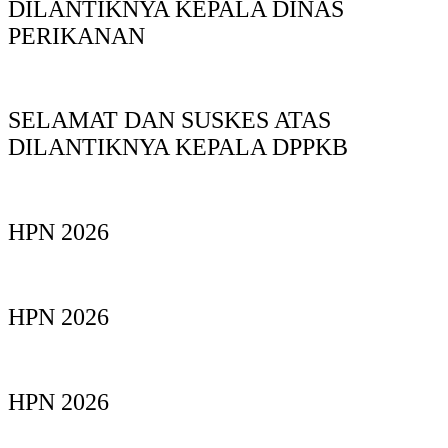
DILANTIKNYA KEPALA DINAS
PERIKANAN
SELAMAT DAN SUSKES ATAS
DILANTIKNYA KEPALA DPPKB
HPN 2026
HPN 2026
HPN 2026