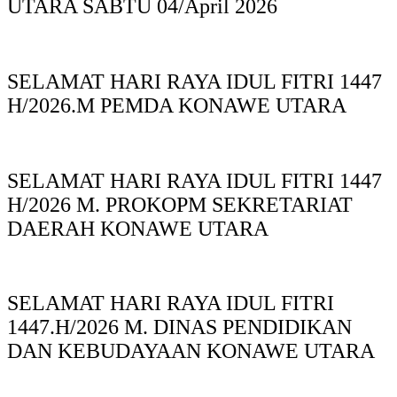
UTARA SABTU 04/April 2026
SELAMAT HARI RAYA IDUL FITRI 1447
H/2026.M PEMDA KONAWE UTARA
SELAMAT HARI RAYA IDUL FITRI 1447
H/2026 M. PROKOPM SEKRETARIAT
DAERAH KONAWE UTARA
SELAMAT HARI RAYA IDUL FITRI
1447.H/2026 M. DINAS PENDIDIKAN
DAN KEBUDAYAAN KONAWE UTARA