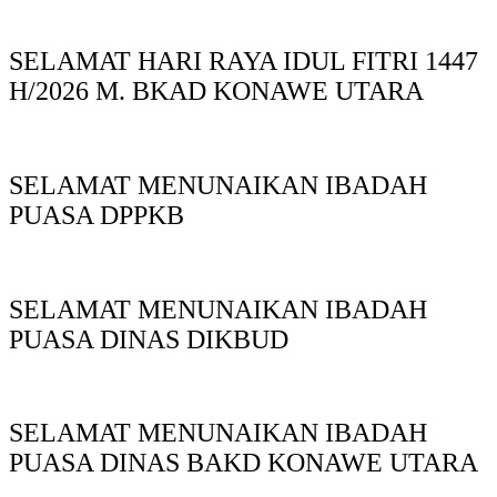
SELAMAT HARI RAYA IDUL FITRI 1447
H/2026 M. BKAD KONAWE UTARA
SELAMAT MENUNAIKAN IBADAH
PUASA DPPKB
SELAMAT MENUNAIKAN IBADAH
PUASA DINAS DIKBUD
SELAMAT MENUNAIKAN IBADAH
PUASA DINAS BAKD KONAWE UTARA