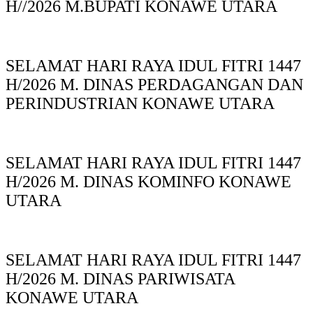
H//2026 M.BUPATI KONAWE UTARA
SELAMAT HARI RAYA IDUL FITRI 1447
H/2026 M. DINAS PERDAGANGAN DAN
PERINDUSTRIAN KONAWE UTARA
SELAMAT HARI RAYA IDUL FITRI 1447
H/2026 M. DINAS KOMINFO KONAWE
UTARA
SELAMAT HARI RAYA IDUL FITRI 1447
H/2026 M. DINAS PARIWISATA
KONAWE UTARA