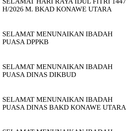
SELAMAT HARI RAYA IDUL FITRI 1447
H/2026 M. BKAD KONAWE UTARA
SELAMAT MENUNAIKAN IBADAH
PUASA DPPKB
SELAMAT MENUNAIKAN IBADAH
PUASA DINAS DIKBUD
SELAMAT MENUNAIKAN IBADAH
PUASA DINAS BAKD KONAWE UTARA