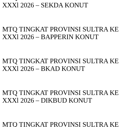
XXXl 2026 – SEKDA KONUT
MTQ TINGKAT PROVINSI SULTRA KE
XXXl 2026 – BAPPERIN KONUT
MTQ TINGKAT PROVINSI SULTRA KE
XXXl 2026 – BKAD KONUT
MTQ TINGKAT PROVINSI SULTRA KE
XXXl 2026 – DIKBUD KONUT
MTQ TINGKAT PROVINSI SULTRA KE