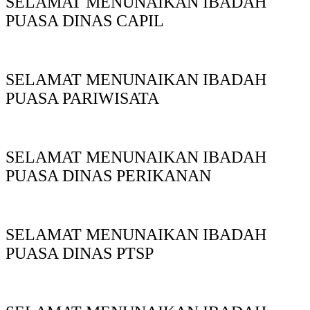
SELAMAT MENUNAIKAN IBADAH
PUASA DINAS CAPIL
SELAMAT MENUNAIKAN IBADAH
PUASA PARIWISATA
SELAMAT MENUNAIKAN IBADAH
PUASA DINAS PERIKANAN
SELAMAT MENUNAIKAN IBADAH
PUASA DINAS PTSP