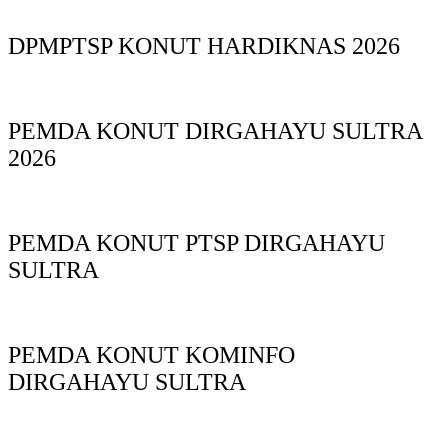
DPMPTSP KONUT HARDIKNAS 2026
PEMDA KONUT DIRGAHAYU SULTRA
2026
PEMDA KONUT PTSP DIRGAHAYU
SULTRA
PEMDA KONUT KOMINFO
DIRGAHAYU SULTRA