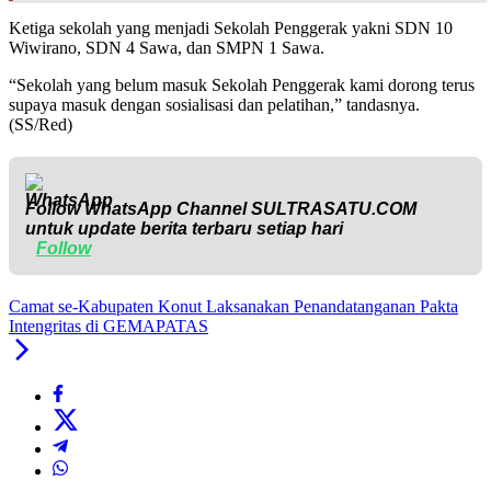
Ketiga sekolah yang menjadi Sekolah Penggerak yakni SDN 10
Wiwirano, SDN 4 Sawa, dan SMPN 1 Sawa.
“Sekolah yang belum masuk Sekolah Penggerak kami dorong terus
supaya masuk dengan sosialisasi dan pelatihan,” tandasnya.
(SS/Red)
Follow WhatsApp Channel
SULTRASATU.COM
untuk update berita terbaru setiap hari
Follow
Camat se-Kabupaten Konut Laksanakan Penandatanganan Pakta
Intengritas di GEMAPATAS