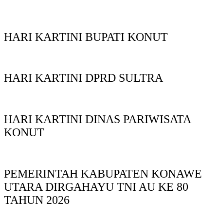
HARI KARTINI BUPATI KONUT
HARI KARTINI DPRD SULTRA
HARI KARTINI DINAS PARIWISATA
KONUT
PEMERINTAH KABUPATEN KONAWE
UTARA DIRGAHAYU TNI AU KE 80
TAHUN 2026