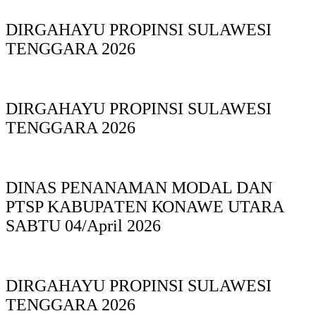
DIRGAHAYU PROPINSI SULAWESI
TENGGARA 2026
DIRGAHAYU PROPINSI SULAWESI
TENGGARA 2026
DINAS PΕΝΑΝΑΜAN MODAL DAN
PTSP KABUPAΤΕΝ ΚΟNAWE UTARA
SABTU 04/April 2026
DIRGAHAYU PROPINSI SULAWESI
TENGGARA 2026