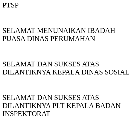
PTSP
SELAMAT MENUNAIKAN IBADAH
PUASA DINAS PERUMAHAN
SELAMAT DAN SUKSES ATAS
DILANTIKNYA KEPALA DINAS SOSIAL
SELAMAT DAN SUKSES ATAS
DILANTIKNYA PLT KEPALA BADAN
INSPEKTORAT