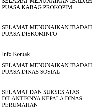
SELAMAT MENUNAIKAN IBADAH
PUASA KABAG PROKOPIM
SELAMAT MENUNAIKAN IBADAH
PUASA DISKOMINFO
Info Kontak
SELAMAT MENUNAIKAN IBADAH
PUASA DINAS SOSIAL
SELAMAT DAN SUKSES ATAS
DILANTIKNYA KEPALA DINAS
PERUMAHAN