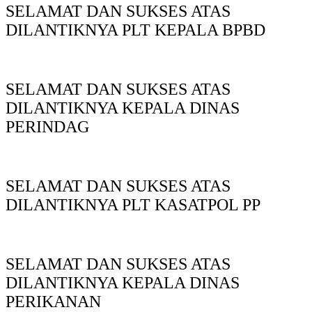
SELAMAT DAN SUKSES ATAS
DILANTIKNYA PLT KEPALA BPBD
SELAMAT DAN SUKSES ATAS
DILANTIKNYA KEPALA DINAS
PERINDAG
SELAMAT DAN SUKSES ATAS
DILANTIKNYA PLT KASATPOL PP
SELAMAT DAN SUKSES ATAS
DILANTIKNYA KEPALA DINAS
PERIKANAN