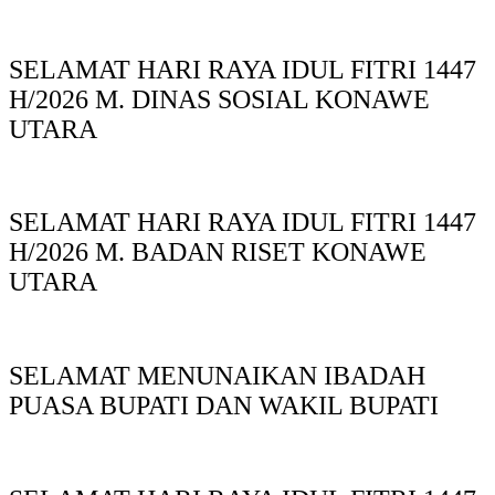
SELAMAT HARI RAYA IDUL FITRI 1447
H/2026 M. DINAS SOSIAL KONAWE
UTARA
SELAMAT HARI RAYA IDUL FITRI 1447
H/2026 M. BADAN RISET KONAWE
UTARA
SELAMAT MENUNAIKAN IBADAH
PUASA BUPATI DAN WAKIL BUPATI