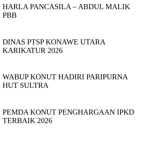
HARLA PANCASILA – ABDUL MALIK
PBB
DINAS PTSP KONAWE UTARA
KARIKATUR 2026
WABUP KONUT HADIRI PARIPURNA
HUT SULTRA
PEMDA KONUT PENGHARGAAN IPKD
TERBAIK 2026