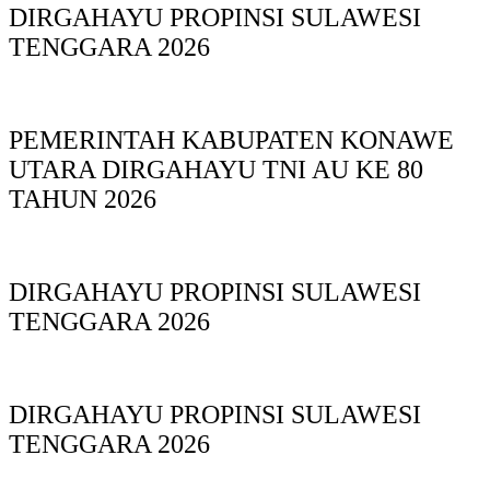
DIRGAHAYU PROPINSI SULAWESI
TENGGARA 2026
PEMERINTAH KABUPATEN KONAWE
UTARA DIRGAHAYU TNI AU KE 80
TAHUN 2026
DIRGAHAYU PROPINSI SULAWESI
TENGGARA 2026
DIRGAHAYU PROPINSI SULAWESI
TENGGARA 2026