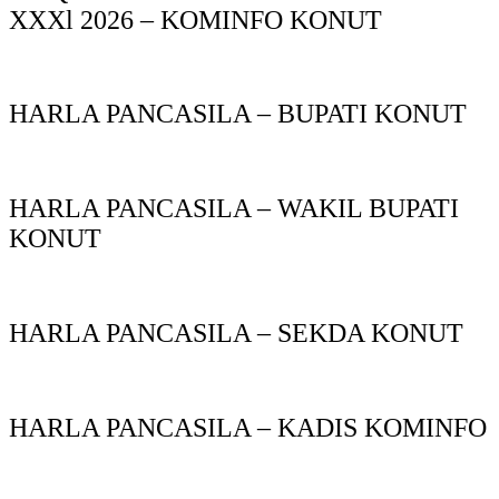
XXXl 2026 – KOMINFO KONUT
HARLA PANCASILA – BUPATI KONUT
HARLA PANCASILA – WAKIL BUPATI
KONUT
HARLA PANCASILA – SEKDA KONUT
HARLA PANCASILA – KADIS KOMINFO