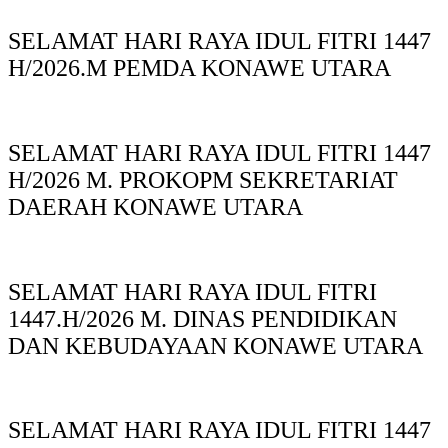
SELAMAT HARI RAYA IDUL FITRI 1447
H/2026.M PEMDA KONAWE UTARA
SELAMAT HARI RAYA IDUL FITRI 1447
H/2026 M. PROKOPM SEKRETARIAT
DAERAH KONAWE UTARA
SELAMAT HARI RAYA IDUL FITRI
1447.H/2026 M. DINAS PENDIDIKAN
DAN KEBUDAYAAN KONAWE UTARA
SELAMAT HARI RAYA IDUL FITRI 1447