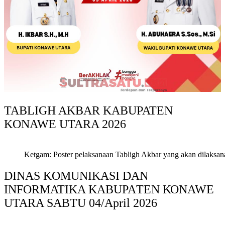
TABLIGH AKBAR KABUPATEN
KONAWE UTARA 2026
Ketgam: Poster pelaksanaan Tabligh Akbar yang akan dilaksan
DINAS KOMUNIKASI DAN
INFORMATIKA KABUPAΤΕΝ ΚΟNAWE
UTARA SABTU 04/April 2026