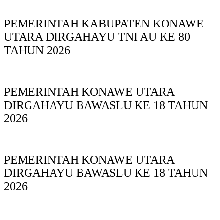
PEMERINTAH KABUPATEN KONAWE
UTARA DIRGAHAYU TNI AU KE 80
TAHUN 2026
PEMERINTAH KONAWE UTARA
DIRGAHAYU BAWASLU KE 18 TAHUN
2026
PEMERINTAH KONAWE UTARA
DIRGAHAYU BAWASLU KE 18 TAHUN
2026