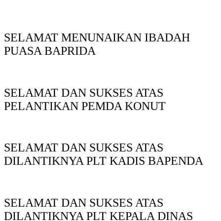
SELAMAT MENUNAIKAN IBADAH
PUASA BAPRIDA
SELAMAT DAN SUKSES ATAS
PELANTIKAN PEMDA KONUT
SELAMAT DAN SUKSES ATAS
DILANTIKNYA PLT KADIS BAPENDA
SELAMAT DAN SUKSES ATAS
DILANTIKNYA PLT KEPALA DINAS