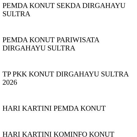
PEMDA KONUT SEKDA DIRGAHAYU
SULTRA
PEMDA KONUT PARIWISATA
DIRGAHAYU SULTRA
TP PKK KONUT DIRGAHAYU SULTRA
2026
HARI KARTINI PEMDA KONUT
HARI KARTINI KOMINFO KONUT