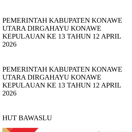
PEMERINTAH KABUPATEN KONAWE
UTARA DIRGAHAYU KONAWE
KEPULAUAN KE 13 TAHUN 12 APRIL
2026
PEMERINTAH KABUPATEN KONAWE
UTARA DIRGAHAYU KONAWE
KEPULAUAN KE 13 TAHUN 12 APRIL
2026
HUT BAWASLU