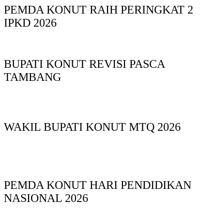
PEMDA KONUT RAIH PERINGKAT 2
IPKD 2026
BUPATI KONUT REVISI PASCA
TAMBANG
WAKIL BUPATI KONUT MTQ 2026
PEMDA KONUT HARI PENDIDIKAN
NASIONAL 2026