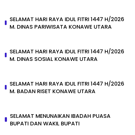
SELAMAT HARI RAYA IDUL FITRI 1447 H/2026
M. DINAS PARIWISATA KONAWE UTARA
SELAMAT HARI RAYA IDUL FITRI 1447 H/2026
M. DINAS SOSIAL KONAWE UTARA
SELAMAT HARI RAYA IDUL FITRI 1447 H/2026
M. BADAN RISET KONAWE UTARA
SELAMAT MENUNAIKAN IBADAH PUASA
BUPATI DAN WAKIL BUPATI