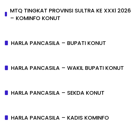
MTQ TINGKAT PROVINSI SULTRA KE XXXl 2026
– KOMINFO KONUT
HARLA PANCASILA – BUPATI KONUT
HARLA PANCASILA – WAKIL BUPATI KONUT
HARLA PANCASILA – SEKDA KONUT
HARLA PANCASILA – KADIS KOMINFO