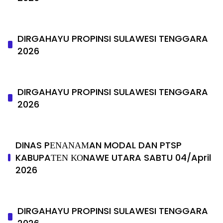
DIRGAHAYU PROPINSI SULAWESI TENGGARA
2026
DIRGAHAYU PROPINSI SULAWESI TENGGARA
2026
DINAS PΕΝΑΝΑΜAN MODAL DAN PTSP
KABUPAΤΕΝ ΚΟNAWE UTARA SABTU 04/April
2026
DIRGAHAYU PROPINSI SULAWESI TENGGARA