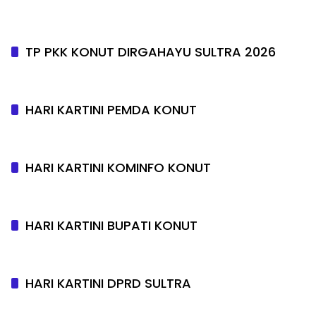
TP PKK KONUT DIRGAHAYU SULTRA 2026
HARI KARTINI PEMDA KONUT
HARI KARTINI KOMINFO KONUT
HARI KARTINI BUPATI KONUT
HARI KARTINI DPRD SULTRA