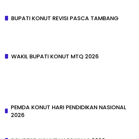
BUPATI KONUT REVISI PASCA TAMBANG
WAKIL BUPATI KONUT MTQ 2026
PEMDA KONUT HARI PENDIDIKAN NASIONAL
2026