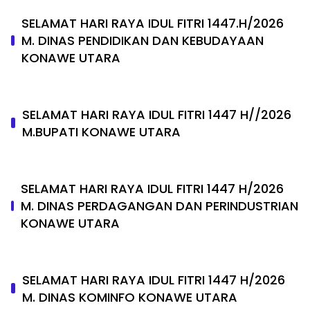
SELAMAT HARI RAYA IDUL FITRI 1447.H/2026
M. DINAS PENDIDIKAN DAN KEBUDAYAAN
KONAWE UTARA
SELAMAT HARI RAYA IDUL FITRI 1447 H//2026
M.BUPATI KONAWE UTARA
SELAMAT HARI RAYA IDUL FITRI 1447 H/2026
M. DINAS PERDAGANGAN DAN PERINDUSTRIAN
KONAWE UTARA
SELAMAT HARI RAYA IDUL FITRI 1447 H/2026
M. DINAS KOMINFO KONAWE UTARA