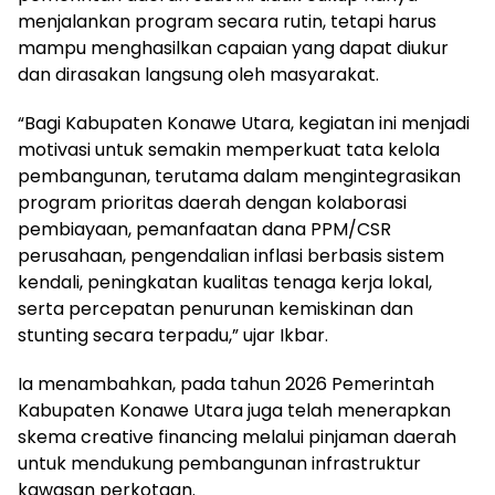
menjalankan program secara rutin, tetapi harus
mampu menghasilkan capaian yang dapat diukur
dan dirasakan langsung oleh masyarakat.
“Bagi Kabupaten Konawe Utara, kegiatan ini menjadi
motivasi untuk semakin memperkuat tata kelola
pembangunan, terutama dalam mengintegrasikan
program prioritas daerah dengan kolaborasi
pembiayaan, pemanfaatan dana PPM/CSR
perusahaan, pengendalian inflasi berbasis sistem
kendali, peningkatan kualitas tenaga kerja lokal,
serta percepatan penurunan kemiskinan dan
stunting secara terpadu,” ujar Ikbar.
Ia menambahkan, pada tahun 2026 Pemerintah
Kabupaten Konawe Utara juga telah menerapkan
skema creative financing melalui pinjaman daerah
untuk mendukung pembangunan infrastruktur
kawasan perkotaan.