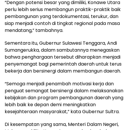
“Dengan potensi besar yang dimiliki, Konawe Utara
perlu lebih serius membangun praktik-praktik baik
pembangunan yang terdokumentasi, terukur, dan
siap menjadi contoh di tingkat regional pada masa
mendatang,” tambahnya.
Sementara itu, Gubernur Sulawesi Tenggara, Andi
Sumangerukka, dalam sambutannya menegaskan
bahwa penghargaan tersebut diharapkan menjadi
penyemangat bagi pemerintah daerah untuk terus
bekerja dan bersinergi dalam membangun daerah.
“Semoga menjadi penambah motivasi kerja dan
penguat semangat bersinergi dalam melaksanakan
kebijakan dan program pembangunan daerah yang
lebih baik ke depan demi meningkatkan
kesejahteraan masyarakat,” kata Gubernur Sultra.
Di kesempatan yang sama, Menteri Dalam Negeri,