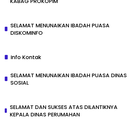
KABAG PROKOPIM
SELAMAT MENUNAIKAN IBADAH PUASA
DISKOMINFO
Info Kontak
SELAMAT MENUNAIKAN IBADAH PUASA DINAS
SOSIAL
SELAMAT DAN SUKSES ATAS DILANTIKNYA
KEPALA DINAS PERUMAHAN