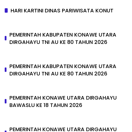
HARI KARTINI DINAS PARIWISATA KONUT
PEMERINTAH KABUPATEN KONAWE UTARA
DIRGAHAYU TNI AU KE 80 TAHUN 2026
PEMERINTAH KABUPATEN KONAWE UTARA
DIRGAHAYU TNI AU KE 80 TAHUN 2026
PEMERINTAH KONAWE UTARA DIRGAHAYU
BAWASLU KE 18 TAHUN 2026
PEMERINTAH KONAWE UTARA DIRGAHAYU