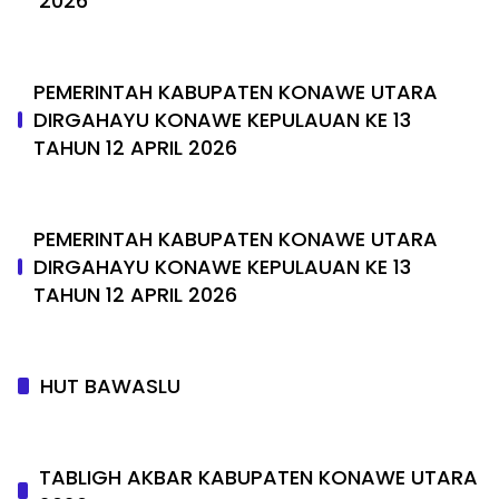
2026
PEMERINTAH KABUPATEN KONAWE UTARA
DIRGAHAYU KONAWE KEPULAUAN KE 13
TAHUN 12 APRIL 2026
PEMERINTAH KABUPATEN KONAWE UTARA
DIRGAHAYU KONAWE KEPULAUAN KE 13
TAHUN 12 APRIL 2026
HUT BAWASLU
TABLIGH AKBAR KABUPATEN KONAWE UTARA