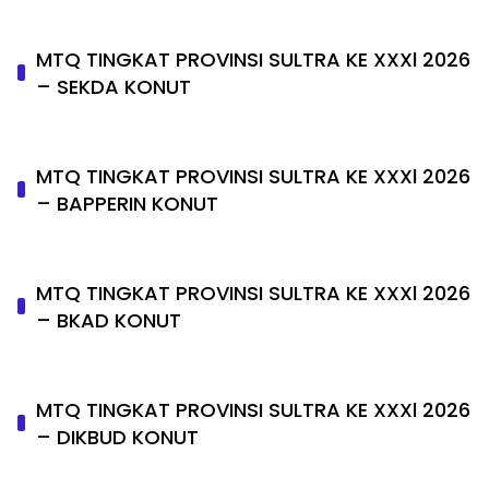
MTQ TINGKAT PROVINSI SULTRA KE XXXl 2026
– SEKDA KONUT
MTQ TINGKAT PROVINSI SULTRA KE XXXl 2026
– BAPPERIN KONUT
MTQ TINGKAT PROVINSI SULTRA KE XXXl 2026
– BKAD KONUT
MTQ TINGKAT PROVINSI SULTRA KE XXXl 2026
– DIKBUD KONUT