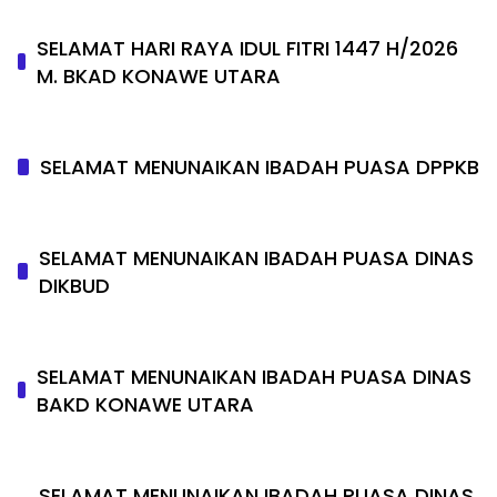
SELAMAT HARI RAYA IDUL FITRI 1447 H/2026
M. BKAD KONAWE UTARA
SELAMAT MENUNAIKAN IBADAH PUASA DPPKB
SELAMAT MENUNAIKAN IBADAH PUASA DINAS
DIKBUD
SELAMAT MENUNAIKAN IBADAH PUASA DINAS
BAKD KONAWE UTARA
SELAMAT MENUNAIKAN IBADAH PUASA DINAS