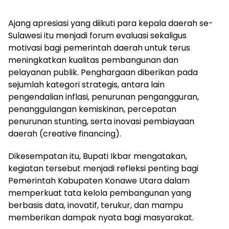
Ajang apresiasi yang diikuti para kepala daerah se-
Sulawesi itu menjadi forum evaluasi sekaligus
motivasi bagi pemerintah daerah untuk terus
meningkatkan kualitas pembangunan dan
pelayanan publik. Penghargaan diberikan pada
sejumlah kategori strategis, antara lain
pengendalian inflasi, penurunan pengangguran,
penanggulangan kemiskinan, percepatan
penurunan stunting, serta inovasi pembiayaan
daerah (creative financing).
Dikesempatan itu, Bupati Ikbar mengatakan,
kegiatan tersebut menjadi refleksi penting bagi
Pemerintah Kabupaten Konawe Utara dalam
memperkuat tata kelola pembangunan yang
berbasis data, inovatif, terukur, dan mampu
memberikan dampak nyata bagi masyarakat.