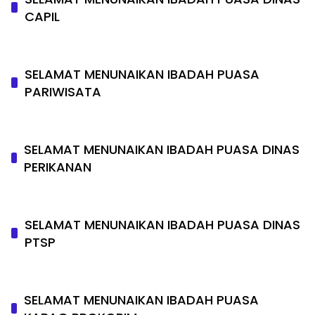
CAPIL
SELAMAT MENUNAIKAN IBADAH PUASA
PARIWISATA
SELAMAT MENUNAIKAN IBADAH PUASA DINAS
PERIKANAN
SELAMAT MENUNAIKAN IBADAH PUASA DINAS
PTSP
SELAMAT MENUNAIKAN IBADAH PUASA