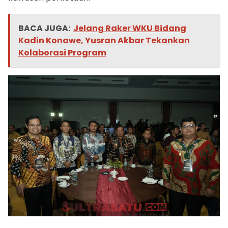
BACA JUGA:
Jelang Raker WKU Bidang
Kadin Konawe, Yusran Akbar Tekankan
Kolaborasi Program