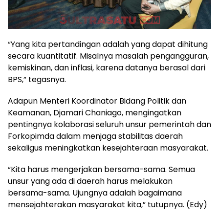
“Yang kita pertandingan adalah yang dapat dihitung
secara kuantitatif. Misalnya masalah pengangguran,
kemiskinan, dan inflasi, karena datanya berasal dari
BPS,” tegasnya.
Adapun Menteri Koordinator Bidang Politik dan
Keamanan, Djamari Chaniago, mengingatkan
pentingnya kolaborasi seluruh unsur pemerintah dan
Forkopimda dalam menjaga stabilitas daerah
sekaligus meningkatkan kesejahteraan masyarakat.
“Kita harus mengerjakan bersama-sama. Semua
unsur yang ada di daerah harus melakukan
bersama-sama. Ujungnya adalah bagaimana
mensejahterakan masyarakat kita,” tutupnya. (Edy)