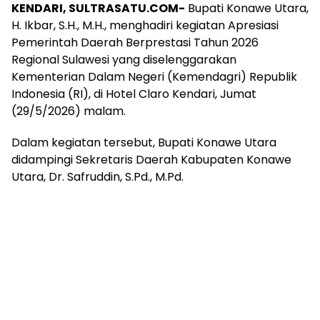
KENDARI, SULTRASATU.COM-
Bupati Konawe Utara,
H. Ikbar, S.H., M.H., menghadiri kegiatan Apresiasi
Pemerintah Daerah Berprestasi Tahun 2026
Regional Sulawesi yang diselenggarakan
Kementerian Dalam Negeri (Kemendagri) Republik
Indonesia (RI), di Hotel Claro Kendari, Jumat
(29/5/2026) malam.
Dalam kegiatan tersebut, Bupati Konawe Utara
didampingi Sekretaris Daerah Kabupaten Konawe
Utara, Dr. Safruddin, S.Pd., M.Pd.