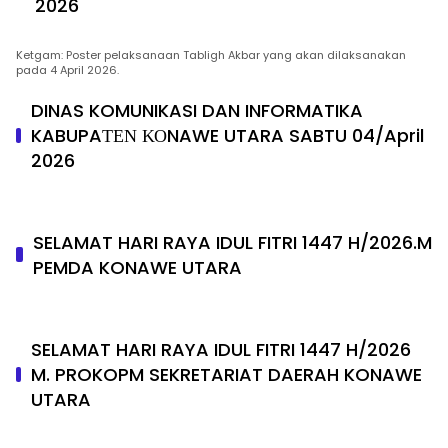
2026
Ketgam: Poster pelaksanaan Tabligh Akbar yang akan dilaksanakan
pada 4 April 2026.
DINAS KOMUNIKASI DAN INFORMATIKA
KABUPAΤΕΝ ΚΟNAWE UTARA SABTU 04/April
2026
SELAMAT HARI RAYA IDUL FITRI 1447 H/2026.M
PEMDA KONAWE UTARA
SELAMAT HARI RAYA IDUL FITRI 1447 H/2026
M. PROKOPM SEKRETARIAT DAERAH KONAWE
UTARA