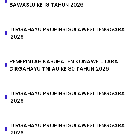
BAWASLU KE 18 TAHUN 2026
DIRGAHAYU PROPINSI SULAWESI TENGGARA
2026
PEMERINTAH KABUPATEN KONAWE UTARA
DIRGAHAYU TNI AU KE 80 TAHUN 2026
DIRGAHAYU PROPINSI SULAWESI TENGGARA
2026
DIRGAHAYU PROPINSI SULAWESI TENGGARA
2026