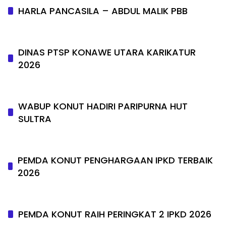
HARLA PANCASILA – ABDUL MALIK PBB
DINAS PTSP KONAWE UTARA KARIKATUR
2026
WABUP KONUT HADIRI PARIPURNA HUT
SULTRA
PEMDA KONUT PENGHARGAAN IPKD TERBAIK
2026
PEMDA KONUT RAIH PERINGKAT 2 IPKD 2026