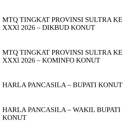
MTQ TINGKAT PROVINSI SULTRA KE
XXXl 2026 – DIKBUD KONUT
MTQ TINGKAT PROVINSI SULTRA KE
XXXl 2026 – KOMINFO KONUT
HARLA PANCASILA – BUPATI KONUT
HARLA PANCASILA – WAKIL BUPATI
KONUT