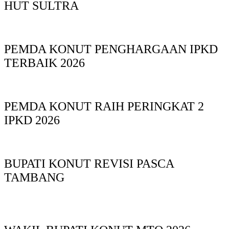
HUT SULTRA
PEMDA KONUT PENGHARGAAN IPKD
TERBAIK 2026
PEMDA KONUT RAIH PERINGKAT 2
IPKD 2026
BUPATI KONUT REVISI PASCA
TAMBANG