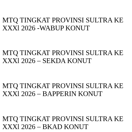
MTQ TINGKAT PROVINSI SULTRA KE
XXXl 2026 -WABUP KONUT
MTQ TINGKAT PROVINSI SULTRA KE
XXXl 2026 – SEKDA KONUT
MTQ TINGKAT PROVINSI SULTRA KE
XXXl 2026 – BAPPERIN KONUT
MTQ TINGKAT PROVINSI SULTRA KE
XXXl 2026 – BKAD KONUT