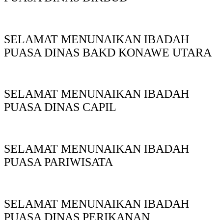
SELAMAT MENUNAIKAN IBADAH
PUASA DINAS BAKD KONAWE UTARA
SELAMAT MENUNAIKAN IBADAH
PUASA DINAS CAPIL
SELAMAT MENUNAIKAN IBADAH
PUASA PARIWISATA
SELAMAT MENUNAIKAN IBADAH
PUASA DINAS PERIKANAN