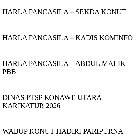
HARLA PANCASILA – SEKDA KONUT
HARLA PANCASILA – KADIS KOMINFO
HARLA PANCASILA – ABDUL MALIK
PBB
DINAS PTSP KONAWE UTARA
KARIKATUR 2026
WABUP KONUT HADIRI PARIPURNA