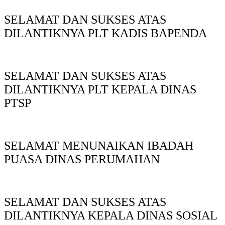
SELAMAT DAN SUKSES ATAS
DILANTIKNYA PLT KADIS BAPENDA
SELAMAT DAN SUKSES ATAS
DILANTIKNYA PLT KEPALA DINAS
PTSP
SELAMAT MENUNAIKAN IBADAH
PUASA DINAS PERUMAHAN
SELAMAT DAN SUKSES ATAS
DILANTIKNYA KEPALA DINAS SOSIAL