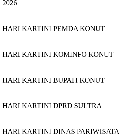
2026
HARI KARTINI PEMDA KONUT
HARI KARTINI KOMINFO KONUT
HARI KARTINI BUPATI KONUT
HARI KARTINI DPRD SULTRA
HARI KARTINI DINAS PARIWISATA