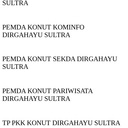
SULTRA
PEMDA KONUT KOMINFO
DIRGAHAYU SULTRA
PEMDA KONUT SEKDA DIRGAHAYU
SULTRA
PEMDA KONUT PARIWISATA
DIRGAHAYU SULTRA
TP PKK KONUT DIRGAHAYU SULTRA