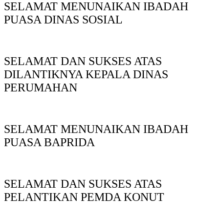
SELAMAT MENUNAIKAN IBADAH
PUASA DINAS SOSIAL
SELAMAT DAN SUKSES ATAS
DILANTIKNYA KEPALA DINAS
PERUMAHAN
SELAMAT MENUNAIKAN IBADAH
PUASA BAPRIDA
SELAMAT DAN SUKSES ATAS
PELANTIKAN PEMDA KONUT