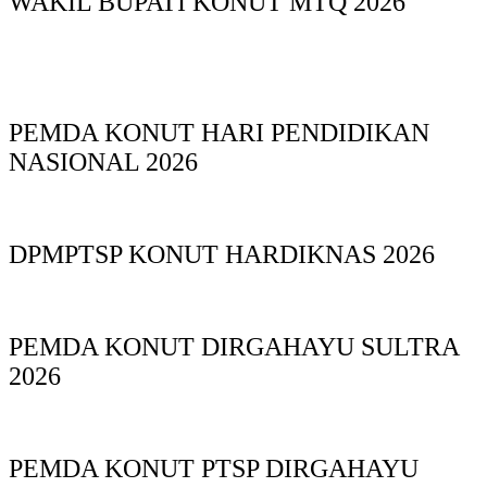
WAKIL BUPATI KONUT MTQ 2026
PEMDA KONUT HARI PENDIDIKAN
NASIONAL 2026
DPMPTSP KONUT HARDIKNAS 2026
PEMDA KONUT DIRGAHAYU SULTRA
2026
PEMDA KONUT PTSP DIRGAHAYU