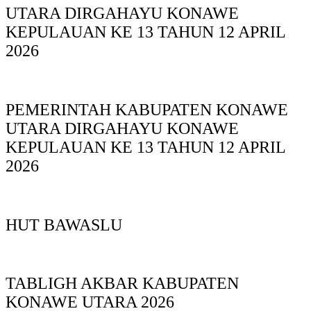
UTARA DIRGAHAYU KONAWE
KEPULAUAN KE 13 TAHUN 12 APRIL
2026
PEMERINTAH KABUPATEN KONAWE
UTARA DIRGAHAYU KONAWE
KEPULAUAN KE 13 TAHUN 12 APRIL
2026
HUT BAWASLU
TABLIGH AKBAR KABUPATEN
KONAWE UTARA 2026