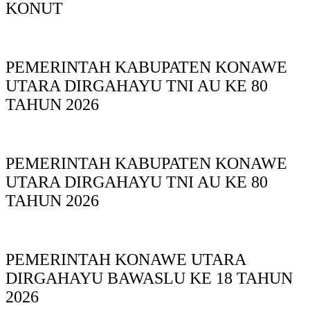
KONUT
PEMERINTAH KABUPATEN KONAWE
UTARA DIRGAHAYU TNI AU KE 80
TAHUN 2026
PEMERINTAH KABUPATEN KONAWE
UTARA DIRGAHAYU TNI AU KE 80
TAHUN 2026
PEMERINTAH KONAWE UTARA
DIRGAHAYU BAWASLU KE 18 TAHUN
2026