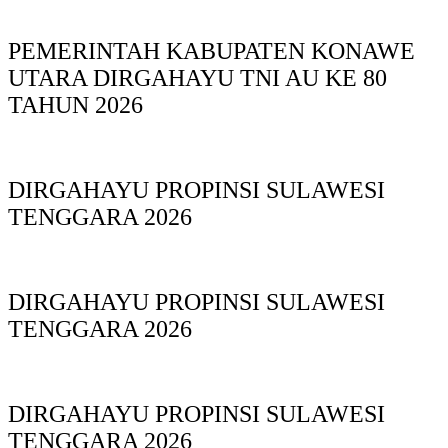
PEMERINTAH KABUPATEN KONAWE
UTARA DIRGAHAYU TNI AU KE 80
TAHUN 2026
DIRGAHAYU PROPINSI SULAWESI
TENGGARA 2026
DIRGAHAYU PROPINSI SULAWESI
TENGGARA 2026
DIRGAHAYU PROPINSI SULAWESI
TENGGARA 2026