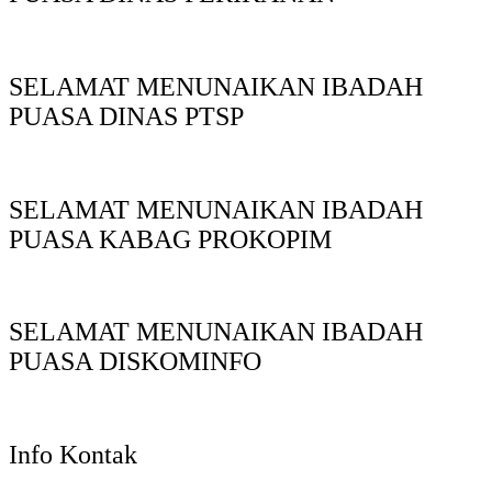
SELAMAT MENUNAIKAN IBADAH
PUASA DINAS PTSP
SELAMAT MENUNAIKAN IBADAH
PUASA KABAG PROKOPIM
SELAMAT MENUNAIKAN IBADAH
PUASA DISKOMINFO
Info Kontak