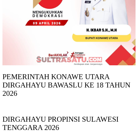
PEMERINTAH KONAWE UTARA
DIRGAHAYU BAWASLU KE 18 TAHUN
2026
DIRGAHAYU PROPINSI SULAWESI
TENGGARA 2026