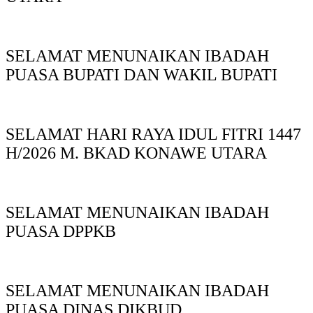
SELAMAT MENUNAIKAN IBADAH
PUASA BUPATI DAN WAKIL BUPATI
SELAMAT HARI RAYA IDUL FITRI 1447
H/2026 M. BKAD KONAWE UTARA
SELAMAT MENUNAIKAN IBADAH
PUASA DPPKB
SELAMAT MENUNAIKAN IBADAH
PUASA DINAS DIKBUD