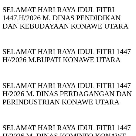
SELAMAT HARI RAYA IDUL FITRI
1447.H/2026 M. DINAS PENDIDIKAN
DAN KEBUDAYAAN KONAWE UTARA
SELAMAT HARI RAYA IDUL FITRI 1447
H//2026 M.BUPATI KONAWE UTARA
SELAMAT HARI RAYA IDUL FITRI 1447
H/2026 M. DINAS PERDAGANGAN DAN
PERINDUSTRIAN KONAWE UTARA
SELAMAT HARI RAYA IDUL FITRI 1447