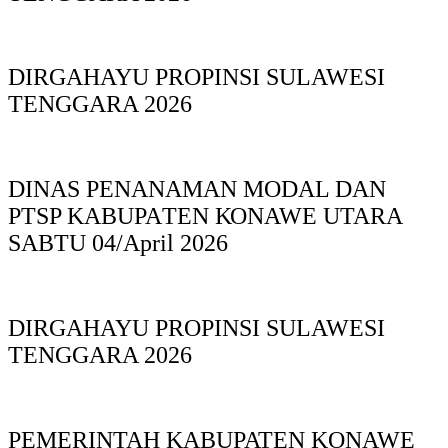
DIRGAHAYU PROPINSI SULAWESI
TENGGARA 2026
DINAS PΕΝΑΝΑΜAN MODAL DAN
PTSP KABUPAΤΕΝ ΚΟNAWE UTARA
SABTU 04/April 2026
DIRGAHAYU PROPINSI SULAWESI
TENGGARA 2026
PEMERINTAH KABUPATEN KONAWE