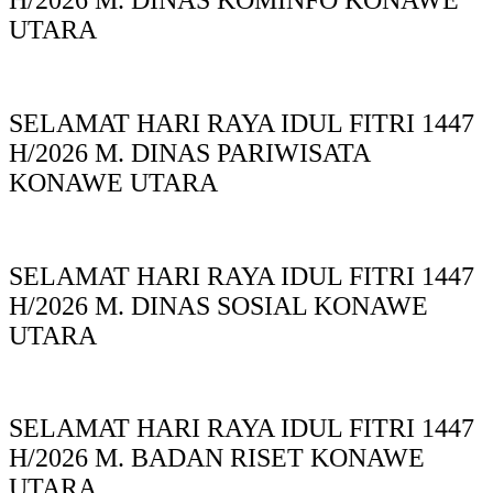
H/2026 M. DINAS KOMINFO KONAWE
UTARA
SELAMAT HARI RAYA IDUL FITRI 1447
H/2026 M. DINAS PARIWISATA
KONAWE UTARA
SELAMAT HARI RAYA IDUL FITRI 1447
H/2026 M. DINAS SOSIAL KONAWE
UTARA
SELAMAT HARI RAYA IDUL FITRI 1447
H/2026 M. BADAN RISET KONAWE
UTARA