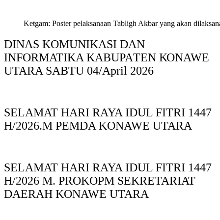
Ketgam: Poster pelaksanaan Tabligh Akbar yang akan dilaksan
DINAS KOMUNIKASI DAN
INFORMATIKA KABUPAΤΕΝ ΚΟNAWE
UTARA SABTU 04/April 2026
SELAMAT HARI RAYA IDUL FITRI 1447
H/2026.M PEMDA KONAWE UTARA
SELAMAT HARI RAYA IDUL FITRI 1447
H/2026 M. PROKOPM SEKRETARIAT
DAERAH KONAWE UTARA