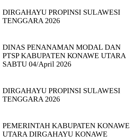
DIRGAHAYU PROPINSI SULAWESI
TENGGARA 2026
DINAS PΕΝΑΝΑΜAN MODAL DAN
PTSP KABUPAΤΕΝ ΚΟNAWE UTARA
SABTU 04/April 2026
DIRGAHAYU PROPINSI SULAWESI
TENGGARA 2026
PEMERINTAH KABUPATEN KONAWE
UTARA DIRGAHAYU KONAWE