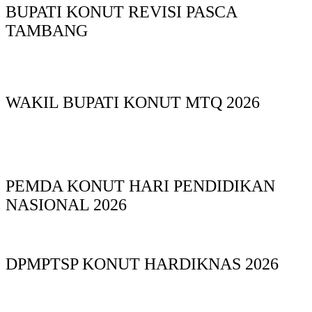
BUPATI KONUT REVISI PASCA
TAMBANG
WAKIL BUPATI KONUT MTQ 2026
PEMDA KONUT HARI PENDIDIKAN
NASIONAL 2026
DPMPTSP KONUT HARDIKNAS 2026