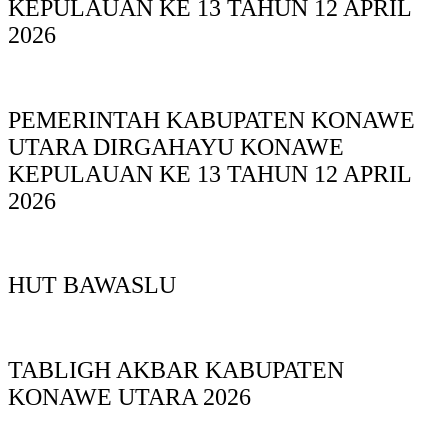
KEPULAUAN KE 13 TAHUN 12 APRIL
2026
PEMERINTAH KABUPATEN KONAWE
UTARA DIRGAHAYU KONAWE
KEPULAUAN KE 13 TAHUN 12 APRIL
2026
HUT BAWASLU
TABLIGH AKBAR KABUPATEN
KONAWE UTARA 2026