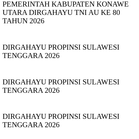
PEMERINTAH KABUPATEN KONAWE
UTARA DIRGAHAYU TNI AU KE 80
TAHUN 2026
DIRGAHAYU PROPINSI SULAWESI
TENGGARA 2026
DIRGAHAYU PROPINSI SULAWESI
TENGGARA 2026
DIRGAHAYU PROPINSI SULAWESI
TENGGARA 2026