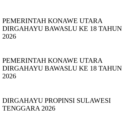
PEMERINTAH KONAWE UTARA
DIRGAHAYU BAWASLU KE 18 TAHUN
2026
PEMERINTAH KONAWE UTARA
DIRGAHAYU BAWASLU KE 18 TAHUN
2026
DIRGAHAYU PROPINSI SULAWESI
TENGGARA 2026