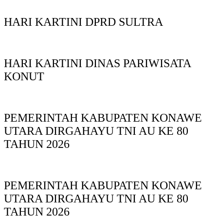
HARI KARTINI DPRD SULTRA
HARI KARTINI DINAS PARIWISATA
KONUT
PEMERINTAH KABUPATEN KONAWE
UTARA DIRGAHAYU TNI AU KE 80
TAHUN 2026
PEMERINTAH KABUPATEN KONAWE
UTARA DIRGAHAYU TNI AU KE 80
TAHUN 2026