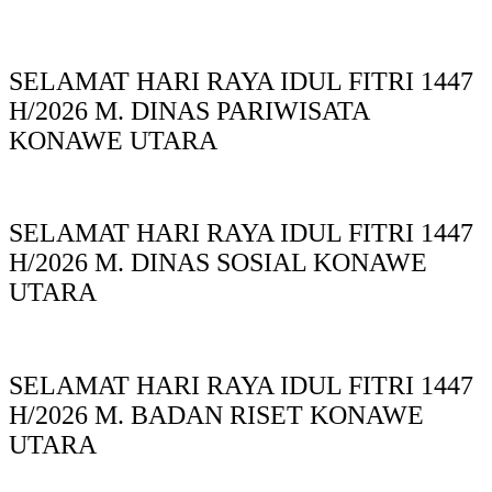
SELAMAT HARI RAYA IDUL FITRI 1447
H/2026 M. DINAS PARIWISATA
KONAWE UTARA
SELAMAT HARI RAYA IDUL FITRI 1447
H/2026 M. DINAS SOSIAL KONAWE
UTARA
SELAMAT HARI RAYA IDUL FITRI 1447
H/2026 M. BADAN RISET KONAWE
UTARA