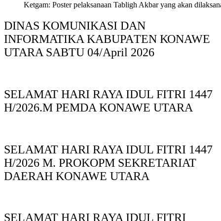
Ketgam: Poster pelaksanaan Tabligh Akbar yang akan dilaksan
DINAS KOMUNIKASI DAN
INFORMATIKA KABUPAΤΕΝ ΚΟNAWE
UTARA SABTU 04/April 2026
SELAMAT HARI RAYA IDUL FITRI 1447
H/2026.M PEMDA KONAWE UTARA
SELAMAT HARI RAYA IDUL FITRI 1447
H/2026 M. PROKOPM SEKRETARIAT
DAERAH KONAWE UTARA
SELAMAT HARI RAYA IDUL FITRI