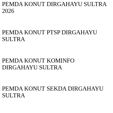
PEMDA KONUT DIRGAHAYU SULTRA
2026
PEMDA KONUT PTSP DIRGAHAYU
SULTRA
PEMDA KONUT KOMINFO
DIRGAHAYU SULTRA
PEMDA KONUT SEKDA DIRGAHAYU
SULTRA