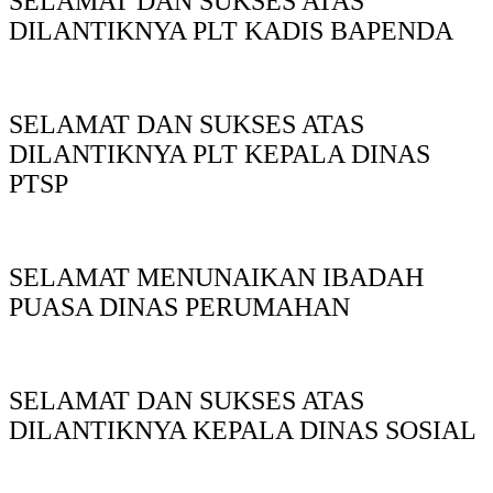
SELAMAT DAN SUKSES ATAS
DILANTIKNYA PLT KADIS BAPENDA
SELAMAT DAN SUKSES ATAS
DILANTIKNYA PLT KEPALA DINAS
PTSP
SELAMAT MENUNAIKAN IBADAH
PUASA DINAS PERUMAHAN
SELAMAT DAN SUKSES ATAS
DILANTIKNYA KEPALA DINAS SOSIAL