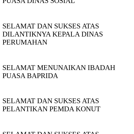
PUASA DINAS SOSIAL
SELAMAT DAN SUKSES ATAS
DILANTIKNYA KEPALA DINAS
PERUMAHAN
SELAMAT MENUNAIKAN IBADAH
PUASA BAPRIDA
SELAMAT DAN SUKSES ATAS
PELANTIKAN PEMDA KONUT