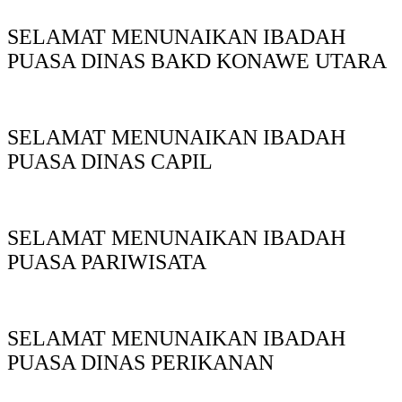
SELAMAT MENUNAIKAN IBADAH
PUASA DINAS BAKD KONAWE UTARA
SELAMAT MENUNAIKAN IBADAH
PUASA DINAS CAPIL
SELAMAT MENUNAIKAN IBADAH
PUASA PARIWISATA
SELAMAT MENUNAIKAN IBADAH
PUASA DINAS PERIKANAN