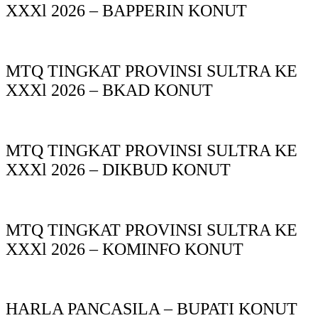
XXXl 2026 – BAPPERIN KONUT
MTQ TINGKAT PROVINSI SULTRA KE
XXXl 2026 – BKAD KONUT
MTQ TINGKAT PROVINSI SULTRA KE
XXXl 2026 – DIKBUD KONUT
MTQ TINGKAT PROVINSI SULTRA KE
XXXl 2026 – KOMINFO KONUT
HARLA PANCASILA – BUPATI KONUT