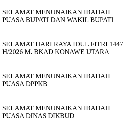
SELAMAT MENUNAIKAN IBADAH
PUASA BUPATI DAN WAKIL BUPATI
SELAMAT HARI RAYA IDUL FITRI 1447
H/2026 M. BKAD KONAWE UTARA
SELAMAT MENUNAIKAN IBADAH
PUASA DPPKB
SELAMAT MENUNAIKAN IBADAH
PUASA DINAS DIKBUD