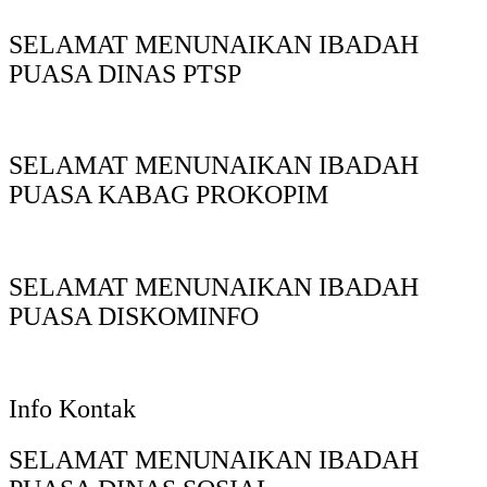
SELAMAT MENUNAIKAN IBADAH
PUASA DINAS PTSP
SELAMAT MENUNAIKAN IBADAH
PUASA KABAG PROKOPIM
SELAMAT MENUNAIKAN IBADAH
PUASA DISKOMINFO
Info Kontak
SELAMAT MENUNAIKAN IBADAH