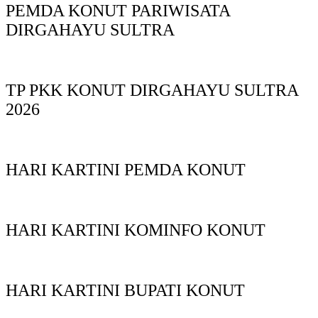
PEMDA KONUT PARIWISATA
DIRGAHAYU SULTRA
TP PKK KONUT DIRGAHAYU SULTRA
2026
HARI KARTINI PEMDA KONUT
HARI KARTINI KOMINFO KONUT
HARI KARTINI BUPATI KONUT