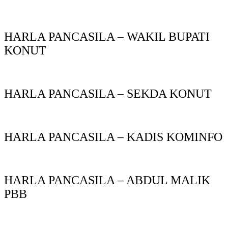
HARLA PANCASILA – WAKIL BUPATI
KONUT
HARLA PANCASILA – SEKDA KONUT
HARLA PANCASILA – KADIS KOMINFO
HARLA PANCASILA – ABDUL MALIK
PBB