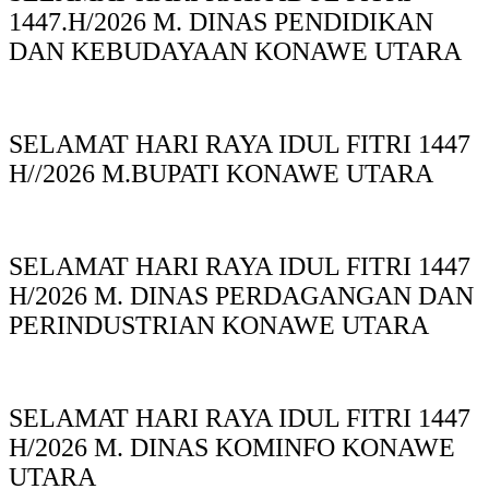
1447.H/2026 M. DINAS PENDIDIKAN
DAN KEBUDAYAAN KONAWE UTARA
SELAMAT HARI RAYA IDUL FITRI 1447
H//2026 M.BUPATI KONAWE UTARA
SELAMAT HARI RAYA IDUL FITRI 1447
H/2026 M. DINAS PERDAGANGAN DAN
PERINDUSTRIAN KONAWE UTARA
SELAMAT HARI RAYA IDUL FITRI 1447
H/2026 M. DINAS KOMINFO KONAWE
UTARA