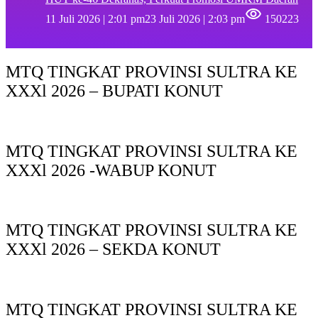
11 Juli 2026 | 2:01 pm
23 Juli 2026 | 2:03 pm
150223
MTQ TINGKAT PROVINSI SULTRA KE
XXXl 2026 – BUPATI KONUT
MTQ TINGKAT PROVINSI SULTRA KE
XXXl 2026 -WABUP KONUT
MTQ TINGKAT PROVINSI SULTRA KE
XXXl 2026 – SEKDA KONUT
MTQ TINGKAT PROVINSI SULTRA KE