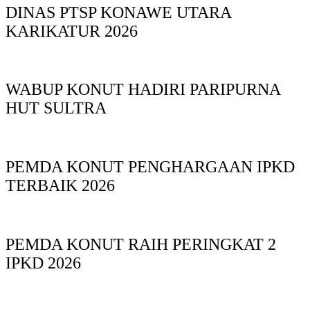
DINAS PTSP KONAWE UTARA
KARIKATUR 2026
WABUP KONUT HADIRI PARIPURNA
HUT SULTRA
PEMDA KONUT PENGHARGAAN IPKD
TERBAIK 2026
PEMDA KONUT RAIH PERINGKAT 2
IPKD 2026