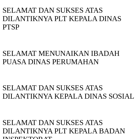
SELAMAT DAN SUKSES ATAS
DILANTIKNYA PLT KEPALA DINAS
PTSP
SELAMAT MENUNAIKAN IBADAH
PUASA DINAS PERUMAHAN
SELAMAT DAN SUKSES ATAS
DILANTIKNYA KEPALA DINAS SOSIAL
SELAMAT DAN SUKSES ATAS
DILANTIKNYA PLT KEPALA BADAN