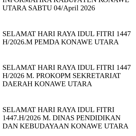
UTARA SABTU 04/April 2026
SELAMAT HARI RAYA IDUL FITRI 1447
H/2026.M PEMDA KONAWE UTARA
SELAMAT HARI RAYA IDUL FITRI 1447
H/2026 M. PROKOPM SEKRETARIAT
DAERAH KONAWE UTARA
SELAMAT HARI RAYA IDUL FITRI
1447.H/2026 M. DINAS PENDIDIKAN
DAN KEBUDAYAAN KONAWE UTARA