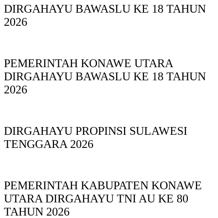
DIRGAHAYU BAWASLU KE 18 TAHUN
2026
PEMERINTAH KONAWE UTARA
DIRGAHAYU BAWASLU KE 18 TAHUN
2026
DIRGAHAYU PROPINSI SULAWESI
TENGGARA 2026
PEMERINTAH KABUPATEN KONAWE
UTARA DIRGAHAYU TNI AU KE 80
TAHUN 2026