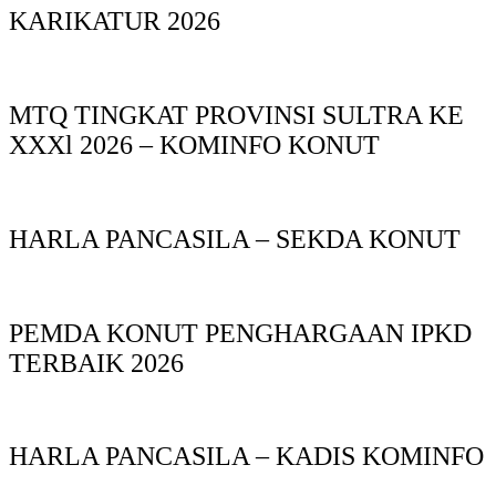
KARIKATUR 2026
MTQ TINGKAT PROVINSI SULTRA KE
XXXl 2026 – KOMINFO KONUT
HARLA PANCASILA – SEKDA KONUT
PEMDA KONUT PENGHARGAAN IPKD
TERBAIK 2026
HARLA PANCASILA – KADIS KOMINFO