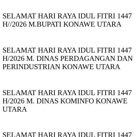
SELAMAT HARI RAYA IDUL FITRI 1447
H//2026 M.BUPATI KONAWE UTARA
SELAMAT HARI RAYA IDUL FITRI 1447
H/2026 M. DINAS PERDAGANGAN DAN
PERINDUSTRIAN KONAWE UTARA
SELAMAT HARI RAYA IDUL FITRI 1447
H/2026 M. DINAS KOMINFO KONAWE
UTARA
SELAMAT HARI RAYA IDUL FITRI 1447