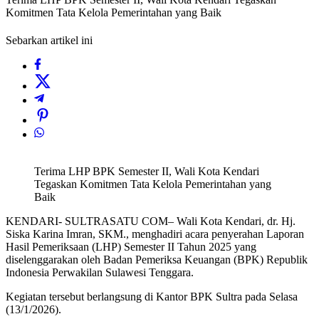
Komitmen Tata Kelola Pemerintahan yang Baik
Sebarkan artikel ini
Terima LHP BPK Semester II, Wali Kota Kendari
Tegaskan Komitmen Tata Kelola Pemerintahan yang
Baik
KENDARI- SULTRASATU COM– Wali Kota Kendari, dr. Hj.
Siska Karina Imran, SKM., menghadiri acara penyerahan Laporan
Hasil Pemeriksaan (LHP) Semester II Tahun 2025 yang
diselenggarakan oleh Badan Pemeriksa Keuangan (BPK) Republik
Indonesia Perwakilan Sulawesi Tenggara.
Kegiatan tersebut berlangsung di Kantor BPK Sultra pada Selasa
(13/1/2026).