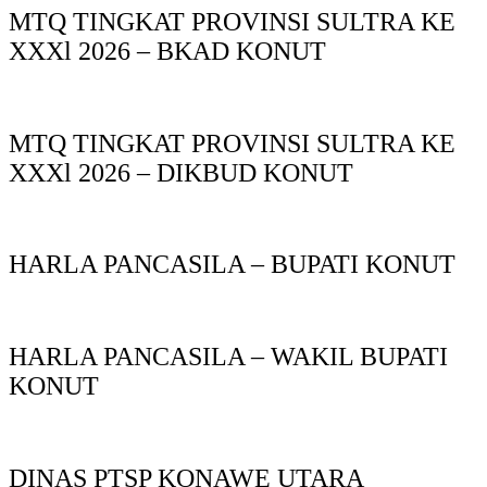
MTQ TINGKAT PROVINSI SULTRA KE
XXXl 2026 – BKAD KONUT
MTQ TINGKAT PROVINSI SULTRA KE
XXXl 2026 – DIKBUD KONUT
HARLA PANCASILA – BUPATI KONUT
HARLA PANCASILA – WAKIL BUPATI
KONUT
DINAS PTSP KONAWE UTARA