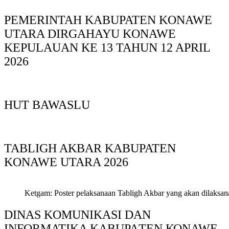
PEMERINTAH KABUPATEN KONAWE
UTARA DIRGAHAYU KONAWE
KEPULAUAN KE 13 TAHUN 12 APRIL
2026
HUT BAWASLU
TABLIGH AKBAR KABUPATEN
KONAWE UTARA 2026
Ketgam: Poster pelaksanaan Tabligh Akbar yang akan dilaksan
DINAS KOMUNIKASI DAN
INFORMATIKA KABUPAΤΕΝ ΚΟNAWE