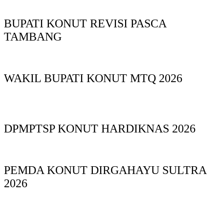
BUPATI KONUT REVISI PASCA
TAMBANG
WAKIL BUPATI KONUT MTQ 2026
DPMPTSP KONUT HARDIKNAS 2026
PEMDA KONUT DIRGAHAYU SULTRA
2026