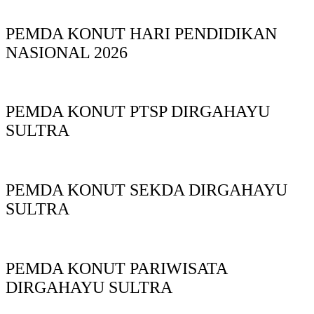
PEMDA KONUT HARI PENDIDIKAN
NASIONAL 2026
PEMDA KONUT PTSP DIRGAHAYU
SULTRA
PEMDA KONUT SEKDA DIRGAHAYU
SULTRA
PEMDA KONUT PARIWISATA
DIRGAHAYU SULTRA