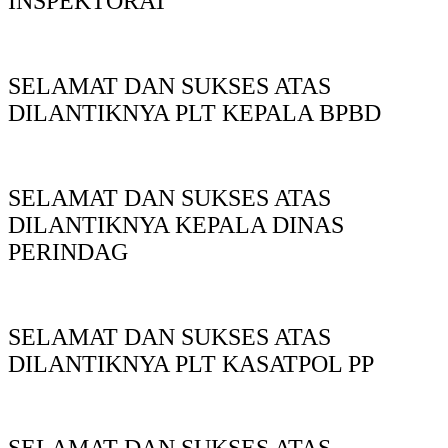
INSPEKTORAT
SELAMAT DAN SUKSES ATAS
DILANTIKNYA PLT KEPALA BPBD
SELAMAT DAN SUKSES ATAS
DILANTIKNYA KEPALA DINAS
PERINDAG
SELAMAT DAN SUKSES ATAS
DILANTIKNYA PLT KASATPOL PP