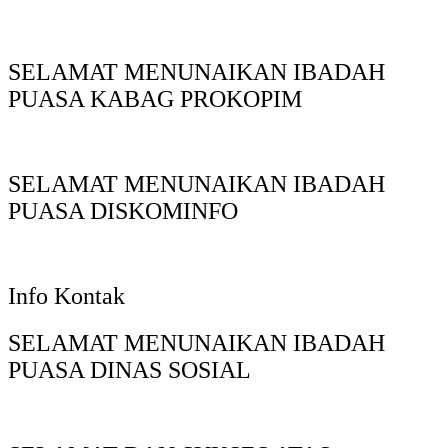
SELAMAT MENUNAIKAN IBADAH
PUASA KABAG PROKOPIM
SELAMAT MENUNAIKAN IBADAH
PUASA DISKOMINFO
Info Kontak
SELAMAT MENUNAIKAN IBADAH
PUASA DINAS SOSIAL