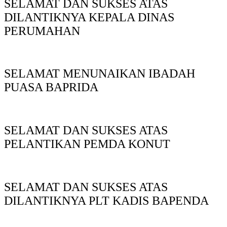
SELAMAT DAN SUKSES ATAS
DILANTIKNYA KEPALA DINAS
PERUMAHAN
SELAMAT MENUNAIKAN IBADAH
PUASA BAPRIDA
SELAMAT DAN SUKSES ATAS
PELANTIKAN PEMDA KONUT
SELAMAT DAN SUKSES ATAS
DILANTIKNYA PLT KADIS BAPENDA