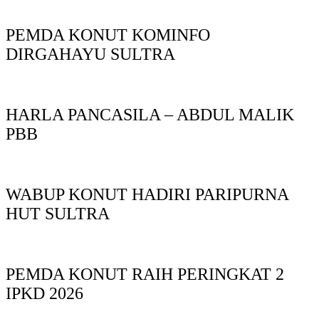
PEMDA KONUT KOMINFO
DIRGAHAYU SULTRA
HARLA PANCASILA – ABDUL MALIK
PBB
WABUP KONUT HADIRI PARIPURNA
HUT SULTRA
PEMDA KONUT RAIH PERINGKAT 2
IPKD 2026