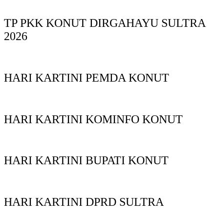
TP PKK KONUT DIRGAHAYU SULTRA
2026
HARI KARTINI PEMDA KONUT
HARI KARTINI KOMINFO KONUT
HARI KARTINI BUPATI KONUT
HARI KARTINI DPRD SULTRA