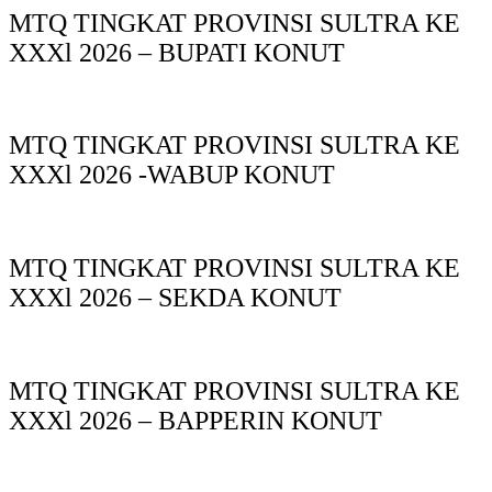
MTQ TINGKAT PROVINSI SULTRA KE
XXXl 2026 – BUPATI KONUT
MTQ TINGKAT PROVINSI SULTRA KE
XXXl 2026 -WABUP KONUT
MTQ TINGKAT PROVINSI SULTRA KE
XXXl 2026 – SEKDA KONUT
MTQ TINGKAT PROVINSI SULTRA KE
XXXl 2026 – BAPPERIN KONUT