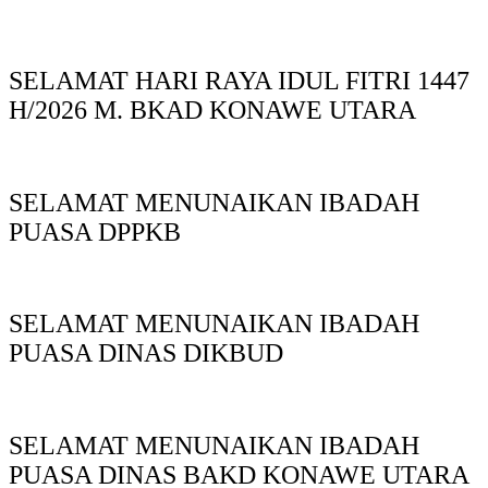
SELAMAT HARI RAYA IDUL FITRI 1447
H/2026 M. BKAD KONAWE UTARA
SELAMAT MENUNAIKAN IBADAH
PUASA DPPKB
SELAMAT MENUNAIKAN IBADAH
PUASA DINAS DIKBUD
SELAMAT MENUNAIKAN IBADAH
PUASA DINAS BAKD KONAWE UTARA