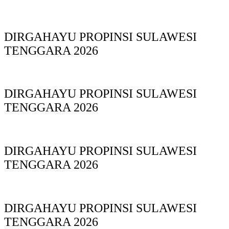
DIRGAHAYU PROPINSI SULAWESI
TENGGARA 2026
DIRGAHAYU PROPINSI SULAWESI
TENGGARA 2026
DIRGAHAYU PROPINSI SULAWESI
TENGGARA 2026
DIRGAHAYU PROPINSI SULAWESI
TENGGARA 2026