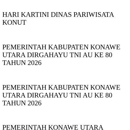
HARI KARTINI DINAS PARIWISATA
KONUT
PEMERINTAH KABUPATEN KONAWE
UTARA DIRGAHAYU TNI AU KE 80
TAHUN 2026
PEMERINTAH KABUPATEN KONAWE
UTARA DIRGAHAYU TNI AU KE 80
TAHUN 2026
PEMERINTAH KONAWE UTARA