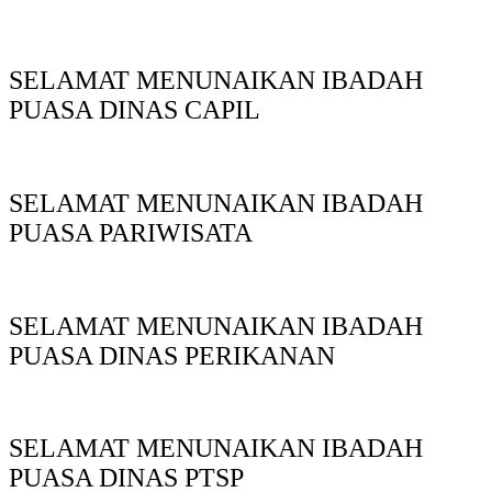
SELAMAT MENUNAIKAN IBADAH
PUASA DINAS CAPIL
SELAMAT MENUNAIKAN IBADAH
PUASA PARIWISATA
SELAMAT MENUNAIKAN IBADAH
PUASA DINAS PERIKANAN
SELAMAT MENUNAIKAN IBADAH
PUASA DINAS PTSP