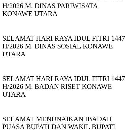
H/2026 M. DINAS PARIWISATA
KONAWE UTARA
SELAMAT HARI RAYA IDUL FITRI 1447
H/2026 M. DINAS SOSIAL KONAWE
UTARA
SELAMAT HARI RAYA IDUL FITRI 1447
H/2026 M. BADAN RISET KONAWE
UTARA
SELAMAT MENUNAIKAN IBADAH
PUASA BUPATI DAN WAKIL BUPATI