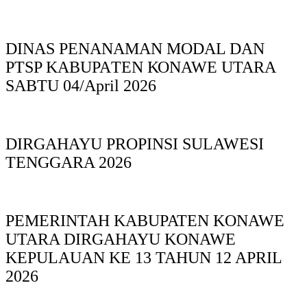
DINAS PΕΝΑΝΑΜAN MODAL DAN
PTSP KABUPAΤΕΝ ΚΟNAWE UTARA
SABTU 04/April 2026
DIRGAHAYU PROPINSI SULAWESI
TENGGARA 2026
PEMERINTAH KABUPATEN KONAWE
UTARA DIRGAHAYU KONAWE
KEPULAUAN KE 13 TAHUN 12 APRIL
2026