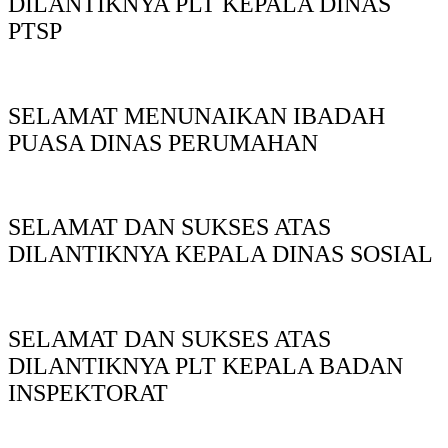
DILANTIKNYA PLT KEPALA DINAS
PTSP
SELAMAT MENUNAIKAN IBADAH
PUASA DINAS PERUMAHAN
SELAMAT DAN SUKSES ATAS
DILANTIKNYA KEPALA DINAS SOSIAL
SELAMAT DAN SUKSES ATAS
DILANTIKNYA PLT KEPALA BADAN
INSPEKTORAT