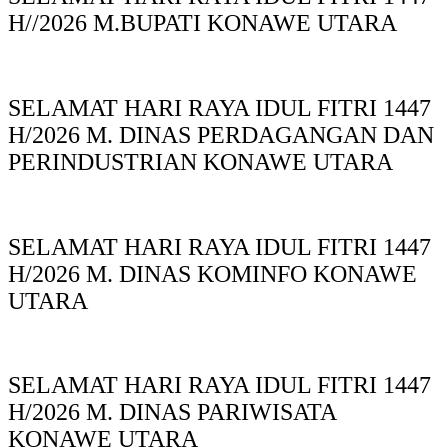
H//2026 M.BUPATI KONAWE UTARA
SELAMAT HARI RAYA IDUL FITRI 1447
H/2026 M. DINAS PERDAGANGAN DAN
PERINDUSTRIAN KONAWE UTARA
SELAMAT HARI RAYA IDUL FITRI 1447
H/2026 M. DINAS KOMINFO KONAWE
UTARA
SELAMAT HARI RAYA IDUL FITRI 1447
H/2026 M. DINAS PARIWISATA
KONAWE UTARA