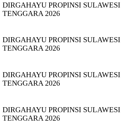
DIRGAHAYU PROPINSI SULAWESI
TENGGARA 2026
DIRGAHAYU PROPINSI SULAWESI
TENGGARA 2026
DIRGAHAYU PROPINSI SULAWESI
TENGGARA 2026
DIRGAHAYU PROPINSI SULAWESI
TENGGARA 2026