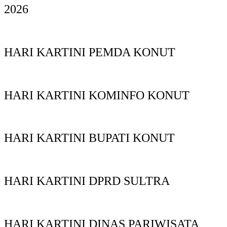
2026
HARI KARTINI PEMDA KONUT
HARI KARTINI KOMINFO KONUT
HARI KARTINI BUPATI KONUT
HARI KARTINI DPRD SULTRA
HARI KARTINI DINAS PARIWISATA