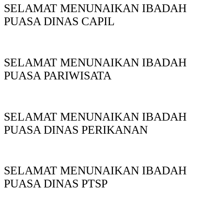
SELAMAT MENUNAIKAN IBADAH
PUASA DINAS CAPIL
SELAMAT MENUNAIKAN IBADAH
PUASA PARIWISATA
SELAMAT MENUNAIKAN IBADAH
PUASA DINAS PERIKANAN
SELAMAT MENUNAIKAN IBADAH
PUASA DINAS PTSP