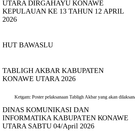
UTARA DIRGAHAYU KONAWE
KEPULAUAN KE 13 TAHUN 12 APRIL
2026
HUT BAWASLU
TABLIGH AKBAR KABUPATEN
KONAWE UTARA 2026
Ketgam: Poster pelaksanaan Tabligh Akbar yang akan dilaksan
DINAS KOMUNIKASI DAN
INFORMATIKA KABUPAΤΕΝ ΚΟNAWE
UTARA SABTU 04/April 2026