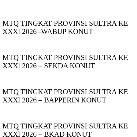
MTQ TINGKAT PROVINSI SULTRA KE
XXXl 2026 -WABUP KONUT
MTQ TINGKAT PROVINSI SULTRA KE
XXXl 2026 – SEKDA KONUT
MTQ TINGKAT PROVINSI SULTRA KE
XXXl 2026 – BAPPERIN KONUT
MTQ TINGKAT PROVINSI SULTRA KE
XXXl 2026 – BKAD KONUT