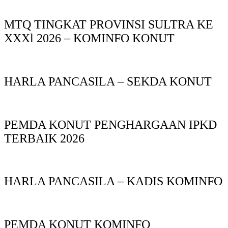
MTQ TINGKAT PROVINSI SULTRA KE
XXXl 2026 – KOMINFO KONUT
HARLA PANCASILA – SEKDA KONUT
PEMDA KONUT PENGHARGAAN IPKD
TERBAIK 2026
HARLA PANCASILA – KADIS KOMINFO
PEMDA KONUT KOMINFO