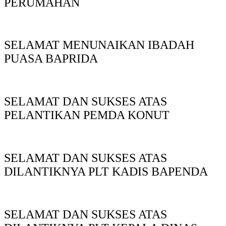
PERUMAHAN
SELAMAT MENUNAIKAN IBADAH
PUASA BAPRIDA
SELAMAT DAN SUKSES ATAS
PELANTIKAN PEMDA KONUT
SELAMAT DAN SUKSES ATAS
DILANTIKNYA PLT KADIS BAPENDA
SELAMAT DAN SUKSES ATAS