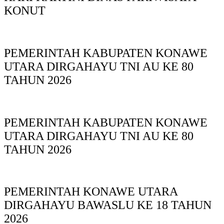
KONUT
PEMERINTAH KABUPATEN KONAWE
UTARA DIRGAHAYU TNI AU KE 80
TAHUN 2026
PEMERINTAH KABUPATEN KONAWE
UTARA DIRGAHAYU TNI AU KE 80
TAHUN 2026
PEMERINTAH KONAWE UTARA
DIRGAHAYU BAWASLU KE 18 TAHUN
2026