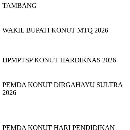
TAMBANG
WAKIL BUPATI KONUT MTQ 2026
DPMPTSP KONUT HARDIKNAS 2026
PEMDA KONUT DIRGAHAYU SULTRA
2026
PEMDA KONUT HARI PENDIDIKAN