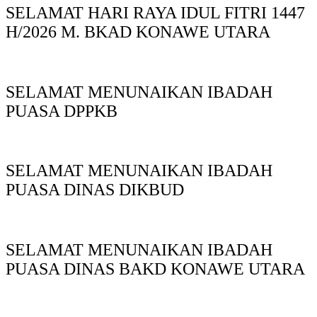
SELAMAT HARI RAYA IDUL FITRI 1447
H/2026 M. BKAD KONAWE UTARA
SELAMAT MENUNAIKAN IBADAH
PUASA DPPKB
SELAMAT MENUNAIKAN IBADAH
PUASA DINAS DIKBUD
SELAMAT MENUNAIKAN IBADAH
PUASA DINAS BAKD KONAWE UTARA