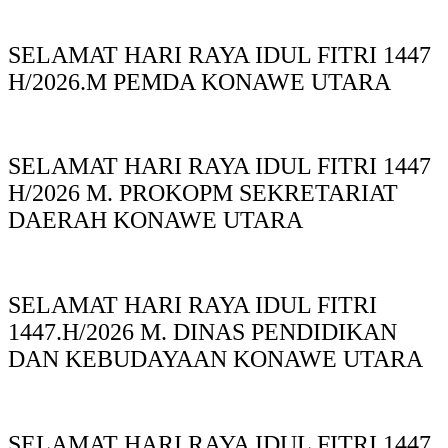
SELAMAT HARI RAYA IDUL FITRI 1447
H/2026.M PEMDA KONAWE UTARA
SELAMAT HARI RAYA IDUL FITRI 1447
H/2026 M. PROKOPM SEKRETARIAT
DAERAH KONAWE UTARA
SELAMAT HARI RAYA IDUL FITRI
1447.H/2026 M. DINAS PENDIDIKAN
DAN KEBUDAYAAN KONAWE UTARA
SELAMAT HARI RAYA IDUL FITRI 1447