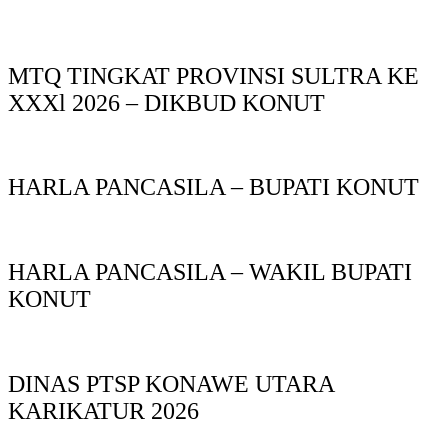
MTQ TINGKAT PROVINSI SULTRA KE
XXXl 2026 – DIKBUD KONUT
HARLA PANCASILA – BUPATI KONUT
HARLA PANCASILA – WAKIL BUPATI
KONUT
DINAS PTSP KONAWE UTARA
KARIKATUR 2026