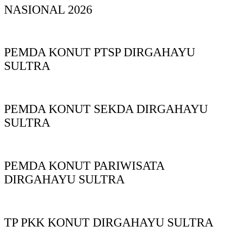
NASIONAL 2026
PEMDA KONUT PTSP DIRGAHAYU
SULTRA
PEMDA KONUT SEKDA DIRGAHAYU
SULTRA
PEMDA KONUT PARIWISATA
DIRGAHAYU SULTRA
TP PKK KONUT DIRGAHAYU SULTRA