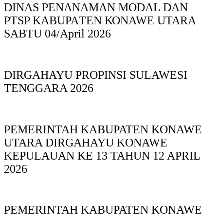
DINAS PΕΝΑΝΑΜAN MODAL DAN
PTSP KABUPAΤΕΝ ΚΟNAWE UTARA
SABTU 04/April 2026
DIRGAHAYU PROPINSI SULAWESI
TENGGARA 2026
PEMERINTAH KABUPATEN KONAWE
UTARA DIRGAHAYU KONAWE
KEPULAUAN KE 13 TAHUN 12 APRIL
2026
PEMERINTAH KABUPATEN KONAWE