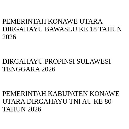
PEMERINTAH KONAWE UTARA
DIRGAHAYU BAWASLU KE 18 TAHUN
2026
DIRGAHAYU PROPINSI SULAWESI
TENGGARA 2026
PEMERINTAH KABUPATEN KONAWE
UTARA DIRGAHAYU TNI AU KE 80
TAHUN 2026