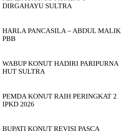
DIRGAHAYU SULTRA
HARLA PANCASILA – ABDUL MALIK
PBB
WABUP KONUT HADIRI PARIPURNA
HUT SULTRA
PEMDA KONUT RAIH PERINGKAT 2
IPKD 2026
BUPATI KONUT REVISI PASCA