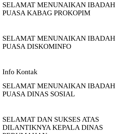
SELAMAT MENUNAIKAN IBADAH
PUASA KABAG PROKOPIM
SELAMAT MENUNAIKAN IBADAH
PUASA DISKOMINFO
Info Kontak
SELAMAT MENUNAIKAN IBADAH
PUASA DINAS SOSIAL
SELAMAT DAN SUKSES ATAS
DILANTIKNYA KEPALA DINAS