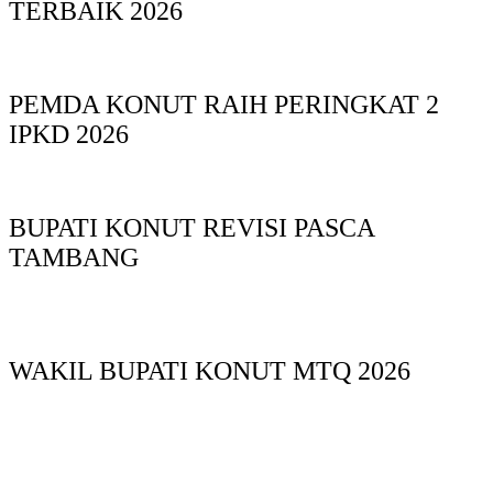
TERBAIK 2026
PEMDA KONUT RAIH PERINGKAT 2
IPKD 2026
BUPATI KONUT REVISI PASCA
TAMBANG
WAKIL BUPATI KONUT MTQ 2026