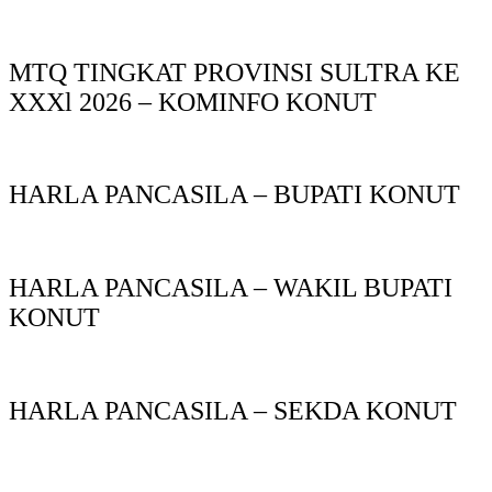
MTQ TINGKAT PROVINSI SULTRA KE
XXXl 2026 – KOMINFO KONUT
HARLA PANCASILA – BUPATI KONUT
HARLA PANCASILA – WAKIL BUPATI
KONUT
HARLA PANCASILA – SEKDA KONUT