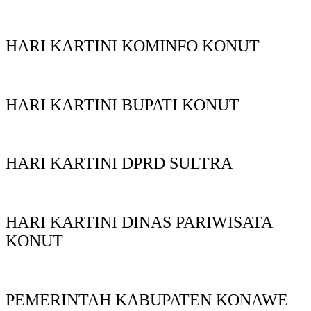
HARI KARTINI KOMINFO KONUT
HARI KARTINI BUPATI KONUT
HARI KARTINI DPRD SULTRA
HARI KARTINI DINAS PARIWISATA
KONUT
PEMERINTAH KABUPATEN KONAWE