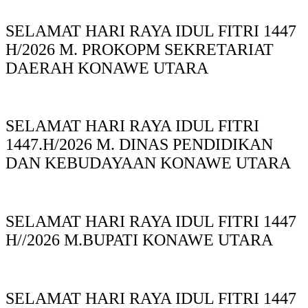
SELAMAT HARI RAYA IDUL FITRI 1447
H/2026 M. PROKOPM SEKRETARIAT
DAERAH KONAWE UTARA
SELAMAT HARI RAYA IDUL FITRI
1447.H/2026 M. DINAS PENDIDIKAN
DAN KEBUDAYAAN KONAWE UTARA
SELAMAT HARI RAYA IDUL FITRI 1447
H//2026 M.BUPATI KONAWE UTARA
SELAMAT HARI RAYA IDUL FITRI 1447