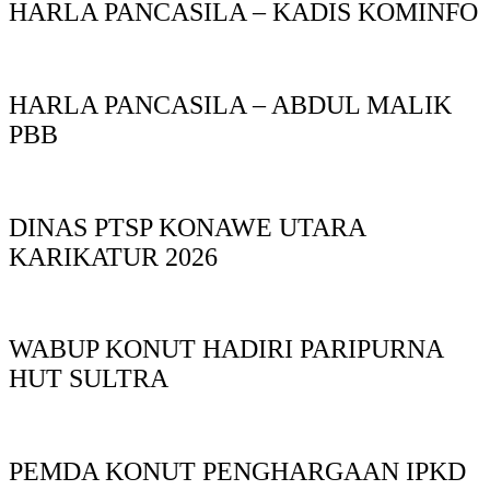
HARLA PANCASILA – KADIS KOMINFO
HARLA PANCASILA – ABDUL MALIK
PBB
DINAS PTSP KONAWE UTARA
KARIKATUR 2026
WABUP KONUT HADIRI PARIPURNA
HUT SULTRA
PEMDA KONUT PENGHARGAAN IPKD