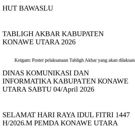
HUT BAWASLU
TABLIGH AKBAR KABUPATEN
KONAWE UTARA 2026
Ketgam: Poster pelaksanaan Tabligh Akbar yang akan dilaksan
DINAS KOMUNIKASI DAN
INFORMATIKA KABUPAΤΕΝ ΚΟNAWE
UTARA SABTU 04/April 2026
SELAMAT HARI RAYA IDUL FITRI 1447
H/2026.M PEMDA KONAWE UTARA