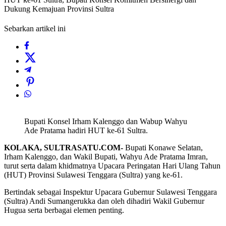
Dukung Kemajuan Provinsi Sultra
Sebarkan artikel ini
Bupati Konsel Irham Kalenggo dan Wabup Wahyu
Ade Pratama hadiri HUT ke-61 Sultra.
KOLAKA, SULTRASATU.COM-
Bupati Konawe Selatan,
Irham Kalenggo, dan Wakil Bupati, Wahyu Ade Pratama Imran,
turut serta dalam khidmatnya Upacara Peringatan Hari Ulang Tahun
(HUT) Provinsi Sulawesi Tenggara (Sultra) yang ke-61.
Bertindak sebagai Inspektur Upacara Gubernur Sulawesi Tenggara
(Sultra) Andi Sumangerukka dan oleh dihadiri Wakil Gubernur
Hugua serta berbagai elemen penting.