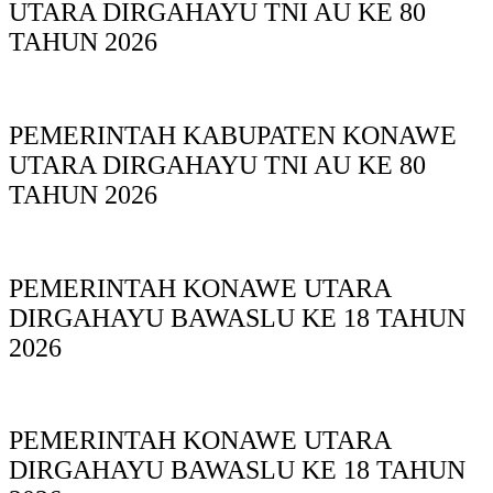
UTARA DIRGAHAYU TNI AU KE 80
TAHUN 2026
PEMERINTAH KABUPATEN KONAWE
UTARA DIRGAHAYU TNI AU KE 80
TAHUN 2026
PEMERINTAH KONAWE UTARA
DIRGAHAYU BAWASLU KE 18 TAHUN
2026
PEMERINTAH KONAWE UTARA
DIRGAHAYU BAWASLU KE 18 TAHUN