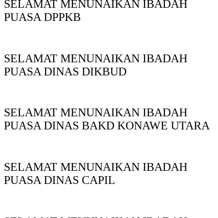
SELAMAT MENUNAIKAN IBADAH
PUASA DPPKB
SELAMAT MENUNAIKAN IBADAH
PUASA DINAS DIKBUD
SELAMAT MENUNAIKAN IBADAH
PUASA DINAS BAKD KONAWE UTARA
SELAMAT MENUNAIKAN IBADAH
PUASA DINAS CAPIL