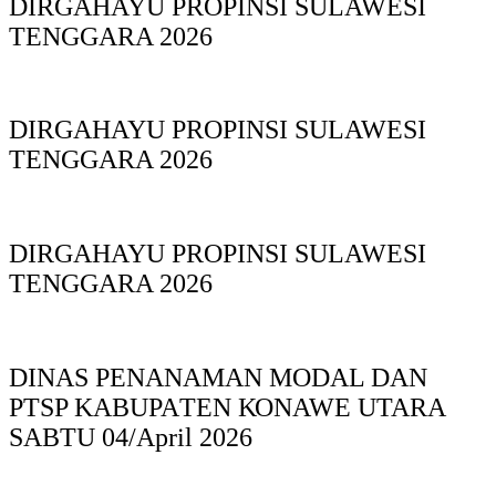
DIRGAHAYU PROPINSI SULAWESI
TENGGARA 2026
DIRGAHAYU PROPINSI SULAWESI
TENGGARA 2026
DIRGAHAYU PROPINSI SULAWESI
TENGGARA 2026
DINAS PΕΝΑΝΑΜAN MODAL DAN
PTSP KABUPAΤΕΝ ΚΟNAWE UTARA
SABTU 04/April 2026