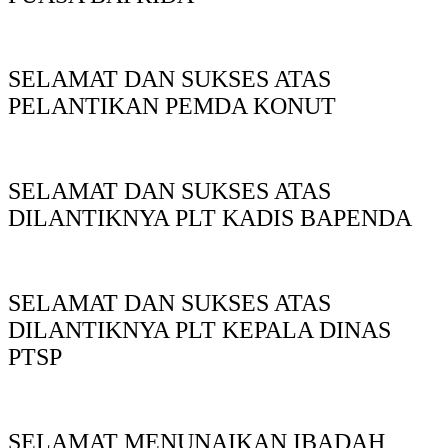
SELAMAT DAN SUKSES ATAS
PELANTIKAN PEMDA KONUT
SELAMAT DAN SUKSES ATAS
DILANTIKNYA PLT KADIS BAPENDA
SELAMAT DAN SUKSES ATAS
DILANTIKNYA PLT KEPALA DINAS
PTSP
SELAMAT MENUNAIKAN IBADAH