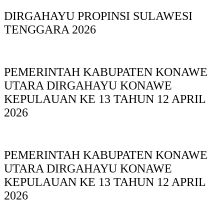
DIRGAHAYU PROPINSI SULAWESI
TENGGARA 2026
PEMERINTAH KABUPATEN KONAWE
UTARA DIRGAHAYU KONAWE
KEPULAUAN KE 13 TAHUN 12 APRIL
2026
PEMERINTAH KABUPATEN KONAWE
UTARA DIRGAHAYU KONAWE
KEPULAUAN KE 13 TAHUN 12 APRIL
2026