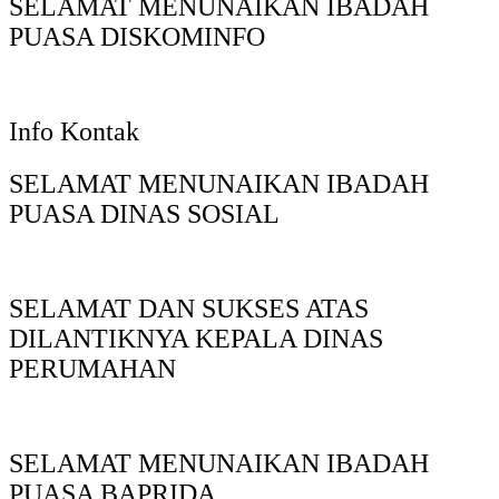
SELAMAT MENUNAIKAN IBADAH
PUASA DISKOMINFO
Info Kontak
SELAMAT MENUNAIKAN IBADAH
PUASA DINAS SOSIAL
SELAMAT DAN SUKSES ATAS
DILANTIKNYA KEPALA DINAS
PERUMAHAN
SELAMAT MENUNAIKAN IBADAH
PUASA BAPRIDA