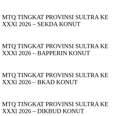
MTQ TINGKAT PROVINSI SULTRA KE
XXXl 2026 – SEKDA KONUT
MTQ TINGKAT PROVINSI SULTRA KE
XXXl 2026 – BAPPERIN KONUT
MTQ TINGKAT PROVINSI SULTRA KE
XXXl 2026 – BKAD KONUT
MTQ TINGKAT PROVINSI SULTRA KE
XXXl 2026 – DIKBUD KONUT