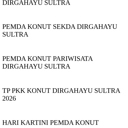
DIRGAHAYU SULTRA
PEMDA KONUT SEKDA DIRGAHAYU
SULTRA
PEMDA KONUT PARIWISATA
DIRGAHAYU SULTRA
TP PKK KONUT DIRGAHAYU SULTRA
2026
HARI KARTINI PEMDA KONUT