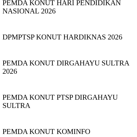
PEMDA KONUT HARI PENDIDIKAN
NASIONAL 2026
DPMPTSP KONUT HARDIKNAS 2026
PEMDA KONUT DIRGAHAYU SULTRA
2026
PEMDA KONUT PTSP DIRGAHAYU
SULTRA
PEMDA KONUT KOMINFO