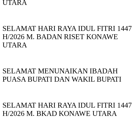
UTARA
SELAMAT HARI RAYA IDUL FITRI 1447
H/2026 M. BADAN RISET KONAWE
UTARA
SELAMAT MENUNAIKAN IBADAH
PUASA BUPATI DAN WAKIL BUPATI
SELAMAT HARI RAYA IDUL FITRI 1447
H/2026 M. BKAD KONAWE UTARA