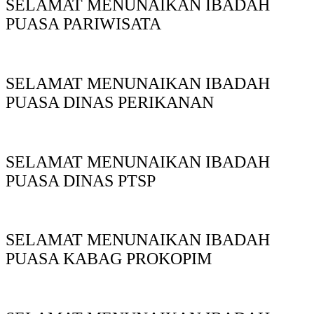
SELAMAT MENUNAIKAN IBADAH
PUASA PARIWISATA
SELAMAT MENUNAIKAN IBADAH
PUASA DINAS PERIKANAN
SELAMAT MENUNAIKAN IBADAH
PUASA DINAS PTSP
SELAMAT MENUNAIKAN IBADAH
PUASA KABAG PROKOPIM