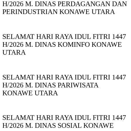
H/2026 M. DINAS PERDAGANGAN DAN
PERINDUSTRIAN KONAWE UTARA
SELAMAT HARI RAYA IDUL FITRI 1447
H/2026 M. DINAS KOMINFO KONAWE
UTARA
SELAMAT HARI RAYA IDUL FITRI 1447
H/2026 M. DINAS PARIWISATA
KONAWE UTARA
SELAMAT HARI RAYA IDUL FITRI 1447
H/2026 M. DINAS SOSIAL KONAWE