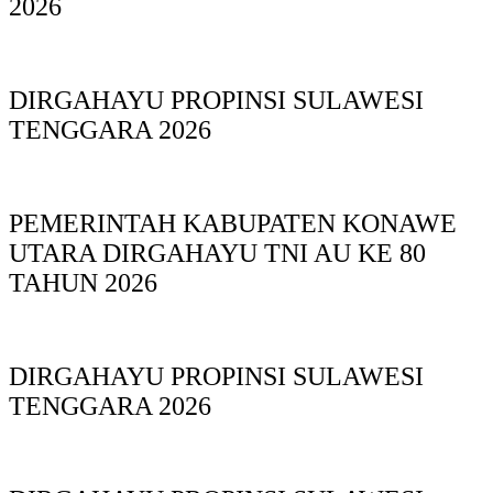
2026
DIRGAHAYU PROPINSI SULAWESI
TENGGARA 2026
PEMERINTAH KABUPATEN KONAWE
UTARA DIRGAHAYU TNI AU KE 80
TAHUN 2026
DIRGAHAYU PROPINSI SULAWESI
TENGGARA 2026