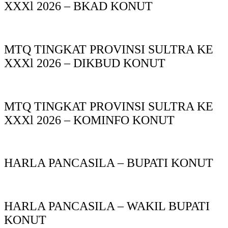
XXXl 2026 – BKAD KONUT
MTQ TINGKAT PROVINSI SULTRA KE
XXXl 2026 – DIKBUD KONUT
MTQ TINGKAT PROVINSI SULTRA KE
XXXl 2026 – KOMINFO KONUT
HARLA PANCASILA – BUPATI KONUT
HARLA PANCASILA – WAKIL BUPATI
KONUT