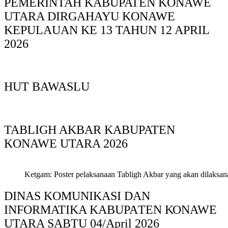
PEMERINTAH KABUPATEN KONAWE
UTARA DIRGAHAYU KONAWE
KEPULAUAN KE 13 TAHUN 12 APRIL
2026
HUT BAWASLU
TABLIGH AKBAR KABUPATEN
KONAWE UTARA 2026
Ketgam: Poster pelaksanaan Tabligh Akbar yang akan dilaksan
DINAS KOMUNIKASI DAN
INFORMATIKA KABUPAΤΕΝ ΚΟNAWE
UTARA SABTU 04/April 2026