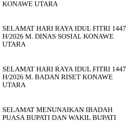
KONAWE UTARA
SELAMAT HARI RAYA IDUL FITRI 1447
H/2026 M. DINAS SOSIAL KONAWE
UTARA
SELAMAT HARI RAYA IDUL FITRI 1447
H/2026 M. BADAN RISET KONAWE
UTARA
SELAMAT MENUNAIKAN IBADAH
PUASA BUPATI DAN WAKIL BUPATI