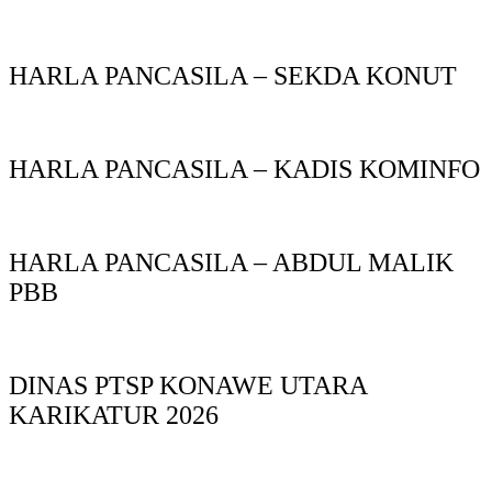
HARLA PANCASILA – SEKDA KONUT
HARLA PANCASILA – KADIS KOMINFO
HARLA PANCASILA – ABDUL MALIK
PBB
DINAS PTSP KONAWE UTARA
KARIKATUR 2026