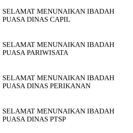
SELAMAT MENUNAIKAN IBADAH
PUASA DINAS CAPIL
SELAMAT MENUNAIKAN IBADAH
PUASA PARIWISATA
SELAMAT MENUNAIKAN IBADAH
PUASA DINAS PERIKANAN
SELAMAT MENUNAIKAN IBADAH
PUASA DINAS PTSP