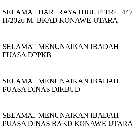
SELAMAT HARI RAYA IDUL FITRI 1447
H/2026 M. BKAD KONAWE UTARA
SELAMAT MENUNAIKAN IBADAH
PUASA DPPKB
SELAMAT MENUNAIKAN IBADAH
PUASA DINAS DIKBUD
SELAMAT MENUNAIKAN IBADAH
PUASA DINAS BAKD KONAWE UTARA