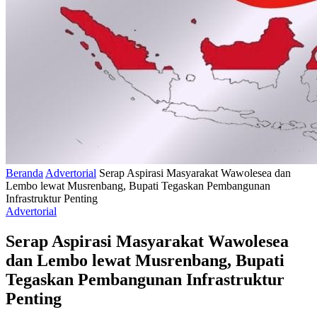
Beranda
Advertorial
Serap Aspirasi Masyarakat Wawolesea dan
Lembo lewat Musrenbang, Bupati Tegaskan Pembangunan
Infrastruktur Penting
Advertorial
Serap Aspirasi Masyarakat Wawolesea
dan Lembo lewat Musrenbang, Bupati
Tegaskan Pembangunan Infrastruktur
Penting