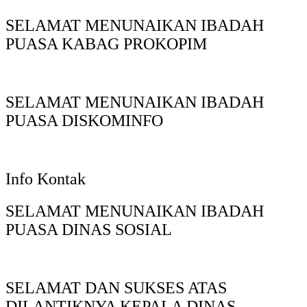
SELAMAT MENUNAIKAN IBADAH
PUASA KABAG PROKOPIM
SELAMAT MENUNAIKAN IBADAH
PUASA DISKOMINFO
Info Kontak
SELAMAT MENUNAIKAN IBADAH
PUASA DINAS SOSIAL
SELAMAT DAN SUKSES ATAS
DILANTIKNYA KEPALA DINAS