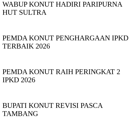
WABUP KONUT HADIRI PARIPURNA
HUT SULTRA
PEMDA KONUT PENGHARGAAN IPKD
TERBAIK 2026
PEMDA KONUT RAIH PERINGKAT 2
IPKD 2026
BUPATI KONUT REVISI PASCA
TAMBANG