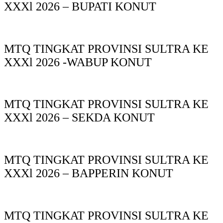
XXXl 2026 – BUPATI KONUT
MTQ TINGKAT PROVINSI SULTRA KE
XXXl 2026 -WABUP KONUT
MTQ TINGKAT PROVINSI SULTRA KE
XXXl 2026 – SEKDA KONUT
MTQ TINGKAT PROVINSI SULTRA KE
XXXl 2026 – BAPPERIN KONUT
MTQ TINGKAT PROVINSI SULTRA KE