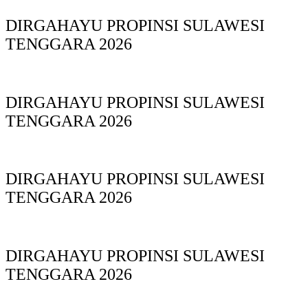
DIRGAHAYU PROPINSI SULAWESI
TENGGARA 2026
DIRGAHAYU PROPINSI SULAWESI
TENGGARA 2026
DIRGAHAYU PROPINSI SULAWESI
TENGGARA 2026
DIRGAHAYU PROPINSI SULAWESI
TENGGARA 2026