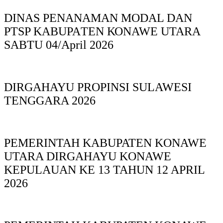
DINAS PΕΝΑΝΑΜAN MODAL DAN
PTSP KABUPAΤΕΝ ΚΟNAWE UTARA
SABTU 04/April 2026
DIRGAHAYU PROPINSI SULAWESI
TENGGARA 2026
PEMERINTAH KABUPATEN KONAWE
UTARA DIRGAHAYU KONAWE
KEPULAUAN KE 13 TAHUN 12 APRIL
2026