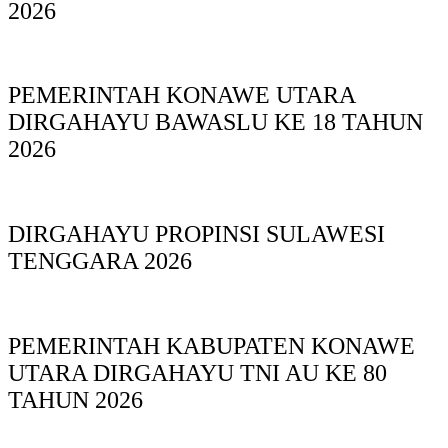
2026
PEMERINTAH KONAWE UTARA
DIRGAHAYU BAWASLU KE 18 TAHUN
2026
DIRGAHAYU PROPINSI SULAWESI
TENGGARA 2026
PEMERINTAH KABUPATEN KONAWE
UTARA DIRGAHAYU TNI AU KE 80
TAHUN 2026