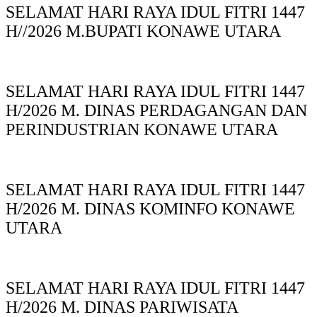
SELAMAT HARI RAYA IDUL FITRI 1447
H//2026 M.BUPATI KONAWE UTARA
SELAMAT HARI RAYA IDUL FITRI 1447
H/2026 M. DINAS PERDAGANGAN DAN
PERINDUSTRIAN KONAWE UTARA
SELAMAT HARI RAYA IDUL FITRI 1447
H/2026 M. DINAS KOMINFO KONAWE
UTARA
SELAMAT HARI RAYA IDUL FITRI 1447
H/2026 M. DINAS PARIWISATA