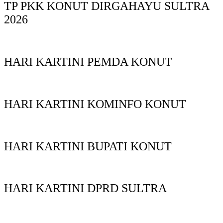
TP PKK KONUT DIRGAHAYU SULTRA
2026
HARI KARTINI PEMDA KONUT
HARI KARTINI KOMINFO KONUT
HARI KARTINI BUPATI KONUT
HARI KARTINI DPRD SULTRA