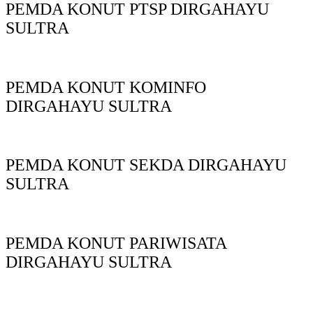
PEMDA KONUT PTSP DIRGAHAYU
SULTRA
PEMDA KONUT KOMINFO
DIRGAHAYU SULTRA
PEMDA KONUT SEKDA DIRGAHAYU
SULTRA
PEMDA KONUT PARIWISATA
DIRGAHAYU SULTRA