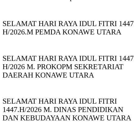
SELAMAT HARI RAYA IDUL FITRI 1447
H/2026.M PEMDA KONAWE UTARA
SELAMAT HARI RAYA IDUL FITRI 1447
H/2026 M. PROKOPM SEKRETARIAT
DAERAH KONAWE UTARA
SELAMAT HARI RAYA IDUL FITRI
1447.H/2026 M. DINAS PENDIDIKAN
DAN KEBUDAYAAN KONAWE UTARA