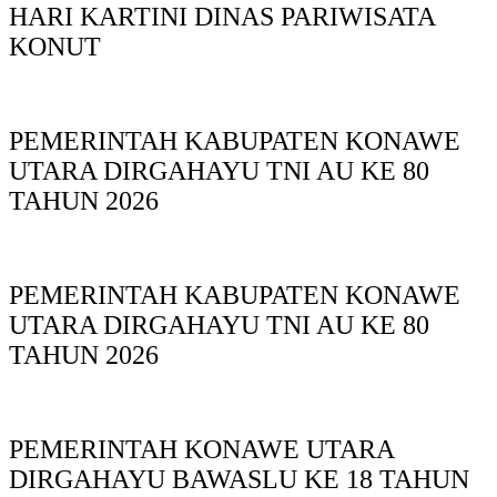
HARI KARTINI DINAS PARIWISATA
KONUT
PEMERINTAH KABUPATEN KONAWE
UTARA DIRGAHAYU TNI AU KE 80
TAHUN 2026
PEMERINTAH KABUPATEN KONAWE
UTARA DIRGAHAYU TNI AU KE 80
TAHUN 2026
PEMERINTAH KONAWE UTARA
DIRGAHAYU BAWASLU KE 18 TAHUN