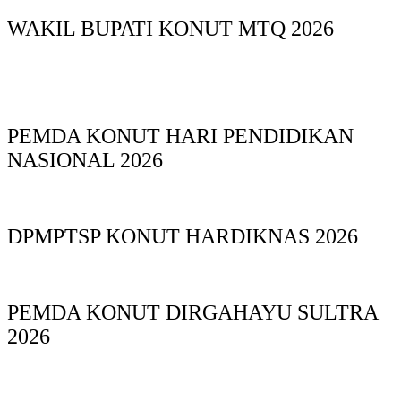
WAKIL BUPATI KONUT MTQ 2026
PEMDA KONUT HARI PENDIDIKAN
NASIONAL 2026
DPMPTSP KONUT HARDIKNAS 2026
PEMDA KONUT DIRGAHAYU SULTRA
2026