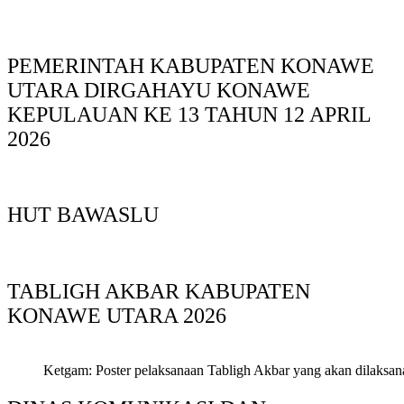
PEMERINTAH KABUPATEN KONAWE
UTARA DIRGAHAYU KONAWE
KEPULAUAN KE 13 TAHUN 12 APRIL
2026
HUT BAWASLU
TABLIGH AKBAR KABUPATEN
KONAWE UTARA 2026
Ketgam: Poster pelaksanaan Tabligh Akbar yang akan dilaksan