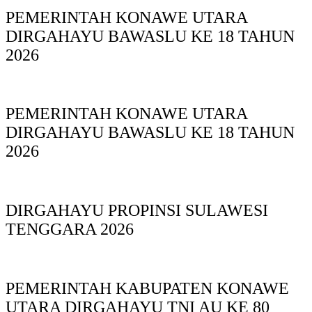
PEMERINTAH KONAWE UTARA
DIRGAHAYU BAWASLU KE 18 TAHUN
2026
PEMERINTAH KONAWE UTARA
DIRGAHAYU BAWASLU KE 18 TAHUN
2026
DIRGAHAYU PROPINSI SULAWESI
TENGGARA 2026
PEMERINTAH KABUPATEN KONAWE
UTARA DIRGAHAYU TNI AU KE 80