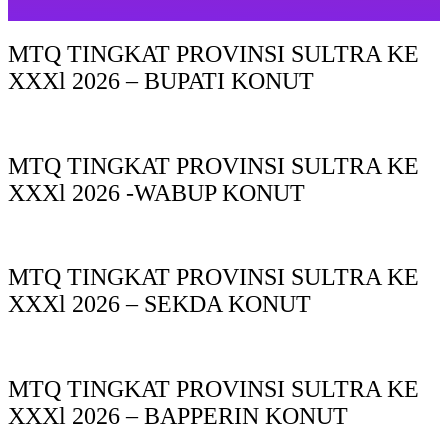
MTQ TINGKAT PROVINSI SULTRA KE
XXXl 2026 – BUPATI KONUT
MTQ TINGKAT PROVINSI SULTRA KE
XXXl 2026 -WABUP KONUT
MTQ TINGKAT PROVINSI SULTRA KE
XXXl 2026 – SEKDA KONUT
MTQ TINGKAT PROVINSI SULTRA KE
XXXl 2026 – BAPPERIN KONUT