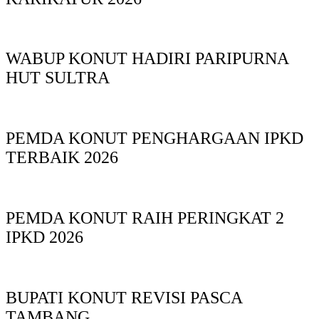
WABUP KONUT HADIRI PARIPURNA
HUT SULTRA
PEMDA KONUT PENGHARGAAN IPKD
TERBAIK 2026
PEMDA KONUT RAIH PERINGKAT 2
IPKD 2026
BUPATI KONUT REVISI PASCA
TAMBANG