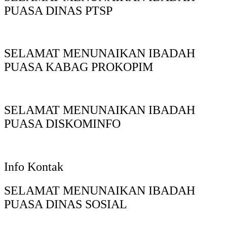
PUASA DINAS PTSP
SELAMAT MENUNAIKAN IBADAH
PUASA KABAG PROKOPIM
SELAMAT MENUNAIKAN IBADAH
PUASA DISKOMINFO
Info Kontak
SELAMAT MENUNAIKAN IBADAH
PUASA DINAS SOSIAL