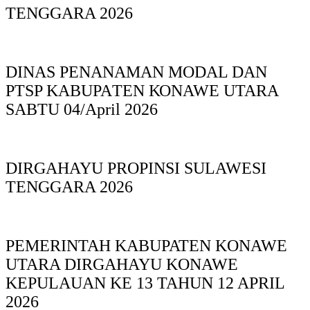
TENGGARA 2026
DINAS PΕΝΑΝΑΜAN MODAL DAN
PTSP KABUPAΤΕΝ ΚΟNAWE UTARA
SABTU 04/April 2026
DIRGAHAYU PROPINSI SULAWESI
TENGGARA 2026
PEMERINTAH KABUPATEN KONAWE
UTARA DIRGAHAYU KONAWE
KEPULAUAN KE 13 TAHUN 12 APRIL
2026