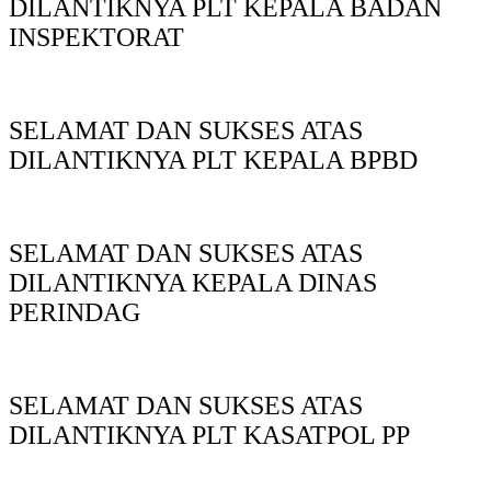
DILANTIKNYA PLT KEPALA BADAN
INSPEKTORAT
SELAMAT DAN SUKSES ATAS
DILANTIKNYA PLT KEPALA BPBD
SELAMAT DAN SUKSES ATAS
DILANTIKNYA KEPALA DINAS
PERINDAG
SELAMAT DAN SUKSES ATAS
DILANTIKNYA PLT KASATPOL PP