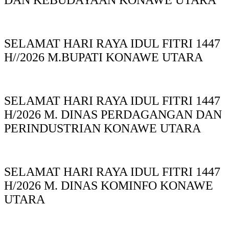
DAN KEBUDAYAAN KONAWE UTARA
SELAMAT HARI RAYA IDUL FITRI 1447
H//2026 M.BUPATI KONAWE UTARA
SELAMAT HARI RAYA IDUL FITRI 1447
H/2026 M. DINAS PERDAGANGAN DAN
PERINDUSTRIAN KONAWE UTARA
SELAMAT HARI RAYA IDUL FITRI 1447
H/2026 M. DINAS KOMINFO KONAWE
UTARA