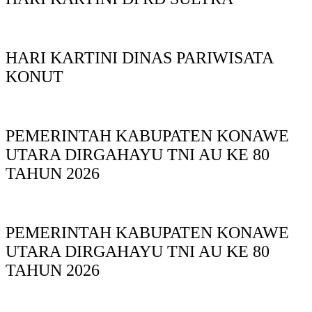
HARI KARTINI DINAS PARIWISATA
KONUT
PEMERINTAH KABUPATEN KONAWE
UTARA DIRGAHAYU TNI AU KE 80
TAHUN 2026
PEMERINTAH KABUPATEN KONAWE
UTARA DIRGAHAYU TNI AU KE 80
TAHUN 2026