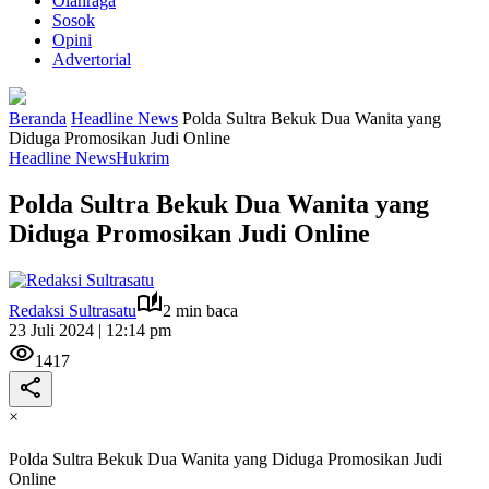
Olahraga
Sosok
Opini
Advertorial
Beranda
Headline News
Polda Sultra Bekuk Dua Wanita yang
Diduga Promosikan Judi Online
Headline News
Hukrim
Polda Sultra Bekuk Dua Wanita yang
Diduga Promosikan Judi Online
Redaksi Sultrasatu
2 min baca
23 Juli 2024 | 12:14 pm
1417
×
Polda Sultra Bekuk Dua Wanita yang Diduga Promosikan Judi
Online