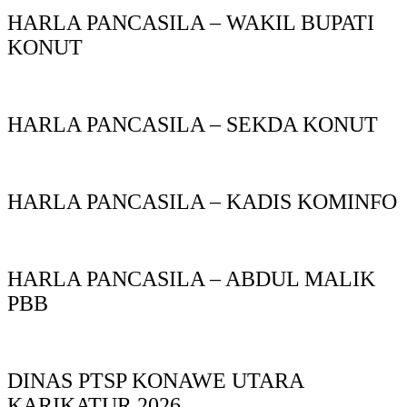
HARLA PANCASILA – WAKIL BUPATI
KONUT
HARLA PANCASILA – SEKDA KONUT
HARLA PANCASILA – KADIS KOMINFO
HARLA PANCASILA – ABDUL MALIK
PBB
DINAS PTSP KONAWE UTARA
KARIKATUR 2026