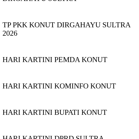
TP PKK KONUT DIRGAHAYU SULTRA
2026
HARI KARTINI PEMDA KONUT
HARI KARTINI KOMINFO KONUT
HARI KARTINI BUPATI KONUT
HARI KARTINI DPRD SULTRA