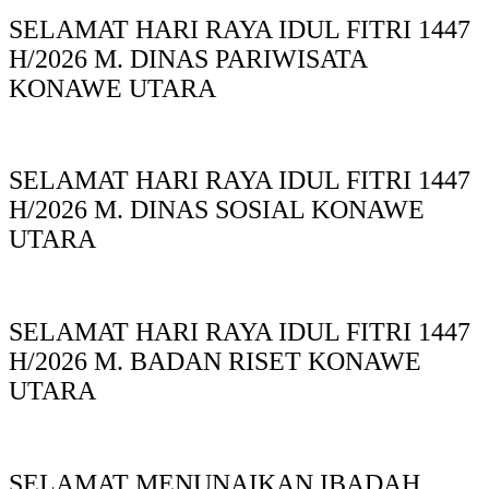
SELAMAT HARI RAYA IDUL FITRI 1447
H/2026 M. DINAS PARIWISATA
KONAWE UTARA
SELAMAT HARI RAYA IDUL FITRI 1447
H/2026 M. DINAS SOSIAL KONAWE
UTARA
SELAMAT HARI RAYA IDUL FITRI 1447
H/2026 M. BADAN RISET KONAWE
UTARA
SELAMAT MENUNAIKAN IBADAH