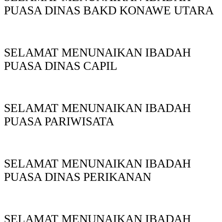
PUASA DINAS BAKD KONAWE UTARA
SELAMAT MENUNAIKAN IBADAH
PUASA DINAS CAPIL
SELAMAT MENUNAIKAN IBADAH
PUASA PARIWISATA
SELAMAT MENUNAIKAN IBADAH
PUASA DINAS PERIKANAN
SELAMAT MENUNAIKAN IBADAH