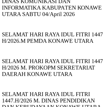
DINAS KOMUNIKASI DAN
INFORMATIKA KABUPAΤΕΝ ΚΟNAWE
UTARA SABTU 04/April 2026
SELAMAT HARI RAYA IDUL FITRI 1447
H/2026.M PEMDA KONAWE UTARA
SELAMAT HARI RAYA IDUL FITRI 1447
H/2026 M. PROKOPM SEKRETARIAT
DAERAH KONAWE UTARA
SELAMAT HARI RAYA IDUL FITRI
1447.H/2026 M. DINAS PENDIDIKAN