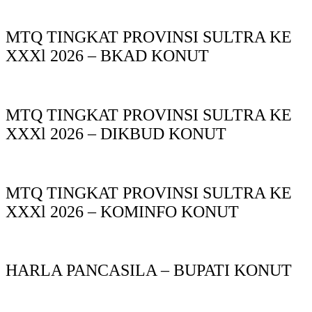
MTQ TINGKAT PROVINSI SULTRA KE
XXXl 2026 – BKAD KONUT
MTQ TINGKAT PROVINSI SULTRA KE
XXXl 2026 – DIKBUD KONUT
MTQ TINGKAT PROVINSI SULTRA KE
XXXl 2026 – KOMINFO KONUT
HARLA PANCASILA – BUPATI KONUT