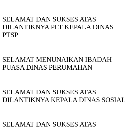
SELAMAT DAN SUKSES ATAS
DILANTIKNYA PLT KEPALA DINAS
PTSP
SELAMAT MENUNAIKAN IBADAH
PUASA DINAS PERUMAHAN
SELAMAT DAN SUKSES ATAS
DILANTIKNYA KEPALA DINAS SOSIAL
SELAMAT DAN SUKSES ATAS