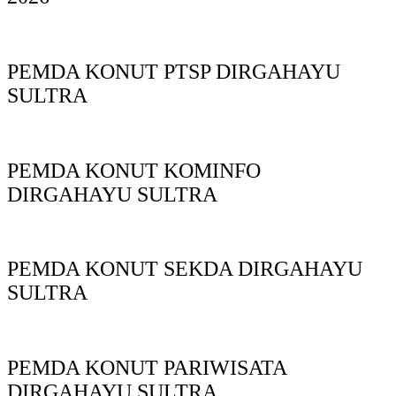
PEMDA KONUT PTSP DIRGAHAYU
SULTRA
PEMDA KONUT KOMINFO
DIRGAHAYU SULTRA
PEMDA KONUT SEKDA DIRGAHAYU
SULTRA
PEMDA KONUT PARIWISATA
DIRGAHAYU SULTRA