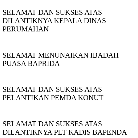
SELAMAT DAN SUKSES ATAS
DILANTIKNYA KEPALA DINAS
PERUMAHAN
SELAMAT MENUNAIKAN IBADAH
PUASA BAPRIDA
SELAMAT DAN SUKSES ATAS
PELANTIKAN PEMDA KONUT
SELAMAT DAN SUKSES ATAS
DILANTIKNYA PLT KADIS BAPENDA