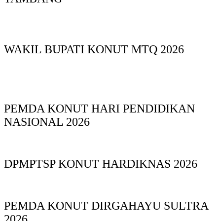
WAKIL BUPATI KONUT MTQ 2026
PEMDA KONUT HARI PENDIDIKAN
NASIONAL 2026
DPMPTSP KONUT HARDIKNAS 2026
PEMDA KONUT DIRGAHAYU SULTRA
2026