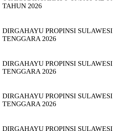
TAHUN 2026
DIRGAHAYU PROPINSI SULAWESI
TENGGARA 2026
DIRGAHAYU PROPINSI SULAWESI
TENGGARA 2026
DIRGAHAYU PROPINSI SULAWESI
TENGGARA 2026
DIRGAHAYU PROPINSI SULAWESI