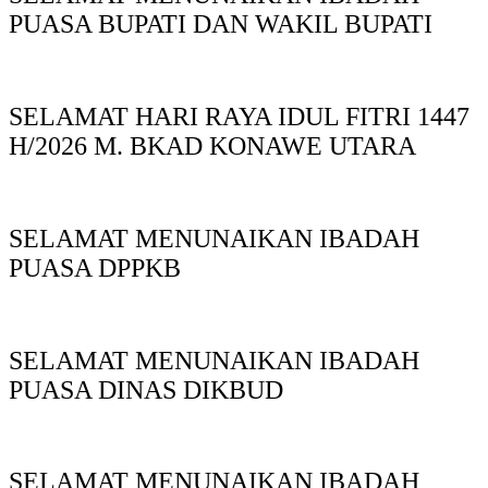
PUASA BUPATI DAN WAKIL BUPATI
SELAMAT HARI RAYA IDUL FITRI 1447
H/2026 M. BKAD KONAWE UTARA
SELAMAT MENUNAIKAN IBADAH
PUASA DPPKB
SELAMAT MENUNAIKAN IBADAH
PUASA DINAS DIKBUD
SELAMAT MENUNAIKAN IBADAH