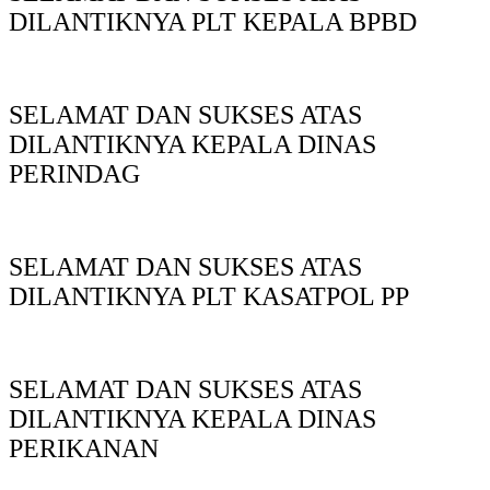
DILANTIKNYA PLT KEPALA BPBD
SELAMAT DAN SUKSES ATAS
DILANTIKNYA KEPALA DINAS
PERINDAG
SELAMAT DAN SUKSES ATAS
DILANTIKNYA PLT KASATPOL PP
SELAMAT DAN SUKSES ATAS
DILANTIKNYA KEPALA DINAS
PERIKANAN