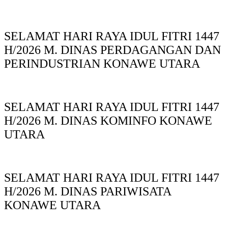
SELAMAT HARI RAYA IDUL FITRI 1447
H/2026 M. DINAS PERDAGANGAN DAN
PERINDUSTRIAN KONAWE UTARA
SELAMAT HARI RAYA IDUL FITRI 1447
H/2026 M. DINAS KOMINFO KONAWE
UTARA
SELAMAT HARI RAYA IDUL FITRI 1447
H/2026 M. DINAS PARIWISATA
KONAWE UTARA