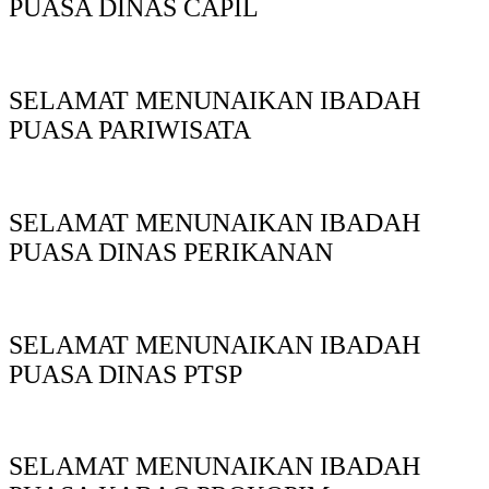
PUASA DINAS CAPIL
SELAMAT MENUNAIKAN IBADAH
PUASA PARIWISATA
SELAMAT MENUNAIKAN IBADAH
PUASA DINAS PERIKANAN
SELAMAT MENUNAIKAN IBADAH
PUASA DINAS PTSP
SELAMAT MENUNAIKAN IBADAH