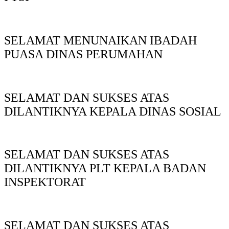
SELAMAT MENUNAIKAN IBADAH
PUASA DINAS PERUMAHAN
SELAMAT DAN SUKSES ATAS
DILANTIKNYA KEPALA DINAS SOSIAL
SELAMAT DAN SUKSES ATAS
DILANTIKNYA PLT KEPALA BADAN
INSPEKTORAT
SELAMAT DAN SUKSES ATAS