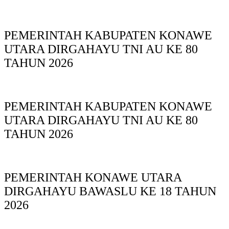
PEMERINTAH KABUPATEN KONAWE
UTARA DIRGAHAYU TNI AU KE 80
TAHUN 2026
PEMERINTAH KABUPATEN KONAWE
UTARA DIRGAHAYU TNI AU KE 80
TAHUN 2026
PEMERINTAH KONAWE UTARA
DIRGAHAYU BAWASLU KE 18 TAHUN
2026