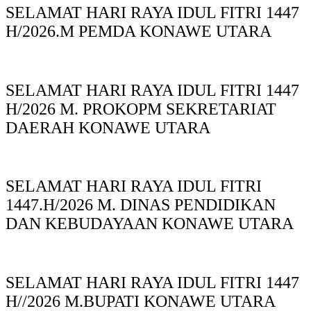
SELAMAT HARI RAYA IDUL FITRI 1447
H/2026.M PEMDA KONAWE UTARA
SELAMAT HARI RAYA IDUL FITRI 1447
H/2026 M. PROKOPM SEKRETARIAT
DAERAH KONAWE UTARA
SELAMAT HARI RAYA IDUL FITRI
1447.H/2026 M. DINAS PENDIDIKAN
DAN KEBUDAYAAN KONAWE UTARA
SELAMAT HARI RAYA IDUL FITRI 1447
H//2026 M.BUPATI KONAWE UTARA