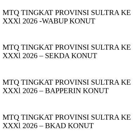
MTQ TINGKAT PROVINSI SULTRA KE
XXXl 2026 -WABUP KONUT
MTQ TINGKAT PROVINSI SULTRA KE
XXXl 2026 – SEKDA KONUT
MTQ TINGKAT PROVINSI SULTRA KE
XXXl 2026 – BAPPERIN KONUT
MTQ TINGKAT PROVINSI SULTRA KE
XXXl 2026 – BKAD KONUT