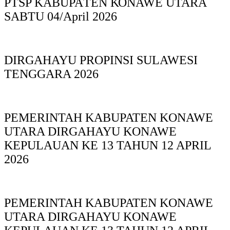
PTSP KABUPAΤΕΝ ΚΟNAWE UTARA
SABTU 04/April 2026
DIRGAHAYU PROPINSI SULAWESI
TENGGARA 2026
PEMERINTAH KABUPATEN KONAWE
UTARA DIRGAHAYU KONAWE
KEPULAUAN KE 13 TAHUN 12 APRIL
2026
PEMERINTAH KABUPATEN KONAWE
UTARA DIRGAHAYU KONAWE