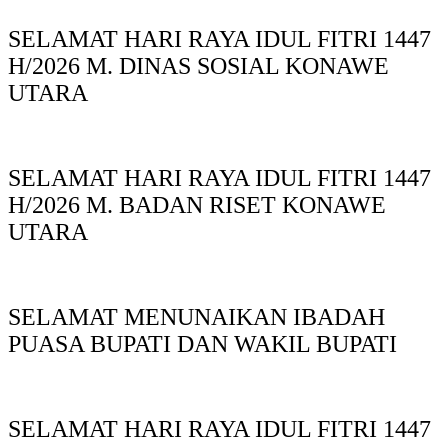
SELAMAT HARI RAYA IDUL FITRI 1447
H/2026 M. DINAS SOSIAL KONAWE
UTARA
SELAMAT HARI RAYA IDUL FITRI 1447
H/2026 M. BADAN RISET KONAWE
UTARA
SELAMAT MENUNAIKAN IBADAH
PUASA BUPATI DAN WAKIL BUPATI
SELAMAT HARI RAYA IDUL FITRI 1447