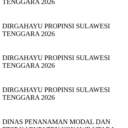
TENGGARA 2026
DIRGAHAYU PROPINSI SULAWESI
TENGGARA 2026
DIRGAHAYU PROPINSI SULAWESI
TENGGARA 2026
DIRGAHAYU PROPINSI SULAWESI
TENGGARA 2026
DINAS PΕΝΑΝΑΜAN MODAL DAN