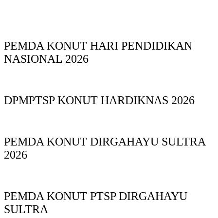
PEMDA KONUT HARI PENDIDIKAN
NASIONAL 2026
DPMPTSP KONUT HARDIKNAS 2026
PEMDA KONUT DIRGAHAYU SULTRA
2026
PEMDA KONUT PTSP DIRGAHAYU
SULTRA