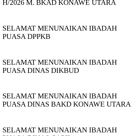
H/2026 M. BKAD KONAWE UTARA
SELAMAT MENUNAIKAN IBADAH
PUASA DPPKB
SELAMAT MENUNAIKAN IBADAH
PUASA DINAS DIKBUD
SELAMAT MENUNAIKAN IBADAH
PUASA DINAS BAKD KONAWE UTARA
SELAMAT MENUNAIKAN IBADAH