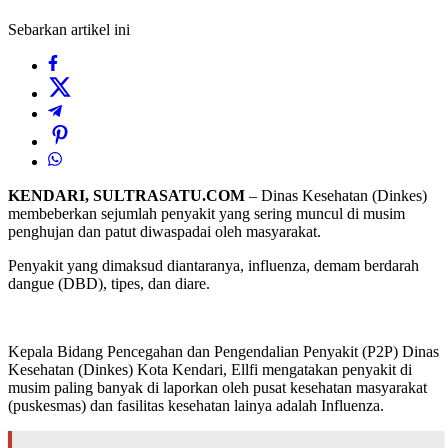
Sebarkan artikel ini
KENDARI, SULTRASATU.COM
– Dinas Kesehatan (Dinkes)
membeberkan sejumlah penyakit yang sering muncul di musim
penghujan dan patut diwaspadai oleh masyarakat.
Penyakit yang dimaksud diantaranya, influenza, demam berdarah
dangue (DBD), tipes, dan diare.
Kepala Bidang Pencegahan dan Pengendalian Penyakit (P2P) Dinas
Kesehatan (Dinkes) Kota Kendari, Ellfi mengatakan penyakit di
musim paling banyak di laporkan oleh pusat kesehatan masyarakat
(puskesmas) dan fasilitas kesehatan lainya adalah Influenza.