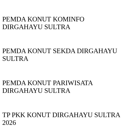
PEMDA KONUT KOMINFO
DIRGAHAYU SULTRA
PEMDA KONUT SEKDA DIRGAHAYU
SULTRA
PEMDA KONUT PARIWISATA
DIRGAHAYU SULTRA
TP PKK KONUT DIRGAHAYU SULTRA
2026