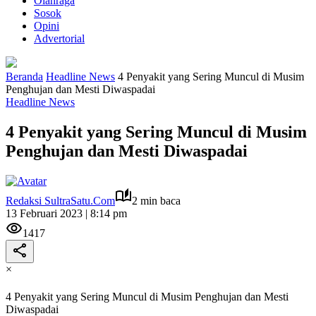
Olahraga
Sosok
Opini
Advertorial
Beranda
Headline News
4 Penyakit yang Sering Muncul di Musim
Penghujan dan Mesti Diwaspadai
Headline News
4 Penyakit yang Sering Muncul di Musim
Penghujan dan Mesti Diwaspadai
Redaksi SultraSatu.Com
2 min baca
13 Februari 2023 | 8:14 pm
1417
×
4 Penyakit yang Sering Muncul di Musim Penghujan dan Mesti
Diwaspadai