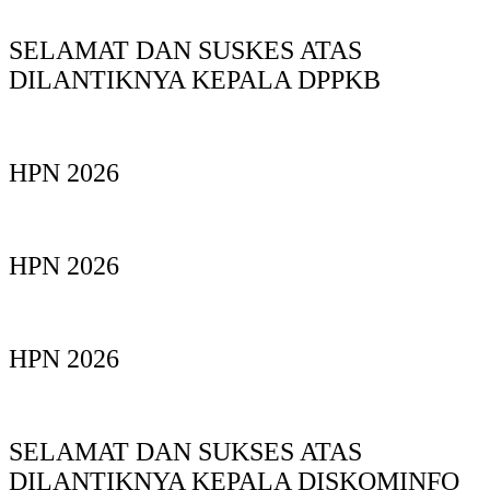
SELAMAT DAN SUSKES ATAS
DILANTIKNYA KEPALA DPPKB
HPN 2026
HPN 2026
HPN 2026
SELAMAT DAN SUKSES ATAS
DILANTIKNYA KEPALA DISKOMINFO