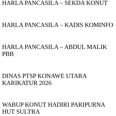
HARLA PANCASILA – SEKDA KONUT
HARLA PANCASILA – KADIS KOMINFO
HARLA PANCASILA – ABDUL MALIK
PBB
DINAS PTSP KONAWE UTARA
KARIKATUR 2026
WABUP KONUT HADIRI PARIPURNA
HUT SULTRA