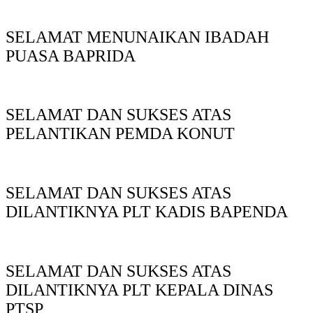
SELAMAT MENUNAIKAN IBADAH
PUASA BAPRIDA
SELAMAT DAN SUKSES ATAS
PELANTIKAN PEMDA KONUT
SELAMAT DAN SUKSES ATAS
DILANTIKNYA PLT KADIS BAPENDA
SELAMAT DAN SUKSES ATAS
DILANTIKNYA PLT KEPALA DINAS
PTSP