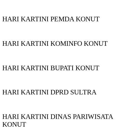
HARI KARTINI PEMDA KONUT
HARI KARTINI KOMINFO KONUT
HARI KARTINI BUPATI KONUT
HARI KARTINI DPRD SULTRA
HARI KARTINI DINAS PARIWISATA
KONUT