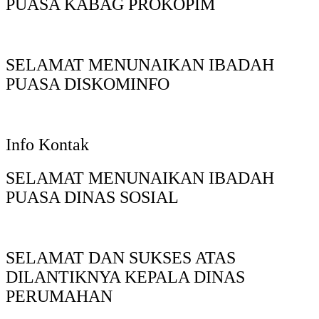
PUASA KABAG PROKOPIM
SELAMAT MENUNAIKAN IBADAH
PUASA DISKOMINFO
Info Kontak
SELAMAT MENUNAIKAN IBADAH
PUASA DINAS SOSIAL
SELAMAT DAN SUKSES ATAS
DILANTIKNYA KEPALA DINAS
PERUMAHAN