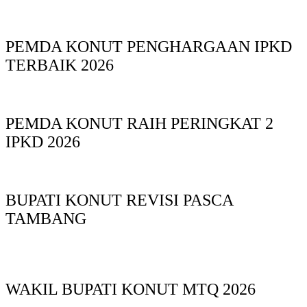
PEMDA KONUT PENGHARGAAN IPKD
TERBAIK 2026
PEMDA KONUT RAIH PERINGKAT 2
IPKD 2026
BUPATI KONUT REVISI PASCA
TAMBANG
WAKIL BUPATI KONUT MTQ 2026