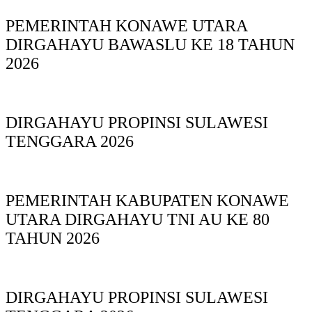
PEMERINTAH KONAWE UTARA
DIRGAHAYU BAWASLU KE 18 TAHUN
2026
DIRGAHAYU PROPINSI SULAWESI
TENGGARA 2026
PEMERINTAH KABUPATEN KONAWE
UTARA DIRGAHAYU TNI AU KE 80
TAHUN 2026
DIRGAHAYU PROPINSI SULAWESI