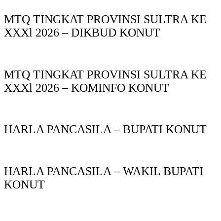
MTQ TINGKAT PROVINSI SULTRA KE
XXXl 2026 – DIKBUD KONUT
MTQ TINGKAT PROVINSI SULTRA KE
XXXl 2026 – KOMINFO KONUT
HARLA PANCASILA – BUPATI KONUT
HARLA PANCASILA – WAKIL BUPATI
KONUT