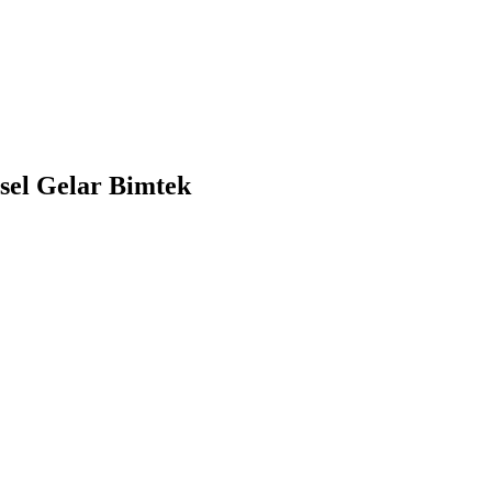
sel Gelar Bimtek