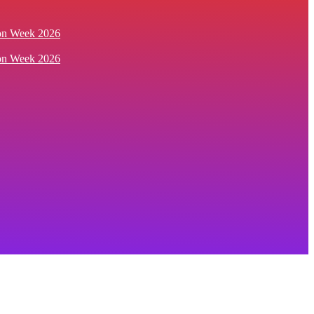
ion Week 2026