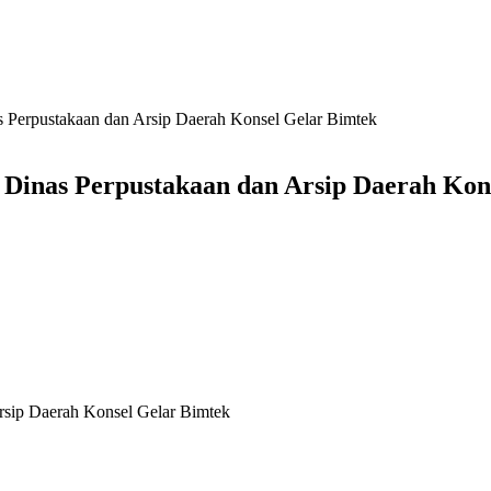
 Perpustakaan dan Arsip Daerah Konsel Gelar Bimtek
 Dinas Perpustakaan dan Arsip Daerah Kon
rsip Daerah Konsel Gelar Bimtek