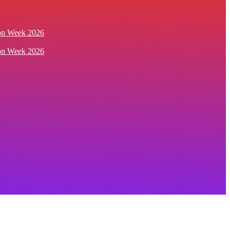
ion Week 2026