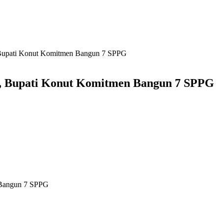
 Bupati Konut Komitmen Bangun 7 SPPG
s, Bupati Konut Komitmen Bangun 7 SPPG
 Bangun 7 SPPG