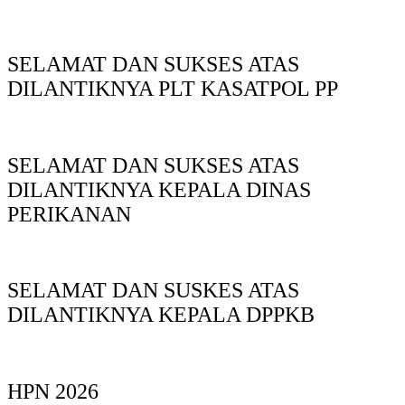
SELAMAT DAN SUKSES ATAS
DILANTIKNYA PLT KASATPOL PP
SELAMAT DAN SUKSES ATAS
DILANTIKNYA KEPALA DINAS
PERIKANAN
SELAMAT DAN SUSKES ATAS
DILANTIKNYA KEPALA DPPKB
HPN 2026