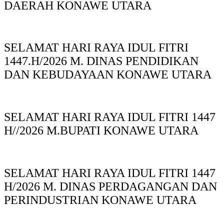
DAERAH KONAWE UTARA
SELAMAT HARI RAYA IDUL FITRI
1447.H/2026 M. DINAS PENDIDIKAN
DAN KEBUDAYAAN KONAWE UTARA
SELAMAT HARI RAYA IDUL FITRI 1447
H//2026 M.BUPATI KONAWE UTARA
SELAMAT HARI RAYA IDUL FITRI 1447
H/2026 M. DINAS PERDAGANGAN DAN
PERINDUSTRIAN KONAWE UTARA