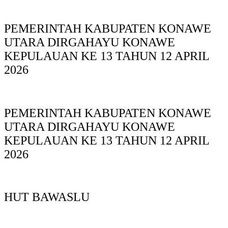
PEMERINTAH KABUPATEN KONAWE
UTARA DIRGAHAYU KONAWE
KEPULAUAN KE 13 TAHUN 12 APRIL
2026
PEMERINTAH KABUPATEN KONAWE
UTARA DIRGAHAYU KONAWE
KEPULAUAN KE 13 TAHUN 12 APRIL
2026
HUT BAWASLU