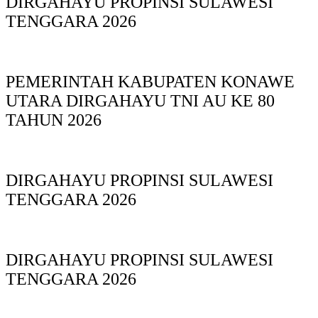
DIRGAHAYU PROPINSI SULAWESI
TENGGARA 2026
PEMERINTAH KABUPATEN KONAWE
UTARA DIRGAHAYU TNI AU KE 80
TAHUN 2026
DIRGAHAYU PROPINSI SULAWESI
TENGGARA 2026
DIRGAHAYU PROPINSI SULAWESI
TENGGARA 2026