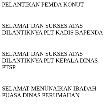
PELANTIKAN PEMDA KONUT
SELAMAT DAN SUKSES ATAS
DILANTIKNYA PLT KADIS BAPENDA
SELAMAT DAN SUKSES ATAS
DILANTIKNYA PLT KEPALA DINAS
PTSP
SELAMAT MENUNAIKAN IBADAH
PUASA DINAS PERUMAHAN