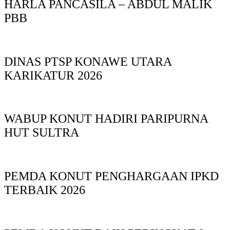
HARLA PANCASILA – ABDUL MALIK
PBB
DINAS PTSP KONAWE UTARA
KARIKATUR 2026
WABUP KONUT HADIRI PARIPURNA
HUT SULTRA
PEMDA KONUT PENGHARGAAN IPKD
TERBAIK 2026