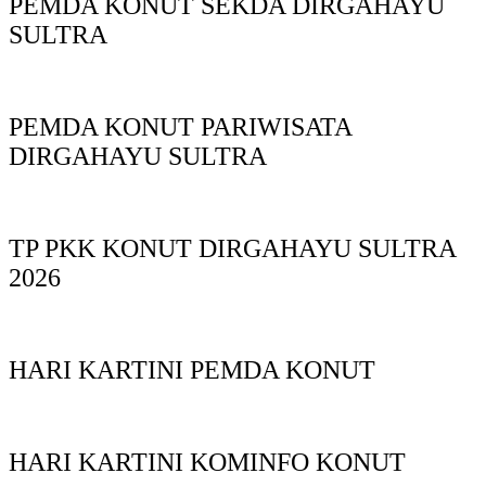
PEMDA KONUT SEKDA DIRGAHAYU
SULTRA
PEMDA KONUT PARIWISATA
DIRGAHAYU SULTRA
TP PKK KONUT DIRGAHAYU SULTRA
2026
HARI KARTINI PEMDA KONUT
HARI KARTINI KOMINFO KONUT