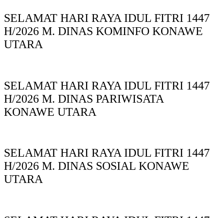
SELAMAT HARI RAYA IDUL FITRI 1447
H/2026 M. DINAS KOMINFO KONAWE
UTARA
SELAMAT HARI RAYA IDUL FITRI 1447
H/2026 M. DINAS PARIWISATA
KONAWE UTARA
SELAMAT HARI RAYA IDUL FITRI 1447
H/2026 M. DINAS SOSIAL KONAWE
UTARA