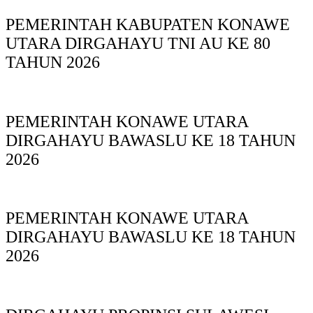
PEMERINTAH KABUPATEN KONAWE
UTARA DIRGAHAYU TNI AU KE 80
TAHUN 2026
PEMERINTAH KONAWE UTARA
DIRGAHAYU BAWASLU KE 18 TAHUN
2026
PEMERINTAH KONAWE UTARA
DIRGAHAYU BAWASLU KE 18 TAHUN
2026