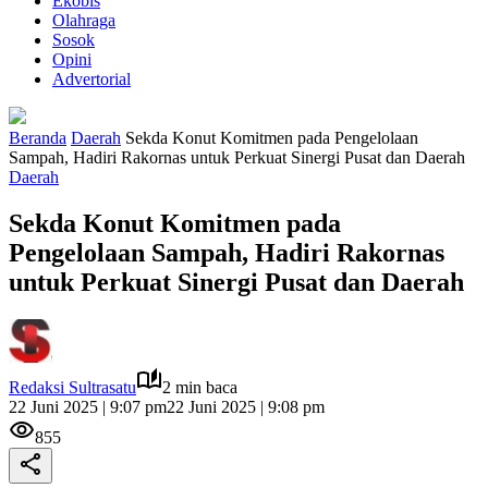
Ekobis
Olahraga
Sosok
Opini
Advertorial
Beranda
Daerah
Sekda Konut Komitmen pada Pengelolaan
Sampah, Hadiri Rakornas untuk Perkuat Sinergi Pusat dan Daerah
Daerah
Sekda Konut Komitmen pada
Pengelolaan Sampah, Hadiri Rakornas
untuk Perkuat Sinergi Pusat dan Daerah
Redaksi Sultrasatu
2 min baca
22 Juni 2025 | 9:07 pm
22 Juni 2025 | 9:08 pm
855