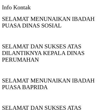
Info Kontak
SELAMAT MENUNAIKAN IBADAH
PUASA DINAS SOSIAL
SELAMAT DAN SUKSES ATAS
DILANTIKNYA KEPALA DINAS
PERUMAHAN
SELAMAT MENUNAIKAN IBADAH
PUASA BAPRIDA
SELAMAT DAN SUKSES ATAS