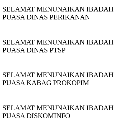
SELAMAT MENUNAIKAN IBADAH
PUASA DINAS PERIKANAN
SELAMAT MENUNAIKAN IBADAH
PUASA DINAS PTSP
SELAMAT MENUNAIKAN IBADAH
PUASA KABAG PROKOPIM
SELAMAT MENUNAIKAN IBADAH
PUASA DISKOMINFO