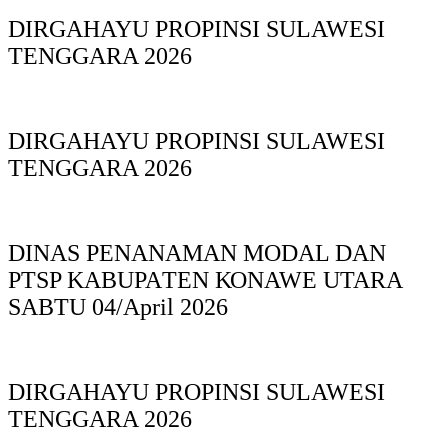
DIRGAHAYU PROPINSI SULAWESI
TENGGARA 2026
DIRGAHAYU PROPINSI SULAWESI
TENGGARA 2026
DINAS PΕΝΑΝΑΜAN MODAL DAN
PTSP KABUPAΤΕΝ ΚΟNAWE UTARA
SABTU 04/April 2026
DIRGAHAYU PROPINSI SULAWESI
TENGGARA 2026