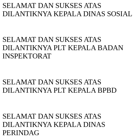
SELAMAT DAN SUKSES ATAS
DILANTIKNYA KEPALA DINAS SOSIAL
SELAMAT DAN SUKSES ATAS
DILANTIKNYA PLT KEPALA BADAN
INSPEKTORAT
SELAMAT DAN SUKSES ATAS
DILANTIKNYA PLT KEPALA BPBD
SELAMAT DAN SUKSES ATAS
DILANTIKNYA KEPALA DINAS
PERINDAG