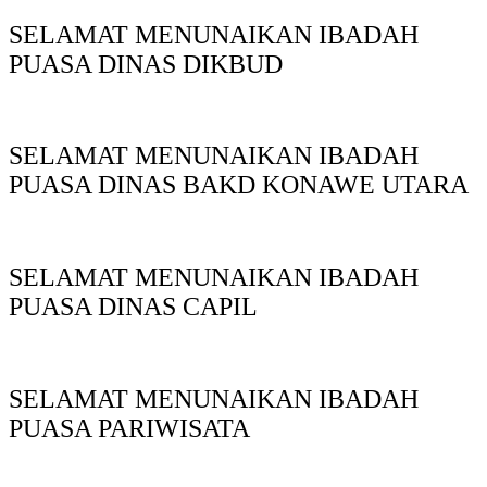
SELAMAT MENUNAIKAN IBADAH
PUASA DINAS DIKBUD
SELAMAT MENUNAIKAN IBADAH
PUASA DINAS BAKD KONAWE UTARA
SELAMAT MENUNAIKAN IBADAH
PUASA DINAS CAPIL
SELAMAT MENUNAIKAN IBADAH
PUASA PARIWISATA