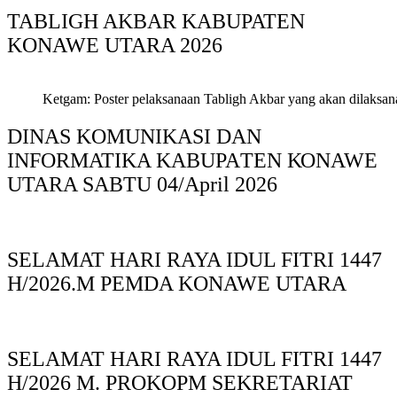
TABLIGH AKBAR KABUPATEN
KONAWE UTARA 2026
Ketgam: Poster pelaksanaan Tabligh Akbar yang akan dilaksan
DINAS KOMUNIKASI DAN
INFORMATIKA KABUPAΤΕΝ ΚΟNAWE
UTARA SABTU 04/April 2026
SELAMAT HARI RAYA IDUL FITRI 1447
H/2026.M PEMDA KONAWE UTARA
SELAMAT HARI RAYA IDUL FITRI 1447
H/2026 M. PROKOPM SEKRETARIAT