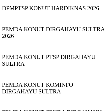
DPMPTSP KONUT HARDIKNAS 2026
PEMDA KONUT DIRGAHAYU SULTRA
2026
PEMDA KONUT PTSP DIRGAHAYU
SULTRA
PEMDA KONUT KOMINFO
DIRGAHAYU SULTRA