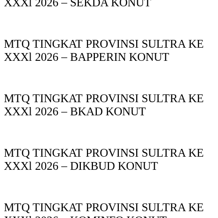
XXXl 2026 – SEKDA KONUT
MTQ TINGKAT PROVINSI SULTRA KE
XXXl 2026 – BAPPERIN KONUT
MTQ TINGKAT PROVINSI SULTRA KE
XXXl 2026 – BKAD KONUT
MTQ TINGKAT PROVINSI SULTRA KE
XXXl 2026 – DIKBUD KONUT
MTQ TINGKAT PROVINSI SULTRA KE