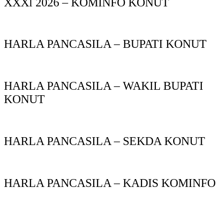
XXXl 2026 – KOMINFO KONUT
HARLA PANCASILA – BUPATI KONUT
HARLA PANCASILA – WAKIL BUPATI
KONUT
HARLA PANCASILA – SEKDA KONUT
HARLA PANCASILA – KADIS KOMINFO