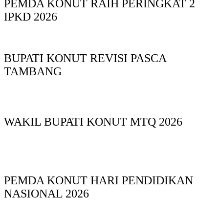
PEMDA KONUT RAIH PERINGKAT 2
IPKD 2026
BUPATI KONUT REVISI PASCA
TAMBANG
WAKIL BUPATI KONUT MTQ 2026
PEMDA KONUT HARI PENDIDIKAN
NASIONAL 2026