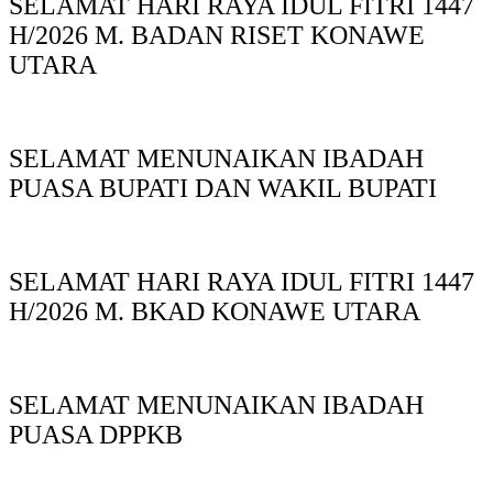
SELAMAT HARI RAYA IDUL FITRI 1447
H/2026 M. BADAN RISET KONAWE
UTARA
SELAMAT MENUNAIKAN IBADAH
PUASA BUPATI DAN WAKIL BUPATI
SELAMAT HARI RAYA IDUL FITRI 1447
H/2026 M. BKAD KONAWE UTARA
SELAMAT MENUNAIKAN IBADAH
PUASA DPPKB