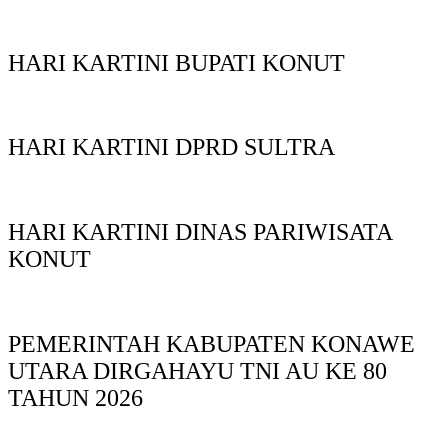
HARI KARTINI BUPATI KONUT
HARI KARTINI DPRD SULTRA
HARI KARTINI DINAS PARIWISATA
KONUT
PEMERINTAH KABUPATEN KONAWE
UTARA DIRGAHAYU TNI AU KE 80
TAHUN 2026