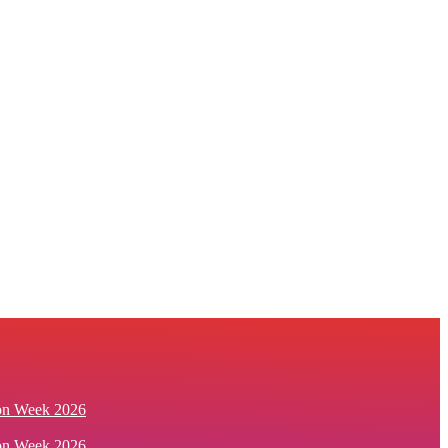
ion Week 2026