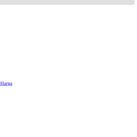
 Harga