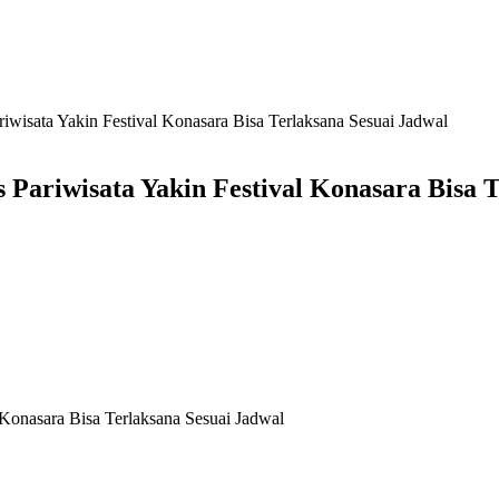
riwisata Yakin Festival Konasara Bisa Terlaksana Sesuai Jadwal
s Pariwisata Yakin Festival Konasara Bisa 
l Konasara Bisa Terlaksana Sesuai Jadwal