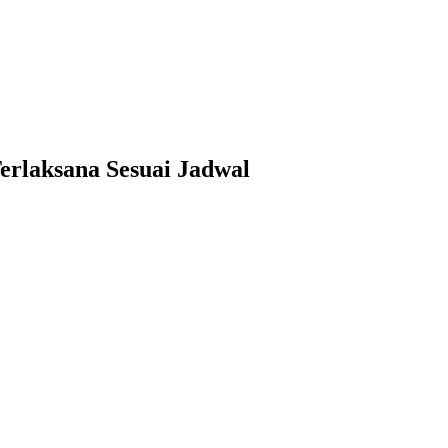
Terlaksana Sesuai Jadwal