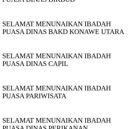
SELAMAT MENUNAIKAN IBADAH
PUASA DINAS BAKD KONAWE UTARA
SELAMAT MENUNAIKAN IBADAH
PUASA DINAS CAPIL
SELAMAT MENUNAIKAN IBADAH
PUASA PARIWISATA
SELAMAT MENUNAIKAN IBADAH
PUASA DINAS PERIKANAN