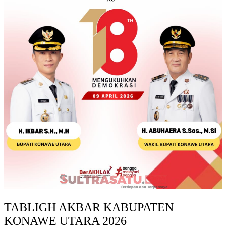
TABLIGH AKBAR KABUPATEN
KONAWE UTARA 2026