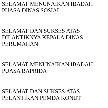
SELAMAT MENUNAIKAN IBADAH
PUASA DINAS SOSIAL
SELAMAT DAN SUKSES ATAS
DILANTIKNYA KEPALA DINAS
PERUMAHAN
SELAMAT MENUNAIKAN IBADAH
PUASA BAPRIDA
SELAMAT DAN SUKSES ATAS
PELANTIKAN PEMDA KONUT