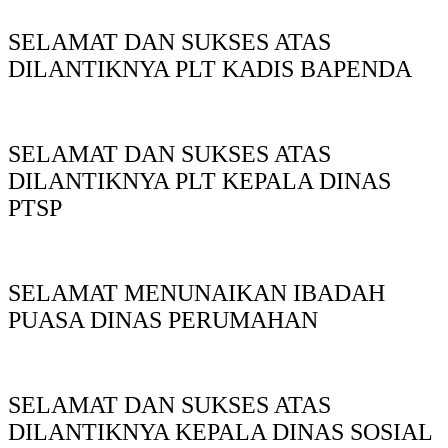
SELAMAT DAN SUKSES ATAS
DILANTIKNYA PLT KADIS BAPENDA
SELAMAT DAN SUKSES ATAS
DILANTIKNYA PLT KEPALA DINAS
PTSP
SELAMAT MENUNAIKAN IBADAH
PUASA DINAS PERUMAHAN
SELAMAT DAN SUKSES ATAS
DILANTIKNYA KEPALA DINAS SOSIAL