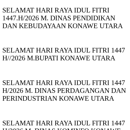
SELAMAT HARI RAYA IDUL FITRI
1447.H/2026 M. DINAS PENDIDIKAN
DAN KEBUDAYAAN KONAWE UTARA
SELAMAT HARI RAYA IDUL FITRI 1447
H//2026 M.BUPATI KONAWE UTARA
SELAMAT HARI RAYA IDUL FITRI 1447
H/2026 M. DINAS PERDAGANGAN DAN
PERINDUSTRIAN KONAWE UTARA
SELAMAT HARI RAYA IDUL FITRI 1447