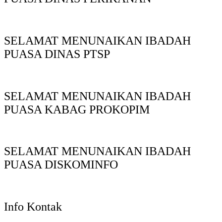
SELAMAT MENUNAIKAN IBADAH
PUASA DINAS PTSP
SELAMAT MENUNAIKAN IBADAH
PUASA KABAG PROKOPIM
SELAMAT MENUNAIKAN IBADAH
PUASA DISKOMINFO
Info Kontak