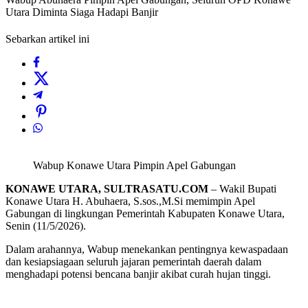
Utara Diminta Siaga Hadapi Banjir
Sebarkan artikel ini
Wabup Konawe Utara Pimpin Apel Gabungan
KONAWE UTARA, SULTRASATU.COM
– Wakil Bupati
Konawe Utara H. Abuhaera, S.sos.,M.Si memimpin Apel
Gabungan di lingkungan Pemerintah Kabupaten Konawe Utara,
Senin (11/5/2026).
Dalam arahannya, Wabup menekankan pentingnya kewaspadaan
dan kesiapsiagaan seluruh jajaran pemerintah daerah dalam
menghadapi potensi bencana banjir akibat curah hujan tinggi.