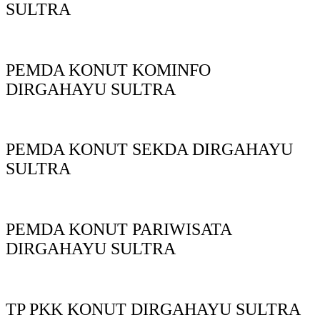
SULTRA
PEMDA KONUT KOMINFO
DIRGAHAYU SULTRA
PEMDA KONUT SEKDA DIRGAHAYU
SULTRA
PEMDA KONUT PARIWISATA
DIRGAHAYU SULTRA
TP PKK KONUT DIRGAHAYU SULTRA