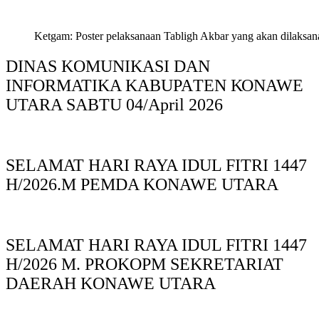
Ketgam: Poster pelaksanaan Tabligh Akbar yang akan dilaksan
DINAS KOMUNIKASI DAN
INFORMATIKA KABUPAΤΕΝ ΚΟNAWE
UTARA SABTU 04/April 2026
SELAMAT HARI RAYA IDUL FITRI 1447
H/2026.M PEMDA KONAWE UTARA
SELAMAT HARI RAYA IDUL FITRI 1447
H/2026 M. PROKOPM SEKRETARIAT
DAERAH KONAWE UTARA