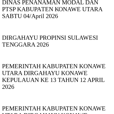
DINAS PΕΝΑΝΑΜAN MODAL DAN
PTSP KABUPAΤΕΝ ΚΟNAWE UTARA
SABTU 04/April 2026
DIRGAHAYU PROPINSI SULAWESI
TENGGARA 2026
PEMERINTAH KABUPATEN KONAWE
UTARA DIRGAHAYU KONAWE
KEPULAUAN KE 13 TAHUN 12 APRIL
2026
PEMERINTAH KABUPATEN KONAWE