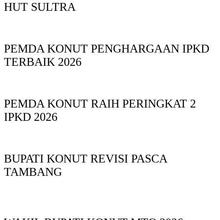
HUT SULTRA
PEMDA KONUT PENGHARGAAN IPKD
TERBAIK 2026
PEMDA KONUT RAIH PERINGKAT 2
IPKD 2026
BUPATI KONUT REVISI PASCA
TAMBANG