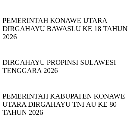
PEMERINTAH KONAWE UTARA
DIRGAHAYU BAWASLU KE 18 TAHUN
2026
DIRGAHAYU PROPINSI SULAWESI
TENGGARA 2026
PEMERINTAH KABUPATEN KONAWE
UTARA DIRGAHAYU TNI AU KE 80
TAHUN 2026