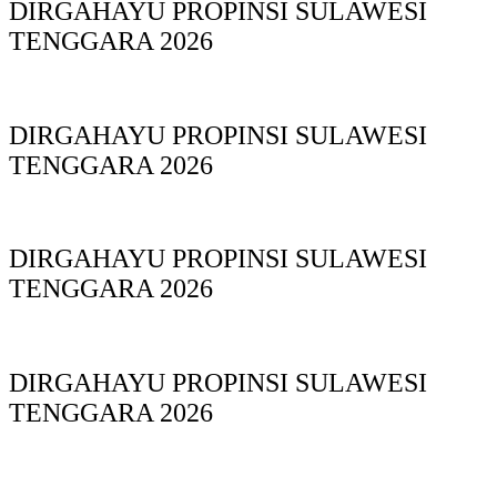
DIRGAHAYU PROPINSI SULAWESI
TENGGARA 2026
DIRGAHAYU PROPINSI SULAWESI
TENGGARA 2026
DIRGAHAYU PROPINSI SULAWESI
TENGGARA 2026
DIRGAHAYU PROPINSI SULAWESI
TENGGARA 2026