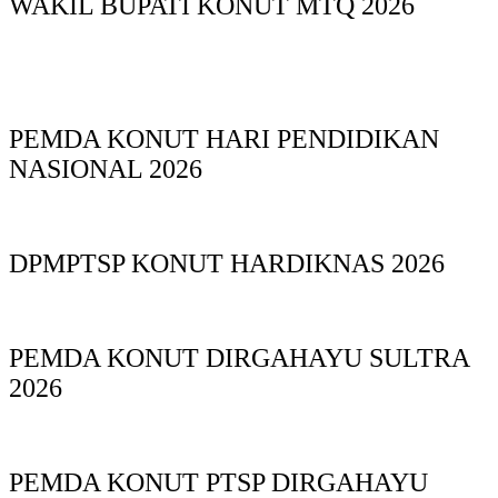
WAKIL BUPATI KONUT MTQ 2026
PEMDA KONUT HARI PENDIDIKAN
NASIONAL 2026
DPMPTSP KONUT HARDIKNAS 2026
PEMDA KONUT DIRGAHAYU SULTRA
2026
PEMDA KONUT PTSP DIRGAHAYU