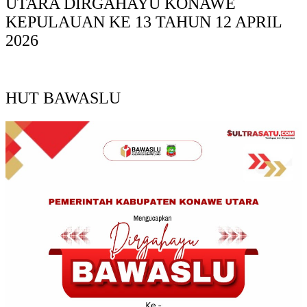
UTARA DIRGAHAYU KONAWE
KEPULAUAN KE 13 TAHUN 12 APRIL
2026
HUT BAWASLU