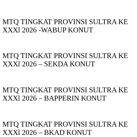
MTQ TINGKAT PROVINSI SULTRA KE
XXXl 2026 -WABUP KONUT
MTQ TINGKAT PROVINSI SULTRA KE
XXXl 2026 – SEKDA KONUT
MTQ TINGKAT PROVINSI SULTRA KE
XXXl 2026 – BAPPERIN KONUT
MTQ TINGKAT PROVINSI SULTRA KE
XXXl 2026 – BKAD KONUT