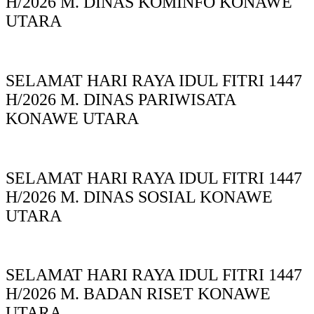
H/2026 M. DINAS KOMINFO KONAWE
UTARA
SELAMAT HARI RAYA IDUL FITRI 1447
H/2026 M. DINAS PARIWISATA
KONAWE UTARA
SELAMAT HARI RAYA IDUL FITRI 1447
H/2026 M. DINAS SOSIAL KONAWE
UTARA
SELAMAT HARI RAYA IDUL FITRI 1447
H/2026 M. BADAN RISET KONAWE
UTARA