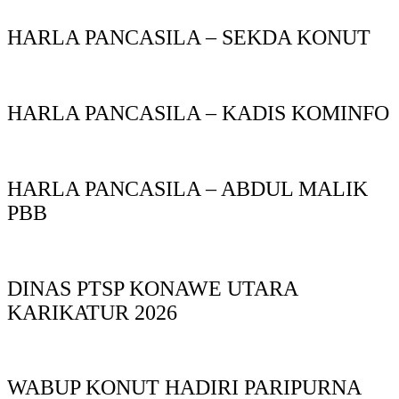
HARLA PANCASILA – SEKDA KONUT
HARLA PANCASILA – KADIS KOMINFO
HARLA PANCASILA – ABDUL MALIK
PBB
DINAS PTSP KONAWE UTARA
KARIKATUR 2026
WABUP KONUT HADIRI PARIPURNA