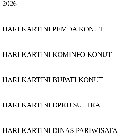
2026
HARI KARTINI PEMDA KONUT
HARI KARTINI KOMINFO KONUT
HARI KARTINI BUPATI KONUT
HARI KARTINI DPRD SULTRA
HARI KARTINI DINAS PARIWISATA