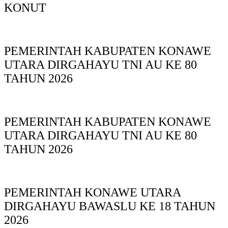
KONUT
PEMERINTAH KABUPATEN KONAWE
UTARA DIRGAHAYU TNI AU KE 80
TAHUN 2026
PEMERINTAH KABUPATEN KONAWE
UTARA DIRGAHAYU TNI AU KE 80
TAHUN 2026
PEMERINTAH KONAWE UTARA
DIRGAHAYU BAWASLU KE 18 TAHUN
2026