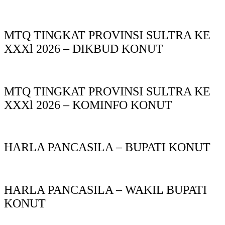
MTQ TINGKAT PROVINSI SULTRA KE
XXXl 2026 – DIKBUD KONUT
MTQ TINGKAT PROVINSI SULTRA KE
XXXl 2026 – KOMINFO KONUT
HARLA PANCASILA – BUPATI KONUT
HARLA PANCASILA – WAKIL BUPATI
KONUT