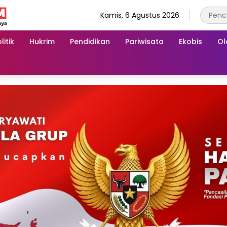
Kamis, 6 Agustus 2026
litik
Hukrim
Pendidikan
Pariwisata
Ekobis
Ol