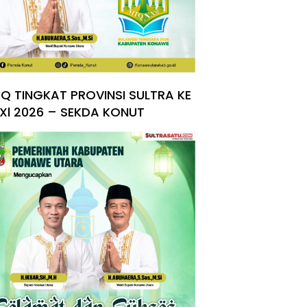
Q TINGKAT PROVINSI SULTRA KE
Xl 2026 – SEKDA KONUT