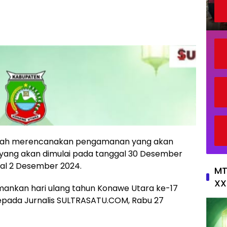
sudah merencanakan pengamanan yang akan
yang akan dimulai pada tanggal 30 Desember
al 2 Desember 2024.
MT
XX
mankan hari ulang tahun Konawe Utara ke-17
kepada Jurnalis SULTRASATU.COM, Rabu 27