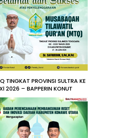
Q TINGKAT PROVINSI SULTRA KE
Xl 2026 – BAPPERIN KONUT