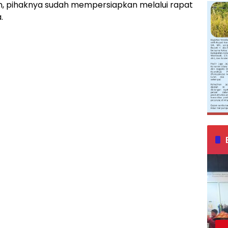
, pihaknya sudah mempersiapkan melalui rapat
.