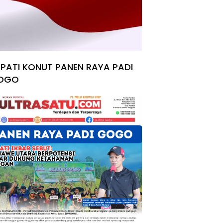
PATI KONUT PANEN RAYA PADI
OGO