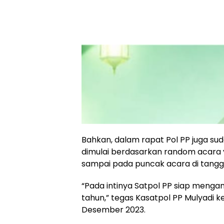
Bahkan, dalam rapat Pol PP juga 
dimulai berdasarkan random acara 
sampai pada puncak acara di tangg
“Pada intinya Satpol PP siap menga
tahun,” tegas Kasatpol PP Mulyadi 
Desember 2023.