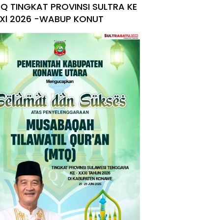
Q TINGKAT PROVINSI SULTRA KE
Xl 2026 -WABUP KONUT