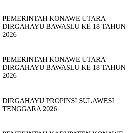
PEMERINTAH KONAWE UTARA
DIRGAHAYU BAWASLU KE 18 TAHUN
2026
PEMERINTAH KONAWE UTARA
DIRGAHAYU BAWASLU KE 18 TAHUN
2026
DIRGAHAYU PROPINSI SULAWESI
TENGGARA 2026