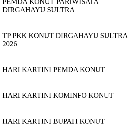
PEMDA KONUT PARIWISATA
DIRGAHAYU SULTRA
TP PKK KONUT DIRGAHAYU SULTRA
2026
HARI KARTINI PEMDA KONUT
HARI KARTINI KOMINFO KONUT
HARI KARTINI BUPATI KONUT