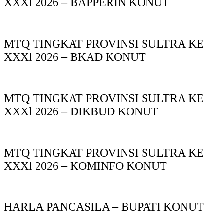
XXXl 2026 – BAPPERIN KONUT
MTQ TINGKAT PROVINSI SULTRA KE
XXXl 2026 – BKAD KONUT
MTQ TINGKAT PROVINSI SULTRA KE
XXXl 2026 – DIKBUD KONUT
MTQ TINGKAT PROVINSI SULTRA KE
XXXl 2026 – KOMINFO KONUT
HARLA PANCASILA – BUPATI KONUT