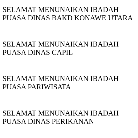
SELAMAT MENUNAIKAN IBADAH
PUASA DINAS BAKD KONAWE UTARA
SELAMAT MENUNAIKAN IBADAH
PUASA DINAS CAPIL
SELAMAT MENUNAIKAN IBADAH
PUASA PARIWISATA
SELAMAT MENUNAIKAN IBADAH
PUASA DINAS PERIKANAN