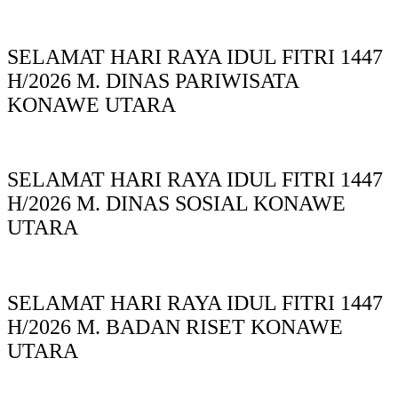
SELAMAT HARI RAYA IDUL FITRI 1447
H/2026 M. DINAS PARIWISATA
KONAWE UTARA
SELAMAT HARI RAYA IDUL FITRI 1447
H/2026 M. DINAS SOSIAL KONAWE
UTARA
SELAMAT HARI RAYA IDUL FITRI 1447
H/2026 M. BADAN RISET KONAWE
UTARA