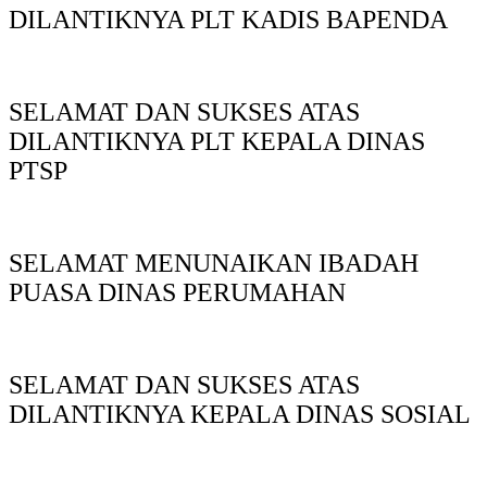
DILANTIKNYA PLT KADIS BAPENDA
SELAMAT DAN SUKSES ATAS
DILANTIKNYA PLT KEPALA DINAS
PTSP
SELAMAT MENUNAIKAN IBADAH
PUASA DINAS PERUMAHAN
SELAMAT DAN SUKSES ATAS
DILANTIKNYA KEPALA DINAS SOSIAL