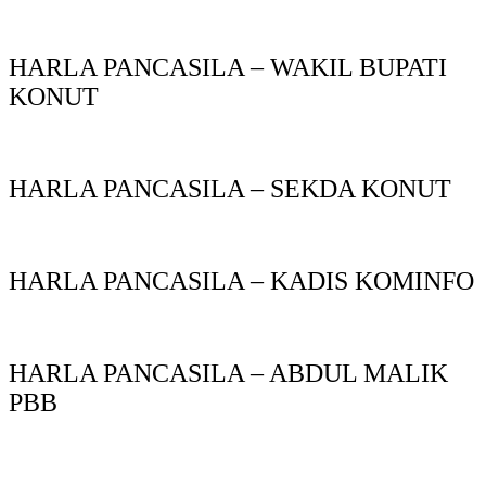
HARLA PANCASILA – WAKIL BUPATI
KONUT
HARLA PANCASILA – SEKDA KONUT
HARLA PANCASILA – KADIS KOMINFO
HARLA PANCASILA – ABDUL MALIK
PBB