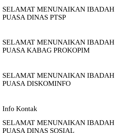
SELAMAT MENUNAIKAN IBADAH
PUASA DINAS PTSP
SELAMAT MENUNAIKAN IBADAH
PUASA KABAG PROKOPIM
SELAMAT MENUNAIKAN IBADAH
PUASA DISKOMINFO
Info Kontak
SELAMAT MENUNAIKAN IBADAH
PUASA DINAS SOSIAL