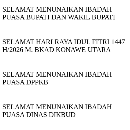
SELAMAT MENUNAIKAN IBADAH
PUASA BUPATI DAN WAKIL BUPATI
SELAMAT HARI RAYA IDUL FITRI 1447
H/2026 M. BKAD KONAWE UTARA
SELAMAT MENUNAIKAN IBADAH
PUASA DPPKB
SELAMAT MENUNAIKAN IBADAH
PUASA DINAS DIKBUD