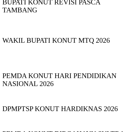
BUPATI KONUT REVISI PASCA
TAMBANG
WAKIL BUPATI KONUT MTQ 2026
PEMDA KONUT HARI PENDIDIKAN
NASIONAL 2026
DPMPTSP KONUT HARDIKNAS 2026