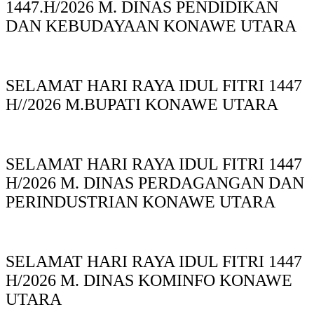
1447.H/2026 M. DINAS PENDIDIKAN
DAN KEBUDAYAAN KONAWE UTARA
SELAMAT HARI RAYA IDUL FITRI 1447
H//2026 M.BUPATI KONAWE UTARA
SELAMAT HARI RAYA IDUL FITRI 1447
H/2026 M. DINAS PERDAGANGAN DAN
PERINDUSTRIAN KONAWE UTARA
SELAMAT HARI RAYA IDUL FITRI 1447
H/2026 M. DINAS KOMINFO KONAWE
UTARA