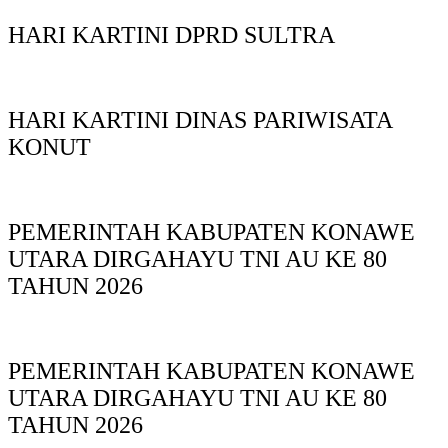
HARI KARTINI DPRD SULTRA
HARI KARTINI DINAS PARIWISATA
KONUT
PEMERINTAH KABUPATEN KONAWE
UTARA DIRGAHAYU TNI AU KE 80
TAHUN 2026
PEMERINTAH KABUPATEN KONAWE
UTARA DIRGAHAYU TNI AU KE 80
TAHUN 2026