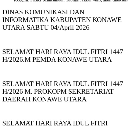
DINAS KOMUNIKASI DAN
INFORMATIKA KABUPAΤΕΝ ΚΟNAWE
UTARA SABTU 04/April 2026
SELAMAT HARI RAYA IDUL FITRI 1447
H/2026.M PEMDA KONAWE UTARA
SELAMAT HARI RAYA IDUL FITRI 1447
H/2026 M. PROKOPM SEKRETARIAT
DAERAH KONAWE UTARA
SELAMAT HARI RAYA IDUL FITRI