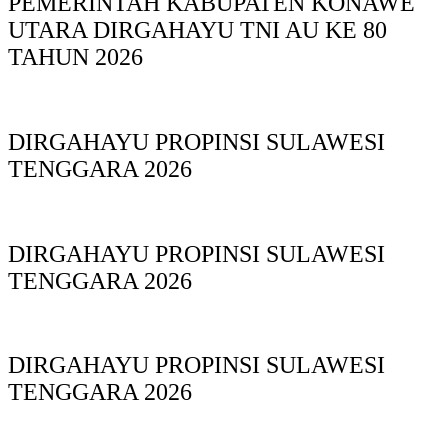
PEMERINTAH KABUPATEN KONAWE
UTARA DIRGAHAYU TNI AU KE 80
TAHUN 2026
DIRGAHAYU PROPINSI SULAWESI
TENGGARA 2026
DIRGAHAYU PROPINSI SULAWESI
TENGGARA 2026
DIRGAHAYU PROPINSI SULAWESI
TENGGARA 2026