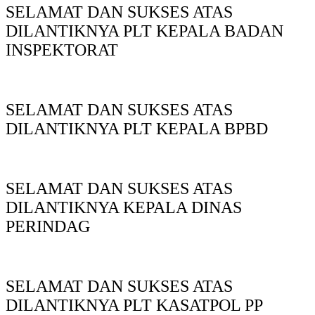
SELAMAT DAN SUKSES ATAS
DILANTIKNYA PLT KEPALA BADAN
INSPEKTORAT
SELAMAT DAN SUKSES ATAS
DILANTIKNYA PLT KEPALA BPBD
SELAMAT DAN SUKSES ATAS
DILANTIKNYA KEPALA DINAS
PERINDAG
SELAMAT DAN SUKSES ATAS
DILANTIKNYA PLT KASATPOL PP