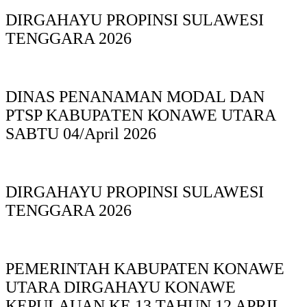
DIRGAHAYU PROPINSI SULAWESI
TENGGARA 2026
DINAS PΕΝΑΝΑΜAN MODAL DAN
PTSP KABUPAΤΕΝ ΚΟNAWE UTARA
SABTU 04/April 2026
DIRGAHAYU PROPINSI SULAWESI
TENGGARA 2026
PEMERINTAH KABUPATEN KONAWE
UTARA DIRGAHAYU KONAWE
KEPULAUAN KE 13 TAHUN 12 APRIL