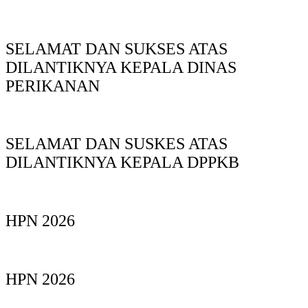
SELAMAT DAN SUKSES ATAS
DILANTIKNYA KEPALA DINAS
PERIKANAN
SELAMAT DAN SUSKES ATAS
DILANTIKNYA KEPALA DPPKB
HPN 2026
HPN 2026