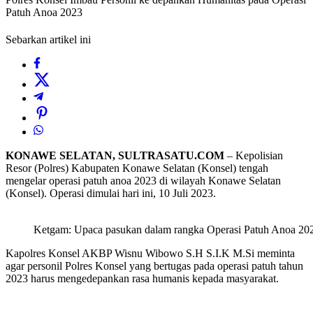
Patuh Anoa 2023
Sebarkan artikel ini
KONAWE SELATAN, SULTRASATU.COM
– Kepolisian
Resor (Polres) Kabupaten Konawe Selatan (Konsel) tengah
mengelar operasi patuh anoa 2023 di wilayah Konawe Selatan
(Konsel). Operasi dimulai hari ini, 10 Juli 2023.
Ketgam: Upaca pasukan dalam rangka Operasi Patuh Anoa 20
Kapolres Konsel AKBP Wisnu Wibowo S.H S.I.K M.Si meminta
agar personil Polres Konsel yang bertugas pada operasi patuh tahun
2023 harus mengedepankan rasa humanis kepada masyarakat.