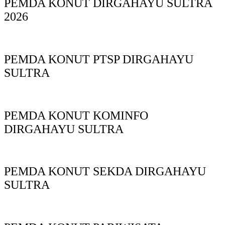
PEMDA KONUT DIRGAHAYU SULTRA
2026
PEMDA KONUT PTSP DIRGAHAYU
SULTRA
PEMDA KONUT KOMINFO
DIRGAHAYU SULTRA
PEMDA KONUT SEKDA DIRGAHAYU
SULTRA