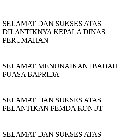
SELAMAT DAN SUKSES ATAS
DILANTIKNYA KEPALA DINAS
PERUMAHAN
SELAMAT MENUNAIKAN IBADAH
PUASA BAPRIDA
SELAMAT DAN SUKSES ATAS
PELANTIKAN PEMDA KONUT
SELAMAT DAN SUKSES ATAS