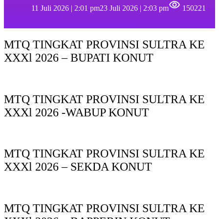
11 Juli 2026 | 2:01 pm
23 Juli 2026 | 2:03 pm
150221
MTQ TINGKAT PROVINSI SULTRA KE
XXXl 2026 – BUPATI KONUT
MTQ TINGKAT PROVINSI SULTRA KE
XXXl 2026 -WABUP KONUT
MTQ TINGKAT PROVINSI SULTRA KE
XXXl 2026 – SEKDA KONUT
MTQ TINGKAT PROVINSI SULTRA KE