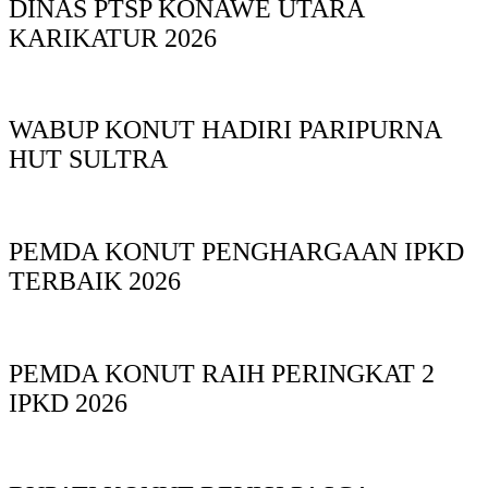
DINAS PTSP KONAWE UTARA
KARIKATUR 2026
WABUP KONUT HADIRI PARIPURNA
HUT SULTRA
PEMDA KONUT PENGHARGAAN IPKD
TERBAIK 2026
PEMDA KONUT RAIH PERINGKAT 2
IPKD 2026