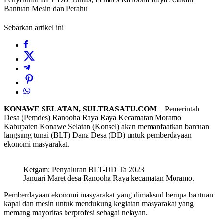
Bantuan Mesin dan Perahu
Sebarkan artikel ini
KONAWE SELATAN, SULTRASATU.COM
– Pemerintah
Desa (Pemdes) Ranooha Raya Raya Kecamatan Moramo
Kabupaten Konawe Selatan (Konsel) akan memanfaatkan bantuan
langsung tunai (BLT) Dana Desa (DD) untuk pemberdayaan
ekonomi masyarakat.
Ketgam: Penyaluran BLT-DD Ta 2023
Januari Maret desa Ranooha Raya kecamatan Moramo.
Pemberdayaan ekonomi masyarakat yang dimaksud berupa bantuan
kapal dan mesin untuk mendukung kegiatan masyarakat yang
memang mayoritas berprofesi sebagai nelayan.