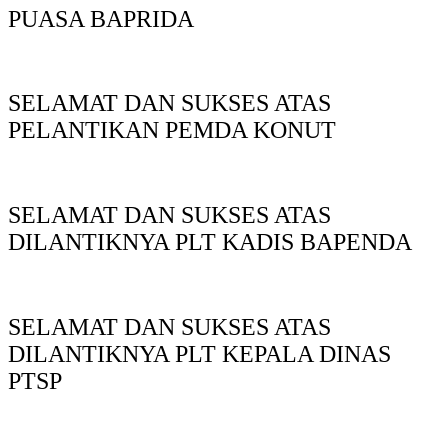
PUASA BAPRIDA
SELAMAT DAN SUKSES ATAS
PELANTIKAN PEMDA KONUT
SELAMAT DAN SUKSES ATAS
DILANTIKNYA PLT KADIS BAPENDA
SELAMAT DAN SUKSES ATAS
DILANTIKNYA PLT KEPALA DINAS
PTSP