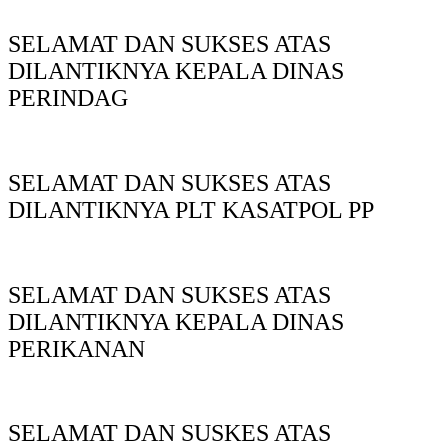
SELAMAT DAN SUKSES ATAS
DILANTIKNYA KEPALA DINAS
PERINDAG
SELAMAT DAN SUKSES ATAS
DILANTIKNYA PLT KASATPOL PP
SELAMAT DAN SUKSES ATAS
DILANTIKNYA KEPALA DINAS
PERIKANAN
SELAMAT DAN SUSKES ATAS