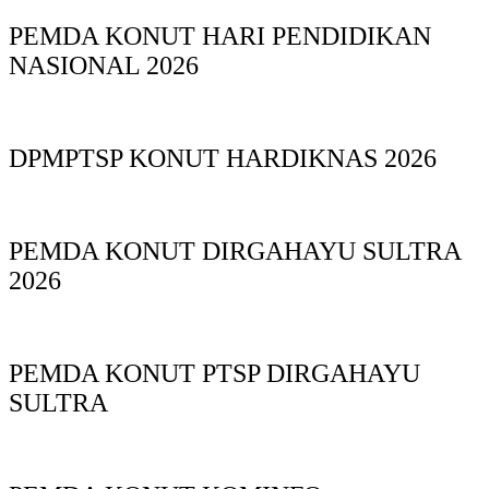
PEMDA KONUT HARI PENDIDIKAN
NASIONAL 2026
DPMPTSP KONUT HARDIKNAS 2026
PEMDA KONUT DIRGAHAYU SULTRA
2026
PEMDA KONUT PTSP DIRGAHAYU
SULTRA