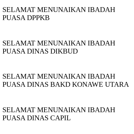
SELAMAT MENUNAIKAN IBADAH
PUASA DPPKB
SELAMAT MENUNAIKAN IBADAH
PUASA DINAS DIKBUD
SELAMAT MENUNAIKAN IBADAH
PUASA DINAS BAKD KONAWE UTARA
SELAMAT MENUNAIKAN IBADAH
PUASA DINAS CAPIL