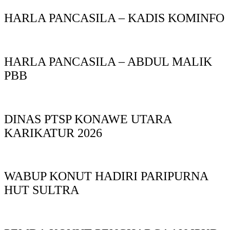
HARLA PANCASILA – KADIS KOMINFO
HARLA PANCASILA – ABDUL MALIK
PBB
DINAS PTSP KONAWE UTARA
KARIKATUR 2026
WABUP KONUT HADIRI PARIPURNA
HUT SULTRA