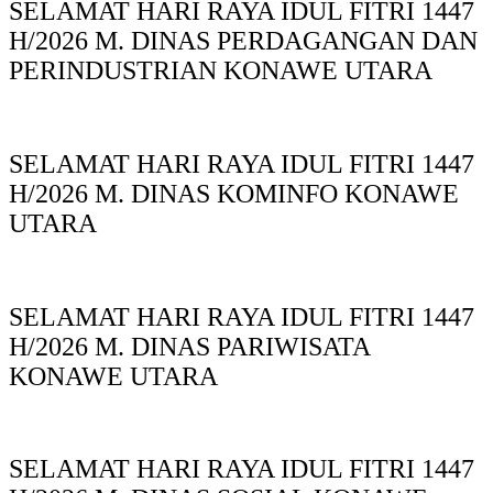
SELAMAT HARI RAYA IDUL FITRI 1447
H/2026 M. DINAS PERDAGANGAN DAN
PERINDUSTRIAN KONAWE UTARA
SELAMAT HARI RAYA IDUL FITRI 1447
H/2026 M. DINAS KOMINFO KONAWE
UTARA
SELAMAT HARI RAYA IDUL FITRI 1447
H/2026 M. DINAS PARIWISATA
KONAWE UTARA
SELAMAT HARI RAYA IDUL FITRI 1447