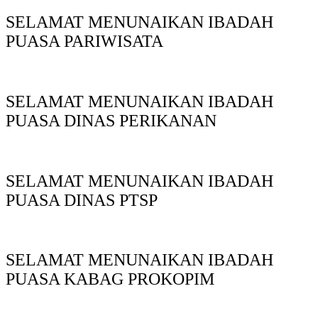
SELAMAT MENUNAIKAN IBADAH
PUASA PARIWISATA
SELAMAT MENUNAIKAN IBADAH
PUASA DINAS PERIKANAN
SELAMAT MENUNAIKAN IBADAH
PUASA DINAS PTSP
SELAMAT MENUNAIKAN IBADAH
PUASA KABAG PROKOPIM