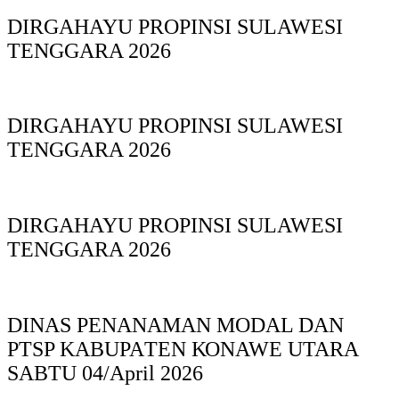
DIRGAHAYU PROPINSI SULAWESI
TENGGARA 2026
DIRGAHAYU PROPINSI SULAWESI
TENGGARA 2026
DIRGAHAYU PROPINSI SULAWESI
TENGGARA 2026
DINAS PΕΝΑΝΑΜAN MODAL DAN
PTSP KABUPAΤΕΝ ΚΟNAWE UTARA
SABTU 04/April 2026