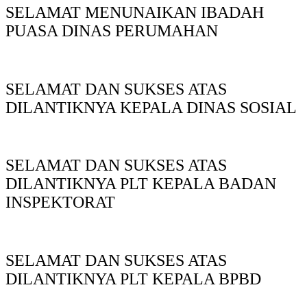
SELAMAT MENUNAIKAN IBADAH
PUASA DINAS PERUMAHAN
SELAMAT DAN SUKSES ATAS
DILANTIKNYA KEPALA DINAS SOSIAL
SELAMAT DAN SUKSES ATAS
DILANTIKNYA PLT KEPALA BADAN
INSPEKTORAT
SELAMAT DAN SUKSES ATAS
DILANTIKNYA PLT KEPALA BPBD