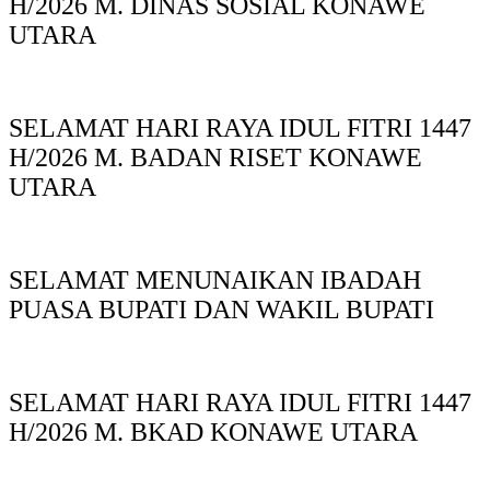
H/2026 M. DINAS SOSIAL KONAWE
UTARA
SELAMAT HARI RAYA IDUL FITRI 1447
H/2026 M. BADAN RISET KONAWE
UTARA
SELAMAT MENUNAIKAN IBADAH
PUASA BUPATI DAN WAKIL BUPATI
SELAMAT HARI RAYA IDUL FITRI 1447
H/2026 M. BKAD KONAWE UTARA