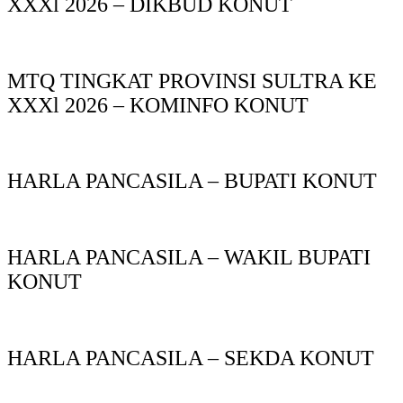
XXXl 2026 – DIKBUD KONUT
MTQ TINGKAT PROVINSI SULTRA KE
XXXl 2026 – KOMINFO KONUT
HARLA PANCASILA – BUPATI KONUT
HARLA PANCASILA – WAKIL BUPATI
KONUT
HARLA PANCASILA – SEKDA KONUT