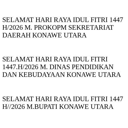
SELAMAT HARI RAYA IDUL FITRI 1447
H/2026 M. PROKOPM SEKRETARIAT
DAERAH KONAWE UTARA
SELAMAT HARI RAYA IDUL FITRI
1447.H/2026 M. DINAS PENDIDIKAN
DAN KEBUDAYAAN KONAWE UTARA
SELAMAT HARI RAYA IDUL FITRI 1447
H//2026 M.BUPATI KONAWE UTARA