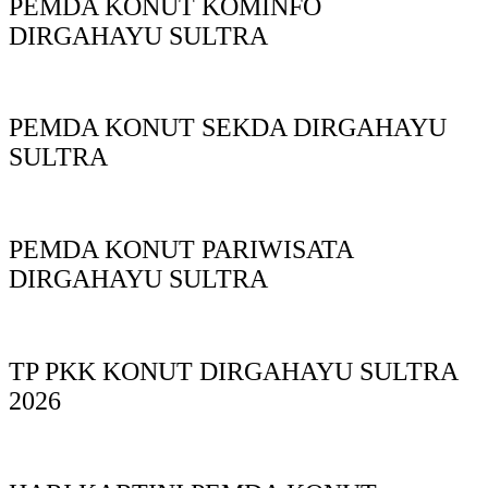
PEMDA KONUT KOMINFO
DIRGAHAYU SULTRA
PEMDA KONUT SEKDA DIRGAHAYU
SULTRA
PEMDA KONUT PARIWISATA
DIRGAHAYU SULTRA
TP PKK KONUT DIRGAHAYU SULTRA
2026