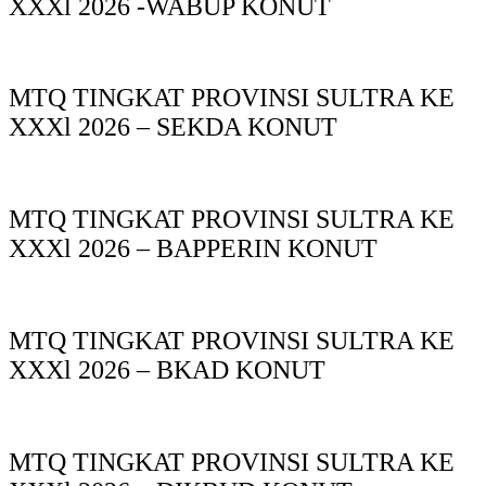
XXXl 2026 -WABUP KONUT
MTQ TINGKAT PROVINSI SULTRA KE
XXXl 2026 – SEKDA KONUT
MTQ TINGKAT PROVINSI SULTRA KE
XXXl 2026 – BAPPERIN KONUT
MTQ TINGKAT PROVINSI SULTRA KE
XXXl 2026 – BKAD KONUT
MTQ TINGKAT PROVINSI SULTRA KE