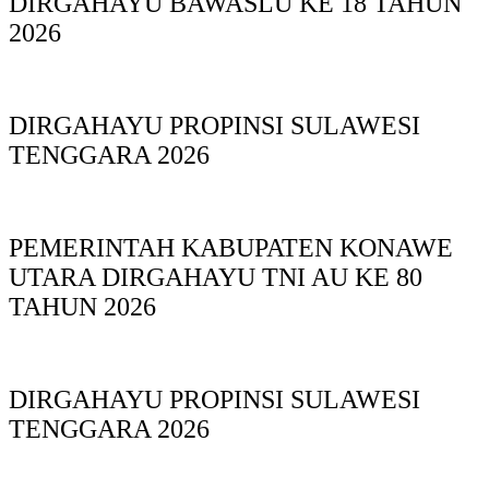
DIRGAHAYU BAWASLU KE 18 TAHUN
2026
DIRGAHAYU PROPINSI SULAWESI
TENGGARA 2026
PEMERINTAH KABUPATEN KONAWE
UTARA DIRGAHAYU TNI AU KE 80
TAHUN 2026
DIRGAHAYU PROPINSI SULAWESI
TENGGARA 2026