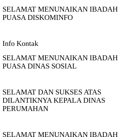
SELAMAT MENUNAIKAN IBADAH
PUASA DISKOMINFO
Info Kontak
SELAMAT MENUNAIKAN IBADAH
PUASA DINAS SOSIAL
SELAMAT DAN SUKSES ATAS
DILANTIKNYA KEPALA DINAS
PERUMAHAN
SELAMAT MENUNAIKAN IBADAH