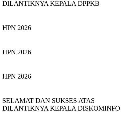
DILANTIKNYA KEPALA DPPKB
HPN 2026
HPN 2026
HPN 2026
SELAMAT DAN SUKSES ATAS
DILANTIKNYA KEPALA DISKOMINFO