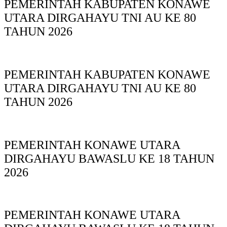
PEMERINTAH KABUPATEN KONAWE
UTARA DIRGAHAYU TNI AU KE 80
TAHUN 2026
PEMERINTAH KABUPATEN KONAWE
UTARA DIRGAHAYU TNI AU KE 80
TAHUN 2026
PEMERINTAH KONAWE UTARA
DIRGAHAYU BAWASLU KE 18 TAHUN
2026
PEMERINTAH KONAWE UTARA