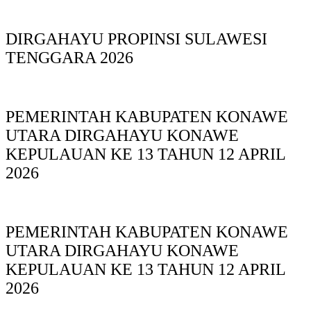
DIRGAHAYU PROPINSI SULAWESI
TENGGARA 2026
PEMERINTAH KABUPATEN KONAWE
UTARA DIRGAHAYU KONAWE
KEPULAUAN KE 13 TAHUN 12 APRIL
2026
PEMERINTAH KABUPATEN KONAWE
UTARA DIRGAHAYU KONAWE
KEPULAUAN KE 13 TAHUN 12 APRIL
2026