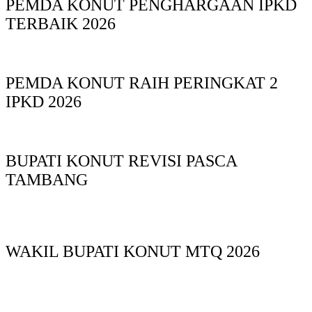
PEMDA KONUT PENGHARGAAN IPKD
TERBAIK 2026
PEMDA KONUT RAIH PERINGKAT 2
IPKD 2026
BUPATI KONUT REVISI PASCA
TAMBANG
WAKIL BUPATI KONUT MTQ 2026