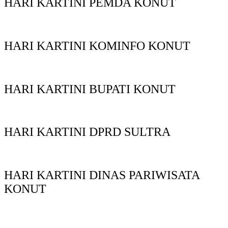
HARI KARTINI PEMDA KONUT
HARI KARTINI KOMINFO KONUT
HARI KARTINI BUPATI KONUT
HARI KARTINI DPRD SULTRA
HARI KARTINI DINAS PARIWISATA
KONUT