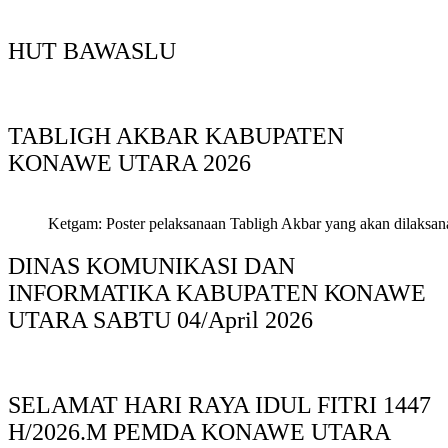
HUT BAWASLU
TABLIGH AKBAR KABUPATEN
KONAWE UTARA 2026
Ketgam: Poster pelaksanaan Tabligh Akbar yang akan dilaksan
DINAS KOMUNIKASI DAN
INFORMATIKA KABUPAΤΕΝ ΚΟNAWE
UTARA SABTU 04/April 2026
SELAMAT HARI RAYA IDUL FITRI 1447
H/2026.M PEMDA KONAWE UTARA