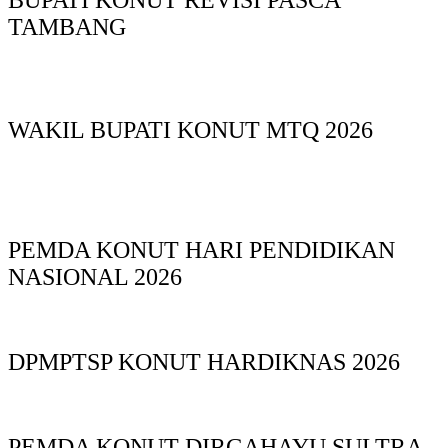
TAMBANG
WAKIL BUPATI KONUT MTQ 2026
PEMDA KONUT HARI PENDIDIKAN
NASIONAL 2026
DPMPTSP KONUT HARDIKNAS 2026
PEMDA KONUT DIRGAHAYU SULTRA