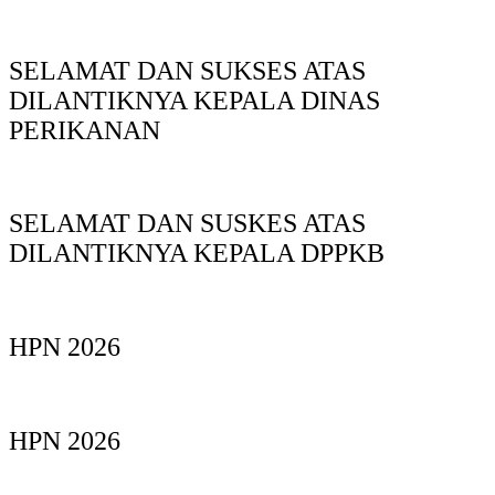
SELAMAT DAN SUKSES ATAS
DILANTIKNYA KEPALA DINAS
PERIKANAN
SELAMAT DAN SUSKES ATAS
DILANTIKNYA KEPALA DPPKB
HPN 2026
HPN 2026