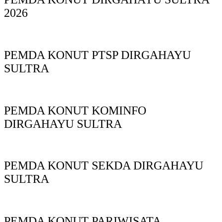
2026
PEMDA KONUT PTSP DIRGAHAYU
SULTRA
PEMDA KONUT KOMINFO
DIRGAHAYU SULTRA
PEMDA KONUT SEKDA DIRGAHAYU
SULTRA
PEMDA KONUT PARIWISATA