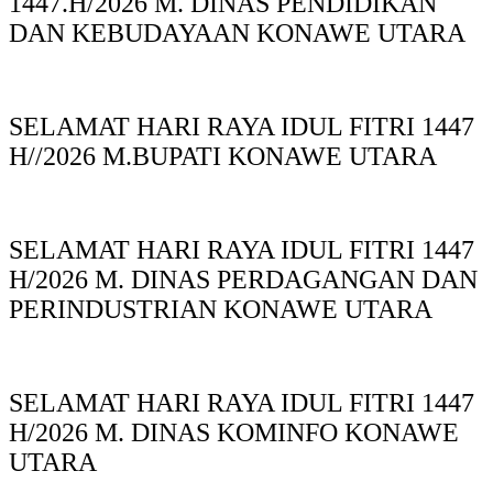
1447.H/2026 M. DINAS PENDIDIKAN
DAN KEBUDAYAAN KONAWE UTARA
SELAMAT HARI RAYA IDUL FITRI 1447
H//2026 M.BUPATI KONAWE UTARA
SELAMAT HARI RAYA IDUL FITRI 1447
H/2026 M. DINAS PERDAGANGAN DAN
PERINDUSTRIAN KONAWE UTARA
SELAMAT HARI RAYA IDUL FITRI 1447
H/2026 M. DINAS KOMINFO KONAWE
UTARA