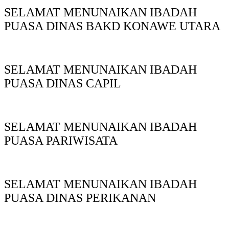
SELAMAT MENUNAIKAN IBADAH
PUASA DINAS BAKD KONAWE UTARA
SELAMAT MENUNAIKAN IBADAH
PUASA DINAS CAPIL
SELAMAT MENUNAIKAN IBADAH
PUASA PARIWISATA
SELAMAT MENUNAIKAN IBADAH
PUASA DINAS PERIKANAN