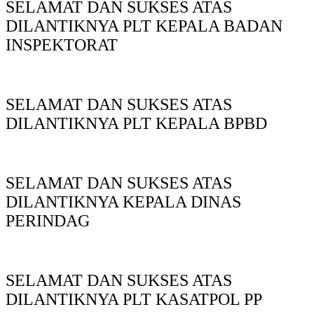
SELAMAT DAN SUKSES ATAS
DILANTIKNYA PLT KEPALA BADAN
INSPEKTORAT
SELAMAT DAN SUKSES ATAS
DILANTIKNYA PLT KEPALA BPBD
SELAMAT DAN SUKSES ATAS
DILANTIKNYA KEPALA DINAS
PERINDAG
SELAMAT DAN SUKSES ATAS
DILANTIKNYA PLT KASATPOL PP