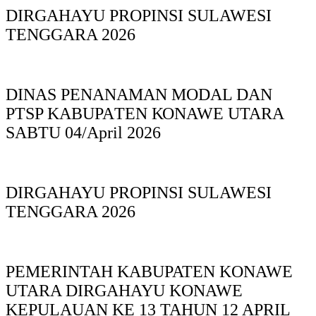
DIRGAHAYU PROPINSI SULAWESI
TENGGARA 2026
DINAS PΕΝΑΝΑΜAN MODAL DAN
PTSP KABUPAΤΕΝ ΚΟNAWE UTARA
SABTU 04/April 2026
DIRGAHAYU PROPINSI SULAWESI
TENGGARA 2026
PEMERINTAH KABUPATEN KONAWE
UTARA DIRGAHAYU KONAWE
KEPULAUAN KE 13 TAHUN 12 APRIL