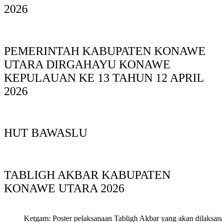
2026
PEMERINTAH KABUPATEN KONAWE
UTARA DIRGAHAYU KONAWE
KEPULAUAN KE 13 TAHUN 12 APRIL
2026
HUT BAWASLU
TABLIGH AKBAR KABUPATEN
KONAWE UTARA 2026
Ketgam: Poster pelaksanaan Tabligh Akbar yang akan dilaksan