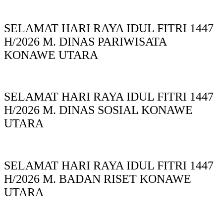
SELAMAT HARI RAYA IDUL FITRI 1447
H/2026 M. DINAS PARIWISATA
KONAWE UTARA
SELAMAT HARI RAYA IDUL FITRI 1447
H/2026 M. DINAS SOSIAL KONAWE
UTARA
SELAMAT HARI RAYA IDUL FITRI 1447
H/2026 M. BADAN RISET KONAWE
UTARA