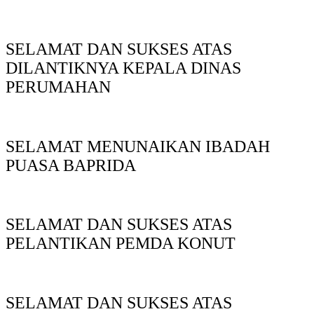
SELAMAT DAN SUKSES ATAS
DILANTIKNYA KEPALA DINAS
PERUMAHAN
SELAMAT MENUNAIKAN IBADAH
PUASA BAPRIDA
SELAMAT DAN SUKSES ATAS
PELANTIKAN PEMDA KONUT
SELAMAT DAN SUKSES ATAS