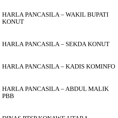
HARLA PANCASILA – WAKIL BUPATI
KONUT
HARLA PANCASILA – SEKDA KONUT
HARLA PANCASILA – KADIS KOMINFO
HARLA PANCASILA – ABDUL MALIK
PBB