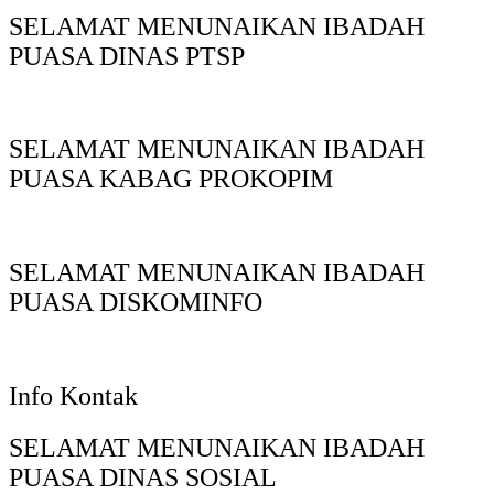
SELAMAT MENUNAIKAN IBADAH
PUASA DINAS PTSP
SELAMAT MENUNAIKAN IBADAH
PUASA KABAG PROKOPIM
SELAMAT MENUNAIKAN IBADAH
PUASA DISKOMINFO
Info Kontak
SELAMAT MENUNAIKAN IBADAH
PUASA DINAS SOSIAL