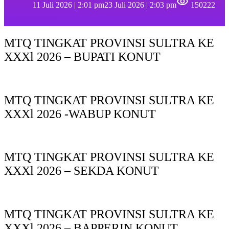
11 Juli 2026 | 2:01 pm
23 Juli 2026 | 2:03 pm
150222
MTQ TINGKAT PROVINSI SULTRA KE
XXXl 2026 – BUPATI KONUT
MTQ TINGKAT PROVINSI SULTRA KE
XXXl 2026 -WABUP KONUT
MTQ TINGKAT PROVINSI SULTRA KE
XXXl 2026 – SEKDA KONUT
MTQ TINGKAT PROVINSI SULTRA KE
XXXl 2026 – BAPPERIN KONUT