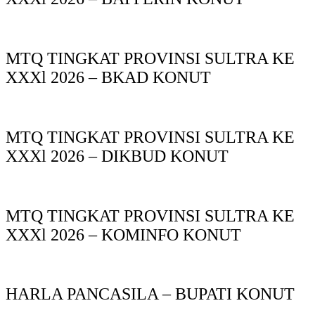
MTQ TINGKAT PROVINSI SULTRA KE
XXXl 2026 – BKAD KONUT
MTQ TINGKAT PROVINSI SULTRA KE
XXXl 2026 – DIKBUD KONUT
MTQ TINGKAT PROVINSI SULTRA KE
XXXl 2026 – KOMINFO KONUT
HARLA PANCASILA – BUPATI KONUT