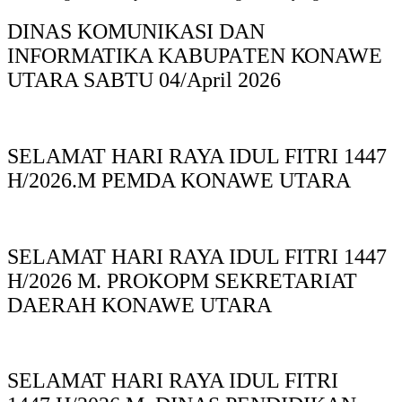
DINAS KOMUNIKASI DAN
INFORMATIKA KABUPAΤΕΝ ΚΟNAWE
UTARA SABTU 04/April 2026
SELAMAT HARI RAYA IDUL FITRI 1447
H/2026.M PEMDA KONAWE UTARA
SELAMAT HARI RAYA IDUL FITRI 1447
H/2026 M. PROKOPM SEKRETARIAT
DAERAH KONAWE UTARA
SELAMAT HARI RAYA IDUL FITRI