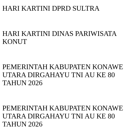
HARI KARTINI DPRD SULTRA
HARI KARTINI DINAS PARIWISATA
KONUT
PEMERINTAH KABUPATEN KONAWE
UTARA DIRGAHAYU TNI AU KE 80
TAHUN 2026
PEMERINTAH KABUPATEN KONAWE
UTARA DIRGAHAYU TNI AU KE 80
TAHUN 2026