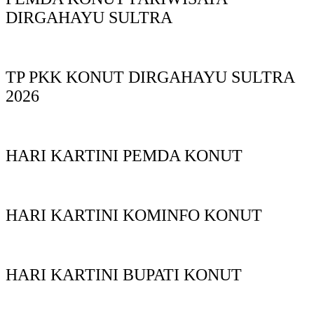
DIRGAHAYU SULTRA
TP PKK KONUT DIRGAHAYU SULTRA
2026
HARI KARTINI PEMDA KONUT
HARI KARTINI KOMINFO KONUT
HARI KARTINI BUPATI KONUT