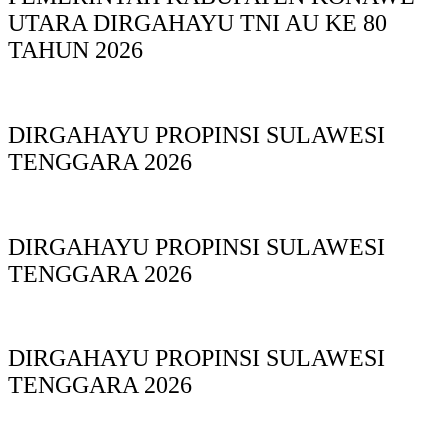
UTARA DIRGAHAYU TNI AU KE 80
TAHUN 2026
DIRGAHAYU PROPINSI SULAWESI
TENGGARA 2026
DIRGAHAYU PROPINSI SULAWESI
TENGGARA 2026
DIRGAHAYU PROPINSI SULAWESI
TENGGARA 2026