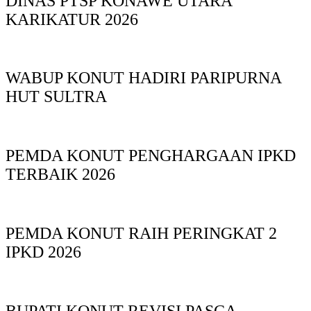
DINAS PTSP KONAWE UTARA
KARIKATUR 2026
WABUP KONUT HADIRI PARIPURNA
HUT SULTRA
PEMDA KONUT PENGHARGAAN IPKD
TERBAIK 2026
PEMDA KONUT RAIH PERINGKAT 2
IPKD 2026
BUPATI KONUT REVISI PASCA