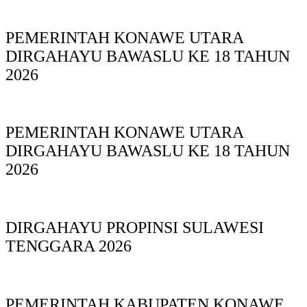
PEMERINTAH KONAWE UTARA
DIRGAHAYU BAWASLU KE 18 TAHUN
2026
PEMERINTAH KONAWE UTARA
DIRGAHAYU BAWASLU KE 18 TAHUN
2026
DIRGAHAYU PROPINSI SULAWESI
TENGGARA 2026
PEMERINTAH KABUPATEN KONAWE