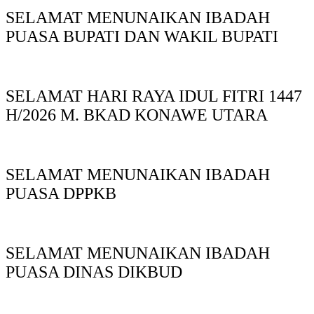
SELAMAT MENUNAIKAN IBADAH
PUASA BUPATI DAN WAKIL BUPATI
SELAMAT HARI RAYA IDUL FITRI 1447
H/2026 M. BKAD KONAWE UTARA
SELAMAT MENUNAIKAN IBADAH
PUASA DPPKB
SELAMAT MENUNAIKAN IBADAH
PUASA DINAS DIKBUD