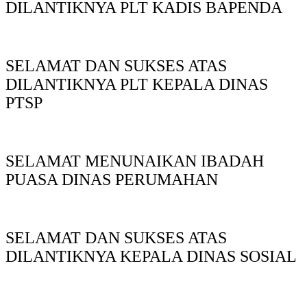
DILANTIKNYA PLT KADIS BAPENDA
SELAMAT DAN SUKSES ATAS
DILANTIKNYA PLT KEPALA DINAS
PTSP
SELAMAT MENUNAIKAN IBADAH
PUASA DINAS PERUMAHAN
SELAMAT DAN SUKSES ATAS
DILANTIKNYA KEPALA DINAS SOSIAL