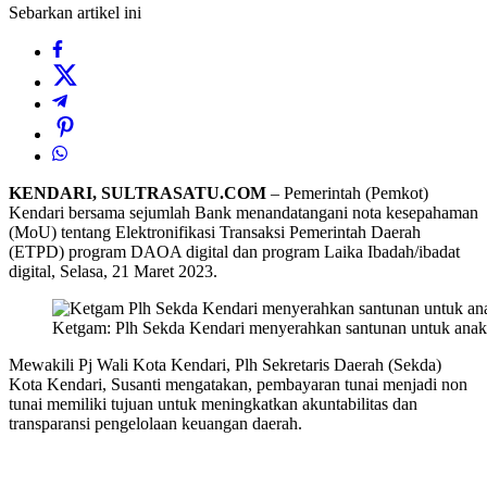
Sebarkan artikel ini
KENDARI, SULTRASATU.COM
– Pemerintah (Pemkot)
Kendari bersama sejumlah Bank menandatangani nota kesepahaman
(MoU) tentang Elektronifikasi Transaksi Pemerintah Daerah
(ETPD) program DAOA digital dan program Laika Ibadah/ibadat
digital, Selasa, 21 Maret 2023.
Ketgam: Plh Sekda Kendari menyerahkan santunan untuk anak
Mewakili Pj Wali Kota Kendari, Plh Sekretaris Daerah (Sekda)
Kota Kendari, Susanti mengatakan, pembayaran tunai menjadi non
tunai memiliki tujuan untuk meningkatkan akuntabilitas dan
transparansi pengelolaan keuangan daerah.