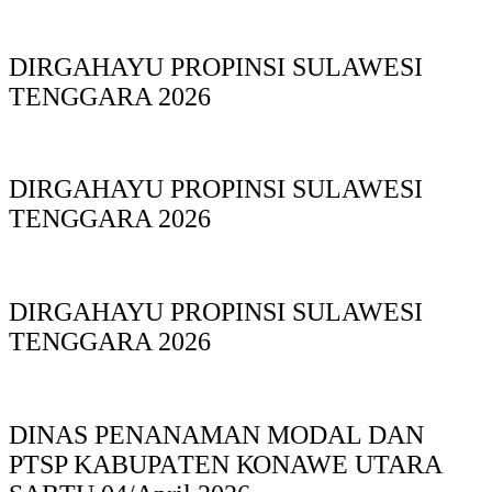
DIRGAHAYU PROPINSI SULAWESI
TENGGARA 2026
DIRGAHAYU PROPINSI SULAWESI
TENGGARA 2026
DIRGAHAYU PROPINSI SULAWESI
TENGGARA 2026
DINAS PΕΝΑΝΑΜAN MODAL DAN
PTSP KABUPAΤΕΝ ΚΟNAWE UTARA