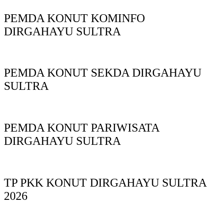
PEMDA KONUT KOMINFO
DIRGAHAYU SULTRA
PEMDA KONUT SEKDA DIRGAHAYU
SULTRA
PEMDA KONUT PARIWISATA
DIRGAHAYU SULTRA
TP PKK KONUT DIRGAHAYU SULTRA
2026