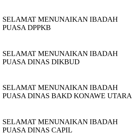
SELAMAT MENUNAIKAN IBADAH
PUASA DPPKB
SELAMAT MENUNAIKAN IBADAH
PUASA DINAS DIKBUD
SELAMAT MENUNAIKAN IBADAH
PUASA DINAS BAKD KONAWE UTARA
SELAMAT MENUNAIKAN IBADAH
PUASA DINAS CAPIL