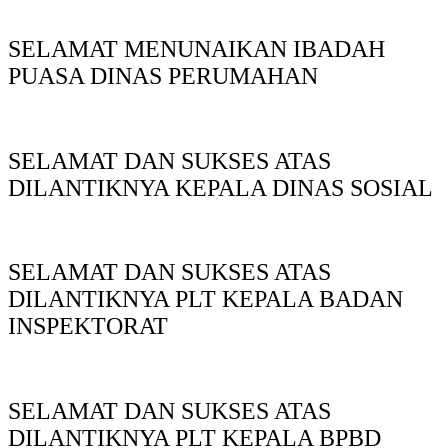
SELAMAT MENUNAIKAN IBADAH
PUASA DINAS PERUMAHAN
SELAMAT DAN SUKSES ATAS
DILANTIKNYA KEPALA DINAS SOSIAL
SELAMAT DAN SUKSES ATAS
DILANTIKNYA PLT KEPALA BADAN
INSPEKTORAT
SELAMAT DAN SUKSES ATAS
DILANTIKNYA PLT KEPALA BPBD