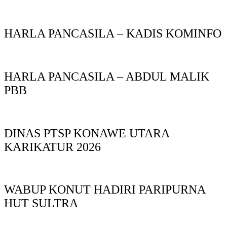
HARLA PANCASILA – KADIS KOMINFO
HARLA PANCASILA – ABDUL MALIK
PBB
DINAS PTSP KONAWE UTARA
KARIKATUR 2026
WABUP KONUT HADIRI PARIPURNA
HUT SULTRA