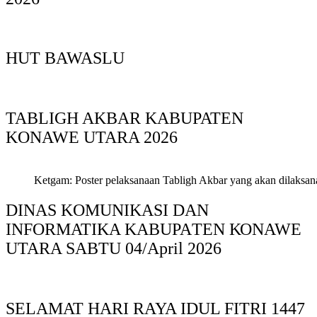
HUT BAWASLU
TABLIGH AKBAR KABUPATEN
KONAWE UTARA 2026
Ketgam: Poster pelaksanaan Tabligh Akbar yang akan dilaksan
DINAS KOMUNIKASI DAN
INFORMATIKA KABUPAΤΕΝ ΚΟNAWE
UTARA SABTU 04/April 2026
SELAMAT HARI RAYA IDUL FITRI 1447