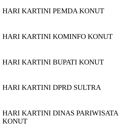
HARI KARTINI PEMDA KONUT
HARI KARTINI KOMINFO KONUT
HARI KARTINI BUPATI KONUT
HARI KARTINI DPRD SULTRA
HARI KARTINI DINAS PARIWISATA
KONUT