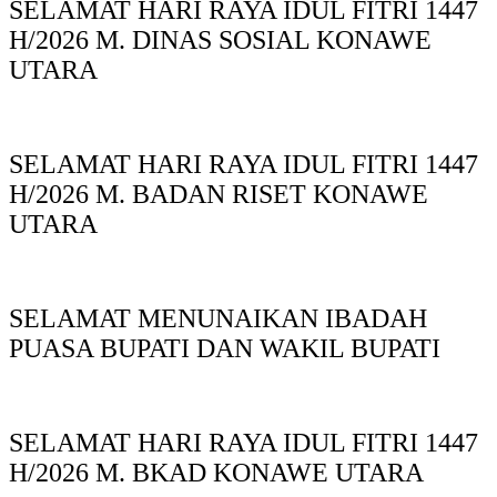
SELAMAT HARI RAYA IDUL FITRI 1447
H/2026 M. DINAS SOSIAL KONAWE
UTARA
SELAMAT HARI RAYA IDUL FITRI 1447
H/2026 M. BADAN RISET KONAWE
UTARA
SELAMAT MENUNAIKAN IBADAH
PUASA BUPATI DAN WAKIL BUPATI
SELAMAT HARI RAYA IDUL FITRI 1447
H/2026 M. BKAD KONAWE UTARA