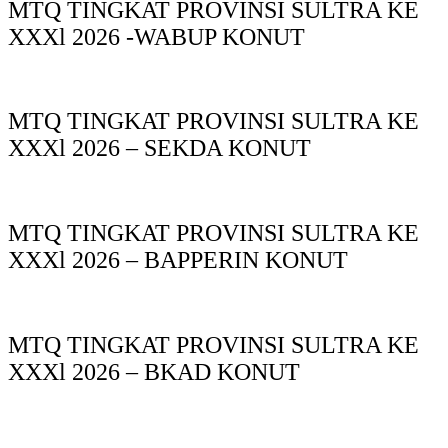
MTQ TINGKAT PROVINSI SULTRA KE
XXXl 2026 -WABUP KONUT
MTQ TINGKAT PROVINSI SULTRA KE
XXXl 2026 – SEKDA KONUT
MTQ TINGKAT PROVINSI SULTRA KE
XXXl 2026 – BAPPERIN KONUT
MTQ TINGKAT PROVINSI SULTRA KE
XXXl 2026 – BKAD KONUT