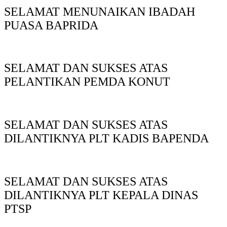
SELAMAT MENUNAIKAN IBADAH
PUASA BAPRIDA
SELAMAT DAN SUKSES ATAS
PELANTIKAN PEMDA KONUT
SELAMAT DAN SUKSES ATAS
DILANTIKNYA PLT KADIS BAPENDA
SELAMAT DAN SUKSES ATAS
DILANTIKNYA PLT KEPALA DINAS
PTSP