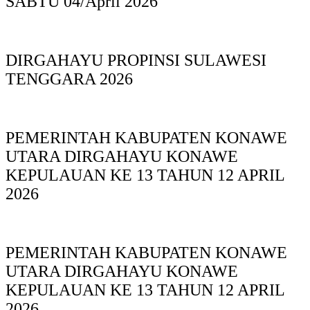
SABTU 04/April 2026
DIRGAHAYU PROPINSI SULAWESI
TENGGARA 2026
PEMERINTAH KABUPATEN KONAWE
UTARA DIRGAHAYU KONAWE
KEPULAUAN KE 13 TAHUN 12 APRIL
2026
PEMERINTAH KABUPATEN KONAWE
UTARA DIRGAHAYU KONAWE
KEPULAUAN KE 13 TAHUN 12 APRIL
2026