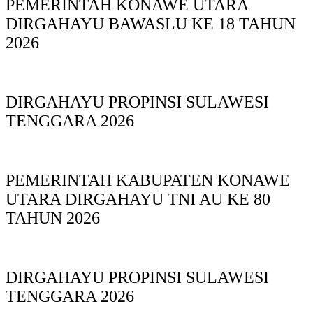
PEMERINTAH KONAWE UTARA
DIRGAHAYU BAWASLU KE 18 TAHUN
2026
DIRGAHAYU PROPINSI SULAWESI
TENGGARA 2026
PEMERINTAH KABUPATEN KONAWE
UTARA DIRGAHAYU TNI AU KE 80
TAHUN 2026
DIRGAHAYU PROPINSI SULAWESI
TENGGARA 2026