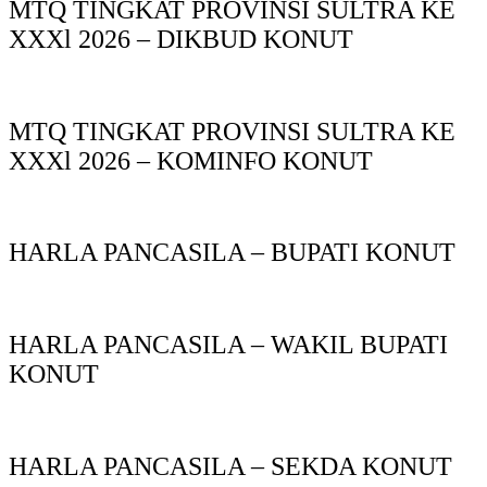
MTQ TINGKAT PROVINSI SULTRA KE
XXXl 2026 – DIKBUD KONUT
MTQ TINGKAT PROVINSI SULTRA KE
XXXl 2026 – KOMINFO KONUT
HARLA PANCASILA – BUPATI KONUT
HARLA PANCASILA – WAKIL BUPATI
KONUT
HARLA PANCASILA – SEKDA KONUT