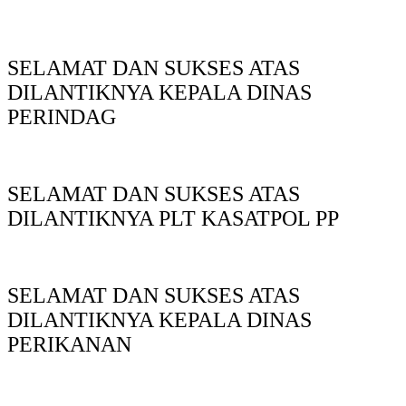
SELAMAT DAN SUKSES ATAS
DILANTIKNYA KEPALA DINAS
PERINDAG
SELAMAT DAN SUKSES ATAS
DILANTIKNYA PLT KASATPOL PP
SELAMAT DAN SUKSES ATAS
DILANTIKNYA KEPALA DINAS
PERIKANAN