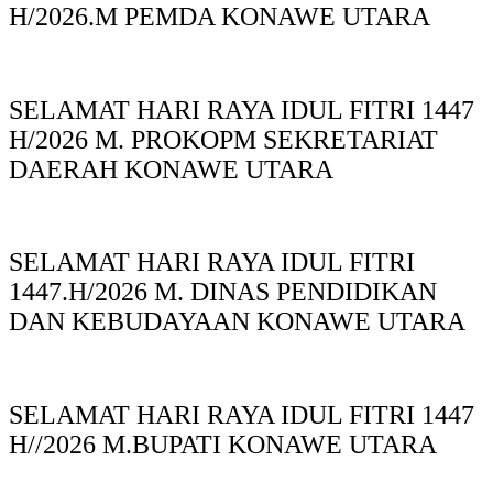
H/2026.M PEMDA KONAWE UTARA
SELAMAT HARI RAYA IDUL FITRI 1447
H/2026 M. PROKOPM SEKRETARIAT
DAERAH KONAWE UTARA
SELAMAT HARI RAYA IDUL FITRI
1447.H/2026 M. DINAS PENDIDIKAN
DAN KEBUDAYAAN KONAWE UTARA
SELAMAT HARI RAYA IDUL FITRI 1447
H//2026 M.BUPATI KONAWE UTARA