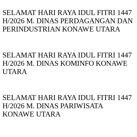
SELAMAT HARI RAYA IDUL FITRI 1447
H/2026 M. DINAS PERDAGANGAN DAN
PERINDUSTRIAN KONAWE UTARA
SELAMAT HARI RAYA IDUL FITRI 1447
H/2026 M. DINAS KOMINFO KONAWE
UTARA
SELAMAT HARI RAYA IDUL FITRI 1447
H/2026 M. DINAS PARIWISATA
KONAWE UTARA