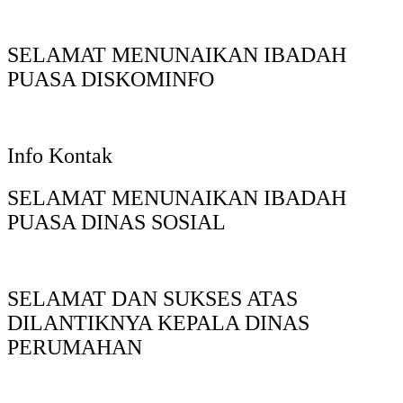
SELAMAT MENUNAIKAN IBADAH
PUASA DISKOMINFO
Info Kontak
SELAMAT MENUNAIKAN IBADAH
PUASA DINAS SOSIAL
SELAMAT DAN SUKSES ATAS
DILANTIKNYA KEPALA DINAS
PERUMAHAN