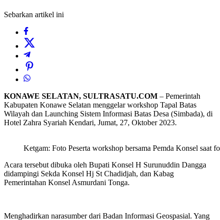
Sebarkan artikel ini
KONAWE SELATAN, SULTRASATU.COM
– Pemerintah
Kabupaten Konawe Selatan menggelar workshop Tapal Batas
Wilayah dan Launching Sistem Informasi Batas Desa (Simbada), di
Hotel Zahra Syariah Kendari, Jumat, 27, Oktober 2023.
Ketgam: Foto Peserta workshop bersama Pemda Konsel saat fo
Acara tersebut dibuka oleh Bupati Konsel H Surunuddin Dangga
didampingi Sekda Konsel Hj St Chadidjah, dan Kabag
Pemerintahan Konsel Asmurdani Tonga.
Menghadirkan narasumber dari Badan Informasi Geospasial. Yang