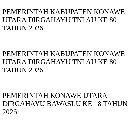
PEMERINTAH KABUPATEN KONAWE
UTARA DIRGAHAYU TNI AU KE 80
TAHUN 2026
PEMERINTAH KABUPATEN KONAWE
UTARA DIRGAHAYU TNI AU KE 80
TAHUN 2026
PEMERINTAH KONAWE UTARA
DIRGAHAYU BAWASLU KE 18 TAHUN
2026