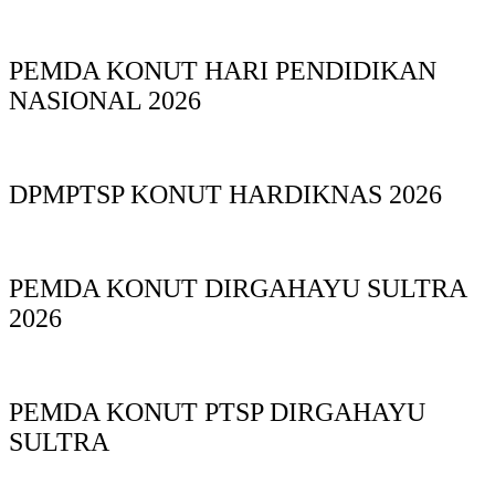
PEMDA KONUT HARI PENDIDIKAN
NASIONAL 2026
DPMPTSP KONUT HARDIKNAS 2026
PEMDA KONUT DIRGAHAYU SULTRA
2026
PEMDA KONUT PTSP DIRGAHAYU
SULTRA