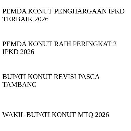
PEMDA KONUT PENGHARGAAN IPKD
TERBAIK 2026
PEMDA KONUT RAIH PERINGKAT 2
IPKD 2026
BUPATI KONUT REVISI PASCA
TAMBANG
WAKIL BUPATI KONUT MTQ 2026