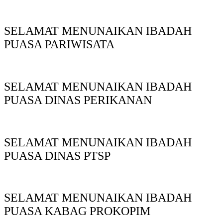
SELAMAT MENUNAIKAN IBADAH
PUASA PARIWISATA
SELAMAT MENUNAIKAN IBADAH
PUASA DINAS PERIKANAN
SELAMAT MENUNAIKAN IBADAH
PUASA DINAS PTSP
SELAMAT MENUNAIKAN IBADAH
PUASA KABAG PROKOPIM