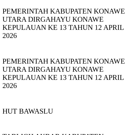
PEMERINTAH KABUPATEN KONAWE
UTARA DIRGAHAYU KONAWE
KEPULAUAN KE 13 TAHUN 12 APRIL
2026
PEMERINTAH KABUPATEN KONAWE
UTARA DIRGAHAYU KONAWE
KEPULAUAN KE 13 TAHUN 12 APRIL
2026
HUT BAWASLU