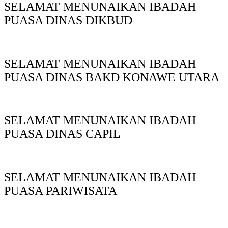
SELAMAT MENUNAIKAN IBADAH
PUASA DINAS DIKBUD
SELAMAT MENUNAIKAN IBADAH
PUASA DINAS BAKD KONAWE UTARA
SELAMAT MENUNAIKAN IBADAH
PUASA DINAS CAPIL
SELAMAT MENUNAIKAN IBADAH
PUASA PARIWISATA