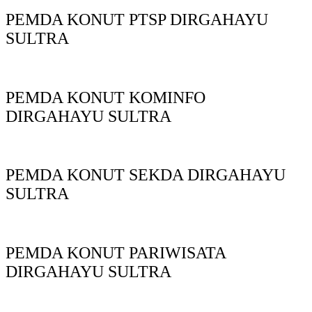
PEMDA KONUT PTSP DIRGAHAYU
SULTRA
PEMDA KONUT KOMINFO
DIRGAHAYU SULTRA
PEMDA KONUT SEKDA DIRGAHAYU
SULTRA
PEMDA KONUT PARIWISATA
DIRGAHAYU SULTRA