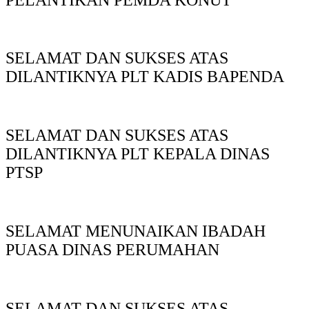
SELAMAT DAN SUKSES ATAS
DILANTIKNYA PLT KADIS BAPENDA
SELAMAT DAN SUKSES ATAS
DILANTIKNYA PLT KEPALA DINAS
PTSP
SELAMAT MENUNAIKAN IBADAH
PUASA DINAS PERUMAHAN
SELAMAT DAN SUKSES ATAS