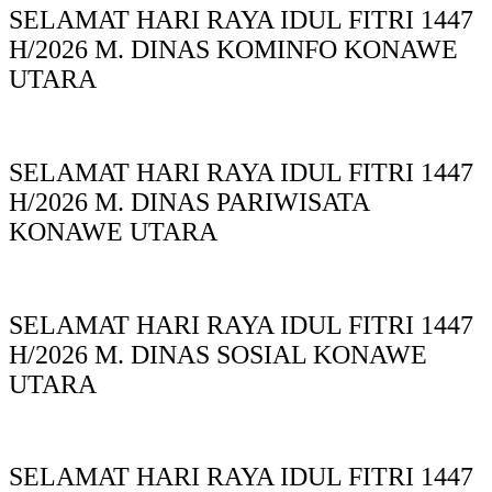
SELAMAT HARI RAYA IDUL FITRI 1447
H/2026 M. DINAS KOMINFO KONAWE
UTARA
SELAMAT HARI RAYA IDUL FITRI 1447
H/2026 M. DINAS PARIWISATA
KONAWE UTARA
SELAMAT HARI RAYA IDUL FITRI 1447
H/2026 M. DINAS SOSIAL KONAWE
UTARA
SELAMAT HARI RAYA IDUL FITRI 1447