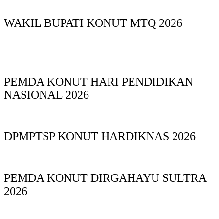
WAKIL BUPATI KONUT MTQ 2026
PEMDA KONUT HARI PENDIDIKAN
NASIONAL 2026
DPMPTSP KONUT HARDIKNAS 2026
PEMDA KONUT DIRGAHAYU SULTRA
2026