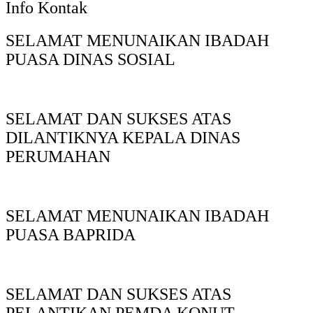
Info Kontak
SELAMAT MENUNAIKAN IBADAH
PUASA DINAS SOSIAL
SELAMAT DAN SUKSES ATAS
DILANTIKNYA KEPALA DINAS
PERUMAHAN
SELAMAT MENUNAIKAN IBADAH
PUASA BAPRIDA
SELAMAT DAN SUKSES ATAS
PELANTIKAN PEMDA KONUT