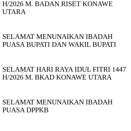
H/2026 M. BADAN RISET KONAWE
UTARA
SELAMAT MENUNAIKAN IBADAH
PUASA BUPATI DAN WAKIL BUPATI
SELAMAT HARI RAYA IDUL FITRI 1447
H/2026 M. BKAD KONAWE UTARA
SELAMAT MENUNAIKAN IBADAH
PUASA DPPKB