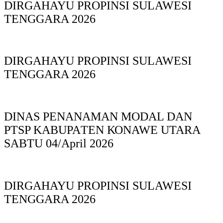
DIRGAHAYU PROPINSI SULAWESI
TENGGARA 2026
DIRGAHAYU PROPINSI SULAWESI
TENGGARA 2026
DINAS PΕΝΑΝΑΜAN MODAL DAN
PTSP KABUPAΤΕΝ ΚΟNAWE UTARA
SABTU 04/April 2026
DIRGAHAYU PROPINSI SULAWESI
TENGGARA 2026