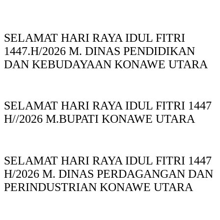
SELAMAT HARI RAYA IDUL FITRI
1447.H/2026 M. DINAS PENDIDIKAN
DAN KEBUDAYAAN KONAWE UTARA
SELAMAT HARI RAYA IDUL FITRI 1447
H//2026 M.BUPATI KONAWE UTARA
SELAMAT HARI RAYA IDUL FITRI 1447
H/2026 M. DINAS PERDAGANGAN DAN
PERINDUSTRIAN KONAWE UTARA