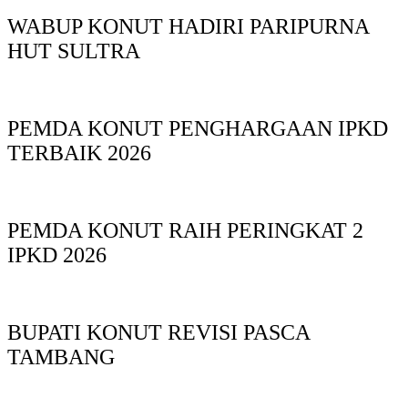
WABUP KONUT HADIRI PARIPURNA
HUT SULTRA
PEMDA KONUT PENGHARGAAN IPKD
TERBAIK 2026
PEMDA KONUT RAIH PERINGKAT 2
IPKD 2026
BUPATI KONUT REVISI PASCA
TAMBANG