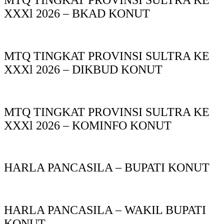
MTQ TINGKAT PROVINSI SULTRA KE
XXXl 2026 – BKAD KONUT
MTQ TINGKAT PROVINSI SULTRA KE
XXXl 2026 – DIKBUD KONUT
MTQ TINGKAT PROVINSI SULTRA KE
XXXl 2026 – KOMINFO KONUT
HARLA PANCASILA – BUPATI KONUT
HARLA PANCASILA – WAKIL BUPATI
KONUT