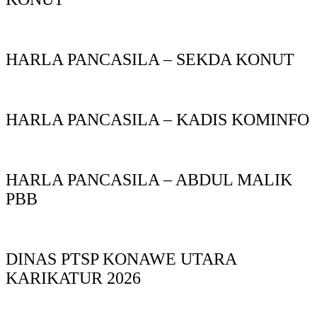
HARLA PANCASILA – SEKDA KONUT
HARLA PANCASILA – KADIS KOMINFO
HARLA PANCASILA – ABDUL MALIK
PBB
DINAS PTSP KONAWE UTARA
KARIKATUR 2026