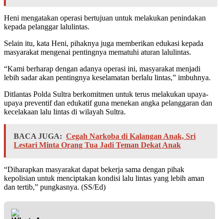
Heni mengatakan operasi bertujuan untuk melakukan penindakan
kepada pelanggar lalulintas.
Selain itu, kata Heni, pihaknya juga memberikan edukasi kepada
masyarakat mengenai pentingnya mematuhi aturan lalulintas.
“Kami berharap dengan adanya operasi ini, masyarakat menjadi
lebih sadar akan pentingnya keselamatan berlalu lintas,” imbuhnya.
Ditlantas Polda Sultra berkomitmen untuk terus melakukan upaya-
upaya preventif dan edukatif guna menekan angka pelanggaran dan
kecelakaan lalu lintas di wilayah Sultra.
BACA JUGA:
Cegah Narkoba di Kalangan Anak, Sri
Lestari Minta Orang Tua Jadi Teman Dekat Anak
“Diharapkan masyarakat dapat bekerja sama dengan pihak
kepolisian untuk menciptakan kondisi lalu lintas yang lebih aman
dan tertib,” pungkasnya. (SS/Ed)