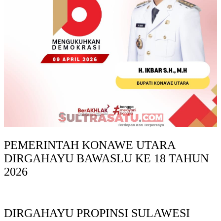
PEMERINTAH KONAWE UTARA
DIRGAHAYU BAWASLU KE 18 TAHUN
2026
DIRGAHAYU PROPINSI SULAWESI