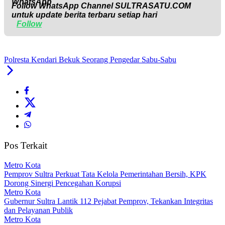
Follow WhatsApp Channel
SULTRASATU.COM
untuk update berita terbaru setiap hari
Follow
Polresta Kendari Bekuk Seorang Pengedar Sabu-Sabu
Pos Terkait
Metro Kota
Pemprov Sultra Perkuat Tata Kelola Pemerintahan Bersih, KPK
Dorong Sinergi Pencegahan Korupsi
Metro Kota
Gubernur Sultra Lantik 112 Pejabat Pemprov, Tekankan Integritas
dan Pelayanan Publik
Metro Kota