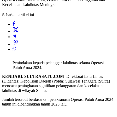
Kecelakaan Lalulintas Meningkat
Sebarkan artikel ini
Penindakan kepada pelanggar lalulintas selama Operasi
Patuh Anoa 2024.
KENDARI, SULTRASATU.COM-
Direktorat Lalu Lintas
(Ditlantas) Kepolisian Daerah (Polda) Sulawesi Tenggara (Sultra)
mencatat peningkatan signifikan pelanggaran dan kecelakaan
lalulintas di wilayah Sultra.
Jumlah tersebut berdasarkan pelaksanaan Operasi Patuh Anoa 2024
tahun ini dibandingkan tahun 2023 lalu.