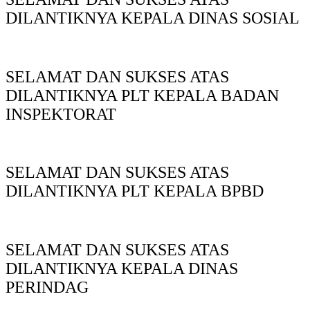
DILANTIKNYA KEPALA DINAS SOSIAL
SELAMAT DAN SUKSES ATAS
DILANTIKNYA PLT KEPALA BADAN
INSPEKTORAT
SELAMAT DAN SUKSES ATAS
DILANTIKNYA PLT KEPALA BPBD
SELAMAT DAN SUKSES ATAS
DILANTIKNYA KEPALA DINAS
PERINDAG