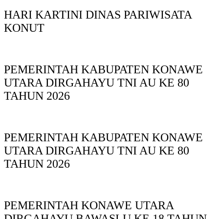
HARI KARTINI DINAS PARIWISATA
KONUT
PEMERINTAH KABUPATEN KONAWE
UTARA DIRGAHAYU TNI AU KE 80
TAHUN 2026
PEMERINTAH KABUPATEN KONAWE
UTARA DIRGAHAYU TNI AU KE 80
TAHUN 2026
PEMERINTAH KONAWE UTARA
DIRGAHAYU BAWASLU KE 18 TAHUN