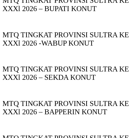
MTQ TINGKAT PROVINSI SULTRA KE
XXXl 2026 – BUPATI KONUT
MTQ TINGKAT PROVINSI SULTRA KE
XXXl 2026 -WABUP KONUT
MTQ TINGKAT PROVINSI SULTRA KE
XXXl 2026 – SEKDA KONUT
MTQ TINGKAT PROVINSI SULTRA KE
XXXl 2026 – BAPPERIN KONUT