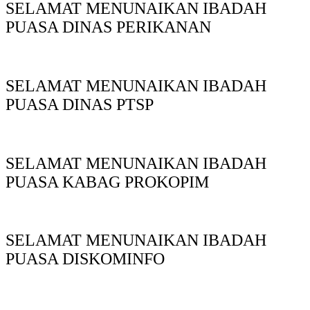
SELAMAT MENUNAIKAN IBADAH
PUASA DINAS PERIKANAN
SELAMAT MENUNAIKAN IBADAH
PUASA DINAS PTSP
SELAMAT MENUNAIKAN IBADAH
PUASA KABAG PROKOPIM
SELAMAT MENUNAIKAN IBADAH
PUASA DISKOMINFO