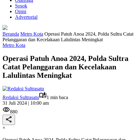
Olahraga
Sosok
Opini
Advertorial
Beranda
Metro Kota
Operasi Patuh Anoa 2024, Polda Sultra Catat
Pelanggaran dan Kecelakaan Lalulintas Meningkat
Metro Kota
Operasi Patuh Anoa 2024, Polda Sultra
Catat Pelanggaran dan Kecelakaan
Lalulintas Meningkat
Redaksi Sultrasatu
1 min baca
31 Juli 2024 | 10:00 am
880
×
Operasi Patuh Anoa 2024, Polda Sultra Catat Pelanggaran dan