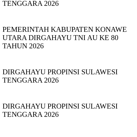
TENGGARA 2026
PEMERINTAH KABUPATEN KONAWE
UTARA DIRGAHAYU TNI AU KE 80
TAHUN 2026
DIRGAHAYU PROPINSI SULAWESI
TENGGARA 2026
DIRGAHAYU PROPINSI SULAWESI
TENGGARA 2026