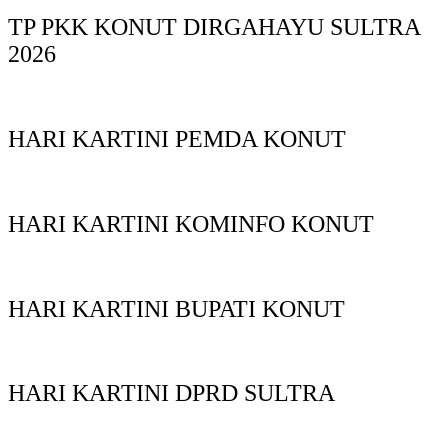
TP PKK KONUT DIRGAHAYU SULTRA
2026
HARI KARTINI PEMDA KONUT
HARI KARTINI KOMINFO KONUT
HARI KARTINI BUPATI KONUT
HARI KARTINI DPRD SULTRA