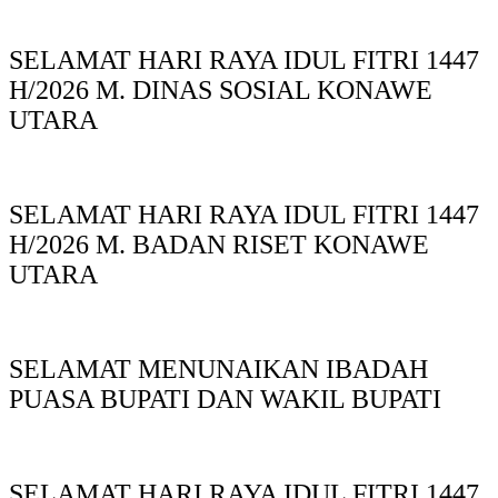
SELAMAT HARI RAYA IDUL FITRI 1447
H/2026 M. DINAS SOSIAL KONAWE
UTARA
SELAMAT HARI RAYA IDUL FITRI 1447
H/2026 M. BADAN RISET KONAWE
UTARA
SELAMAT MENUNAIKAN IBADAH
PUASA BUPATI DAN WAKIL BUPATI
SELAMAT HARI RAYA IDUL FITRI 1447