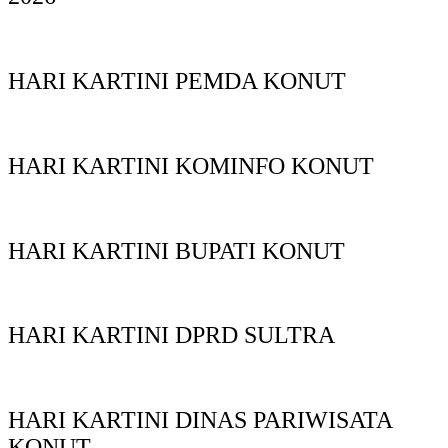
HARI KARTINI PEMDA KONUT
HARI KARTINI KOMINFO KONUT
HARI KARTINI BUPATI KONUT
HARI KARTINI DPRD SULTRA
HARI KARTINI DINAS PARIWISATA
KONUT