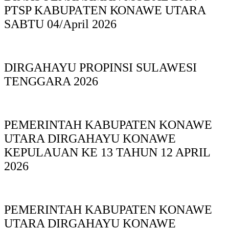
PTSP KABUPAΤΕΝ ΚΟNAWE UTARA
SABTU 04/April 2026
DIRGAHAYU PROPINSI SULAWESI
TENGGARA 2026
PEMERINTAH KABUPATEN KONAWE
UTARA DIRGAHAYU KONAWE
KEPULAUAN KE 13 TAHUN 12 APRIL
2026
PEMERINTAH KABUPATEN KONAWE
UTARA DIRGAHAYU KONAWE