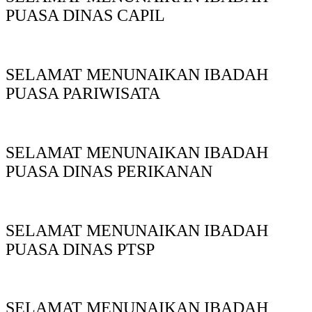
PUASA DINAS CAPIL
SELAMAT MENUNAIKAN IBADAH
PUASA PARIWISATA
SELAMAT MENUNAIKAN IBADAH
PUASA DINAS PERIKANAN
SELAMAT MENUNAIKAN IBADAH
PUASA DINAS PTSP
SELAMAT MENUNAIKAN IBADAH