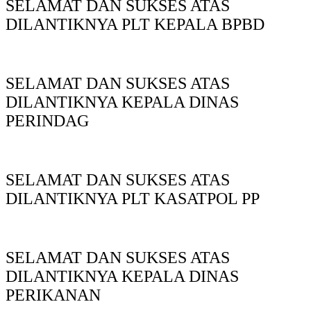
SELAMAT DAN SUKSES ATAS
DILANTIKNYA PLT KEPALA BPBD
SELAMAT DAN SUKSES ATAS
DILANTIKNYA KEPALA DINAS
PERINDAG
SELAMAT DAN SUKSES ATAS
DILANTIKNYA PLT KASATPOL PP
SELAMAT DAN SUKSES ATAS
DILANTIKNYA KEPALA DINAS
PERIKANAN