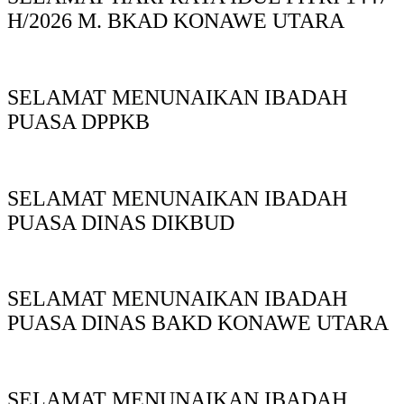
H/2026 M. BKAD KONAWE UTARA
SELAMAT MENUNAIKAN IBADAH
PUASA DPPKB
SELAMAT MENUNAIKAN IBADAH
PUASA DINAS DIKBUD
SELAMAT MENUNAIKAN IBADAH
PUASA DINAS BAKD KONAWE UTARA
SELAMAT MENUNAIKAN IBADAH