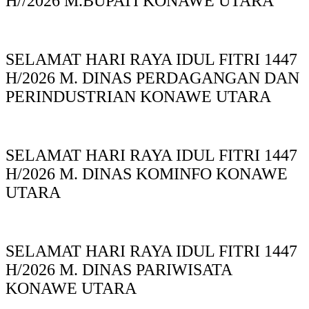
H//2026 M.BUPATI KONAWE UTARA
SELAMAT HARI RAYA IDUL FITRI 1447
H/2026 M. DINAS PERDAGANGAN DAN
PERINDUSTRIAN KONAWE UTARA
SELAMAT HARI RAYA IDUL FITRI 1447
H/2026 M. DINAS KOMINFO KONAWE
UTARA
SELAMAT HARI RAYA IDUL FITRI 1447
H/2026 M. DINAS PARIWISATA
KONAWE UTARA