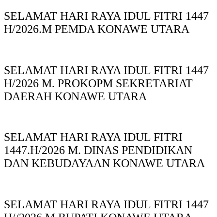
SELAMAT HARI RAYA IDUL FITRI 1447
H/2026.M PEMDA KONAWE UTARA
SELAMAT HARI RAYA IDUL FITRI 1447
H/2026 M. PROKOPM SEKRETARIAT
DAERAH KONAWE UTARA
SELAMAT HARI RAYA IDUL FITRI
1447.H/2026 M. DINAS PENDIDIKAN
DAN KEBUDAYAAN KONAWE UTARA
SELAMAT HARI RAYA IDUL FITRI 1447