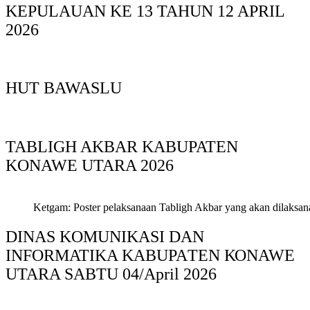
KEPULAUAN KE 13 TAHUN 12 APRIL
2026
HUT BAWASLU
TABLIGH AKBAR KABUPATEN
KONAWE UTARA 2026
Ketgam: Poster pelaksanaan Tabligh Akbar yang akan dilaksan
DINAS KOMUNIKASI DAN
INFORMATIKA KABUPAΤΕΝ ΚΟNAWE
UTARA SABTU 04/April 2026