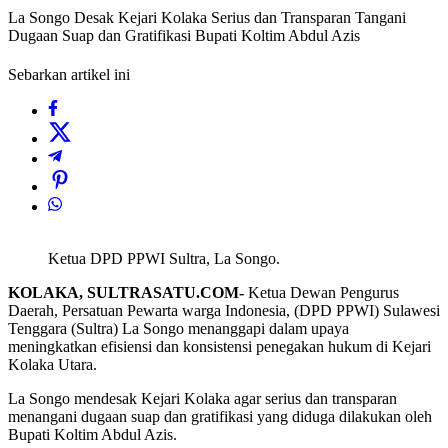
La Songo Desak Kejari Kolaka Serius dan Transparan Tangani
Dugaan Suap dan Gratifikasi Bupati Koltim Abdul Azis
Sebarkan artikel ini
Ketua DPD PPWI Sultra, La Songo.
KOLAKA, SULTRASATU.COM-
Ketua Dewan Pengurus
Daerah, Persatuan Pewarta warga Indonesia, (DPD PPWI) Sulawesi
Tenggara (Sultra) La Songo menanggapi dalam upaya
meningkatkan efisiensi dan konsistensi penegakan hukum di Kejari
Kolaka Utara.
La Songo mendesak Kejari Kolaka agar serius dan transparan
menangani dugaan suap dan gratifikasi yang diduga dilakukan oleh
Bupati Koltim Abdul Azis.