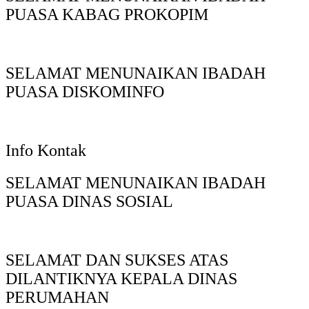
PUASA KABAG PROKOPIM
SELAMAT MENUNAIKAN IBADAH
PUASA DISKOMINFO
Info Kontak
SELAMAT MENUNAIKAN IBADAH
PUASA DINAS SOSIAL
SELAMAT DAN SUKSES ATAS
DILANTIKNYA KEPALA DINAS
PERUMAHAN