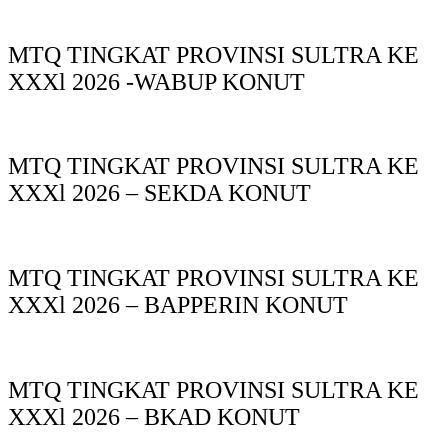
MTQ TINGKAT PROVINSI SULTRA KE
XXXl 2026 -WABUP KONUT
MTQ TINGKAT PROVINSI SULTRA KE
XXXl 2026 – SEKDA KONUT
MTQ TINGKAT PROVINSI SULTRA KE
XXXl 2026 – BAPPERIN KONUT
MTQ TINGKAT PROVINSI SULTRA KE
XXXl 2026 – BKAD KONUT