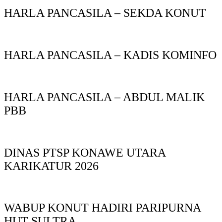
HARLA PANCASILA – SEKDA KONUT
HARLA PANCASILA – KADIS KOMINFO
HARLA PANCASILA – ABDUL MALIK
PBB
DINAS PTSP KONAWE UTARA
KARIKATUR 2026
WABUP KONUT HADIRI PARIPURNA
HUT SULTRA