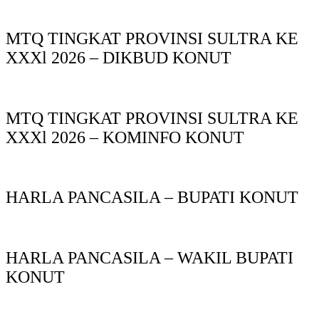
MTQ TINGKAT PROVINSI SULTRA KE
XXXl 2026 – DIKBUD KONUT
MTQ TINGKAT PROVINSI SULTRA KE
XXXl 2026 – KOMINFO KONUT
HARLA PANCASILA – BUPATI KONUT
HARLA PANCASILA – WAKIL BUPATI
KONUT