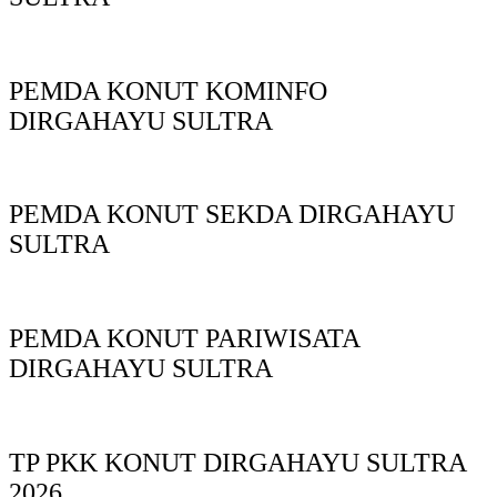
PEMDA KONUT KOMINFO
DIRGAHAYU SULTRA
PEMDA KONUT SEKDA DIRGAHAYU
SULTRA
PEMDA KONUT PARIWISATA
DIRGAHAYU SULTRA
TP PKK KONUT DIRGAHAYU SULTRA
2026