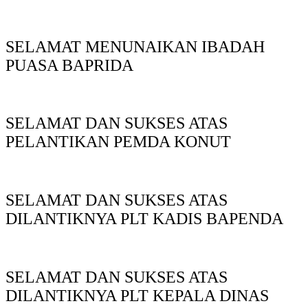
SELAMAT MENUNAIKAN IBADAH
PUASA BAPRIDA
SELAMAT DAN SUKSES ATAS
PELANTIKAN PEMDA KONUT
SELAMAT DAN SUKSES ATAS
DILANTIKNYA PLT KADIS BAPENDA
SELAMAT DAN SUKSES ATAS
DILANTIKNYA PLT KEPALA DINAS