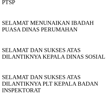
PTSP
SELAMAT MENUNAIKAN IBADAH
PUASA DINAS PERUMAHAN
SELAMAT DAN SUKSES ATAS
DILANTIKNYA KEPALA DINAS SOSIAL
SELAMAT DAN SUKSES ATAS
DILANTIKNYA PLT KEPALA BADAN
INSPEKTORAT