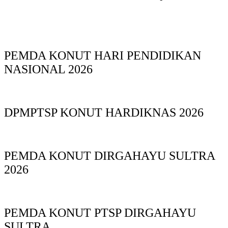
PEMDA KONUT HARI PENDIDIKAN
NASIONAL 2026
DPMPTSP KONUT HARDIKNAS 2026
PEMDA KONUT DIRGAHAYU SULTRA
2026
PEMDA KONUT PTSP DIRGAHAYU
SULTRA