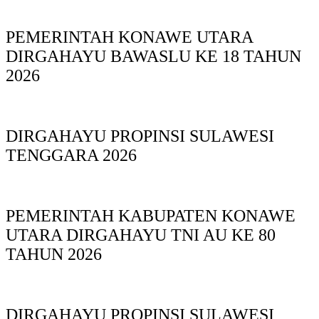
PEMERINTAH KONAWE UTARA
DIRGAHAYU BAWASLU KE 18 TAHUN
2026
DIRGAHAYU PROPINSI SULAWESI
TENGGARA 2026
PEMERINTAH KABUPATEN KONAWE
UTARA DIRGAHAYU TNI AU KE 80
TAHUN 2026
DIRGAHAYU PROPINSI SULAWESI