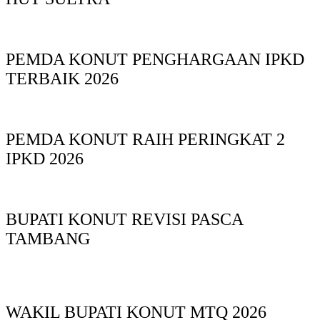
PEMDA KONUT PENGHARGAAN IPKD
TERBAIK 2026
PEMDA KONUT RAIH PERINGKAT 2
IPKD 2026
BUPATI KONUT REVISI PASCA
TAMBANG
WAKIL BUPATI KONUT MTQ 2026