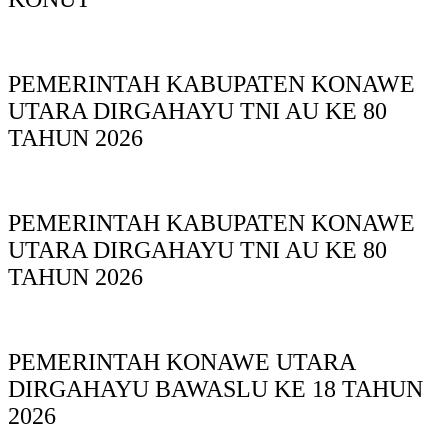
PEMERINTAH KABUPATEN KONAWE
UTARA DIRGAHAYU TNI AU KE 80
TAHUN 2026
PEMERINTAH KABUPATEN KONAWE
UTARA DIRGAHAYU TNI AU KE 80
TAHUN 2026
PEMERINTAH KONAWE UTARA
DIRGAHAYU BAWASLU KE 18 TAHUN
2026