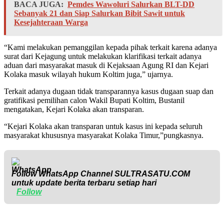
BACA JUGA:
Pemdes Wawoluri Salurkan BLT-DD
Sebanyak 21 dan Siap Salurkan Bibit Sawit untuk
Kesejahteraan Warga
“Kami melakukan pemanggilan kepada pihak terkait karena adanya
surat dari Kejagung untuk melakukan klarifikasi terkait adanya
aduan dari masyarakat masuk di Kejaksaan Agung RI dan Kejari
Kolaka masuk wilayah hukum Koltim juga,” ujarnya.
Terkait adanya dugaan tidak transparannya kasus dugaan suap dan
gratifikasi pemilihan calon Wakil Bupati Koltim, Bustanil
mengatakan, Kejari Kolaka akan transparan.
“Kejari Kolaka akan transparan untuk kasus ini kepada seluruh
masyarakat khususnya masyarakat Kolaka Timur,”pungkasnya.
Follow WhatsApp Channel
SULTRASATU.COM
untuk update berita terbaru setiap hari
Follow