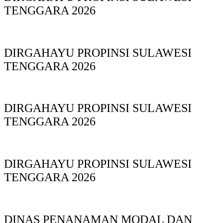
TENGGARA 2026
DIRGAHAYU PROPINSI SULAWESI
TENGGARA 2026
DIRGAHAYU PROPINSI SULAWESI
TENGGARA 2026
DIRGAHAYU PROPINSI SULAWESI
TENGGARA 2026
DINAS PΕΝΑΝΑΜAN MODAL DAN