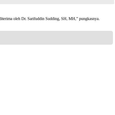
diterima oleh Dr. Sarifuddin Sudding, SH, MH,” pungkasnya.