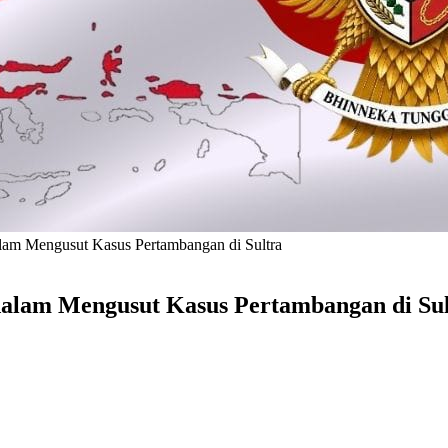
alam Mengusut Kasus Pertambangan di Sultra
dalam Mengusut Kasus Pertambangan di Su