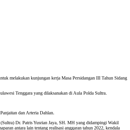
ntuk melakukan kunjungan kerja Masa Persidangan III Tahun Sidang
ulawesi Tenggara yang dilaksanakan di Aula Polda Sultra.
Panjaitan dan Arteria Dahlan.
Sultra) Dr. Patris Yusrian Jaya, SH. MH yang didampingi Wakil
an antara lain tentang realisasi anggaran tahun 2022, kendala