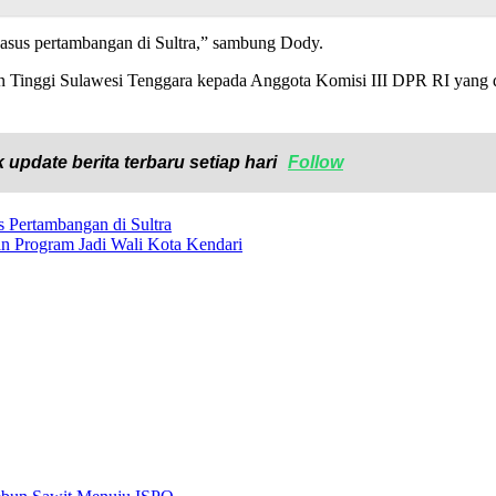
asus pertambangan di Sultra,” sambung Dody.
an Tinggi Sulawesi Tenggara kepada Anggota Komisi III DPR RI yang 
 update berita terbaru setiap hari
Follow
 Pertambangan di Sultra
n Program Jadi Wali Kota Kendari