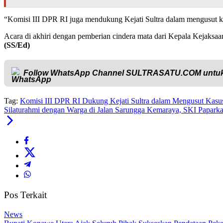
“Komisi III DPR RI juga mendukung Kejati Sultra dalam mengusut k
Acara di akhiri dengan pemberian cindera mata dari Kepala Kejaksa
(SS/Ed)
Follow WhatsApp Channel
SULTRASATU.COM
untuk
Tag:
Komisi III DPR RI Dukung Kejati Sultra dalam Mengusut Kasus
Silaturahmi dengan Warga di Jalan Sarungga Kemaraya, SKI Paparka
Pos Terkait
News