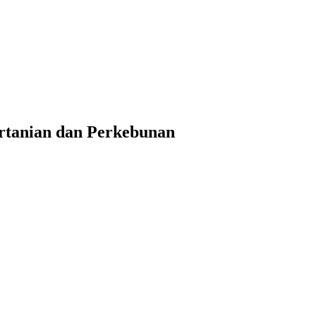
rtanian dan Perkebunan