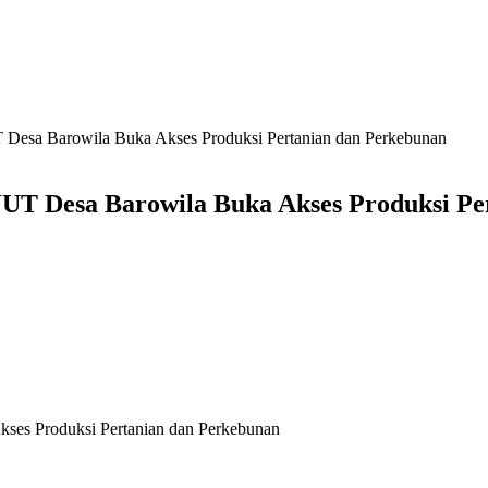
 Desa Barowila Buka Akses Produksi Pertanian dan Perkebunan
UT Desa Barowila Buka Akses Produksi Pe
ses Produksi Pertanian dan Perkebunan