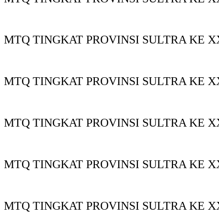
MTQ TINGKAT PROVINSI SULTRA KE XX
MTQ TINGKAT PROVINSI SULTRA KE XX
MTQ TINGKAT PROVINSI SULTRA KE X
MTQ TINGKAT PROVINSI SULTRA KE X
MTQ TINGKAT PROVINSI SULTRA KE X