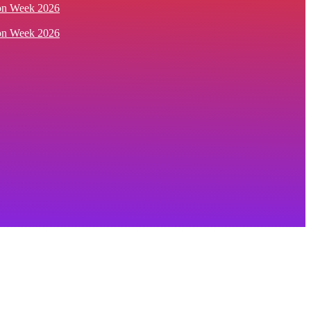
ion Week 2026