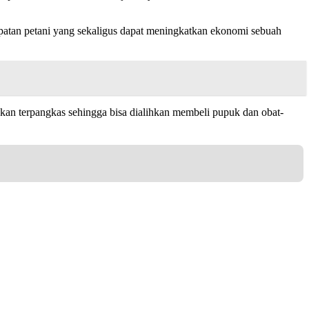
patan petani yang sekaligus dapat meningkatkan ekonomi sebuah
 akan terpangkas sehingga bisa dialihkan membeli pupuk dan obat-