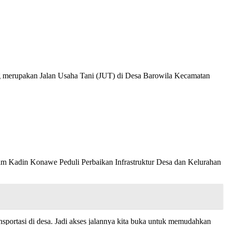
g merupakan Jalan Usaha Tani (JUT) di Desa Barowila Kecamatan
m Kadin Konawe Peduli Perbaikan Infrastruktur Desa dan Kelurahan
sportasi di desa. Jadi akses jalannya kita buka untuk memudahkan