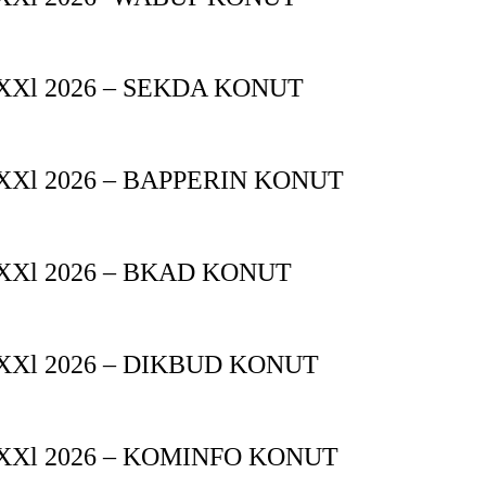
Xl 2026 – SEKDA KONUT
Xl 2026 – BAPPERIN KONUT
XXl 2026 – BKAD KONUT
XXl 2026 – DIKBUD KONUT
XXl 2026 – KOMINFO KONUT