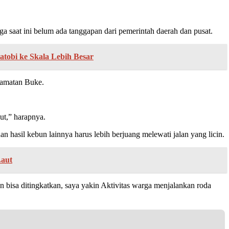
 saat ini belum ada tanggapan dari pemerintah daerah dan pusat.
atobi ke Skala Lebih Besar
camatan Buke.
ut,” harapnya.
an hasil kebun lainnya harus lebih berjuang melewati jalan yang licin.
Laut
n bisa ditingkatkan, saya yakin Aktivitas warga menjalankan roda