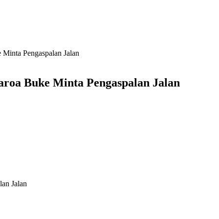
Minta Pengaspalan Jalan
roa Buke Minta Pengaspalan Jalan
an Jalan