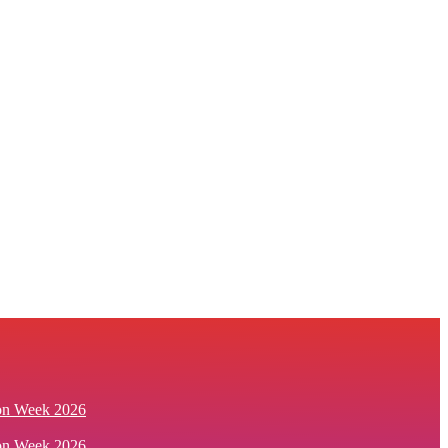
ion Week 2026