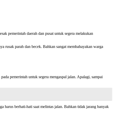
ak pemerintah daerah dan pusat untuk segera melakukan
isinya rusak parah dan becek. Bahkan sangat membahayakan warga
pada pemerintah untuk segera mengaspal jalan. Apalagi, sampai
a harus berhati-hati saat melintas jalan. Bahkan tidak jarang banyak