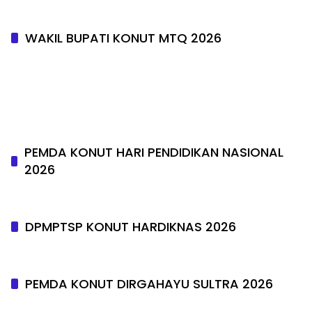
WAKIL BUPATI KONUT MTQ 2026
PEMDA KONUT HARI PENDIDIKAN NASIONAL
2026
DPMPTSP KONUT HARDIKNAS 2026
PEMDA KONUT DIRGAHAYU SULTRA 2026