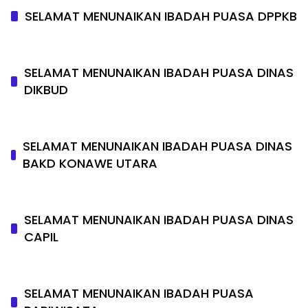
SELAMAT MENUNAIKAN IBADAH PUASA DPPKB
SELAMAT MENUNAIKAN IBADAH PUASA DINAS
DIKBUD
SELAMAT MENUNAIKAN IBADAH PUASA DINAS
BAKD KONAWE UTARA
SELAMAT MENUNAIKAN IBADAH PUASA DINAS
CAPIL
SELAMAT MENUNAIKAN IBADAH PUASA