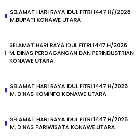
SELAMAT HARI RAYA IDUL FITRI 1447 H//2026
M.BUPATI KONAWE UTARA
SELAMAT HARI RAYA IDUL FITRI 1447 H/2026
M. DINAS PERDAGANGAN DAN PERINDUSTRIAN
KONAWE UTARA
SELAMAT HARI RAYA IDUL FITRI 1447 H/2026
M. DINAS KOMINFO KONAWE UTARA
SELAMAT HARI RAYA IDUL FITRI 1447 H/2026
M. DINAS PARIWISATA KONAWE UTARA