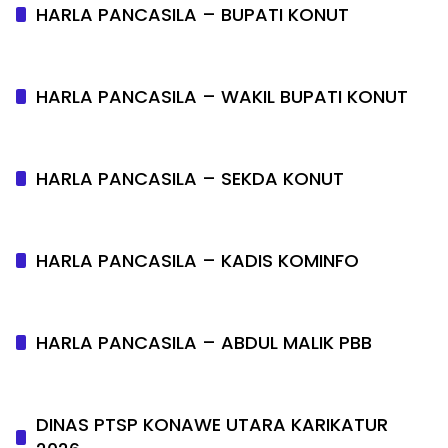
HARLA PANCASILA – BUPATI KONUT
HARLA PANCASILA – WAKIL BUPATI KONUT
HARLA PANCASILA – SEKDA KONUT
HARLA PANCASILA – KADIS KOMINFO
HARLA PANCASILA – ABDUL MALIK PBB
DINAS PTSP KONAWE UTARA KARIKATUR