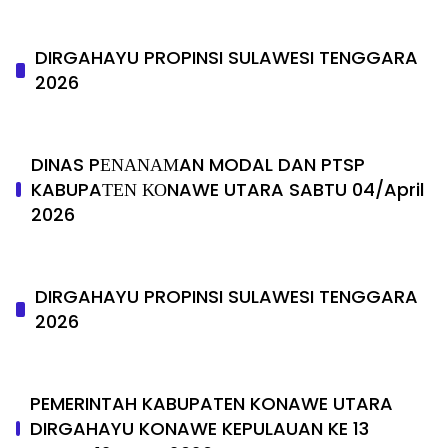
DIRGAHAYU PROPINSI SULAWESI TENGGARA
2026
DINAS PΕΝΑΝΑΜAN MODAL DAN PTSP
KABUPAΤΕΝ ΚΟNAWE UTARA SABTU 04/April
2026
DIRGAHAYU PROPINSI SULAWESI TENGGARA
2026
PEMERINTAH KABUPATEN KONAWE UTARA
DIRGAHAYU KONAWE KEPULAUAN KE 13