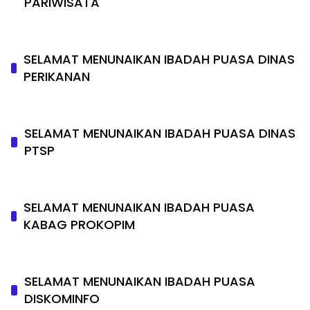
PARIWISATA
SELAMAT MENUNAIKAN IBADAH PUASA DINAS
PERIKANAN
SELAMAT MENUNAIKAN IBADAH PUASA DINAS
PTSP
SELAMAT MENUNAIKAN IBADAH PUASA
KABAG PROKOPIM
SELAMAT MENUNAIKAN IBADAH PUASA
DISKOMINFO