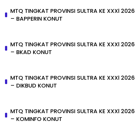
MTQ TINGKAT PROVINSI SULTRA KE XXXl 2026
– BAPPERIN KONUT
MTQ TINGKAT PROVINSI SULTRA KE XXXl 2026
– BKAD KONUT
MTQ TINGKAT PROVINSI SULTRA KE XXXl 2026
– DIKBUD KONUT
MTQ TINGKAT PROVINSI SULTRA KE XXXl 2026
– KOMINFO KONUT