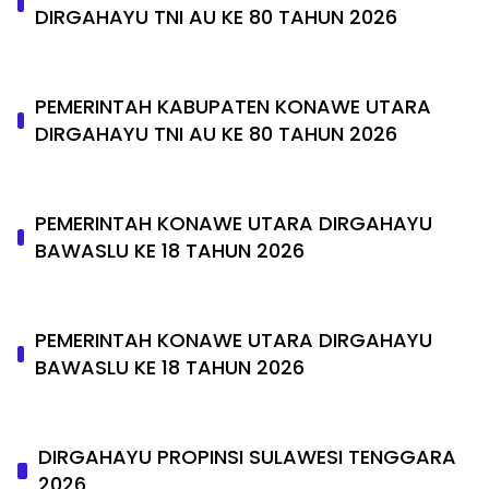
DIRGAHAYU TNI AU KE 80 TAHUN 2026
PEMERINTAH KABUPATEN KONAWE UTARA
DIRGAHAYU TNI AU KE 80 TAHUN 2026
PEMERINTAH KONAWE UTARA DIRGAHAYU
BAWASLU KE 18 TAHUN 2026
PEMERINTAH KONAWE UTARA DIRGAHAYU
BAWASLU KE 18 TAHUN 2026
DIRGAHAYU PROPINSI SULAWESI TENGGARA
2026