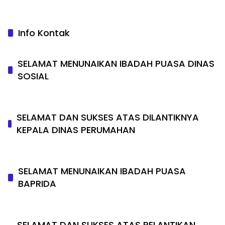
Info Kontak
SELAMAT MENUNAIKAN IBADAH PUASA DINAS
SOSIAL
SELAMAT DAN SUKSES ATAS DILANTIKNYA
KEPALA DINAS PERUMAHAN
SELAMAT MENUNAIKAN IBADAH PUASA
BAPRIDA
SELAMAT DAN SUKSES ATAS PELANTIKAN