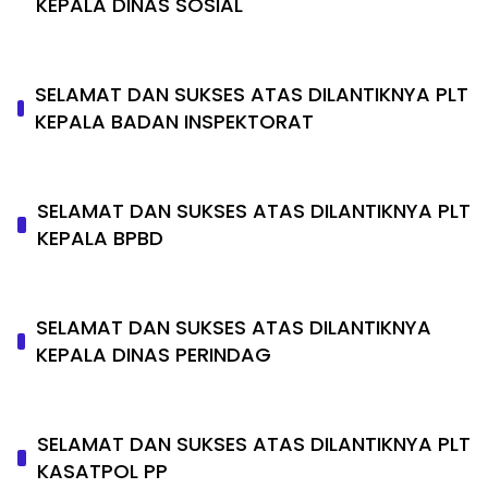
KEPALA DINAS SOSIAL
SELAMAT DAN SUKSES ATAS DILANTIKNYA PLT
KEPALA BADAN INSPEKTORAT
SELAMAT DAN SUKSES ATAS DILANTIKNYA PLT
KEPALA BPBD
SELAMAT DAN SUKSES ATAS DILANTIKNYA
KEPALA DINAS PERINDAG
SELAMAT DAN SUKSES ATAS DILANTIKNYA PLT
KASATPOL PP