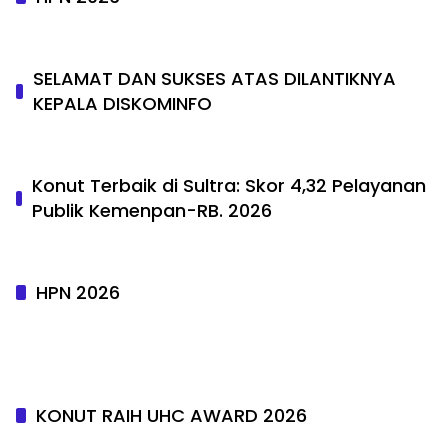
SELAMAT DAN SUKSES ATAS DILANTIKNYA
KEPALA DISKOMINFO
Konut Terbaik di Sultra: Skor 4,32 Pelayanan
Publik Kemenpan-RB. 2026
HPN 2026
KONUT RAIH UHC AWARD 2026