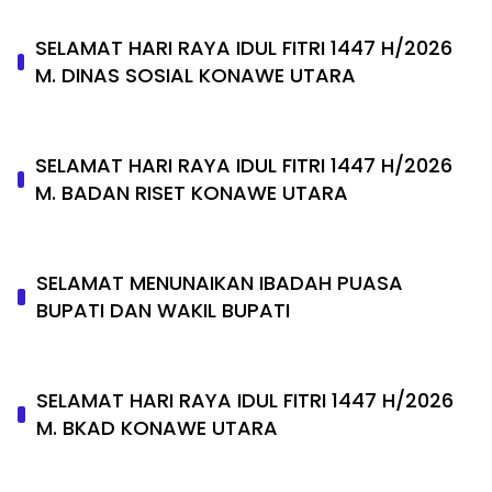
SELAMAT HARI RAYA IDUL FITRI 1447 H/2026
M. DINAS SOSIAL KONAWE UTARA
SELAMAT HARI RAYA IDUL FITRI 1447 H/2026
M. BADAN RISET KONAWE UTARA
SELAMAT MENUNAIKAN IBADAH PUASA
BUPATI DAN WAKIL BUPATI
SELAMAT HARI RAYA IDUL FITRI 1447 H/2026
M. BKAD KONAWE UTARA