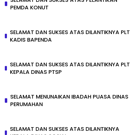
PEMDA KONUT
SELAMAT DAN SUKSES ATAS DILANTIKNYA PLT
KADIS BAPENDA
SELAMAT DAN SUKSES ATAS DILANTIKNYA PLT
KEPALA DINAS PTSP
SELAMAT MENUNAIKAN IBADAH PUASA DINAS
PERUMAHAN
SELAMAT DAN SUKSES ATAS DILANTIKNYA