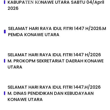
KABUPAΤΕΝ ΚΟNAWE UTARA SABTU 04/April
2026
SELAMAT HARI RAYA IDUL FITRI 1447 H/2026.M
PEMDA KONAWE UTARA
SELAMAT HARI RAYA IDUL FITRI 1447 H/2026
M. PROKOPM SEKRETARIAT DAERAH KONAWE
UTARA
SELAMAT HARI RAYA IDUL FITRI 1447.H/2026
M. DINAS PENDIDIKAN DAN KEBUDAYAAN
KONAWE UTARA