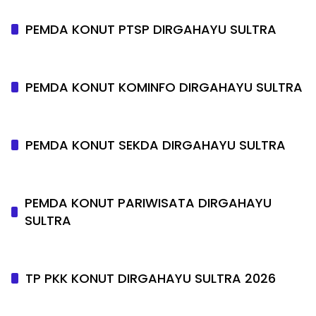
PEMDA KONUT PTSP DIRGAHAYU SULTRA
PEMDA KONUT KOMINFO DIRGAHAYU SULTRA
PEMDA KONUT SEKDA DIRGAHAYU SULTRA
PEMDA KONUT PARIWISATA DIRGAHAYU
SULTRA
TP PKK KONUT DIRGAHAYU SULTRA 2026