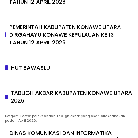
TAHUN 12 APRIL 2026
PEMERINTAH KABUPATEN KONAWE UTARA
DIRGAHAYU KONAWE KEPULAUAN KE 13
TAHUN 12 APRIL 2026
HUT BAWASLU
TABLIGH AKBAR KABUPATEN KONAWE UTARA
2026
Ketgam: Poster pelaksanaan Tabligh Akbar yang akan dilaksanakan
pada 4 April 2026.
DINAS KOMUNIKASI DAN INFORMATIKA