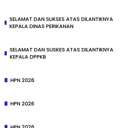
SELAMAT DAN SUKSES ATAS DILANTIKNYA
KEPALA DINAS PERIKANAN
SELAMAT DAN SUSKES ATAS DILANTIKNYA
KEPALA DPPKB
HPN 2026
HPN 2026
HPN 2026