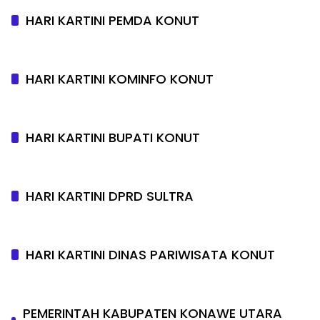
HARI KARTINI PEMDA KONUT
HARI KARTINI KOMINFO KONUT
HARI KARTINI BUPATI KONUT
HARI KARTINI DPRD SULTRA
HARI KARTINI DINAS PARIWISATA KONUT
PEMERINTAH KABUPATEN KONAWE UTARA