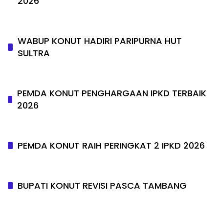
2026
WABUP KONUT HADIRI PARIPURNA HUT
SULTRA
PEMDA KONUT PENGHARGAAN IPKD TERBAIK
2026
PEMDA KONUT RAIH PERINGKAT 2 IPKD 2026
BUPATI KONUT REVISI PASCA TAMBANG