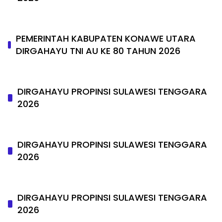
PEMERINTAH KABUPATEN KONAWE UTARA
DIRGAHAYU TNI AU KE 80 TAHUN 2026
DIRGAHAYU PROPINSI SULAWESI TENGGARA
2026
DIRGAHAYU PROPINSI SULAWESI TENGGARA
2026
DIRGAHAYU PROPINSI SULAWESI TENGGARA
2026