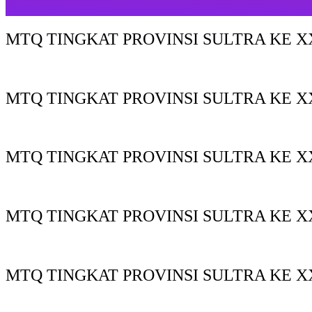
MTQ TINGKAT PROVINSI SULTRA KE XX
MTQ TINGKAT PROVINSI SULTRA KE X
MTQ TINGKAT PROVINSI SULTRA KE XX
MTQ TINGKAT PROVINSI SULTRA KE XX
MTQ TINGKAT PROVINSI SULTRA KE X