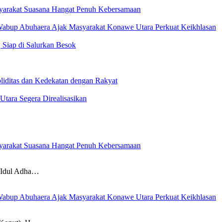
yarakat Suasana Hangat Penuh Kebersamaan
 Wabup Abuhaera Ajak Masyarakat Konawe Utara Perkuat Keikhlasan
 Siap di Salurkan Besok
iditas dan Kedekatan dengan Rakyat
Utara Segera Direalisasikan
yarakat Suasana Hangat Penuh Kebersamaan
dul Adha…
 Wabup Abuhaera Ajak Masyarakat Konawe Utara Perkuat Keikhlasan