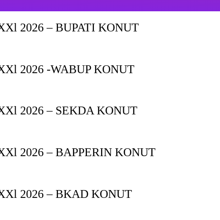
Xl 2026 – BUPATI KONUT
XXl 2026 -WABUP KONUT
Xl 2026 – SEKDA KONUT
Xl 2026 – BAPPERIN KONUT
XXl 2026 – BKAD KONUT