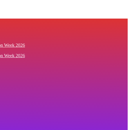
ion Week 2026