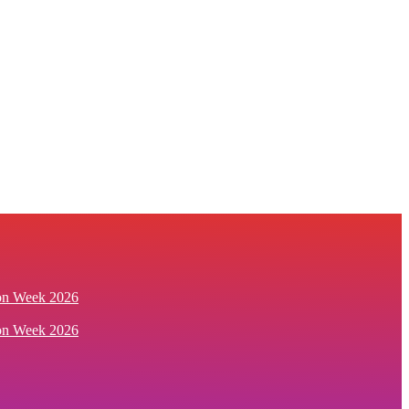
ion Week 2026