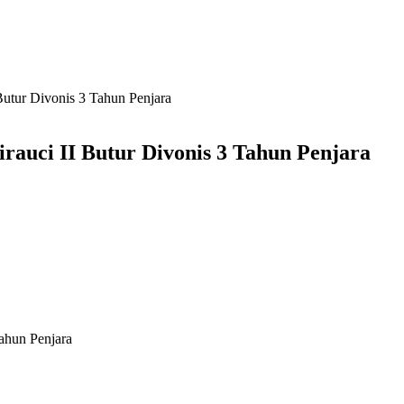
utur Divonis 3 Tahun Penjara
auci II Butur Divonis 3 Tahun Penjara
ahun Penjara