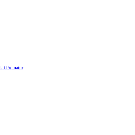
lai Prematur