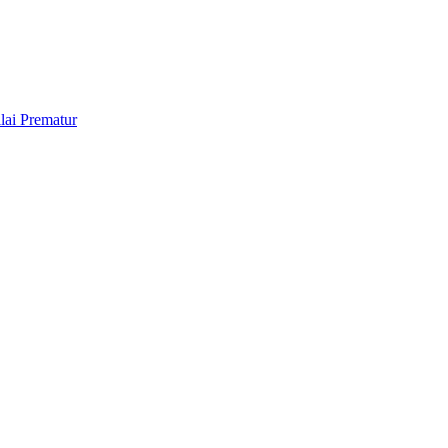
lai Prematur