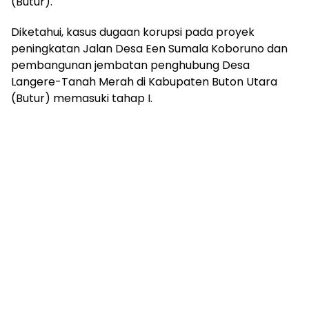
(Butur).
Diketahui, kasus dugaan korupsi pada proyek
peningkatan Jalan Desa Een Sumala Koboruno dan
pembangunan jembatan penghubung Desa
Langere-Tanah Merah di Kabupaten Buton Utara
(Butur) memasuki tahap I.