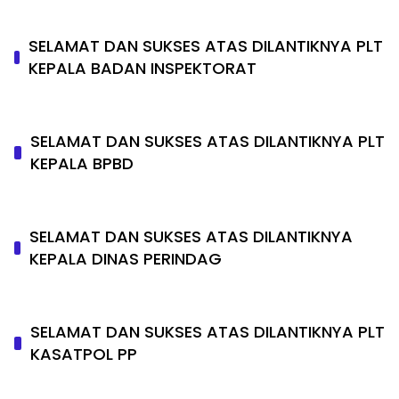
SELAMAT DAN SUKSES ATAS DILANTIKNYA PLT
KEPALA BADAN INSPEKTORAT
SELAMAT DAN SUKSES ATAS DILANTIKNYA PLT
KEPALA BPBD
SELAMAT DAN SUKSES ATAS DILANTIKNYA
KEPALA DINAS PERINDAG
SELAMAT DAN SUKSES ATAS DILANTIKNYA PLT
KASATPOL PP