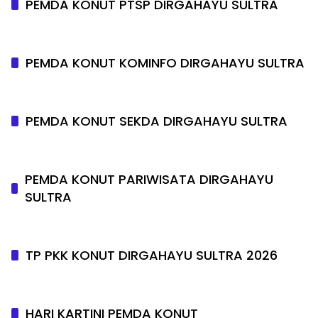
PEMDA KONUT PTSP DIRGAHAYU SULTRA
PEMDA KONUT KOMINFO DIRGAHAYU SULTRA
PEMDA KONUT SEKDA DIRGAHAYU SULTRA
PEMDA KONUT PARIWISATA DIRGAHAYU
SULTRA
TP PKK KONUT DIRGAHAYU SULTRA 2026
HARI KARTINI PEMDA KONUT