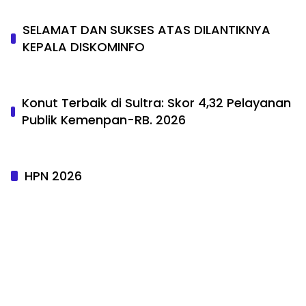
SELAMAT DAN SUKSES ATAS DILANTIKNYA
KEPALA DISKOMINFO
Konut Terbaik di Sultra: Skor 4,32 Pelayanan
Publik Kemenpan-RB. 2026
HPN 2026