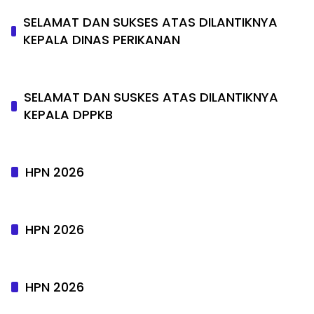
SELAMAT DAN SUKSES ATAS DILANTIKNYA
KEPALA DINAS PERIKANAN
SELAMAT DAN SUSKES ATAS DILANTIKNYA
KEPALA DPPKB
HPN 2026
HPN 2026
HPN 2026