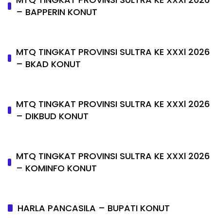
– BAPPERIN KONUT
MTQ TINGKAT PROVINSI SULTRA KE XXXl 2026
– BKAD KONUT
MTQ TINGKAT PROVINSI SULTRA KE XXXl 2026
– DIKBUD KONUT
MTQ TINGKAT PROVINSI SULTRA KE XXXl 2026
– KOMINFO KONUT
HARLA PANCASILA – BUPATI KONUT