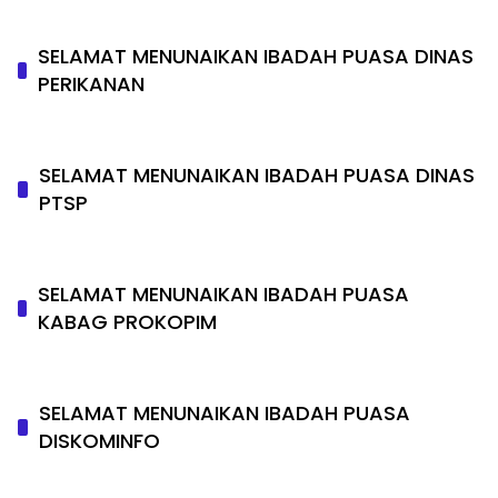
SELAMAT MENUNAIKAN IBADAH PUASA DINAS
PERIKANAN
SELAMAT MENUNAIKAN IBADAH PUASA DINAS
PTSP
SELAMAT MENUNAIKAN IBADAH PUASA
KABAG PROKOPIM
SELAMAT MENUNAIKAN IBADAH PUASA
DISKOMINFO