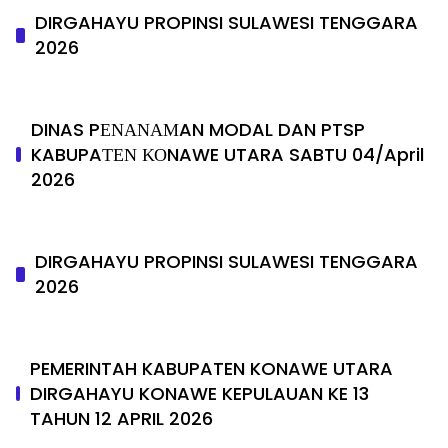
DIRGAHAYU PROPINSI SULAWESI TENGGARA
2026
DINAS PΕΝΑΝΑΜAN MODAL DAN PTSP
KABUPAΤΕΝ ΚΟNAWE UTARA SABTU 04/April
2026
DIRGAHAYU PROPINSI SULAWESI TENGGARA
2026
PEMERINTAH KABUPATEN KONAWE UTARA
DIRGAHAYU KONAWE KEPULAUAN KE 13
TAHUN 12 APRIL 2026