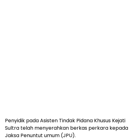
Penyidik pada Asisten Tindak Pidana Khusus Kejati
Sultra telah menyerahkan berkas perkara kepada
Jaksa Penuntut umum (JPU).