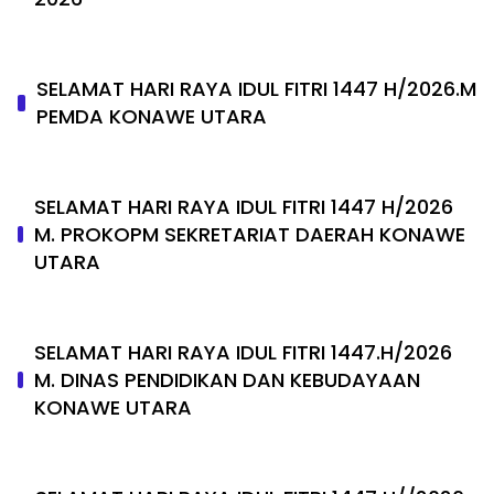
SELAMAT HARI RAYA IDUL FITRI 1447 H/2026.M
PEMDA KONAWE UTARA
SELAMAT HARI RAYA IDUL FITRI 1447 H/2026
M. PROKOPM SEKRETARIAT DAERAH KONAWE
UTARA
SELAMAT HARI RAYA IDUL FITRI 1447.H/2026
M. DINAS PENDIDIKAN DAN KEBUDAYAAN
KONAWE UTARA