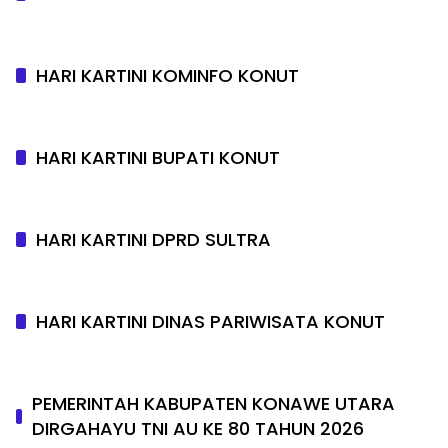
HARI KARTINI KOMINFO KONUT
HARI KARTINI BUPATI KONUT
HARI KARTINI DPRD SULTRA
HARI KARTINI DINAS PARIWISATA KONUT
PEMERINTAH KABUPATEN KONAWE UTARA
DIRGAHAYU TNI AU KE 80 TAHUN 2026