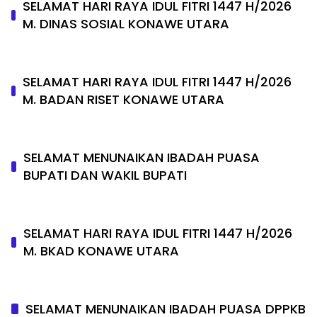
SELAMAT HARI RAYA IDUL FITRI 1447 H/2026
M. DINAS SOSIAL KONAWE UTARA
SELAMAT HARI RAYA IDUL FITRI 1447 H/2026
M. BADAN RISET KONAWE UTARA
SELAMAT MENUNAIKAN IBADAH PUASA
BUPATI DAN WAKIL BUPATI
SELAMAT HARI RAYA IDUL FITRI 1447 H/2026
M. BKAD KONAWE UTARA
SELAMAT MENUNAIKAN IBADAH PUASA DPPKB