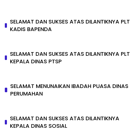
SELAMAT DAN SUKSES ATAS DILANTIKNYA PLT
KADIS BAPENDA
SELAMAT DAN SUKSES ATAS DILANTIKNYA PLT
KEPALA DINAS PTSP
SELAMAT MENUNAIKAN IBADAH PUASA DINAS
PERUMAHAN
SELAMAT DAN SUKSES ATAS DILANTIKNYA
KEPALA DINAS SOSIAL