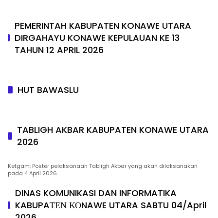
PEMERINTAH KABUPATEN KONAWE UTARA
DIRGAHAYU KONAWE KEPULAUAN KE 13
TAHUN 12 APRIL 2026
HUT BAWASLU
TABLIGH AKBAR KABUPATEN KONAWE UTARA
2026
Ketgam: Poster pelaksanaan Tabligh Akbar yang akan dilaksanakan
pada 4 April 2026.
DINAS KOMUNIKASI DAN INFORMATIKA
KABUPAΤΕΝ ΚΟNAWE UTARA SABTU 04/April
2026