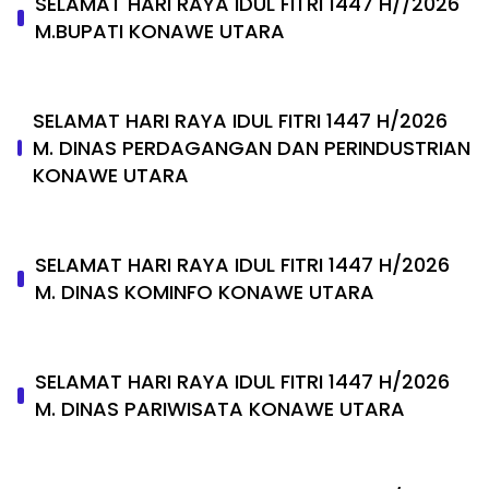
SELAMAT HARI RAYA IDUL FITRI 1447 H//2026
M.BUPATI KONAWE UTARA
SELAMAT HARI RAYA IDUL FITRI 1447 H/2026
M. DINAS PERDAGANGAN DAN PERINDUSTRIAN
KONAWE UTARA
SELAMAT HARI RAYA IDUL FITRI 1447 H/2026
M. DINAS KOMINFO KONAWE UTARA
SELAMAT HARI RAYA IDUL FITRI 1447 H/2026
M. DINAS PARIWISATA KONAWE UTARA