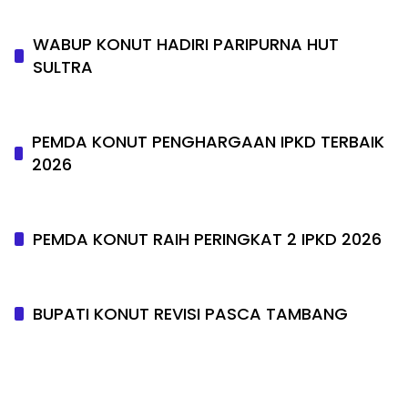
WABUP KONUT HADIRI PARIPURNA HUT
SULTRA
PEMDA KONUT PENGHARGAAN IPKD TERBAIK
2026
PEMDA KONUT RAIH PERINGKAT 2 IPKD 2026
BUPATI KONUT REVISI PASCA TAMBANG