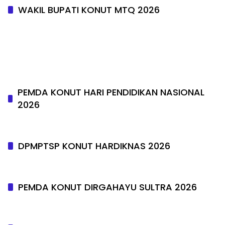
WAKIL BUPATI KONUT MTQ 2026
PEMDA KONUT HARI PENDIDIKAN NASIONAL
2026
DPMPTSP KONUT HARDIKNAS 2026
PEMDA KONUT DIRGAHAYU SULTRA 2026