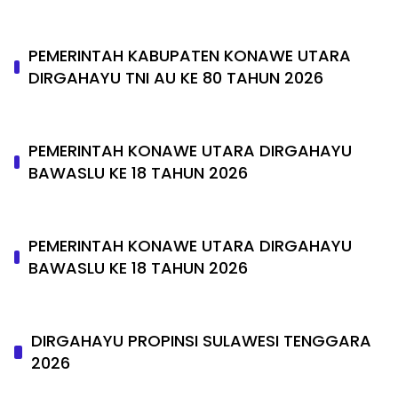
PEMERINTAH KABUPATEN KONAWE UTARA
DIRGAHAYU TNI AU KE 80 TAHUN 2026
PEMERINTAH KONAWE UTARA DIRGAHAYU
BAWASLU KE 18 TAHUN 2026
PEMERINTAH KONAWE UTARA DIRGAHAYU
BAWASLU KE 18 TAHUN 2026
DIRGAHAYU PROPINSI SULAWESI TENGGARA
2026