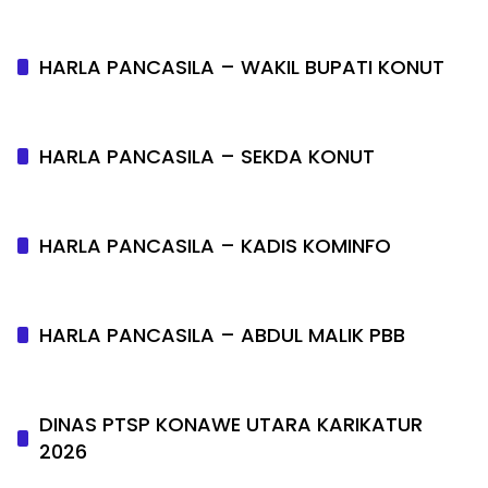
HARLA PANCASILA – WAKIL BUPATI KONUT
HARLA PANCASILA – SEKDA KONUT
HARLA PANCASILA – KADIS KOMINFO
HARLA PANCASILA – ABDUL MALIK PBB
DINAS PTSP KONAWE UTARA KARIKATUR
2026