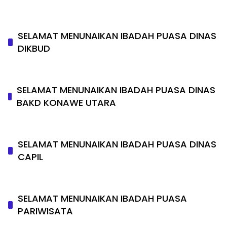
SELAMAT MENUNAIKAN IBADAH PUASA DINAS
DIKBUD
SELAMAT MENUNAIKAN IBADAH PUASA DINAS
BAKD KONAWE UTARA
SELAMAT MENUNAIKAN IBADAH PUASA DINAS
CAPIL
SELAMAT MENUNAIKAN IBADAH PUASA
PARIWISATA