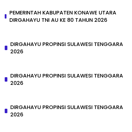
PEMERINTAH KABUPATEN KONAWE UTARA
DIRGAHAYU TNI AU KE 80 TAHUN 2026
DIRGAHAYU PROPINSI SULAWESI TENGGARA
2026
DIRGAHAYU PROPINSI SULAWESI TENGGARA
2026
DIRGAHAYU PROPINSI SULAWESI TENGGARA
2026