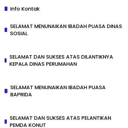
Info Kontak
SELAMAT MENUNAIKAN IBADAH PUASA DINAS
SOSIAL
SELAMAT DAN SUKSES ATAS DILANTIKNYA
KEPALA DINAS PERUMAHAN
SELAMAT MENUNAIKAN IBADAH PUASA
BAPRIDA
SELAMAT DAN SUKSES ATAS PELANTIKAN
PEMDA KONUT