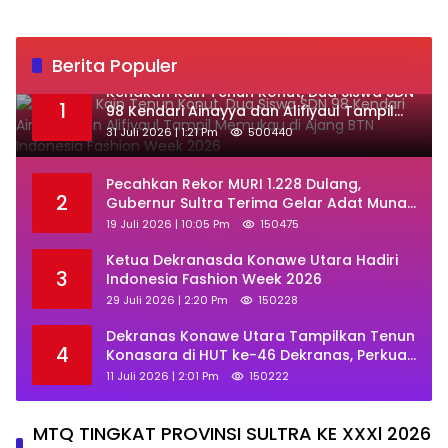
Berita Populer
‎Kenakan Kain Tenun Konut, Dua Siswa SDN
1
98 Kendari Ainayya dan Alifiyaul Tampil
Memukau di Ajang BTN Indonesia Fashion
31 Juli 2026 | 1:21 Pm
500440
Week 2026
Pecahkan Rekor MURI 1.228 Dulang,
2
Gubernur Sultra Terima Gelar Adat Muna
dan Ajak KKMM Bersinergi
19 Juli 2026 | 10:05 Pm
150475
Ketua Dekranasda Konawe Utara Hadiri
3
Indonesia Fashion Week 2026
29 Juli 2026 | 2:20 Pm
150228
Dekranas Konawe Utara Tampilkan Tenun
4
Konasara di HUT ke-46 Dekranas, Perkuat
Promosi UMKM Daerah
11 Juli 2026 | 2:01 Pm
150222
MTQ TINGKAT PROVINSI SULTRA KE XXXl 2026