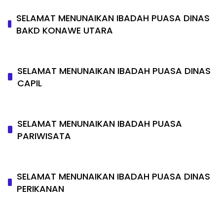
SELAMAT MENUNAIKAN IBADAH PUASA DINAS
BAKD KONAWE UTARA
SELAMAT MENUNAIKAN IBADAH PUASA DINAS
CAPIL
SELAMAT MENUNAIKAN IBADAH PUASA
PARIWISATA
SELAMAT MENUNAIKAN IBADAH PUASA DINAS
PERIKANAN