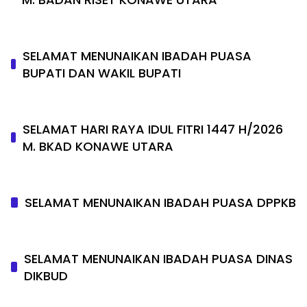
SELAMAT MENUNAIKAN IBADAH PUASA
BUPATI DAN WAKIL BUPATI
SELAMAT HARI RAYA IDUL FITRI 1447 H/2026
M. BKAD KONAWE UTARA
SELAMAT MENUNAIKAN IBADAH PUASA DPPKB
SELAMAT MENUNAIKAN IBADAH PUASA DINAS
DIKBUD