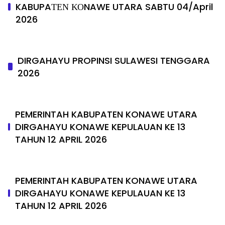
KABUPAΤΕΝ ΚΟNAWE UTARA SABTU 04/April
2026
DIRGAHAYU PROPINSI SULAWESI TENGGARA
2026
PEMERINTAH KABUPATEN KONAWE UTARA
DIRGAHAYU KONAWE KEPULAUAN KE 13
TAHUN 12 APRIL 2026
PEMERINTAH KABUPATEN KONAWE UTARA
DIRGAHAYU KONAWE KEPULAUAN KE 13
TAHUN 12 APRIL 2026