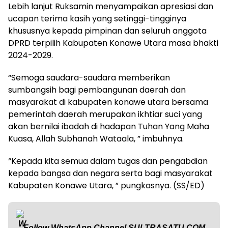
Lebih lanjut Ruksamin menyampaikan apresiasi dan
ucapan terima kasih yang setinggi-tingginya
khususnya kepada pimpinan dan seluruh anggota
DPRD terpilih Kabupaten Konawe Utara masa bhakti
2024-2029.
“Semoga saudara-saudara memberikan
sumbangsih bagi pembangunan daerah dan
masyarakat di kabupaten konawe utara bersama
pemerintah daerah merupakan ikhtiar suci yang
akan bernilai ibadah di hadapan Tuhan Yang Maha
Kuasa, Allah Subhanah Wataala, ” imbuhnya.
“Kepada kita semua dalam tugas dan pengabdian
kepada bangsa dan negara serta bagi masyarakat
Kabupaten Konawe Utara, ” pungkasnya. (SS/ED)
Follow WhatsApp Channel
SULTRASATU.COM