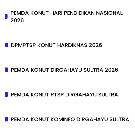
PEMDA KONUT HARI PENDIDIKAN NASIONAL
2026
DPMPTSP KONUT HARDIKNAS 2026
PEMDA KONUT DIRGAHAYU SULTRA 2026
PEMDA KONUT PTSP DIRGAHAYU SULTRA
PEMDA KONUT KOMINFO DIRGAHAYU SULTRA