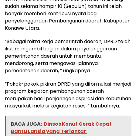
sudah selama hampir 10 (Sepuluh) tahun ini telah
banyak memberi kontribusi nyata bagi
penyelenggaraan Pembangunan daerah Kabupaten
Konawe Utara.
“Sebagai mitra kerja pemerintah daerah, DPRD telah
ikut mengambil bagian dalam peyelenggaraan
pemerintahan daerah untuk membantu,
mendorong, serta mengawasi jalannya
pemerintahan daerah, ” ungkapnya.
“Pokok-pokok pikiran DPRD yang diformulasi menjadi
program kegiatan pembangunan daerah
merupakan hasil penjaringan aspirasi dan kebutuhan
masyarkat melalui kegiatan reses, ” tambahnya.
BACA JUGA:
Dinsos Konut Gerak Cepat
Bantu Lansia yang Terlantar