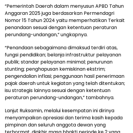
“Pemerintah Daerah dalam menyusun APBD Tahun
Anggaran 2025 juga berdasarkan Permendagri
Nomor 15 Tahun 2024 yaitu memperhatikan Terkait
penandaan sesuai dengan ketentuan peraturan
perundang-undangan,” ungkapnya.
“Penandaan sebagaimana dimaksud terdiri atas,
fungsi pendidikan; belanja infrastruktur pelayanan
publik; standar pelayanan minimal; penurunan
stunting; penghapusan kemiskinan ekstrim;
pengendalian inflasi; penggunaan hasil penerimaan
pajak daerah untuk kegiatan yang telah ditentukan;
isu strategis lainnya sesuai dengan ketentuan
peraturan perundang-undangan,” tambahnya.
Lanjut Ruksamin, melalui kesempatan ini dirinya
menyampaikan apresiasi dan terima kasih kepada
pimpinan dan seluruh anggota dewan yang
terhormat, diakhir masa bhakti periode ke 2 yang