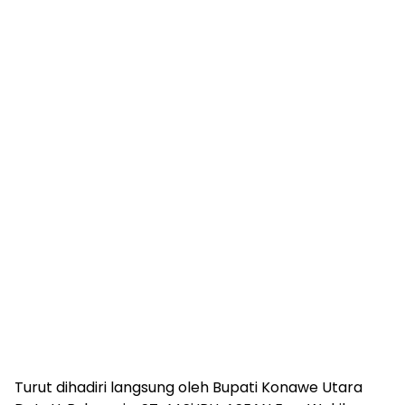
Turut dihadiri langsung oleh Bupati Konawe Utara