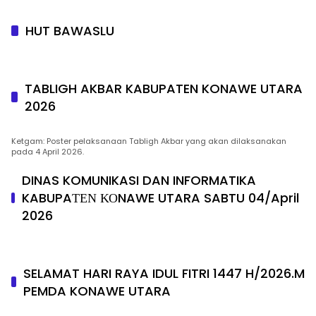
HUT BAWASLU
TABLIGH AKBAR KABUPATEN KONAWE UTARA
2026
Ketgam: Poster pelaksanaan Tabligh Akbar yang akan dilaksanakan
pada 4 April 2026.
DINAS KOMUNIKASI DAN INFORMATIKA
KABUPAΤΕΝ ΚΟNAWE UTARA SABTU 04/April
2026
SELAMAT HARI RAYA IDUL FITRI 1447 H/2026.M
PEMDA KONAWE UTARA