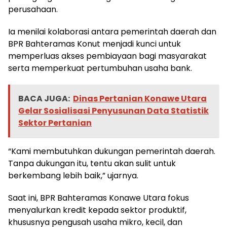
perusahaan.
Ia menilai kolaborasi antara pemerintah daerah dan
BPR Bahteramas Konut menjadi kunci untuk
memperluas akses pembiayaan bagi masyarakat
serta memperkuat pertumbuhan usaha bank.
BACA JUGA:
Dinas Pertanian Konawe Utara
Gelar Sosialisasi Penyusunan Data Statistik
Sektor Pertanian
“Kami membutuhkan dukungan pemerintah daerah.
Tanpa dukungan itu, tentu akan sulit untuk
berkembang lebih baik,” ujarnya.
Saat ini, BPR Bahteramas Konawe Utara fokus
menyalurkan kredit kepada sektor produktif,
khususnya pengusah usaha mikro, kecil, dan