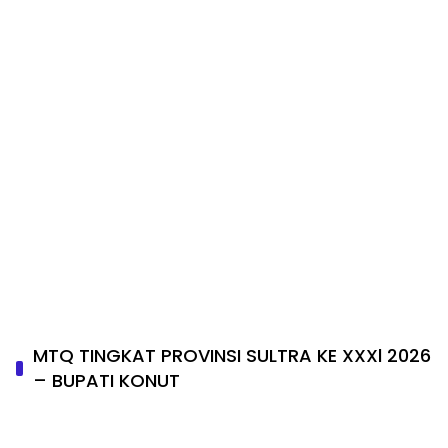
MTQ TINGKAT PROVINSI SULTRA KE XXXl 2026
– BUPATI KONUT