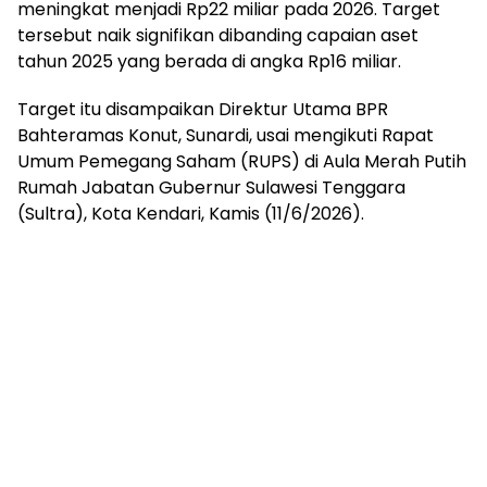
meningkat menjadi Rp22 miliar pada 2026. Target
tersebut naik signifikan dibanding capaian aset
tahun 2025 yang berada di angka Rp16 miliar.
Target itu disampaikan Direktur Utama BPR
Bahteramas Konut, Sunardi, usai mengikuti Rapat
Umum Pemegang Saham (RUPS) di Aula Merah Putih
Rumah Jabatan Gubernur Sulawesi Tenggara
(Sultra), Kota Kendari, Kamis (11/6/2026).