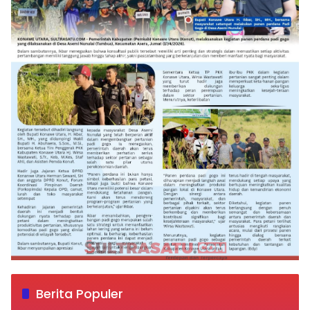
Berita Populer