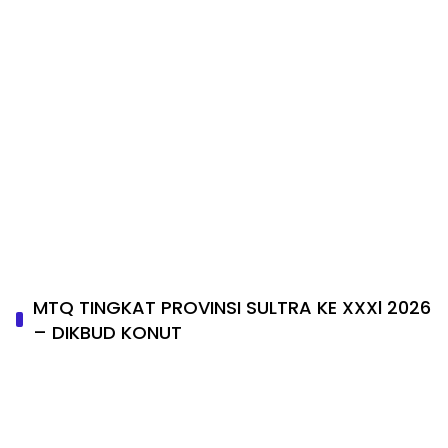
MTQ TINGKAT PROVINSI SULTRA KE XXXl 2026
– DIKBUD KONUT