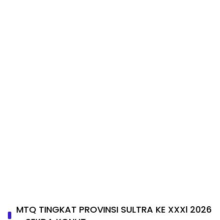
MTQ TINGKAT PROVINSI SULTRA KE XXXl 2026