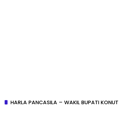
HARLA PANCASILA – WAKIL BUPATI KONUT