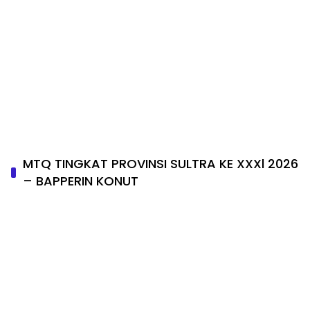
MTQ TINGKAT PROVINSI SULTRA KE XXXl 2026
– BAPPERIN KONUT