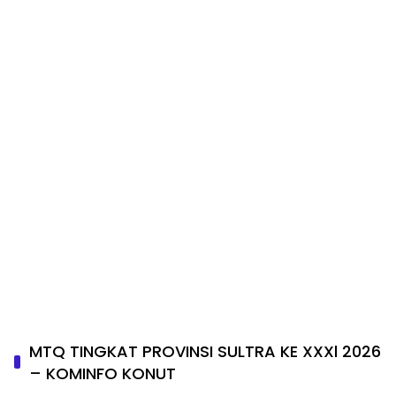
MTQ TINGKAT PROVINSI SULTRA KE XXXl 2026
– KOMINFO KONUT