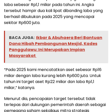
laba sebesar Rp1,1 miliar pada tahun ini. Angka
tersebut hampir dua kali lipat dibanding laba yang
berhasil dibukukan pada 2025 yang mencapai
sekitar Rp600 juta.
BACA JUGA:
Ikbar & Abuhaera Beri Bantuan
Dana Hibah Pembangunan Mesjid, Kades
Panggulawu: Ini Merupakan Impian
Masyarakat
“Pada 2025 kami mencatatkan aset sebesar Rp16
miliar dengan laba kurang lebih Rp600 juta. Untuk
tahun ini target aset Rp22 miliar dan laba Rp1,1
miliar,” katanya.
Menurut dia, pencapaian target tersebut tidak
terlepas dari dukungan pemerintah daerah sebagai
pemegang saham sekaligus mitra strategis