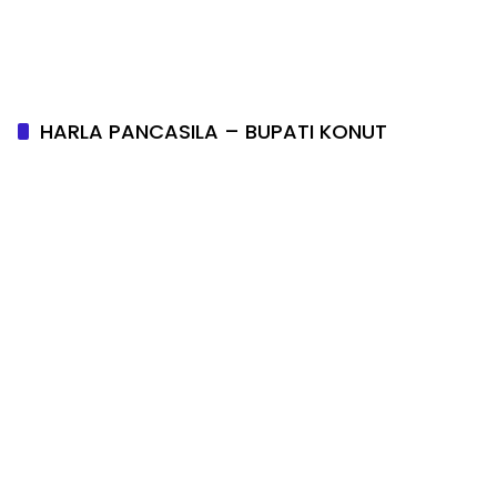
HARLA PANCASILA – BUPATI KONUT