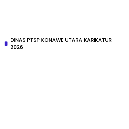
DINAS PTSP KONAWE UTARA KARIKATUR
2026