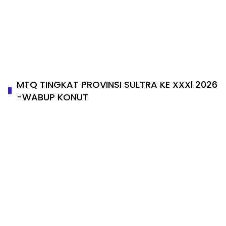
MTQ TINGKAT PROVINSI SULTRA KE XXXl 2026
-WABUP KONUT