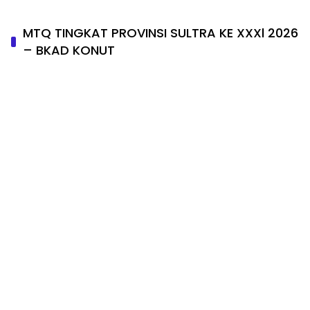
MTQ TINGKAT PROVINSI SULTRA KE XXXl 2026
– BKAD KONUT