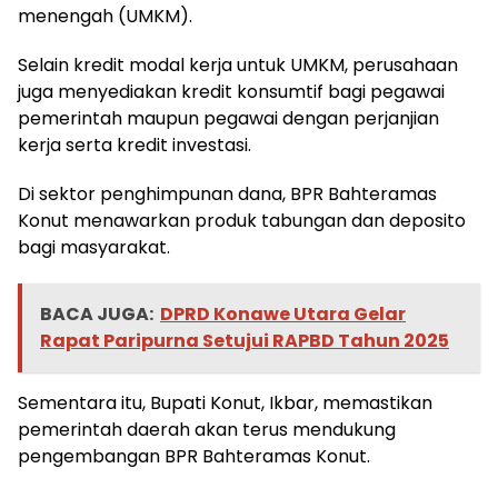
menengah (UMKM).
Selain kredit modal kerja untuk UMKM, perusahaan
juga menyediakan kredit konsumtif bagi pegawai
pemerintah maupun pegawai dengan perjanjian
kerja serta kredit investasi.
Di sektor penghimpunan dana, BPR Bahteramas
Konut menawarkan produk tabungan dan deposito
bagi masyarakat.
BACA JUGA:
DPRD Konawe Utara Gelar
Rapat Paripurna Setujui RAPBD Tahun 2025
Sementara itu, Bupati Konut, Ikbar, memastikan
pemerintah daerah akan terus mendukung
pengembangan BPR Bahteramas Konut.